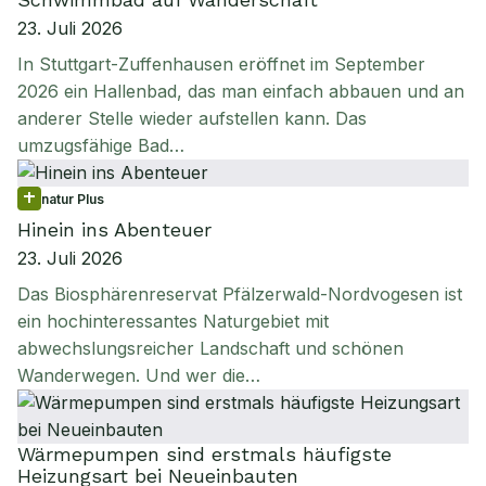
23. Juli 2026
In Stuttgart-Zuffenhausen eröffnet im September
2026 ein Hallenbad, das man einfach abbauen und an
anderer Stelle wieder aufstellen kann. Das
umzugsfähige Bad…
natur Plus
Hinein ins Abenteuer
23. Juli 2026
Das Biosphärenreservat Pfälzerwald-Nordvogesen ist
ein hochinteressantes Naturgebiet mit
abwechslungsreicher Landschaft und schönen
Wanderwegen. Und wer die…
Wärmepumpen sind erstmals häufigste
Heizungsart bei Neueinbauten