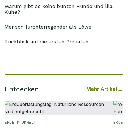
Warum gibt es keine bunten Hunde und lila
Kühe?
Mensch furchterregender als Löwe
Rückblick auf die ersten Primaten
Entdecken
Mehr Artikel
ERDE & UMWELT
ERDE &