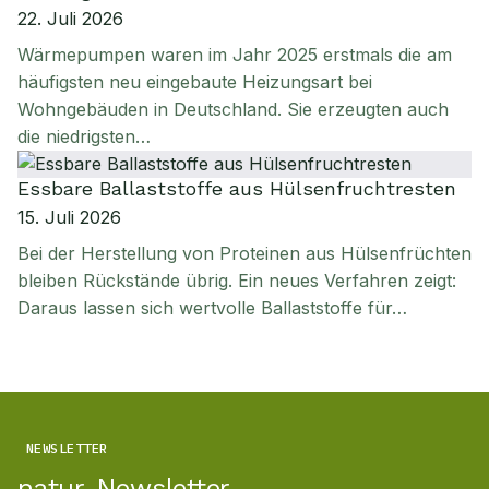
22. Juli 2026
Wärmepumpen waren im Jahr 2025 erstmals die am
häufigsten neu eingebaute Heizungsart bei
Wohngebäuden in Deutschland. Sie erzeugten auch
die niedrigsten…
Essbare Ballaststoffe aus Hülsenfruchtresten
15. Juli 2026
Bei der Herstellung von Proteinen aus Hülsenfrüchten
bleiben Rückstände übrig. Ein neues Verfahren zeigt:
Daraus lassen sich wertvolle Ballaststoffe für…
NEWSLETTER
natur-Newsletter