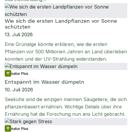
Wie sich die ersten Landpflanzen vor Sonne
schützten
13. Juli 2026
Eine Grünalge könnte erklären, wie die ersten
Pflanzen vor 500 Millionen Jahren an Land überleben
konnten und der UV-Strahlung widerstanden.
natur Plus
Entspannt im Wasser dümpeln
10. Juli 2026
Seekühe sind die einzigen marinen Säugetiere, die sich
pflanzenbasiert ernähren. Wichtige Details über ihre
Ernährung hat die Forschung nun ans Licht gebracht.
natur Plus