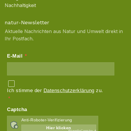
Nachhaltigkeit
natur-Newsletter
Aktuelle Nachrichten aus Natur und Umwelt direkt in
Ihr Postfach.