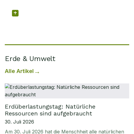
natur Plus
BIOLOGIE
Kleine Räuber, große Wirkung
Erde & Umwelt
Alle Artikel
Erdüberlastungstag: Natürliche
Ressourcen sind aufgebraucht
30. Juli 2026
Am 30. Juli 2026 hat die Menschheit alle natürlichen