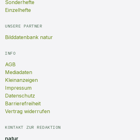
Sonderhefte
Einzelhefte
UNSERE PARTNER
Bilddatenbank natur
INFO
AGB
Mediadaten
Kleinanzeigen
Impressum
Datenschutz
Barrierefreiheit
Vertrag widerrufen
KONTAKT ZUR REDAKTION
natur