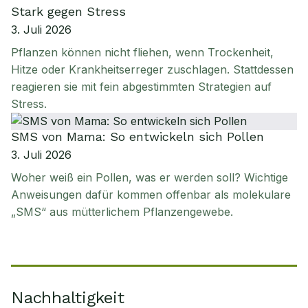
Stark gegen Stress
3. Juli 2026
Pflanzen können nicht fliehen, wenn Trockenheit,
Hitze oder Krankheitserreger zuschlagen. Stattdessen
reagieren sie mit fein abgestimmten Strategien auf
Stress.
SMS von Mama: So entwickeln sich Pollen
3. Juli 2026
Woher weiß ein Pollen, was er werden soll? Wichtige
Anweisungen dafür kommen offenbar als molekulare
„SMS“ aus mütterlichem Pflanzengewebe.
Nachhaltigkeit