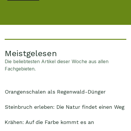
Meistgelesen
Die beliebtesten Artikel dieser Woche aus allen
Fachgebieten.
Orangenschalen als Regenwald-Dünger
Steinbruch erleben: Die Natur findet einen Weg
Krähen: Auf die Farbe kommt es an