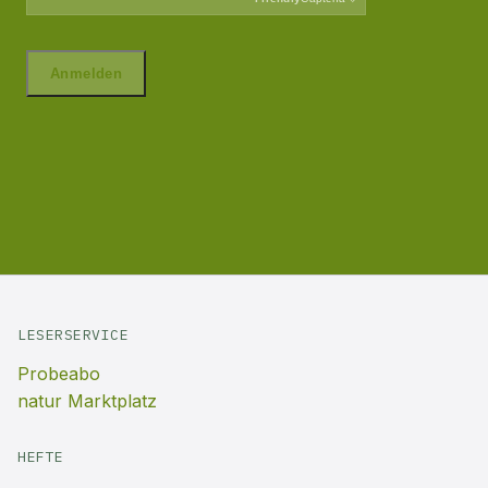
LESERSERVICE
Probeabo
natur Marktplatz
HEFTE