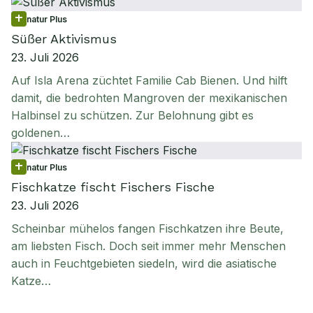
natur Plus
Süßer Aktivismus
23. Juli 2026
Auf Isla Arena züchtet Familie Cab Bienen. Und hilft
damit, die bedrohten Mangroven der mexikanischen
Halbinsel zu schützen. Zur Belohnung gibt es
goldenen…
natur Plus
Fischkatze fischt Fischers Fische
23. Juli 2026
Scheinbar mühelos fangen Fischkatzen ihre Beute,
am liebsten Fisch. Doch seit immer mehr Menschen
auch in Feuchtgebieten siedeln, wird die asiatische
Katze…