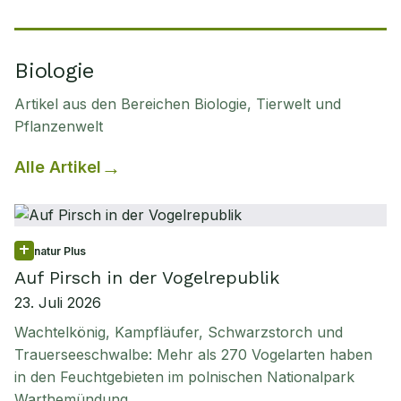
Biologie
Artikel aus den Bereichen Biologie, Tierwelt und
Pflanzenwelt
Alle Artikel
natur Plus
Auf Pirsch in der Vogelrepublik
23. Juli 2026
Wachtelkönig, Kampfläufer, Schwarzstorch und
Trauerseeschwalbe: Mehr als 270 Vogelarten haben
in den Feuchtgebieten im polnischen Nationalpark
Warthemündung…