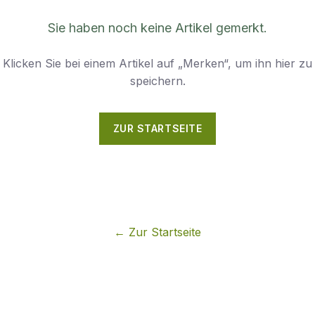
Sie haben noch keine Artikel gemerkt.
Klicken Sie bei einem Artikel auf „Merken“, um ihn hier zu
speichern.
ZUR STARTSEITE
←
Zur Startseite