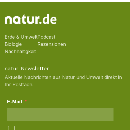
Erde & Umwelt
Podcast
Biologie
Rezensionen
Nachhaltigkeit
natur-Newsletter
Aktuelle Nachrichten aus Natur und Umwelt direkt in
Ihr Postfach.