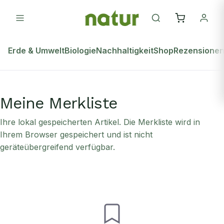
Erde & Umwelt
Biologie
Nachhaltigkeit
Shop
Rezensione
Meine Merkliste
Ihre lokal gespeicherten Artikel. Die Merkliste wird in
Ihrem Browser gespeichert und ist nicht
geräteübergreifend verfügbar.