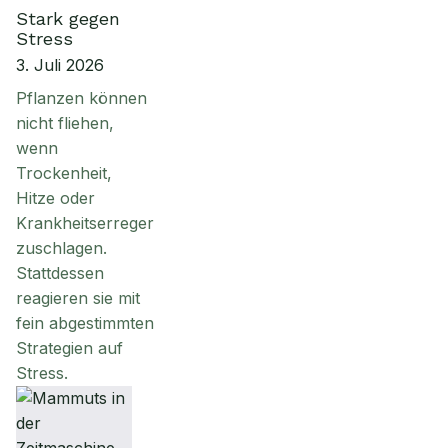
Stark gegen
Stress
3. Juli 2026
Pflanzen können
nicht fliehen,
wenn
Trockenheit,
Hitze oder
Krankheitserreger
zuschlagen.
Stattdessen
reagieren sie mit
fein abgestimmten
Strategien auf
Stress.