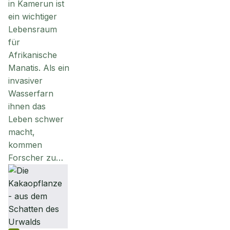
in Kamerun ist
ein wichtiger
Lebensraum
für
Afrikanische
Manatis. Als ein
invasiver
Wasserfarn
ihnen das
Leben schwer
macht,
kommen
Forscher zu…