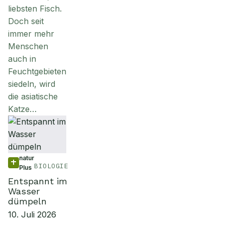
liebsten Fisch.
Doch seit
immer mehr
Menschen
auch in
Feuchtgebieten
siedeln, wird
die asiatische
Katze…
natur
BIOLOGIE
Plus
Entspannt im
Wasser
dümpeln
10. Juli 2026