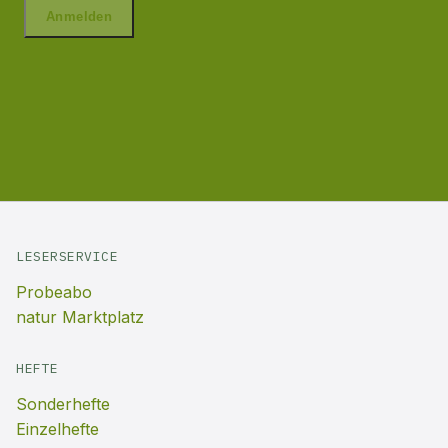
LESERSERVICE
Probeabo
natur Marktplatz
HEFTE
Sonderhefte
Einzelhefte