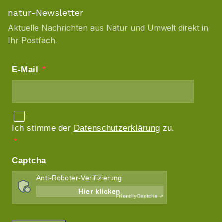
natur-Newsletter
Aktuelle Nachrichten aus Natur und Umwelt direkt in
Ihr Postfach.