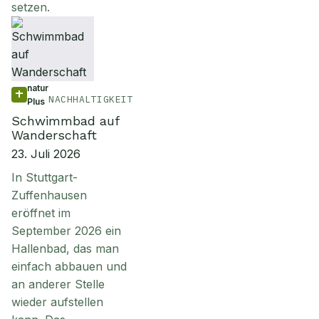
setzen.
natur
NACHHALTIGKEIT
Plus
Schwimmbad auf
Wanderschaft
23. Juli 2026
In Stuttgart-
Zuffenhausen
eröffnet im
September 2026 ein
Hallenbad, das man
einfach abbauen und
an anderer Stelle
wieder aufstellen