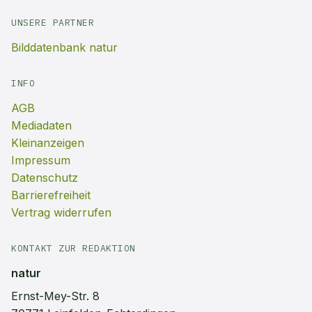
UNSERE PARTNER
Bilddatenbank natur
INFO
AGB
Mediadaten
Kleinanzeigen
Impressum
Datenschutz
Barrierefreiheit
Vertrag widerrufen
KONTAKT ZUR REDAKTION
natur
Ernst-Mey-Str. 8