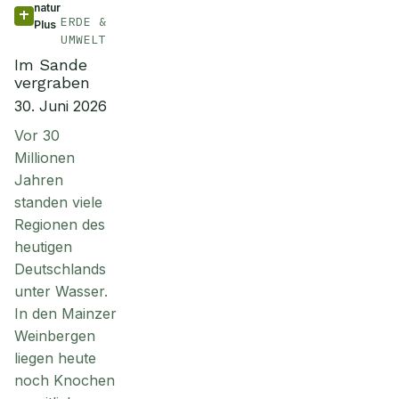
natur
ERDE &
Plus
UMWELT
Im Sande
vergraben
30. Juni 2026
Vor 30
Millionen
Jahren
standen viele
Regionen des
heutigen
Deutschlands
unter Wasser.
In den Mainzer
Weinbergen
liegen heute
noch Knochen