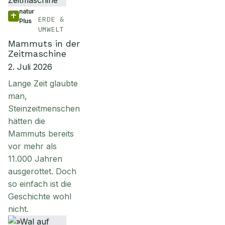
natur
ERDE &
Plus
UMWELT
Mammuts in der
Zeitmaschine
2. Juli 2026
Lange Zeit glaubte
man,
Steinzeitmenschen
hätten die
Mammuts bereits
vor mehr als
11.000 Jahren
ausgerottet. Doch
so einfach ist die
Geschichte wohl
nicht.