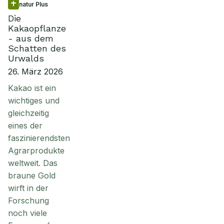
natur Plus
Die
Kakaopflanze
- aus dem
Schatten des
Urwalds
26. März 2026
Kakao ist ein
wichtiges und
gleichzeitig
eines der
faszinierendsten
Agrarprodukte
weltweit. Das
braune Gold
wirft in der
Forschung
noch viele