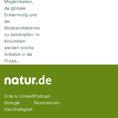
Möglichkeiten,
die globale
Erwärmung und
die
Biodiversitätskrise
zu bekämpfen. In
Kolumbien
werden solche
Ansätze in die
Praxis…
Erde & Umwelt
Podcast
Biologie
Rezensionen
Nachhaltigkeit