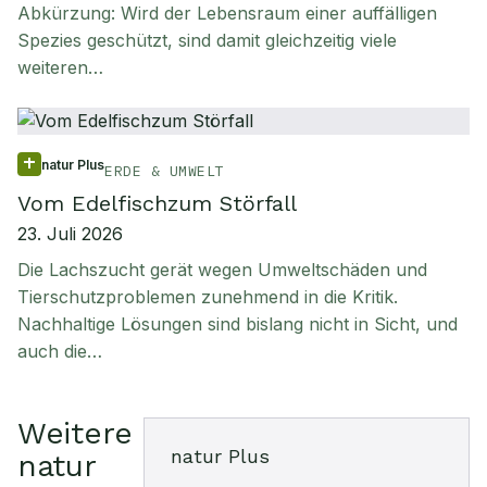
Abkürzung: Wird der Lebensraum einer auffälligen
Spezies geschützt, sind damit gleichzeitig viele
weiteren…
natur Plus
ERDE & UMWELT
Vom Edelfischzum Störfall
23. Juli 2026
Die Lachszucht gerät wegen Umweltschäden und
Tierschutzproblemen zunehmend in die Kritik.
Nachhaltige Lösungen sind bislang nicht in Sicht, und
auch die…
Weitere
natur Plus
natur