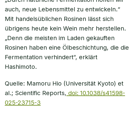
auch, neue Lebensmittel zu entwickeln.“
Mit handelsüblichen Rosinen lässt sich
übrigens heute kein Wein mehr herstellen.
„Denn die meisten im Laden gekauften
Rosinen haben eine Ölbeschichtung, die die
Fermentation verhindert“, erklärt
Hashimoto.
Quelle: Mamoru Hio (Universität Kyoto) et
al.; Scientific Reports,
doi: 10.1038/s41598-
025-23715-3