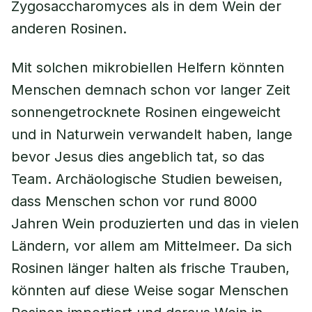
Zygosaccharomyces als in dem Wein der
anderen Rosinen.
Mit solchen mikrobiellen Helfern könnten
Menschen demnach schon vor langer Zeit
sonnengetrocknete Rosinen eingeweicht
und in Naturwein verwandelt haben, lange
bevor Jesus dies angeblich tat, so das
Team. Archäologische Studien beweisen,
dass Menschen schon vor rund 8000
Jahren Wein produzierten und das in vielen
Ländern, vor allem am Mittelmeer. Da sich
Rosinen länger halten als frische Trauben,
könnten auf diese Weise sogar Menschen