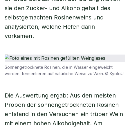
sie den Zucker- und Alkoholgehalt des
selbstgemachten Rosinenweins und
analysierten, welche Hefen darin
vorkamen.
Sonnengetrocknete Rosinen, die in Wasser eingeweicht
werden, fermentieren auf natürliche Weise zu Wein. © KyotoU
Die Auswertung ergab: Aus den meisten
Proben der sonnengetrockneten Rosinen
entstand in den Versuchen ein trüber Wein
mit einem hohen Alkoholgehalt. Am