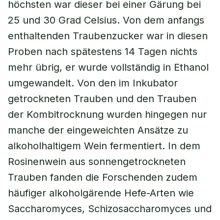
höchsten war dieser bei einer Gärung bei
25 und 30 Grad Celsius. Von dem anfangs
enthaltenden Traubenzucker war in diesen
Proben nach spätestens 14 Tagen nichts
mehr übrig, er wurde vollständig in Ethanol
umgewandelt. Von den im Inkubator
getrockneten Trauben und den Trauben
der Kombitrocknung wurden hingegen nur
manche der eingeweichten Ansätze zu
alkoholhaltigem Wein fermentiert. In dem
Rosinenwein aus sonnengetrockneten
Trauben fanden die Forschenden zudem
häufiger alkoholgärende Hefe-Arten wie
Saccharomyces, Schizosaccharomyces und