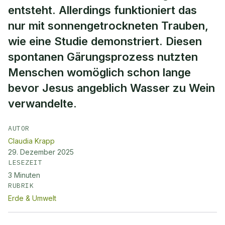
entsteht. Allerdings funktioniert das
nur mit sonnengetrockneten Trauben,
wie eine Studie demonstriert. Diesen
spontanen Gärungsprozess nutzten
Menschen womöglich schon lange
bevor Jesus angeblich Wasser zu Wein
verwandelte.
AUTOR
Claudia Krapp
29. Dezember 2025
LESEZEIT
3
Minuten
RUBRIK
Erde & Umwelt