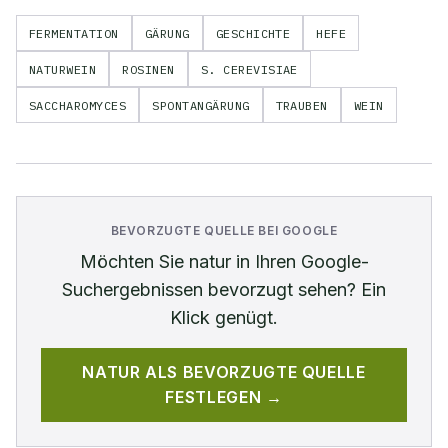
FERMENTATION
GÄRUNG
GESCHICHTE
HEFE
NATURWEIN
ROSINEN
S. CEREVISIAE
SACCHAROMYCES
SPONTANGÄRUNG
TRAUBEN
WEIN
BEVORZUGTE QUELLE BEI GOOGLE
Möchten Sie
natur
in Ihren Google-
Suchergebnissen bevorzugt sehen? Ein
Klick genügt.
NATUR
ALS BEVORZUGTE QUELLE
FESTLEGEN →