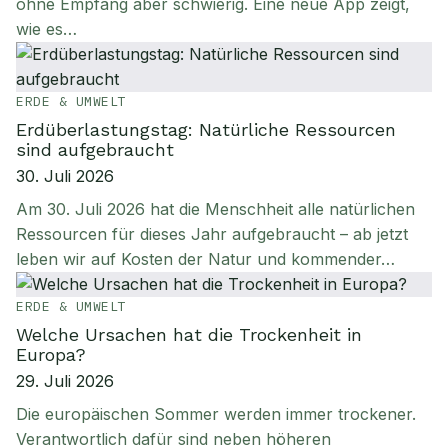
ohne Empfang aber schwierig. Eine neue App zeigt,
wie es…
ERDE & UMWELT
Erdüberlastungstag: Natürliche Ressourcen
sind aufgebraucht
30. Juli 2026
Am 30. Juli 2026 hat die Menschheit alle natürlichen
Ressourcen für dieses Jahr aufgebraucht – ab jetzt
leben wir auf Kosten der Natur und kommender…
ERDE & UMWELT
Welche Ursachen hat die Trockenheit in
Europa?
29. Juli 2026
Die europäischen Sommer werden immer trockener.
Verantwortlich dafür sind neben höheren