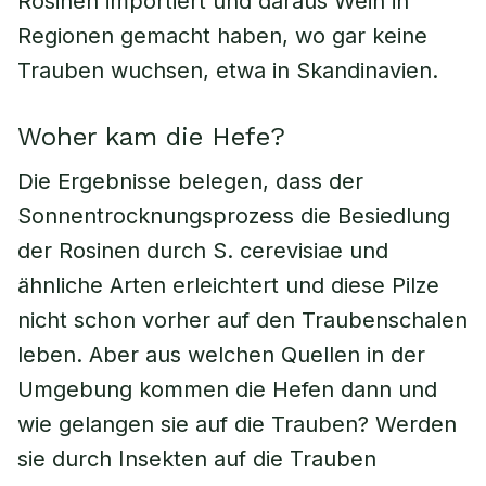
Rosinen importiert und daraus Wein in
Regionen gemacht haben, wo gar keine
Trauben wuchsen, etwa in Skandinavien.
Woher kam die Hefe?
Die Ergebnisse belegen, dass der
Sonnentrocknungsprozess die Besiedlung
der Rosinen durch S. cerevisiae und
ähnliche Arten erleichtert und diese Pilze
nicht schon vorher auf den Traubenschalen
leben. Aber aus welchen Quellen in der
Umgebung kommen die Hefen dann und
wie gelangen sie auf die Trauben? Werden
sie durch Insekten auf die Trauben