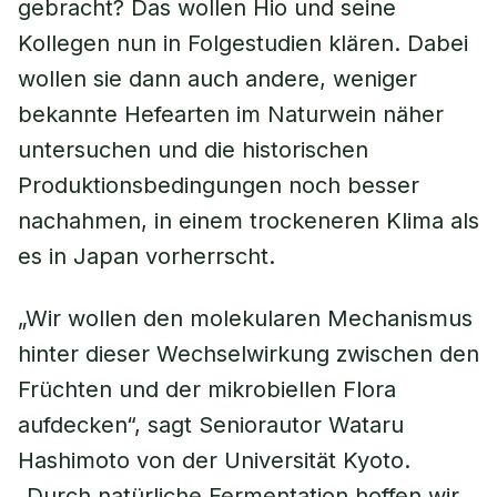
gebracht? Das wollen Hio und seine
Kollegen nun in Folgestudien klären. Dabei
wollen sie dann auch andere, weniger
bekannte Hefearten im Naturwein näher
untersuchen und die historischen
Produktionsbedingungen noch besser
nachahmen, in einem trockeneren Klima als
es in Japan vorherrscht.
„Wir wollen den molekularen Mechanismus
hinter dieser Wechselwirkung zwischen den
Früchten und der mikrobiellen Flora
aufdecken“, sagt Seniorautor Wataru
Hashimoto von der Universität Kyoto.
„Durch natürliche Fermentation hoffen wir