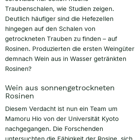
Traubenschalen, wie Studien zeigen.
Deutlich häufiger sind die Hefezellen
hingegen auf den Schalen von
getrockneten Trauben zu finden – auf
Rosinen. Produzierten die ersten Weingüter
demnach Wein aus in Wasser getränkten
Rosinen?
Wein aus sonnengetrockneten
Rosinen
Diesem Verdacht ist nun ein Team um
Mamoru Hio von der Universität Kyoto
nachgegangen. Die Forschenden
untersuchten die Fähigkeit der Rosine, sich