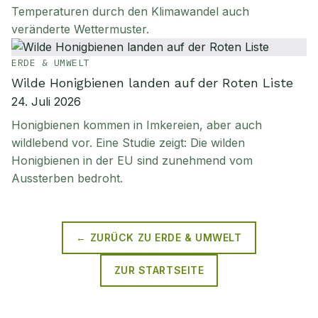
Temperaturen durch den Klimawandel auch
veränderte Wettermuster.
ERDE & UMWELT
Wilde Honigbienen landen auf der Roten Liste
24. Juli 2026
Honigbienen kommen in Imkereien, aber auch
wildlebend vor. Eine Studie zeigt: Die wilden
Honigbienen in der EU sind zunehmend vom
Aussterben bedroht.
← ZURÜCK ZU
ERDE & UMWELT
ZUR STARTSEITE