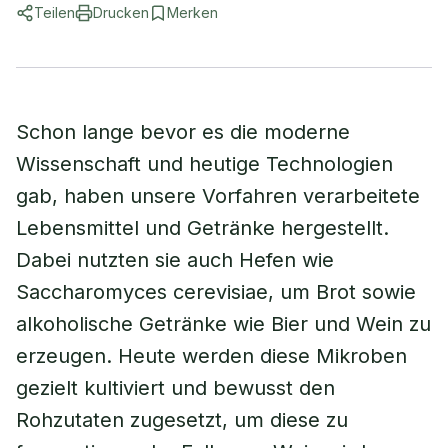
Teilen
Drucken
Merken
Schon lange bevor es die moderne
Wissenschaft und heutige Technologien
gab, haben unsere Vorfahren verarbeitete
Lebensmittel und Getränke hergestellt.
Dabei nutzten sie auch Hefen wie
Saccharomyces cerevisiae, um Brot sowie
alkoholische Getränke wie Bier und Wein zu
erzeugen. Heute werden diese Mikroben
gezielt kultiviert und bewusst den
Rohzutaten zugesetzt, um diese zu