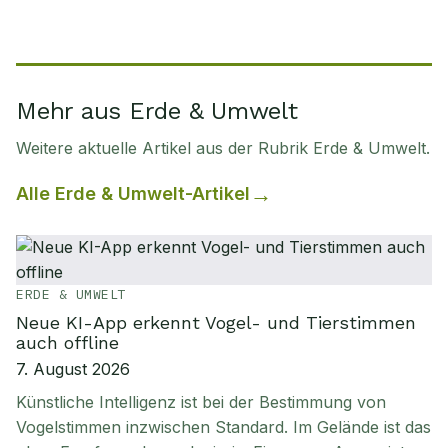
Mehr aus Erde & Umwelt
Weitere aktuelle Artikel aus der Rubrik
Erde & Umwelt
.
Alle
Erde & Umwelt
-Artikel
ERDE & UMWELT
Neue KI-App erkennt Vogel- und Tierstimmen
auch offline
7. August 2026
Künstliche Intelligenz ist bei der Bestimmung von
Vogelstimmen inzwischen Standard. Im Gelände ist das