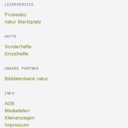
LESERSERVICE
Probeabo
natur Marktplatz
HEFTE
Sonderhefte
Einzelhefte
UNSERE PARTNER
Bilddatenbank natur
INFO
AGB
Mediadaten
Kleinanzeigen
Impressum