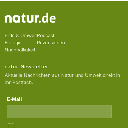
Erde & Umwelt
Podcast
Biologie
Rezensionen
Nachhaltigkeit
natur-Newsletter
Aktuelle Nachrichten aus Natur und Umwelt direkt in
Ihr Postfach.