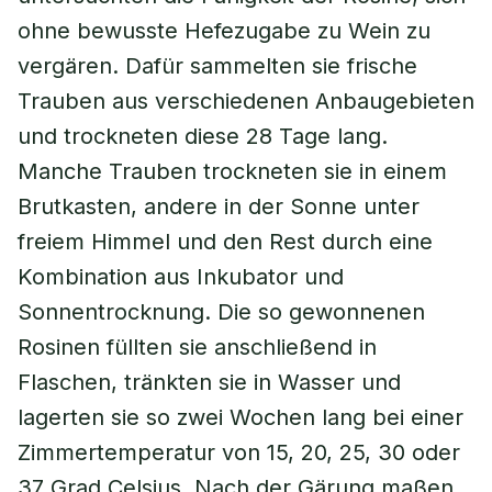
ohne bewusste Hefezugabe zu Wein zu
vergären. Dafür sammelten sie frische
Trauben aus verschiedenen Anbaugebieten
und trockneten diese 28 Tage lang.
Manche Trauben trockneten sie in einem
Brutkasten, andere in der Sonne unter
freiem Himmel und den Rest durch eine
Kombination aus Inkubator und
Sonnentrocknung. Die so gewonnenen
Rosinen füllten sie anschließend in
Flaschen, tränkten sie in Wasser und
lagerten sie so zwei Wochen lang bei einer
Zimmertemperatur von 15, 20, 25, 30 oder
37 Grad Celsius. Nach der Gärung maßen