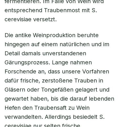
fermentieren. Im Falle von Wein wird
entsprechend Traubenmost mit S.
cerevisiae versetzt.
Die antike Weinproduktion beruhte
hingegen auf einem natürlichen und im
Detail damals unverstandenen
Gärungsprozess. Lange nahmen
Forschende an, dass unsere Vorfahren
dafür frische, zerstoßene Trauben in
Gläsern oder Tongefäßen gelagert und
gewartet haben, bis die darauf lebenden
Hefen den Traubensaft zu Wein
verwandelten. Allerdings besiedelt S.
cerevisiae nur selten frische