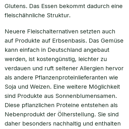
Glutens. Das Essen bekommt dadurch eine
fleischähnliche Struktur.
Neuere Fleischalternativen setzten auch
auf Produkte auf Erbsenbasis. Das Gemüse
kann einfach in Deutschland angebaut
werden, ist kostengünstig, leichter zu
verdauen und ruft seltener Allergien hervor
als andere Pflanzenproteinlieferanten wie
Soja und Weizen. Eine weitere Möglichkeit
sind Produkte aus Sonnenblumensamen.
Diese pflanzlichen Proteine entstehen als
Nebenprodukt der Ölherstellung. Sie sind
daher besonders nachhaltig und enthalten