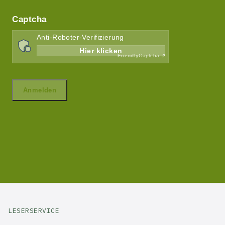
LESERSERVICE