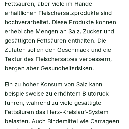
Fettsäuren, aber viele im Handel
erhältlichen Fleischersatzprodukte sind
hochverarbeitet. Diese Produkte können
erhebliche Mengen an Salz, Zucker und
gesättigten Fettsäuren enthalten. Die
Zutaten sollen den Geschmack und die
Textur des Fleischersatzes verbessern,
bergen aber Gesundheitsrisiken.
Ein zu hoher Konsum von Salz kann
beispielsweise zu erhöhtem Blutdruck
führen, während zu viele gesättigte
Fettsäuren das Herz-Kreislauf-System
belasten. Auch Bindemittel wie Carrageen