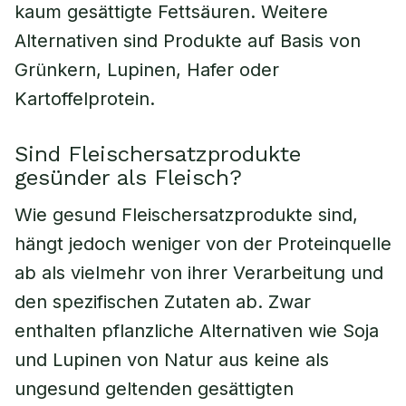
kaum gesättigte Fettsäuren. Weitere
Alternativen sind Produkte auf Basis von
Grünkern, Lupinen, Hafer oder
Kartoffelprotein.
Sind Fleischersatzprodukte
gesünder als Fleisch?
Wie gesund Fleischersatzprodukte sind,
hängt jedoch weniger von der Proteinquelle
ab als vielmehr von ihrer Verarbeitung und
den spezifischen Zutaten ab. Zwar
enthalten pflanzliche Alternativen wie Soja
und Lupinen von Natur aus keine als
ungesund geltenden gesättigten