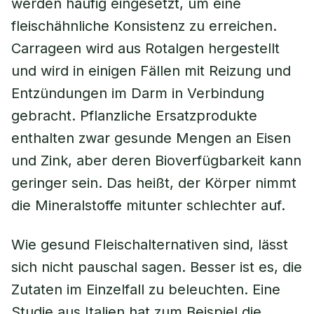
werden häufig eingesetzt, um eine
fleischähnliche Konsistenz zu erreichen.
Carrageen wird aus Rotalgen hergestellt
und wird in einigen Fällen mit Reizung und
Entzündungen im Darm in Verbindung
gebracht. Pflanzliche Ersatzprodukte
enthalten zwar gesunde Mengen an Eisen
und Zink, aber deren Bioverfügbarkeit kann
geringer sein. Das heißt, der Körper nimmt
die Mineralstoffe mitunter schlechter auf.
Wie gesund Fleischalternativen sind, lässt
sich nicht pauschal sagen. Besser ist es, die
Zutaten im Einzelfall zu beleuchten. Eine
Studie aus Italien hat zum Beispiel die