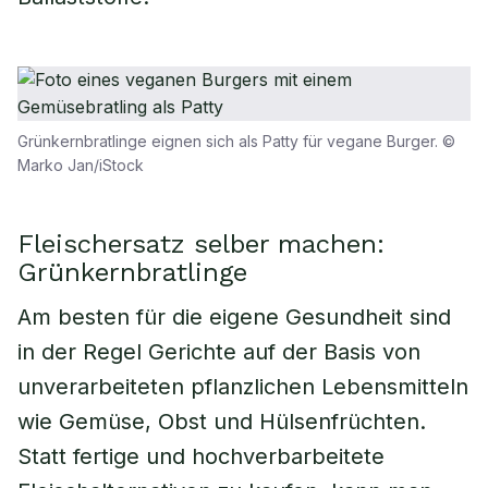
Grünkernbratlinge eignen sich als Patty für vegane Burger. ©
Marko Jan/iStock
Fleischersatz selber machen:
Grünkernbratlinge
Am besten für die eigene Gesundheit sind
in der Regel Gerichte auf der Basis von
unverarbeiteten pflanzlichen Lebensmitteln
wie Gemüse, Obst und Hülsenfrüchten.
Statt fertige und hochverbarbeitete