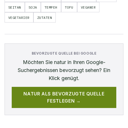
SEITAN
SOJA
TEMPEH
TOFU
VEGANER
VEGETARIER
ZUTATEN
BEVORZUGTE QUELLE BEI GOOGLE
Möchten Sie
natur
in Ihren Google-
Suchergebnissen bevorzugt sehen? Ein
Klick genügt.
NATUR
ALS BEVORZUGTE QUELLE
FESTLEGEN →