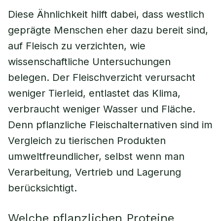
Diese Ähnlichkeit hilft dabei, dass westlich
geprägte Menschen eher dazu bereit sind,
auf Fleisch zu verzichten, wie
wissenschaftliche Untersuchungen
belegen. Der Fleischverzicht verursacht
weniger Tierleid, entlastet das Klima,
verbraucht weniger Wasser und Fläche.
Denn pflanzliche Fleischalternativen sind im
Vergleich zu tierischen Produkten
umweltfreundlicher, selbst wenn man
Verarbeitung, Vertrieb und Lagerung
berücksichtigt.
Welche pflanzlichen Proteine