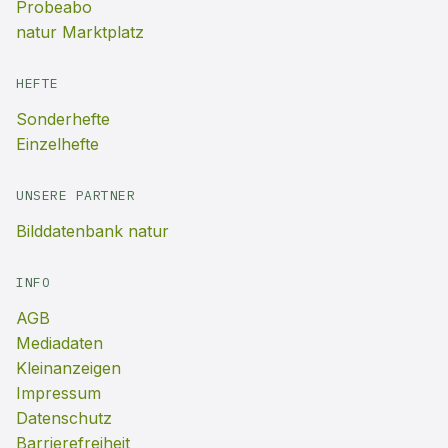
Probeabo
natur Marktplatz
HEFTE
Sonderhefte
Einzelhefte
UNSERE PARTNER
Bilddatenbank natur
INFO
AGB
Mediadaten
Kleinanzeigen
Impressum
Datenschutz
Barrierefreiheit