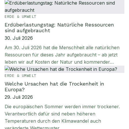
ERDE & UMWELT
Erdüberlastungstag: Natürliche Ressourcen
sind aufgebraucht
30. Juli 2026
Am 30. Juli 2026 hat die Menschheit alle natürlichen
Ressourcen für dieses Jahr aufgebraucht – ab jetzt
leben wir auf Kosten der Natur und kommender…
ERDE & UMWELT
Welche Ursachen hat die Trockenheit in
Europa?
29. Juli 2026
Die europäischen Sommer werden immer trockener.
Verantwortlich dafür sind neben höheren
Temperaturen durch den Klimawandel auch
veränderte Wettermuster.