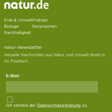
Erde & Umwelt
Podcast
Biologie
Rezensionen
Nachhaltigkeit
natur-Newsletter
Aktuelle Nachrichten aus Natur und Umwelt direkt in
Ihr Postfach.