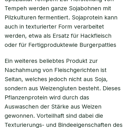
Tempeh werden ganze Sojabohnen mit
Pilzkulturen fermentiert. Sojaprotein kann
auch in texturierter Form verarbeitet
werden, etwa als Ersatz für Hackfleisch
oder für Fertigproduktewie Burgerpatties
Ein weiteres beliebtes Produkt zur
Nachahmung von Fleischgerichten ist
Seitan, welches jedoch nicht aus Soja,
sondern aus Weizengluten besteht. Dieses
Pflanzenprotein wird durch das
Auswaschen der Stärke aus Weizen
gewonnen. Vorteilhaft sind dabei die
Texturierungs- und Bindeeigenschaften des