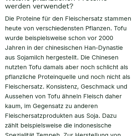
werden verwendet?
Die Proteine für den Fleischersatz stammen
heute von verschiedensten Pflanzen. Tofu
wurde beispielsweise schon vor 2000
Jahren in der chinesischen Han-Dynastie
aus Sojamilch hergestellt. Die Chinesen
nutzten Tofu damals aber noch schlicht als
pflanzliche Proteinquelle und noch nicht als
Fleischersatz. Konsistenz, Geschmack und
Aussehen von Tofu ähneln Fleisch daher
kaum, im Gegensatz zu anderen
Fleischersatzprodukten aus Soja. Dazu
zählt beispielsweise die indonesische
Spezialität Tempeh. Zur Herstellung von