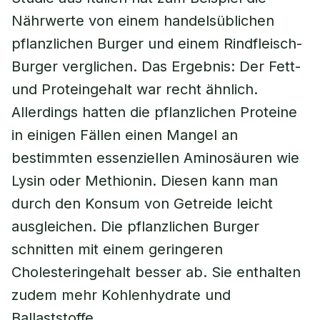
Nährwerte von einem handelsüblichen
pflanzlichen Burger und einem Rindfleisch-
Burger verglichen. Das Ergebnis: Der Fett-
und Proteingehalt war recht ähnlich.
Allerdings hatten die pflanzlichen Proteine
in einigen Fällen einen Mangel an
bestimmten essenziellen Aminosäuren wie
Lysin oder Methionin. Diesen kann man
durch den Konsum von Getreide leicht
ausgleichen. Die pflanzlichen Burger
schnitten mit einem geringeren
Cholesteringehalt besser ab. Sie enthalten
zudem mehr Kohlenhydrate und
Ballaststoffe.