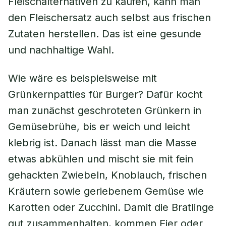
Fleischalternativen zu kaufen, kann man
den Fleischersatz auch selbst aus frischen
Zutaten herstellen. Das ist eine gesunde
und nachhaltige Wahl.
Wie wäre es beispielsweise mit
Grünkernpatties für Burger? Dafür kocht
man zunächst geschroteten Grünkern in
Gemüsebrühe, bis er weich und leicht
klebrig ist. Danach lässt man die Masse
etwas abkühlen und mischt sie mit fein
gehackten Zwiebeln, Knoblauch, frischen
Kräutern sowie geriebenem Gemüse wie
Karotten oder Zucchini. Damit die Bratlinge
gut zusammenhalten, kommen Eier oder