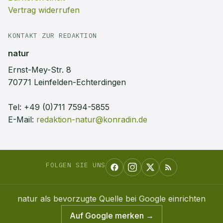
Vertrag widerrufen
KONTAKT ZUR REDAKTION
natur
Ernst-Mey-Str. 8
70771 Leinfelden-Echterdingen
Tel:
+49 (0)711 7594-5855
E-Mail:
redaktion-natur@konradin.de
FOLGEN SIE UNS
natur
als bevorzugte Quelle bei Google einrichten
Auf Google merken →