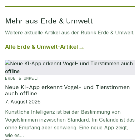
Mehr aus Erde & Umwelt
Weitere aktuelle Artikel aus der Rubrik
Erde & Umwelt
.
Alle
Erde & Umwelt
-Artikel
ERDE & UMWELT
Neue KI-App erkennt Vogel- und Tierstimmen
auch offline
7. August 2026
Künstliche Intelligenz ist bei der Bestimmung von
Vogelstimmen inzwischen Standard. Im Gelände ist das
ohne Empfang aber schwierig. Eine neue App zeigt,
wie es…