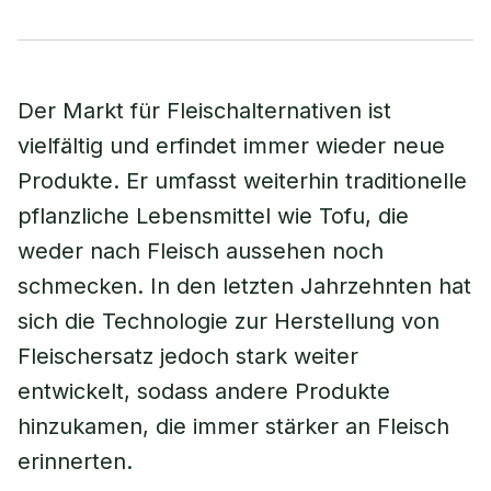
Der Markt für Fleischalternativen ist
vielfältig und erfindet immer wieder neue
Produkte. Er umfasst weiterhin traditionelle
pflanzliche Lebensmittel wie Tofu, die
weder nach Fleisch aussehen noch
schmecken. In den letzten Jahrzehnten hat
sich die Technologie zur Herstellung von
Fleischersatz jedoch stark weiter
entwickelt, sodass andere Produkte
hinzukamen, die immer stärker an Fleisch
erinnerten.