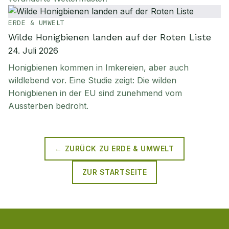
ERDE & UMWELT
Wilde Honigbienen landen auf der Roten Liste
24. Juli 2026
Honigbienen kommen in Imkereien, aber auch
wildlebend vor. Eine Studie zeigt: Die wilden
Honigbienen in der EU sind zunehmend vom
Aussterben bedroht.
← ZURÜCK ZU
ERDE & UMWELT
ZUR STARTSEITE