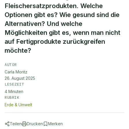
Fleischersatzprodukten. Welche
Optionen gibt es? Wie gesund sind die
Alternativen? Und welche
Möglichkeiten gibt es, wenn man nicht
auf Fertigprodukte zurückgreifen
möchte?
AUTOR
Carla Moritz
26. August 2025
LESEZEIT
4
Minuten
RUBRIK
Erde & Umwelt
Teilen
Drucken
Merken