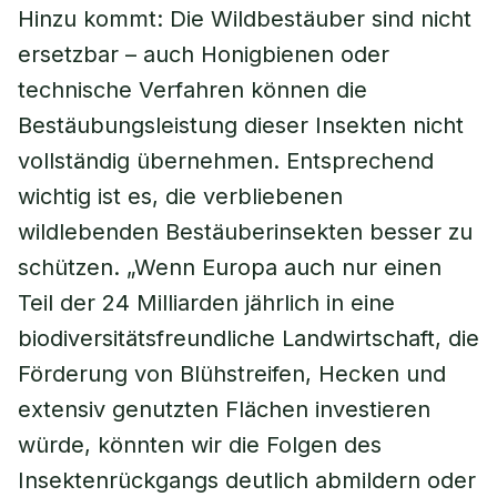
Hinzu kommt: Die Wildbestäuber sind nicht
ersetzbar – auch Honigbienen oder
technische Verfahren können die
Bestäubungsleistung dieser Insekten nicht
vollständig übernehmen. Entsprechend
wichtig ist es, die verbliebenen
wildlebenden Bestäuberinsekten besser zu
schützen. „Wenn Europa auch nur einen
Teil der 24 Milliarden jährlich in eine
biodiversitätsfreundliche Landwirtschaft, die
Förderung von Blühstreifen, Hecken und
extensiv genutzten Flächen investieren
würde, könnten wir die Folgen des
Insektenrückgangs deutlich abmildern oder