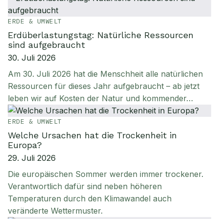
ERDE & UMWELT
Erdüberlastungstag: Natürliche Ressourcen
sind aufgebraucht
30. Juli 2026
Am 30. Juli 2026 hat die Menschheit alle natürlichen
Ressourcen für dieses Jahr aufgebraucht – ab jetzt
leben wir auf Kosten der Natur und kommender…
ERDE & UMWELT
Welche Ursachen hat die Trockenheit in
Europa?
29. Juli 2026
Die europäischen Sommer werden immer trockener.
Verantwortlich dafür sind neben höheren
Temperaturen durch den Klimawandel auch
veränderte Wettermuster.