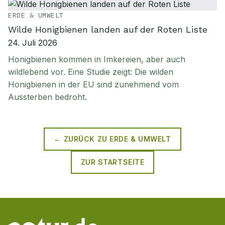
ERDE & UMWELT
Wilde Honigbienen landen auf der Roten Liste
24. Juli 2026
Honigbienen kommen in Imkereien, aber auch
wildlebend vor. Eine Studie zeigt: Die wilden
Honigbienen in der EU sind zunehmend vom
Aussterben bedroht.
← ZURÜCK ZU
ERDE & UMWELT
ZUR STARTSEITE