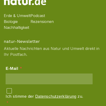
Erde & Umwelt
Podcast
Biologie
Rezensionen
Nachhaltigkeit
natur-Newsletter
Aktuelle Nachrichten aus Natur und Umwelt direkt in
Ihr Postfach.