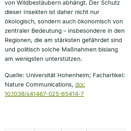
von Wildbestäubern abhängt. Der Schutz
dieser Insekten ist daher nicht nur
ökologisch, sondern auch ökonomisch von
zentraler Bedeutung – insbesondere in den
Regionen, die am stärksten gefährdet sind
und politisch solche Maßnahmen bislang
am wenigsten unterstützen.
Quelle: Universität Hohenheim; Fachartikel:
Nature Communications,
doi:
10.1038/s41467-025-65414-7