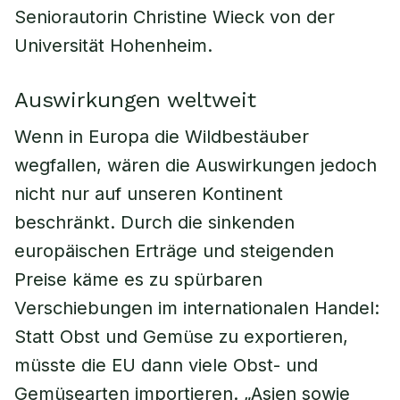
Seniorautorin Christine Wieck von der
Universität Hohenheim.
Auswirkungen weltweit
Wenn in Europa die Wildbestäuber
wegfallen, wären die Auswirkungen jedoch
nicht nur auf unseren Kontinent
beschränkt. Durch die sinkenden
europäischen Erträge und steigenden
Preise käme es zu spürbaren
Verschiebungen im internationalen Handel:
Statt Obst und Gemüse zu exportieren,
müsste die EU dann viele Obst- und
Gemüsearten importieren. „Asien sowie