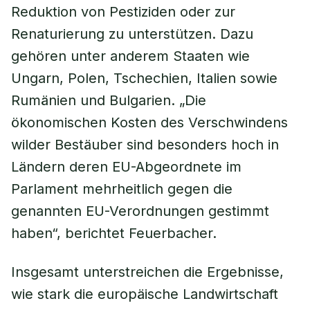
Reduktion von Pestiziden oder zur
Renaturierung zu unterstützen. Dazu
gehören unter anderem Staaten wie
Ungarn, Polen, Tschechien, Italien sowie
Rumänien und Bulgarien. „Die
ökonomischen Kosten des Verschwindens
wilder Bestäuber sind besonders hoch in
Ländern deren EU-Abgeordnete im
Parlament mehrheitlich gegen die
genannten EU-Verordnungen gestimmt
haben“, berichtet Feuerbacher.
Insgesamt unterstreichen die Ergebnisse,
wie stark die europäische Landwirtschaft