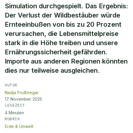
Simulation durchgespielt. Das Ergebnis:
Der Verlust der Wildbestäuber würde
Ernteeinbußen von bis zu 20 Prozent
verursachen, die Lebensmittelpreise
stark in die Höhe treiben und unsere
Ernährungssicherheit gefährden.
Importe aus anderen Regionen könnten
dies nur teilweise ausgleichen.
AUTOR
Nadja Podbregar
17. November 2025
LESEZEIT
4
Minuten
RUBRIK
Erde & Umwelt