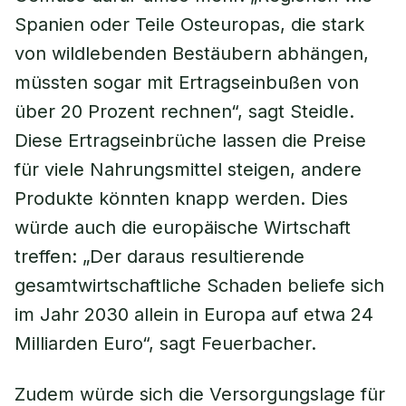
Spanien oder Teile Osteuropas, die stark
von wildlebenden Bestäubern abhängen,
müssten sogar mit Ertragseinbußen von
über 20 Prozent rechnen“, sagt Steidle.
Diese Ertragseinbrüche lassen die Preise
für viele Nahrungsmittel steigen, andere
Produkte könnten knapp werden. Dies
würde auch die europäische Wirtschaft
treffen: „Der daraus resultierende
gesamtwirtschaftliche Schaden beliefe sich
im Jahr 2030 allein in Europa auf etwa 24
Milliarden Euro“, sagt Feuerbacher.
Zudem würde sich die Versorgungslage für