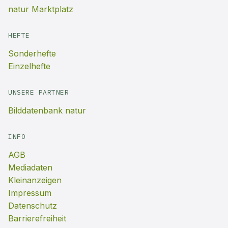
natur Marktplatz
HEFTE
Sonderhefte
Einzelhefte
UNSERE PARTNER
Bilddatenbank natur
INFO
AGB
Mediadaten
Kleinanzeigen
Impressum
Datenschutz
Barrierefreiheit