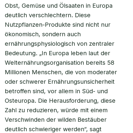
Obst, Gemüse und Ölsaaten in Europa
deutlich verschlechtern. Diese
Nutzpflanzen-Produkte sind nicht nur
ökonomisch, sondern auch
ernährungsphysiologisch von zentraler
Bedeutung. „In Europa leben laut der
Welternährungsorganisation bereits 58
Millionen Menschen, die von moderater
oder schwerer Ernährungsunsicherheit
betroffen sind, vor allem in Süd- und
Osteuropa. Die Herausforderung, diese
Zahl zu reduzieren, würde mit einem
Verschwinden der wilden Bestäuber
deutlich schwieriger werden“, sagt