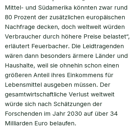
Mittel- und Südamerika könnten zwar rund
80 Prozent der zusätzlichen europäischen
Nachfrage decken, doch weltweit würden
Verbraucher durch höhere Preise belastet“,
erläutert Feuerbacher. Die Leidtragenden
wären dann besonders ärmere Länder und
Haushalte, weil sie ohnehin schon einen
größeren Anteil ihres Einkommens für
Lebensmittel ausgeben müssen. Der
gesamtwirtschaftliche Verlust weltweit
würde sich nach Schätzungen der
Forschenden im Jahr 2030 auf über 34
Milliarden Euro belaufen.