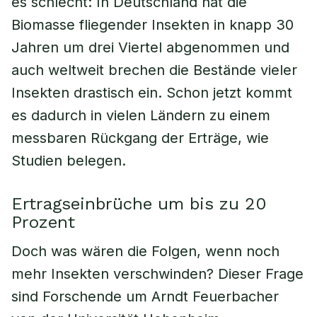
es schlecht: In Deutschland hat die
Biomasse fliegender Insekten in knapp 30
Jahren um drei Viertel abgenommen und
auch weltweit brechen die Bestände vieler
Insekten drastisch ein. Schon jetzt kommt
es dadurch in vielen Ländern zu einem
messbaren Rückgang der Erträge, wie
Studien belegen.
Ertragseinbrüche um bis zu 20
Prozent
Doch was wären die Folgen, wenn noch
mehr Insekten verschwinden? Dieser Frage
sind Forschende um Arndt Feuerbacher