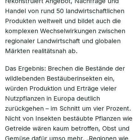
rekonstruiert Angebot, Nachfrage und
Handel von rund 50 landwirtschaftlichen
Produkten weltweit und bildet auch die
komplexen Wechselwirkungen zwischen
regionaler Landwirtschaft und globalen
Märkten realitätsnah ab.
Das Ergebnis: Brechen die Bestände der
wildlebenden Bestäuberinsekten ein,
würden Produktion und Erträge vieler
Nutzpflanzen in Europa deutlich
zurückgehen – im Schnitt um vier Prozent.
Nicht von Insekten bestäubte Pflanzen wie
Getreide wären kaum betroffen, Obst und
Gemüse dafür umso mehr. „Regionen wie