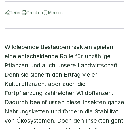
Teilen
Drucken
Merken
Wildlebende Bestäuberinsekten spielen
eine entscheidende Rolle für unzählige
Pflanzen und auch unsere Landwirtschaft.
Denn sie sichern den Ertrag vieler
Kulturpflanzen, aber auch die
Fortpflanzung zahlreicher Wildpflanzen.
Dadurch beeinflussen diese Insekten ganze
Nahrungsketten und fördern die Stabilität
von Ökosystemen. Doch den Insekten geht