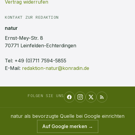
Vertrag widerrufen
KONTAKT ZUR REDAKTION
natur
Ernst-Mey-Str. 8
70771 Leinfelden-Echterdingen
Tel:
+49 (0)711 7594-5855
E-Mail:
redaktion-natur@konradin.de
FOLGEN SIE UNS
natur
als bevorzugte Quelle bei Google einrichten
Auf Google merken →