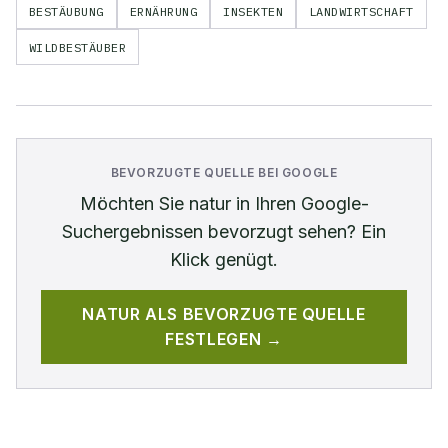
BESTÄUBUNG
ERNÄHRUNG
INSEKTEN
LANDWIRTSCHAFT
WILDBESTÄUBER
BEVORZUGTE QUELLE BEI GOOGLE
Möchten Sie
natur
in Ihren Google-
Suchergebnissen bevorzugt sehen? Ein
Klick genügt.
NATUR
ALS BEVORZUGTE QUELLE
FESTLEGEN →