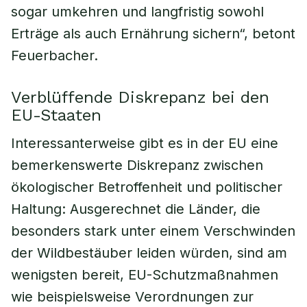
sogar umkehren und langfristig sowohl
Erträge als auch Ernährung sichern“, betont
Feuerbacher.
Verblüffende Diskrepanz bei den
EU-Staaten
Interessanterweise gibt es in der EU eine
bemerkenswerte Diskrepanz zwischen
ökologischer Betroffenheit und politischer
Haltung: Ausgerechnet die Länder, die
besonders stark unter einem Verschwinden
der Wildbestäuber leiden würden, sind am
wenigsten bereit, EU-Schutzmaßnahmen
wie beispielsweise Verordnungen zur