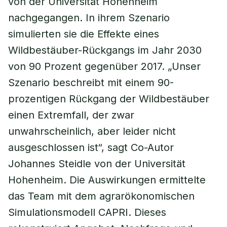
von der Universität Hohenheim
nachgegangen. In ihrem Szenario
simulierten sie die Effekte eines
Wildbestäuber-Rückgangs im Jahr 2030
von 90 Prozent gegenüber 2017. „Unser
Szenario beschreibt mit einem 90-
prozentigen Rückgang der Wildbestäuber
einen Extremfall, der zwar
unwahrscheinlich, aber leider nicht
ausgeschlossen ist“, sagt Co-Autor
Johannes Steidle von der Universität
Hohenheim. Die Auswirkungen ermittelte
das Team mit dem agrarökonomischen
Simulationsmodell CAPRI. Dieses