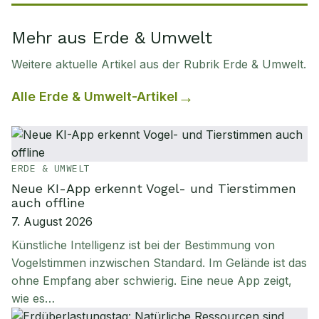
Mehr aus Erde & Umwelt
Weitere aktuelle Artikel aus der Rubrik
Erde & Umwelt
.
Alle
Erde & Umwelt
-Artikel
ERDE & UMWELT
Neue KI-App erkennt Vogel- und Tierstimmen
auch offline
7. August 2026
Künstliche Intelligenz ist bei der Bestimmung von
Vogelstimmen inzwischen Standard. Im Gelände ist das
ohne Empfang aber schwierig. Eine neue App zeigt,
wie es…