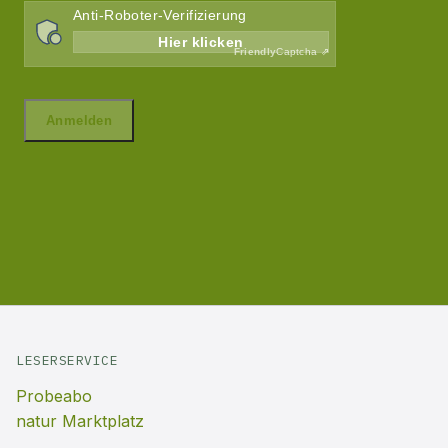
LESERSERVICE
Probeabo
natur Marktplatz