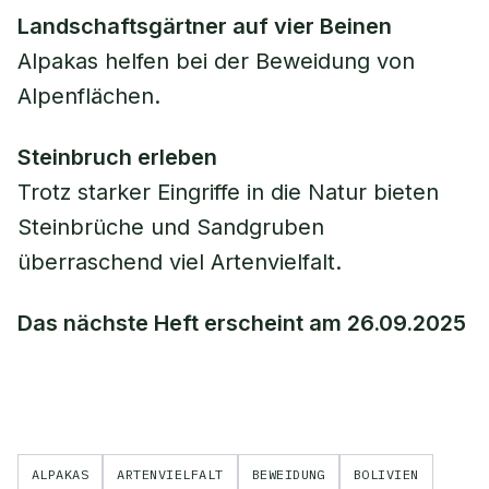
Landschaftsgärtner auf vier Beinen
Alpakas helfen bei der Beweidung von
Alpenflächen.
Steinbruch erleben
Trotz starker Eingriffe in die Natur bieten
Steinbrüche und Sandgruben
überraschend viel Artenvielfalt.
Das nächste Heft erscheint am 26.09.2025
ALPAKAS
ARTENVIELFALT
BEWEIDUNG
BOLIVIEN