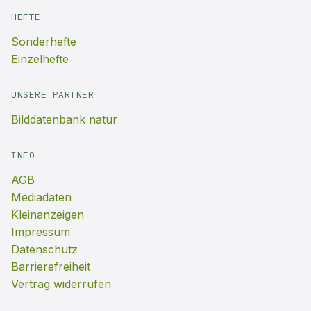
HEFTE
Sonderhefte
Einzelhefte
UNSERE PARTNER
Bilddatenbank natur
INFO
AGB
Mediadaten
Kleinanzeigen
Impressum
Datenschutz
Barrierefreiheit
Vertrag widerrufen