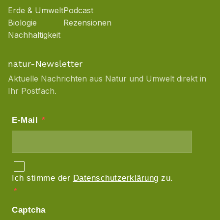
Erde & Umwelt
Podcast
Biologie
Rezensionen
Nachhaltigkeit
natur-Newsletter
Aktuelle Nachrichten aus Natur und Umwelt direkt in
Ihr Postfach.