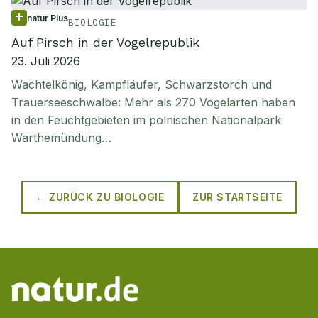
natur Plus
BIOLOGIE
Auf Pirsch in der Vogelrepublik
23. Juli 2026
Wachtelkönig, Kampfläufer, Schwarzstorch und
Trauerseeschwalbe: Mehr als 270 Vogelarten haben
in den Feuchtgebieten im polnischen Nationalpark
Warthemündung…
← ZURÜCK ZU
BIOLOGIE
ZUR STARTSEITE