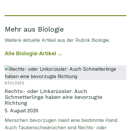
Mehr aus Biologie
Weitere aktuelle Artikel aus der Rubrik
Biologie
.
Alle
Biologie
-Artikel
BIOLOGIE
Rechts- oder Linksrüssler: Auch
Schmetterlinge haben eine bevorzugte
Richtung
5. August 2026
Menschen bevorzugen meist eine bestimmte Hand.
Auch Taubenschwänzchen sind Rechts- oder