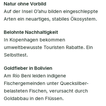
Natur ohne Vorbild
Auf der Insel O’ahu bilden eingeschleppte
Arten ein neuartiges, stabiles Ökosystem.
Belohnte Nachhaltigkeit
In Kopenhagen bekommen
umweltbewusste Touristen Rabatte. Ein
Selbsttest.
Goldfieber in Bolivien
Am Río Beni leiden indigene
Fischergemeinden unter Quecksilber-
belasteten Fischen, verursacht durch
Goldabbau in den Flüssen.