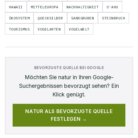
HAWAII
MITTELEUROPA
NACHHALTIGKEIT
O'AHU
ÖKOSYSTEM
QUECKSILBER
SANDGRUBEN
STEINBRUCH
TOURISMUS
VOGELARTEN
VOGELWELT
BEVORZUGTE QUELLE BEI GOOGLE
Möchten Sie
natur
in Ihren Google-
Suchergebnissen bevorzugt sehen? Ein
Klick genügt.
NATUR
ALS BEVORZUGTE QUELLE
FESTLEGEN →