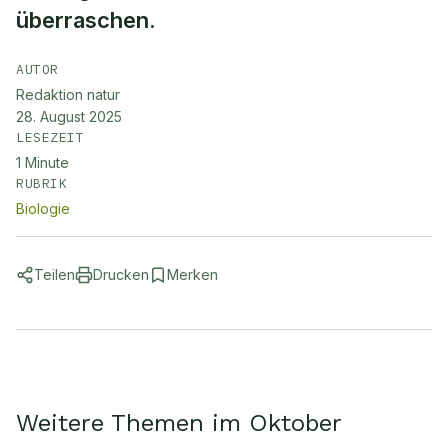
überraschen.
AUTOR
Redaktion natur
28. August 2025
LESEZEIT
1
Minute
RUBRIK
Biologie
Teilen
Drucken
Merken
Weitere Themen im Oktober