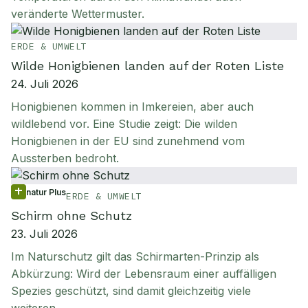
veränderte Wettermuster.
ERDE & UMWELT
Wilde Honigbienen landen auf der Roten Liste
24. Juli 2026
Honigbienen kommen in Imkereien, aber auch
wildlebend vor. Eine Studie zeigt: Die wilden
Honigbienen in der EU sind zunehmend vom
Aussterben bedroht.
natur Plus
ERDE & UMWELT
Schirm ohne Schutz
23. Juli 2026
Im Naturschutz gilt das Schirmarten-Prinzip als
Abkürzung: Wird der Lebensraum einer auffälligen
Spezies geschützt, sind damit gleichzeitig viele