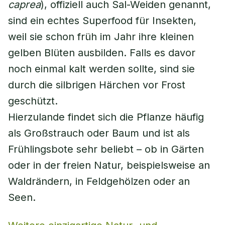
caprea
), offiziell auch Sal-Weiden genannt,
sind ein echtes Superfood für Insekten,
weil sie schon früh im Jahr ihre kleinen
gelben Blüten ausbilden. Falls es davor
noch einmal kalt werden sollte, sind sie
durch die silbrigen Härchen vor Frost
geschützt.
Hierzulande findet sich die Pflanze häufig
als Großstrauch oder Baum und ist als
Frühlingsbote sehr beliebt – ob in Gärten
oder in der freien Natur, beispielsweise an
Waldrändern, in Feldgehölzen oder an
Seen.