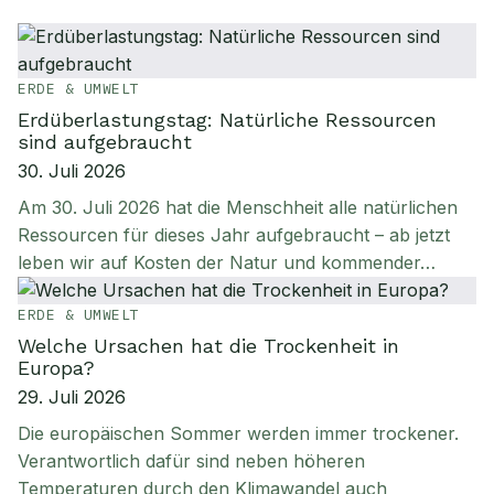
ERDE & UMWELT
Erdüberlastungstag: Natürliche Ressourcen
sind aufgebraucht
30. Juli 2026
Am 30. Juli 2026 hat die Menschheit alle natürlichen
Ressourcen für dieses Jahr aufgebraucht – ab jetzt
leben wir auf Kosten der Natur und kommender…
ERDE & UMWELT
Welche Ursachen hat die Trockenheit in
Europa?
29. Juli 2026
Die europäischen Sommer werden immer trockener.
Verantwortlich dafür sind neben höheren
Temperaturen durch den Klimawandel auch