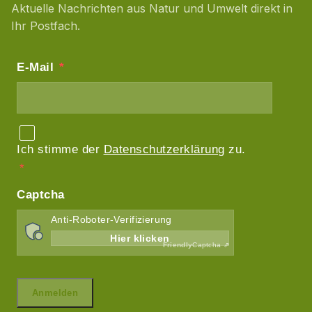
Aktuelle Nachrichten aus Natur und Umwelt direkt in
Ihr Postfach.