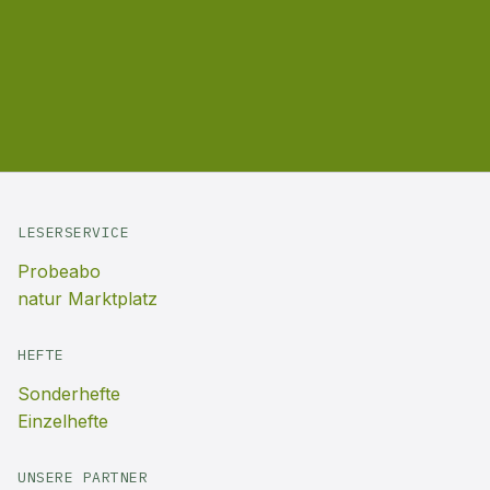
LESERSERVICE
Probeabo
natur Marktplatz
HEFTE
Sonderhefte
Einzelhefte
UNSERE PARTNER