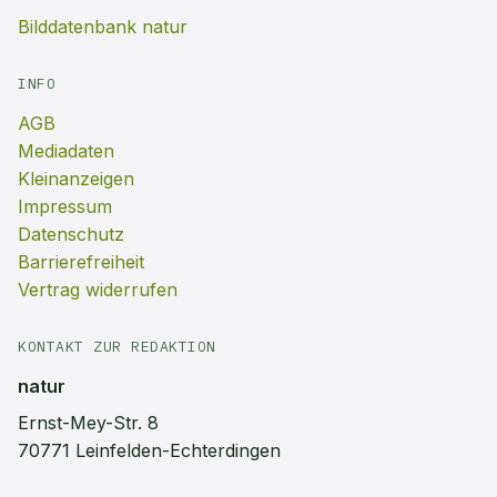
Bilddatenbank natur
INFO
AGB
Mediadaten
Kleinanzeigen
Impressum
Datenschutz
Barrierefreiheit
Vertrag widerrufen
KONTAKT ZUR REDAKTION
natur
Ernst-Mey-Str. 8
70771 Leinfelden-Echterdingen