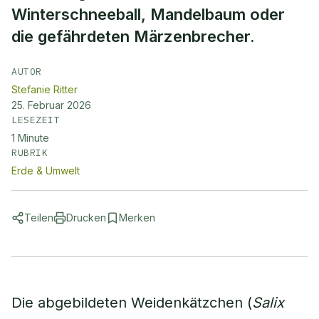
Winterschneeball, Mandelbaum oder
die gefährdeten Märzenbrecher.
AUTOR
Stefanie Ritter
25. Februar 2026
LESEZEIT
1
Minute
RUBRIK
Erde & Umwelt
Teilen
Drucken
Merken
Die abgebildeten Weidenkätzchen (
Salix