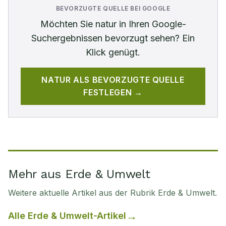
BEVORZUGTE QUELLE BEI GOOGLE
Möchten Sie
natur
in Ihren Google-
Suchergebnissen bevorzugt sehen? Ein
Klick genügt.
NATUR
ALS BEVORZUGTE QUELLE
FESTLEGEN →
Mehr aus Erde & Umwelt
Weitere aktuelle Artikel aus der Rubrik
Erde & Umwelt
.
Alle
Erde & Umwelt
-Artikel