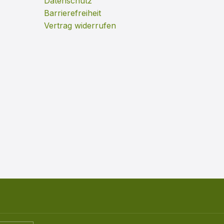
Datenschutz
Barrierefreiheit
Vertrag widerrufen