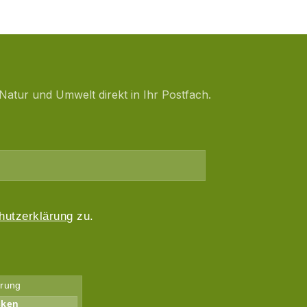
Natur und Umwelt direkt in Ihr Postfach.