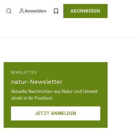
Anmelden
ABONNIEREN
NEWSLETTER
natur-Newsletter
Aktuelle Nachrichten aus Natur und Umwelt
direkt in Ihr Postfach.
JETZT ANMELDEN