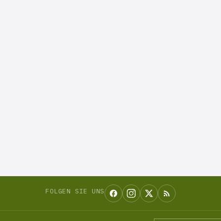
FOLGEN SIE UNS