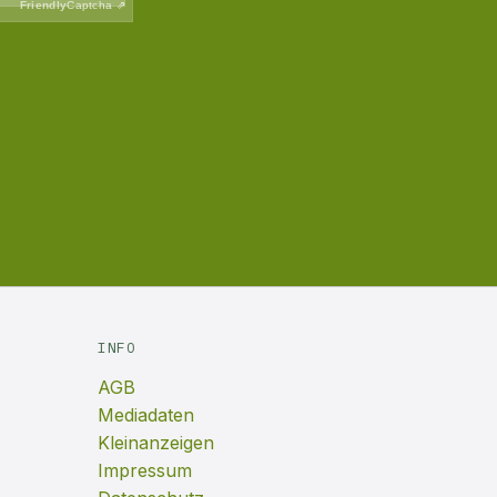
INFO
AGB
Mediadaten
Kleinanzeigen
Impressum