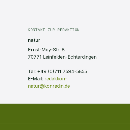
KONTAKT ZUR REDAKTION
natur
Ernst-Mey-Str. 8
70771 Leinfelden-Echterdingen
Tel:
+49 (0)711 7594-5855
E-Mail:
redaktion-
natur@konradin.de