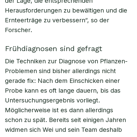
der Lage, die entsprechenden
Herausforderungen zu bewältigen und die
Ernteerträge zu verbessern“, so der
Forscher.
Frühdiagnosen sind gefragt
Die Techniken zur Diagnose von Pflanzen-
Problemen sind bisher allerdings nicht
gerade fix: Nach dem Einschicken einer
Probe kann es oft lange dauern, bis das
Untersuchungsergebnis vorliegt.
Möglicherweise ist es dann allerdings
schon zu spät. Bereits seit einigen Jahren
widmen sich Wei und sein Team deshalb