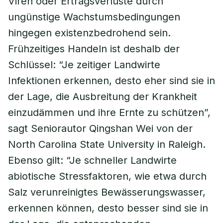
Viren oder Ertragsverluste durch
ungünstige Wachstumsbedingungen
hingegen existenzbedrohend sein.
Frühzeitiges Handeln ist deshalb der
Schlüssel: “Je zeitiger Landwirte
Infektionen erkennen, desto eher sind sie in
der Lage, die Ausbreitung der Krankheit
einzudämmen und ihre Ernte zu schützen”,
sagt Seniorautor Qingshan Wei von der
North Carolina State University in Raleigh.
Ebenso gilt: “Je schneller Landwirte
abiotische Stressfaktoren, wie etwa durch
Salz verunreinigtes Bewässerungswasser,
erkennen können, desto besser sind sie in