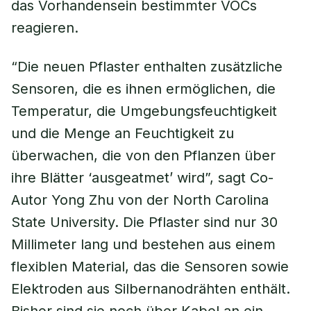
das Vorhandensein bestimmter VOCs
reagieren.
“Die neuen Pflaster enthalten zusätzliche
Sensoren, die es ihnen ermöglichen, die
Temperatur, die Umgebungsfeuchtigkeit
und die Menge an Feuchtigkeit zu
überwachen, die von den Pflanzen über
ihre Blätter ‘ausgeatmet’ wird”, sagt Co-
Autor Yong Zhu von der North Carolina
State University. Die Pflaster sind nur 30
Millimeter lang und bestehen aus einem
flexiblen Material, das die Sensoren sowie
Elektroden aus Silbernanodrähten enthält.