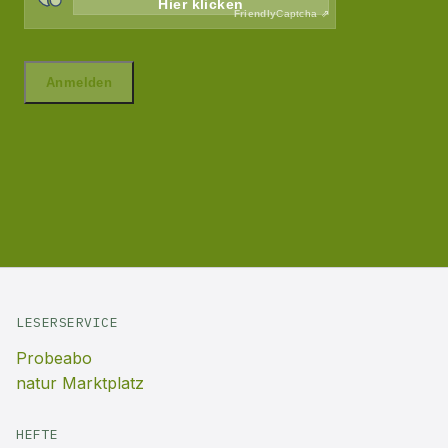
LESERSERVICE
Probeabo
natur Marktplatz
HEFTE