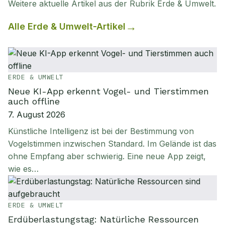
Weitere aktuelle Artikel aus der Rubrik
Erde & Umwelt
.
Alle
Erde & Umwelt
-Artikel
ERDE & UMWELT
Neue KI-App erkennt Vogel- und Tierstimmen
auch offline
7. August 2026
Künstliche Intelligenz ist bei der Bestimmung von
Vogelstimmen inzwischen Standard. Im Gelände ist das
ohne Empfang aber schwierig. Eine neue App zeigt,
wie es…
ERDE & UMWELT
Erdüberlastungstag: Natürliche Ressourcen