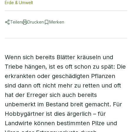
Erde & Umwelt
Teilen
Drucken
Merken
Wenn sich bereits Blätter kräuseln und
Triebe hängen, ist es oft schon zu spät: Die
erkrankten oder geschädigten Pflanzen
sind dann oft nicht mehr zu retten und oft
hat der Erreger sich auch bereits
unbemerkt im Bestand breit gemacht. Für
Hobbygärtner ist dies ärgerlich – für
Landwirte können bestimmten Pilze und