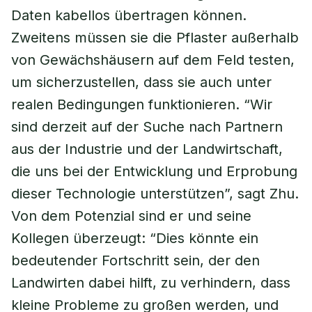
Daten kabellos übertragen können.
Zweitens müssen sie die Pflaster außerhalb
von Gewächshäusern auf dem Feld testen,
um sicherzustellen, dass sie auch unter
realen Bedingungen funktionieren. “Wir
sind derzeit auf der Suche nach Partnern
aus der Industrie und der Landwirtschaft,
die uns bei der Entwicklung und Erprobung
dieser Technologie unterstützen”, sagt Zhu.
Von dem Potenzial sind er und seine
Kollegen überzeugt: “Dies könnte ein
bedeutender Fortschritt sein, der den
Landwirten dabei hilft, zu verhindern, dass
kleine Probleme zu großen werden, und