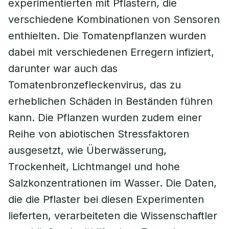
experimentierten mit Pflastern, die
verschiedene Kombinationen von Sensoren
enthielten. Die Tomatenpflanzen wurden
dabei mit verschiedenen Erregern infiziert,
darunter war auch das
Tomatenbronzefleckenvirus, das zu
erheblichen Schäden in Beständen führen
kann. Die Pflanzen wurden zudem einer
Reihe von abiotischen Stressfaktoren
ausgesetzt, wie Überwässerung,
Trockenheit, Lichtmangel und hohe
Salzkonzentrationen im Wasser. Die Daten,
die die Pflaster bei diesen Experimenten
lieferten, verarbeiteten die Wissenschaftler