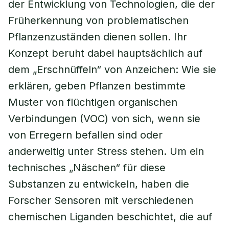
der Entwicklung von Technologien, die der
Früherkennung von problematischen
Pflanzenzuständen dienen sollen. Ihr
Konzept beruht dabei hauptsächlich auf
dem „Erschnüffeln“ von Anzeichen: Wie sie
erklären, geben Pflanzen bestimmte
Muster von flüchtigen organischen
Verbindungen (VOC) von sich, wenn sie
von Erregern befallen sind oder
anderweitig unter Stress stehen. Um ein
technisches „Näschen“ für diese
Substanzen zu entwickeln, haben die
Forscher Sensoren mit verschiedenen
chemischen Liganden beschichtet, die auf