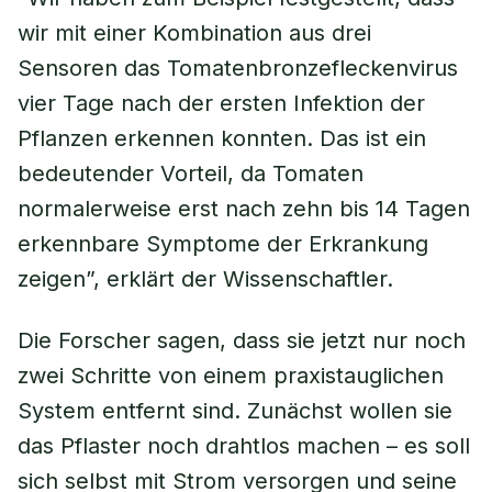
wir mit einer Kombination aus drei
Sensoren das Tomatenbronzefleckenvirus
vier Tage nach der ersten Infektion der
Pflanzen erkennen konnten. Das ist ein
bedeutender Vorteil, da Tomaten
normalerweise erst nach zehn bis 14 Tagen
erkennbare Symptome der Erkrankung
zeigen”, erklärt der Wissenschaftler.
Die Forscher sagen, dass sie jetzt nur noch
zwei Schritte von einem praxistauglichen
System entfernt sind. Zunächst wollen sie
das Pflaster noch drahtlos machen – es soll
sich selbst mit Strom versorgen und seine