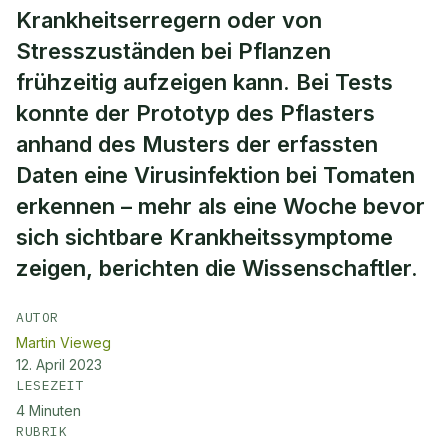
Krankheitserregern oder von
Stresszuständen bei Pflanzen
frühzeitig aufzeigen kann. Bei Tests
konnte der Prototyp des Pflasters
anhand des Musters der erfassten
Daten eine Virusinfektion bei Tomaten
erkennen – mehr als eine Woche bevor
sich sichtbare Krankheitssymptome
zeigen, berichten die Wissenschaftler.
AUTOR
Martin Vieweg
12. April 2023
LESEZEIT
4
Minuten
RUBRIK