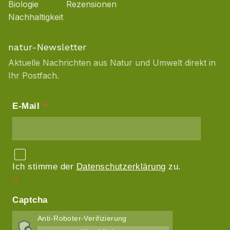
Biologie
Rezensionen
Nachhaltigkeit
natur-Newsletter
Aktuelle Nachrichten aus Natur und Umwelt direkt in
Ihr Postfach.