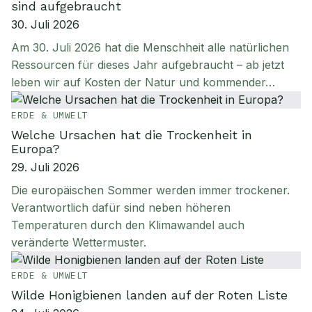
sind aufgebraucht
30. Juli 2026
Am 30. Juli 2026 hat die Menschheit alle natürlichen
Ressourcen für dieses Jahr aufgebraucht – ab jetzt
leben wir auf Kosten der Natur und kommender…
ERDE & UMWELT
Welche Ursachen hat die Trockenheit in
Europa?
29. Juli 2026
Die europäischen Sommer werden immer trockener.
Verantwortlich dafür sind neben höheren
Temperaturen durch den Klimawandel auch
veränderte Wettermuster.
ERDE & UMWELT
Wilde Honigbienen landen auf der Roten Liste