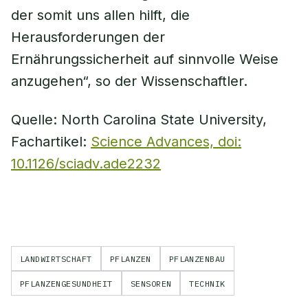
der somit uns allen hilft, die
Herausforderungen der
Ernährungssicherheit auf sinnvolle Weise
anzugehen“, so der Wissenschaftler.
Quelle: North Carolina State University,
Fachartikel:
Science Advances, doi:
10.1126/sciadv.ade2232
LANDWIRTSCHAFT
PFLANZEN
PFLANZENBAU
PFLANZENGESUNDHEIT
SENSOREN
TECHNIK