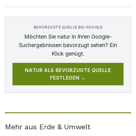
BEVORZUGTE QUELLE BEI GOOGLE
Möchten Sie
natur
in Ihren Google-
Suchergebnissen bevorzugt sehen? Ein
Klick genügt.
NATUR
ALS BEVORZUGTE QUELLE
FESTLEGEN →
Mehr aus Erde & Umwelt