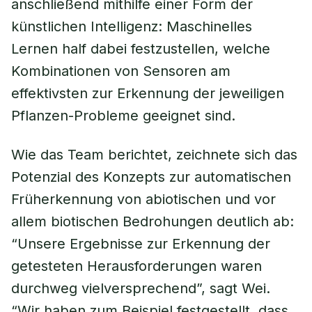
anschließend mithilfe einer Form der
künstlichen Intelligenz: Maschinelles
Lernen half dabei festzustellen, welche
Kombinationen von Sensoren am
effektivsten zur Erkennung der jeweiligen
Pflanzen-Probleme geeignet sind.
Wie das Team berichtet, zeichnete sich das
Potenzial des Konzepts zur automatischen
Früherkennung von abiotischen und vor
allem biotischen Bedrohungen deutlich ab:
“Unsere Ergebnisse zur Erkennung der
getesteten Herausforderungen waren
durchweg vielversprechend”, sagt Wei.
“Wir haben zum Beispiel festgestellt, dass