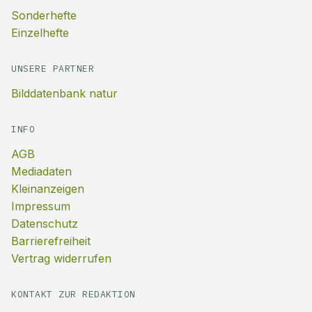
Sonderhefte
Einzelhefte
UNSERE PARTNER
Bilddatenbank natur
INFO
AGB
Mediadaten
Kleinanzeigen
Impressum
Datenschutz
Barrierefreiheit
Vertrag widerrufen
KONTAKT ZUR REDAKTION