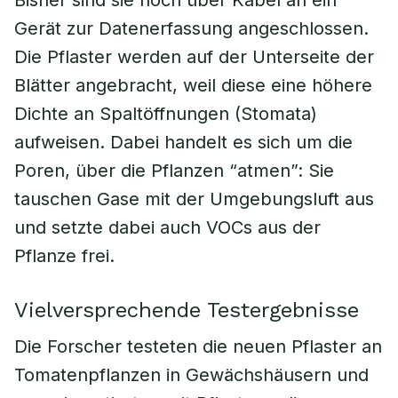
Bisher sind sie noch über Kabel an ein
Gerät zur Datenerfassung angeschlossen.
Die Pflaster werden auf der Unterseite der
Blätter angebracht, weil diese eine höhere
Dichte an Spaltöffnungen (Stomata)
aufweisen. Dabei handelt es sich um die
Poren, über die Pflanzen “atmen”: Sie
tauschen Gase mit der Umgebungsluft aus
und setzte dabei auch VOCs aus der
Pflanze frei.
Vielversprechende Testergebnisse
Die Forscher testeten die neuen Pflaster an
Tomatenpflanzen in Gewächshäusern und