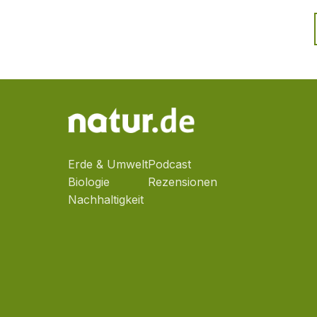
Erde & Umwelt
Podcast
Biologie
Rezensionen
Nachhaltigkeit