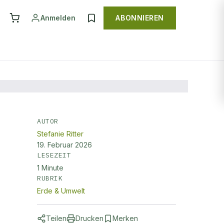
Anmelden
ABONNIEREN
AUTOR
Stefanie Ritter
19. Februar 2026
LESEZEIT
1
Minute
RUBRIK
Erde & Umwelt
Teilen
Drucken
Merken