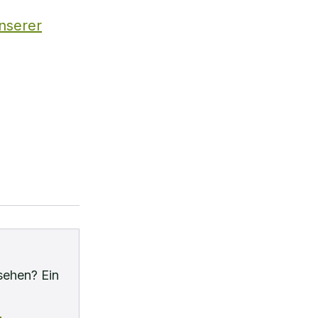
unserer
sehen? Ein