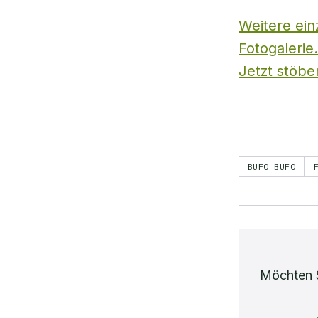
Weitere ein
Fotogalerie.
Jetzt stöbe
BUFO BUFO
Möchten 