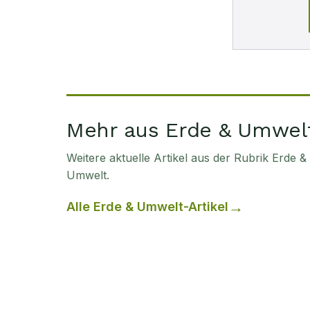
Mehr aus Erde & Umwel
Weitere aktuelle Artikel aus der Rubrik
Erde &
Umwelt
.
Alle
Erde & Umwelt
-Artikel