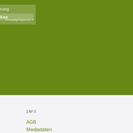
INFO
AGB
Mediadaten