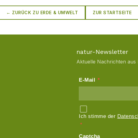
← ZURÜCK ZU
ERDE & UMWELT
ZUR STARTSEITE
natur-Newsletter
Aktuelle Nachrichten aus 