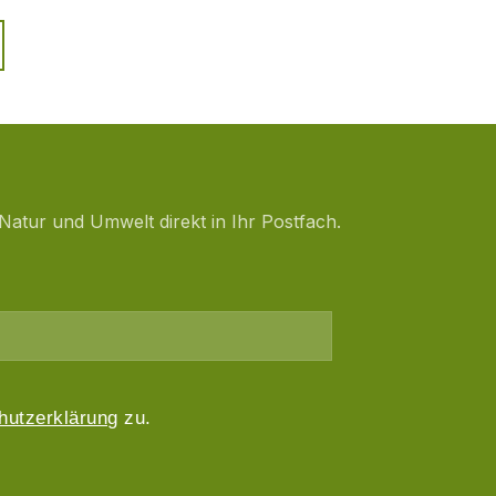
Natur und Umwelt direkt in Ihr Postfach.