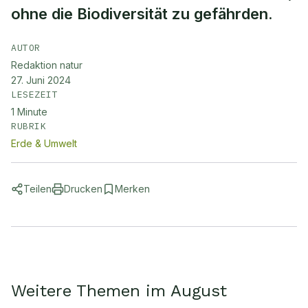
ohne die Biodiversität zu gefährden.
AUTOR
Redaktion natur
27. Juni 2024
LESEZEIT
1
Minute
RUBRIK
Erde & Umwelt
Teilen
Drucken
Merken
Weitere Themen im August