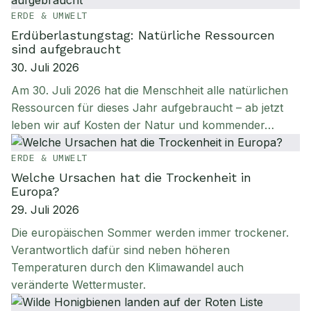
ERDE & UMWELT
Erdüberlastungstag: Natürliche Ressourcen
sind aufgebraucht
30. Juli 2026
Am 30. Juli 2026 hat die Menschheit alle natürlichen
Ressourcen für dieses Jahr aufgebraucht – ab jetzt
leben wir auf Kosten der Natur und kommender…
ERDE & UMWELT
Welche Ursachen hat die Trockenheit in
Europa?
29. Juli 2026
Die europäischen Sommer werden immer trockener.
Verantwortlich dafür sind neben höheren
Temperaturen durch den Klimawandel auch
veränderte Wettermuster.