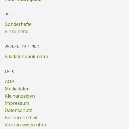
HEFTE
Sonderhefte
Einzelhefte
UNSERE PARTNER
Bilddatenbank natur
INFO
AGB
Mediadaten
Kleinanzeigen
Impressum
Datenschutz
Barrierefreiheit
Vertrag widerrufen