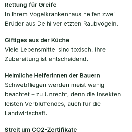
Rettung für Greife
In ihrem Vogelkrankenhaus helfen zwei
Brüder aus Delhi verletzten Raubvögeln.
Giftiges aus der Küche
Viele Lebensmittel sind toxisch. Ihre
Zubereitung ist entscheidend.
Heimliche Helferinnen der Bauern
Schwebfliegen werden meist wenig
beachtet – zu Unrecht, denn die Insekten
leisten Verblüffendes, auch für die
Landwirtschaft.
Streit um CO2-Zertifikate