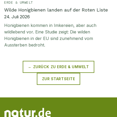
ERDE & UMWELT
Wilde Honigbienen landen auf der Roten Liste
24. Juli 2026
Honigbienen kommen in Imkereien, aber auch
wildlebend vor. Eine Studie zeigt: Die wilden
Honigbienen in der EU sind zunehmend vom
Aussterben bedroht.
← ZURÜCK ZU
ERDE & UMWELT
ZUR STARTSEITE