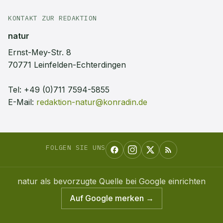
KONTAKT ZUR REDAKTION
natur
Ernst-Mey-Str. 8
70771 Leinfelden-Echterdingen
Tel:
+49 (0)711 7594-5855
E-Mail:
redaktion-natur@konradin.de
FOLGEN SIE UNS
natur
als bevorzugte Quelle bei Google einrichten
Auf Google merken →