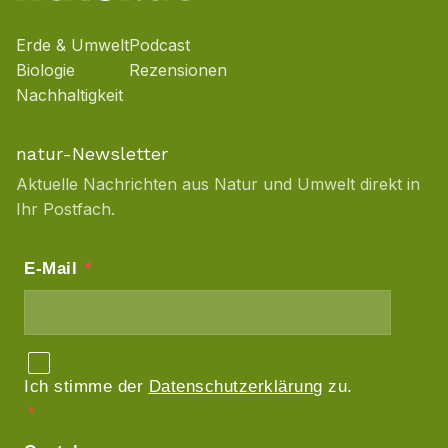
Erde & Umwelt
Podcast
Biologie
Rezensionen
Nachhaltigkeit
natur-Newsletter
Aktuelle Nachrichten aus Natur und Umwelt direkt in
Ihr Postfach.