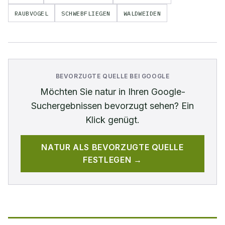
RAUBVOGEL
SCHWEBFLIEGEN
WALDWEIDEN
BEVORZUGTE QUELLE BEI GOOGLE
Möchten Sie
natur
in Ihren Google-
Suchergebnissen bevorzugt sehen? Ein
Klick genügt.
NATUR
ALS BEVORZUGTE QUELLE
FESTLEGEN →