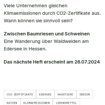
Viele Unternehmen gleichen
Klimaemissionen durch CO2-Zertifikate aus.
Wann können sie sinnvoll sein?
Zwischen Baumriesen und Schweinen
Eine Wanderung über Waldweiden am
Edersee in Hessen.
Das nächste Heft erscheint am 26.07.2024
CO2-ZERTIFIKATE
EDERSEE
HAUSTIERE
INDIEN
KATZEN
KLIMAEMISSIONEN
LEBENSMITTEL