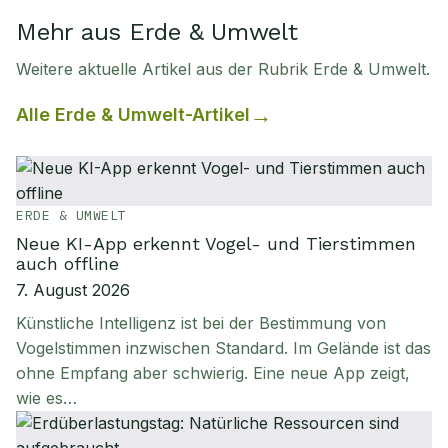
Mehr aus Erde & Umwelt
Weitere aktuelle Artikel aus der Rubrik
Erde & Umwelt
.
Alle
Erde & Umwelt
-Artikel
ERDE & UMWELT
Neue KI-App erkennt Vogel- und Tierstimmen
auch offline
7. August 2026
Künstliche Intelligenz ist bei der Bestimmung von
Vogelstimmen inzwischen Standard. Im Gelände ist das
ohne Empfang aber schwierig. Eine neue App zeigt,
wie es…