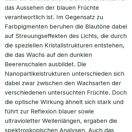
das Aussehen der blauen Früchte
verantwortlich ist. Im Gegensatz zu
Farbpigmenten beruhen die Blautöne dabei
auf Streuungseffekten des Lichts, die durch
die speziellen Kristallstrukturen entstehen,
die das Wachs auf den dunklen
Beerenschalen ausbildet. Die
Nanopartikelstrukturen unterschieden sich
dabei zwar zwischen den Wachsarten der
verschiedenen untersuchten Früchte. Doch
die optische Wirkung ähnelt sich stark und
führt zur Reflexion blauer sowie
ultravioletter Wellenlängen, ergaben die
spektroskopischen Analysen. Auch das