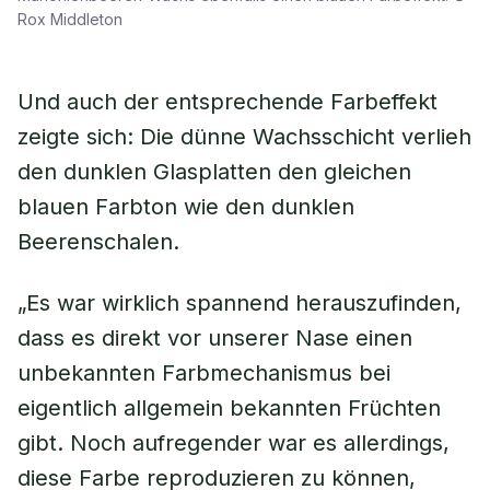
Rox Middleton
Und auch der entsprechende Farbeffekt
zeigte sich: Die dünne Wachsschicht verlieh
den dunklen Glasplatten den gleichen
blauen Farbton wie den dunklen
Beerenschalen.
„Es war wirklich spannend herauszufinden,
dass es direkt vor unserer Nase einen
unbekannten Farbmechanismus bei
eigentlich allgemein bekannten Früchten
gibt. Noch aufregender war es allerdings,
diese Farbe reproduzieren zu können,