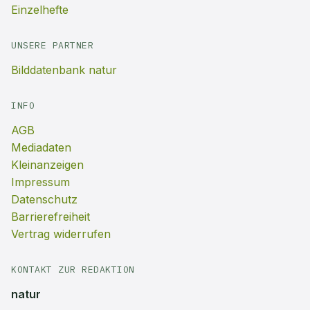
Einzelhefte
UNSERE PARTNER
Bilddatenbank natur
INFO
AGB
Mediadaten
Kleinanzeigen
Impressum
Datenschutz
Barrierefreiheit
Vertrag widerrufen
KONTAKT ZUR REDAKTION
natur