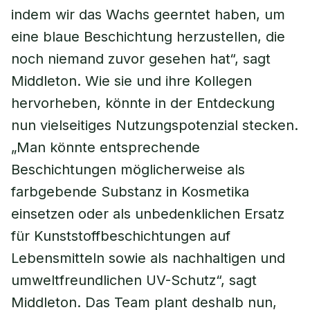
indem wir das Wachs geerntet haben, um
eine blaue Beschichtung herzustellen, die
noch niemand zuvor gesehen hat“, sagt
Middleton. Wie sie und ihre Kollegen
hervorheben, könnte in der Entdeckung
nun vielseitiges Nutzungspotenzial stecken.
„Man könnte entsprechende
Beschichtungen möglicherweise als
farbgebende Substanz in Kosmetika
einsetzen oder als unbedenklichen Ersatz
für Kunststoffbeschichtungen auf
Lebensmitteln sowie als nachhaltigen und
umweltfreundlichen UV-Schutz“, sagt
Middleton. Das Team plant deshalb nun,