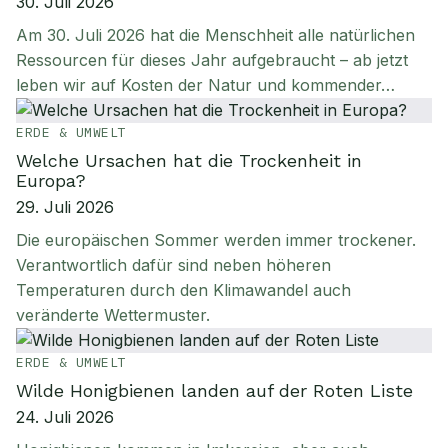
30. Juli 2026
Am 30. Juli 2026 hat die Menschheit alle natürlichen
Ressourcen für dieses Jahr aufgebraucht – ab jetzt
leben wir auf Kosten der Natur und kommender…
ERDE & UMWELT
Welche Ursachen hat die Trockenheit in
Europa?
29. Juli 2026
Die europäischen Sommer werden immer trockener.
Verantwortlich dafür sind neben höheren
Temperaturen durch den Klimawandel auch
veränderte Wettermuster.
ERDE & UMWELT
Wilde Honigbienen landen auf der Roten Liste
24. Juli 2026