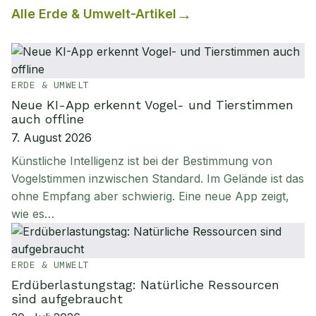
Alle
Erde & Umwelt
-Artikel
ERDE & UMWELT
Neue KI-App erkennt Vogel- und Tierstimmen
auch offline
7. August 2026
Künstliche Intelligenz ist bei der Bestimmung von
Vogelstimmen inzwischen Standard. Im Gelände ist das
ohne Empfang aber schwierig. Eine neue App zeigt,
wie es…
ERDE & UMWELT
Erdüberlastungstag: Natürliche Ressourcen
sind aufgebraucht