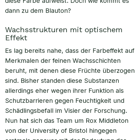
diese Farbe aufweist. Doch wie kommt es
dann zu dem Blauton?
Wachsstrukturen mit optischem
Effekt
Es lag bereits nahe, dass der Farbeffekt auf
Merkmalen der feinen Wachsschichten
beruht, mit denen diese Früchte überzogen
sind. Bisher standen diese Substanzen
allerdings eher wegen ihrer Funktion als
Schutzbarrieren gegen Feuchtigkeit und
Schädlingsbefall im Visier der Forschung.
Nun hat sich das Team um Rox Middleton
von der University of Bristol hingegen