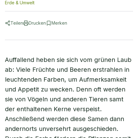
Erde & Umwelt
Teilen
Drucken
Merken
Auffallend heben sie sich vom grünen Laub
ab: Viele Früchte und Beeren erstrahlen in
leuchtenden Farben, um Aufmerksamkeit
und Appetit zu wecken. Denn oft werden
sie von Vögeln und anderen Tieren samt
der enthaltenen Kerne verspeist.
Anschließend werden diese Samen dann
andernorts unversehrt ausgeschieden.