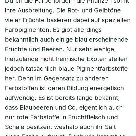
Durch die Farbe fördern die Pflanzen somit
ihre Ausbreitung. Die Rot- und Gelbtöne
vieler Früchte basieren dabei auf speziellen
Farbpigmenten. Es gibt allerdings
bekanntlich auch einige blau erscheinende
Früchte und Beeren. Nur sehr wenige,
hierzulande nicht heimische Exoten stellen
jedoch tatsächlich blaue Pigmentfarbstoffe
her. Denn im Gegensatz zu anderen
Farbstoffen ist deren Bildung energetisch
aufwendig. Es ist bereits lange bekannt,
dass Blaubeeren und Co. eigentlich auch
nur rote Farbstoffe in Fruchtfleisch und
Schale besitzen, weshalb auch ihr Saft