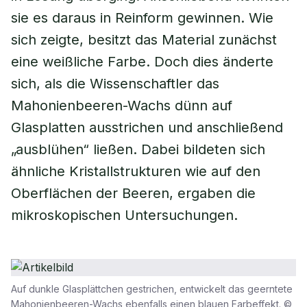
sie es daraus in Reinform gewinnen. Wie
sich zeigte, besitzt das Material zunächst
eine weißliche Farbe. Doch dies änderte
sich, als die Wissenschaftler das
Mahonienbeeren-Wachs dünn auf
Glasplatten ausstrichen und anschließend
„ausblühen“ ließen. Dabei bildeten sich
ähnliche Kristallstrukturen wie auf den
Oberflächen der Beeren, ergaben die
mikroskopischen Untersuchungen.
Auf dunkle Glasplättchen gestrichen, entwickelt das geerntete
Mahonienbeeren-Wachs ebenfalls einen blauen Farbeffekt. ©