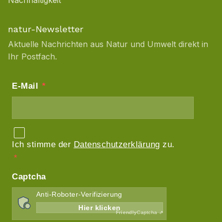
Nachhaltigkeit
natur-Newsletter
Aktuelle Nachrichten aus Natur und Umwelt direkt in
Ihr Postfach.