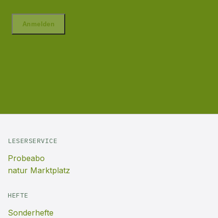
LESERSERVICE
Probeabo
natur Marktplatz
HEFTE
Sonderhefte