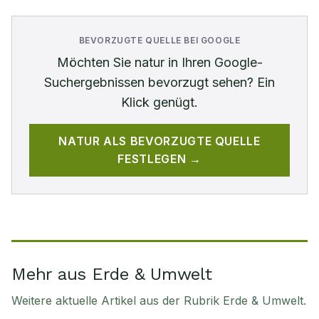
BEVORZUGTE QUELLE BEI GOOGLE
Möchten Sie
natur
in Ihren Google-
Suchergebnissen bevorzugt sehen? Ein
Klick genügt.
NATUR
ALS BEVORZUGTE QUELLE
FESTLEGEN →
Mehr aus Erde & Umwelt
Weitere aktuelle Artikel aus der Rubrik
Erde & Umwelt
.