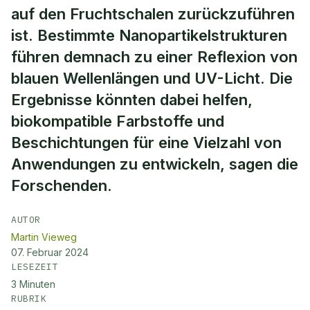
auf den Fruchtschalen zurückzuführen
ist. Bestimmte Nanopartikelstrukturen
führen demnach zu einer Reflexion von
blauen Wellenlängen und UV-Licht. Die
Ergebnisse könnten dabei helfen,
biokompatible Farbstoffe und
Beschichtungen für eine Vielzahl von
Anwendungen zu entwickeln, sagen die
Forschenden.
AUTOR
Martin Vieweg
07. Februar 2024
LESEZEIT
3
Minuten
RUBRIK