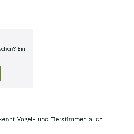
sehen? Ein
kennt Vogel- und Tierstimmen auch