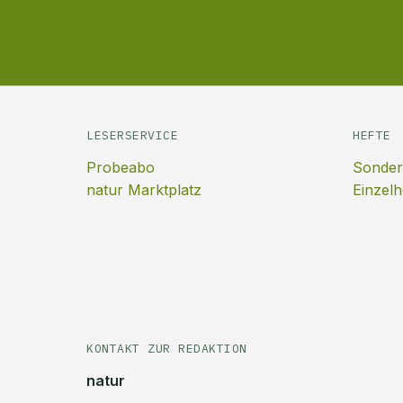
LESERSERVICE
HEFTE
Probeabo
Sonder
natur Marktplatz
Einzelh
KONTAKT ZUR REDAKTION
natur