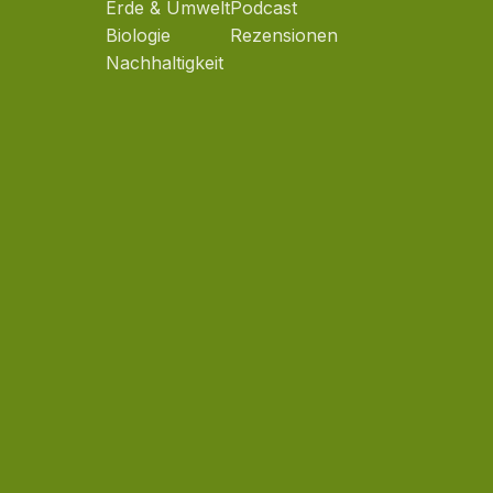
Erde & Umwelt
Podcast
Biologie
Rezensionen
Nachhaltigkeit