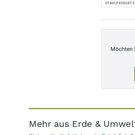
STAHLPRODUKTI
Möchten 
Mehr aus Erde & Umwel