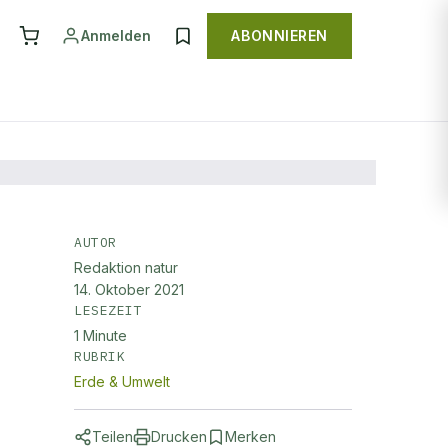
Anmelden
ABONNIEREN
AUTOR
Redaktion natur
14. Oktober 2021
LESEZEIT
1
Minute
RUBRIK
Erde & Umwelt
Teilen
Drucken
Merken