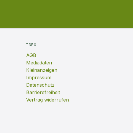
INFO
AGB
Mediadaten
Kleinanzeigen
Impressum
Datenschutz
Barrierefreiheit
Vertrag widerrufen