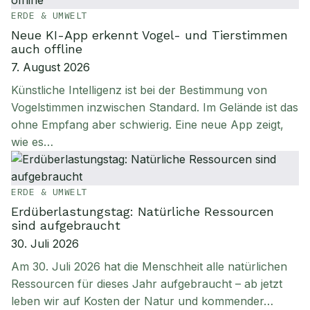
ERDE & UMWELT
Neue KI-App erkennt Vogel- und Tierstimmen
auch offline
7. August 2026
Künstliche Intelligenz ist bei der Bestimmung von
Vogelstimmen inzwischen Standard. Im Gelände ist das
ohne Empfang aber schwierig. Eine neue App zeigt,
wie es…
ERDE & UMWELT
Erdüberlastungstag: Natürliche Ressourcen
sind aufgebraucht
30. Juli 2026
Am 30. Juli 2026 hat die Menschheit alle natürlichen
Ressourcen für dieses Jahr aufgebraucht – ab jetzt
leben wir auf Kosten der Natur und kommender…