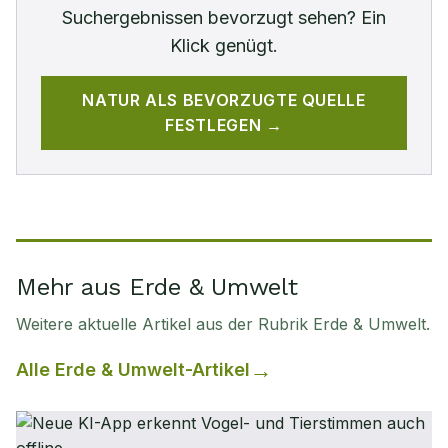
Suchergebnissen bevorzugt sehen? Ein
Klick genügt.
NATUR
ALS BEVORZUGTE QUELLE
FESTLEGEN →
Mehr aus Erde & Umwelt
Weitere aktuelle Artikel aus der Rubrik
Erde & Umwelt
.
Alle
Erde & Umwelt
-Artikel