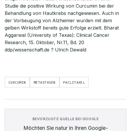
Studie die positive Wirkung von Curcumin bei der
Behandlung von Hautkrebs nachgewiesen. Auch in
der Vorbeugung von Alzheimer wurden mit dem
gelben Wirkstoff bereits gute Erfolge erzielt. Bharat
Aggarwal (University of Texas): Clinical Cancer
Research, 15. Oktober, Nr.11, Bd. 20
ddp/wissenschaft.de ? Ulrich Dewald
CURCUMIN
METASTASEN
PACLITAXEL
BEVORZUGTE QUELLE BEI GOOGLE
Möchten Sie
natur
in Ihren Google-