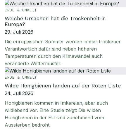
ERDE & UMWELT
Welche Ursachen hat die Trockenheit in
Europa?
29. Juli 2026
Die europäischen Sommer werden immer trockener.
Verantwortlich dafür sind neben höheren
Temperaturen durch den Klimawandel auch
veränderte Wettermuster.
ERDE & UMWELT
Wilde Honigbienen landen auf der Roten Liste
24. Juli 2026
Honigbienen kommen in Imkereien, aber auch
wildlebend vor. Eine Studie zeigt: Die wilden
Honigbienen in der EU sind zunehmend vom
Aussterben bedroht.