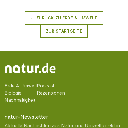
← ZURÜCK ZU
ERDE & UMWELT
ZUR STARTSEITE
Erde & Umwelt
Podcast
Biologie
Rezensionen
Nachhaltigkeit
natur-Newsletter
Aktuelle Nachrichten aus Natur und Umwelt direkt in