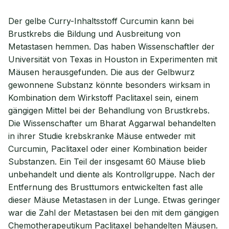
Der gelbe Curry-Inhaltsstoff Curcumin kann bei
Brustkrebs die Bildung und Ausbreitung von
Metastasen hemmen. Das haben Wissenschaftler der
Universität von Texas in Houston in Experimenten mit
Mäusen herausgefunden. Die aus der Gelbwurz
gewonnene Substanz könnte besonders wirksam in
Kombination dem Wirkstoff Paclitaxel sein, einem
gängigen Mittel bei der Behandlung von Brustkrebs.
Die Wissenschafter um Bharat Aggarwal behandelten
in ihrer Studie krebskranke Mäuse entweder mit
Curcumin, Paclitaxel oder einer Kombination beider
Substanzen. Ein Teil der insgesamt 60 Mäuse blieb
unbehandelt und diente als Kontrollgruppe. Nach der
Entfernung des Brusttumors entwickelten fast alle
dieser Mäuse Metastasen in der Lunge. Etwas geringer
war die Zahl der Metastasen bei den mit dem gängigen
Chemotherapeutikum Paclitaxel behandelten Mäusen.