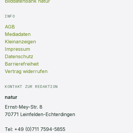
Bilddatenbank natur
INFO
AGB
Mediadaten
Kleinanzeigen
Impressum
Datenschutz
Barrierefreiheit
Vertrag widerrufen
KONTAKT ZUR REDAKTION
natur
Ernst-Mey-Str. 8
70771 Leinfelden-Echterdingen
Tel:
+49 (0)711 7594-5855