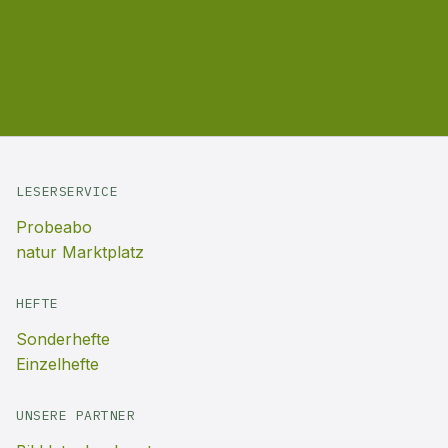
LESERSERVICE
Probeabo
natur Marktplatz
HEFTE
Sonderhefte
Einzelhefte
UNSERE PARTNER