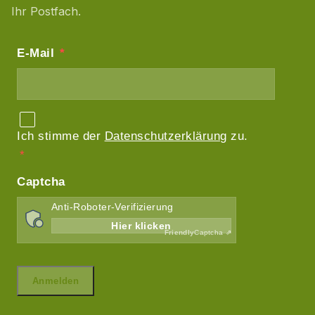
Ihr Postfach.