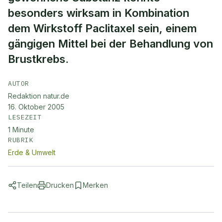
besonders wirksam in Kombination
dem Wirkstoff Paclitaxel sein, einem
gängigen Mittel bei der Behandlung von
Brustkrebs.
AUTOR
Redaktion natur.de
16. Oktober 2005
LESEZEIT
1
Minute
RUBRIK
Erde & Umwelt
Teilen
Drucken
Merken