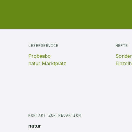
LESERSERVICE
HEFTE
Probeabo
Sonder
natur Marktplatz
Einzelh
KONTAKT ZUR REDAKTION
natur