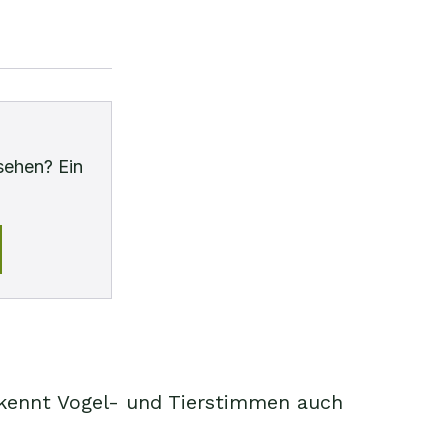
sehen? Ein
kennt Vogel- und Tierstimmen auch