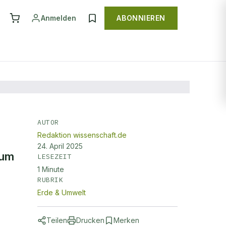
Anmelden
ABONNIEREN
AUTOR
Redaktion wissenschaft.de
24. April 2025
rum
LESEZEIT
1
Minute
RUBRIK
Erde & Umwelt
Teilen
Drucken
Merken