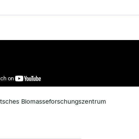
utsches Biomasseforschungszentrum