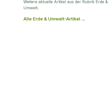
Weitere aktuelle Artikel aus der Rubrik
Erde &
Umwelt
.
Alle
Erde & Umwelt
-Artikel