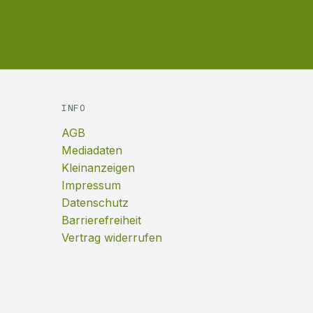
INFO
AGB
Mediadaten
Kleinanzeigen
Impressum
Datenschutz
Barrierefreiheit
Vertrag widerrufen