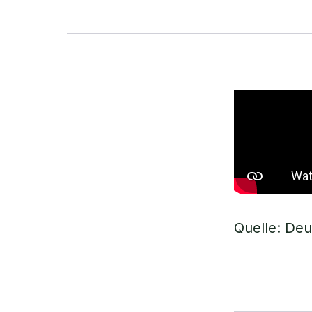
Quelle: De