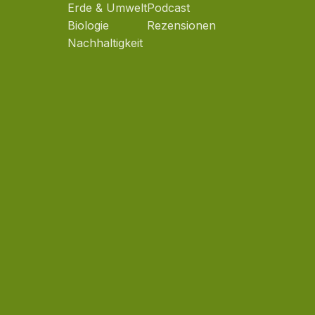
Erde & Umwelt
Podcast
Biologie
Rezensionen
Nachhaltigkeit