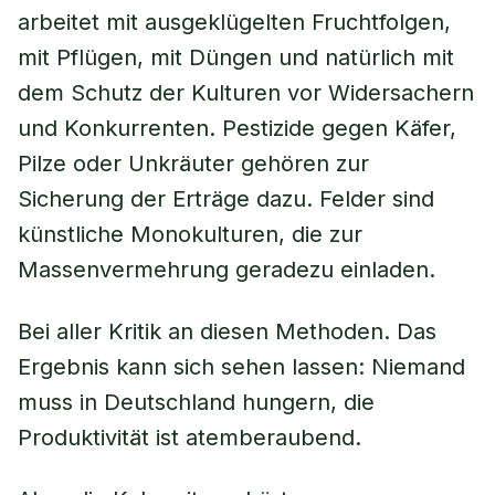
arbeitet mit ausgeklügelten Fruchtfolgen,
mit Pflügen, mit Düngen und natürlich mit
dem Schutz der Kulturen vor Widersachern
und Konkurrenten. Pestizide gegen Käfer,
Pilze oder Unkräuter gehören zur
Sicherung der Erträge dazu. Felder sind
künstliche Monokulturen, die zur
Massenvermehrung geradezu einladen.
Bei aller Kritik an diesen Methoden. Das
Ergebnis kann sich sehen lassen: Niemand
muss in Deutschland hungern, die
Produktivität ist atemberaubend.