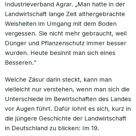
Industrieverband Agrar. „Man hatte in der
Landwirtschaft lange Zeit althergebrachte
Weisheiten im Umgang mit dem Boden
vergessen. Sie nicht mehr gebraucht, weil
Dünger und Pflanzenschutz immer besser
wurden. Heute besinnt man sich eines
Besseren.“
Welche Zäsur darin steckt, kann man
vielleicht nur verstehen, wenn man sich die
Unterschiede im Bewirtschaften des Landes
vor Augen führt. Dafür lohnt es sich, kurz in
die jüngere Geschichte der Landwirtschaft
in Deutschland zu blicken: Im 19.