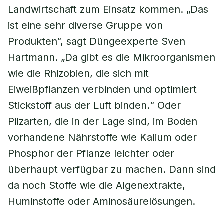
Landwirtschaft zum Einsatz kommen. „Das
ist eine sehr diverse Gruppe von
Produkten“, sagt Düngeexperte Sven
Hartmann. „Da gibt es die Mikroorganismen
wie die Rhizobien, die sich mit
Eiweißpflanzen verbinden und optimiert
Stickstoff aus der Luft binden.“ Oder
Pilzarten, die in der Lage sind, im Boden
vorhandene Nährstoffe wie Kalium oder
Phosphor der Pflanze leichter oder
überhaupt verfügbar zu machen. Dann sind
da noch Stoffe wie die Algenextrakte,
Huminstoffe oder Aminosäurelösungen.