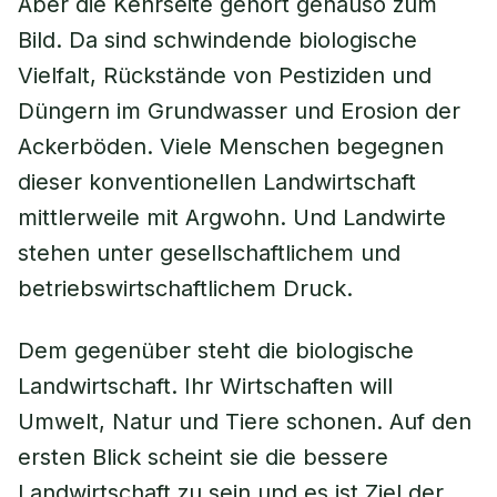
Aber die Kehrseite gehört genauso zum
Bild. Da sind schwindende biologische
Vielfalt, Rückstände von Pestiziden und
Düngern im Grundwasser und Erosion der
Ackerböden. Viele Menschen begegnen
dieser konventionellen Landwirtschaft
mittlerweile mit Argwohn. Und Landwirte
stehen unter gesellschaftlichem und
betriebswirtschaftlichem Druck.
Dem gegenüber steht die biologische
Landwirtschaft. Ihr Wirtschaften will
Umwelt, Natur und Tiere schonen. Auf den
ersten Blick scheint sie die bessere
Landwirtschaft zu sein und es ist Ziel der