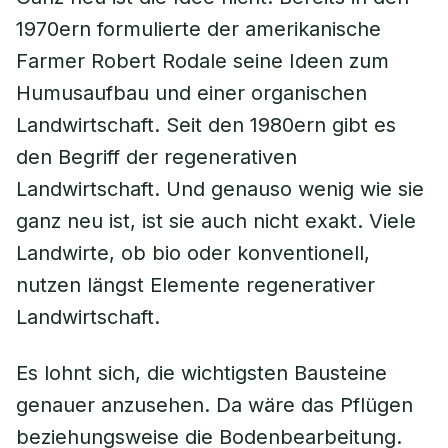
1970ern formulierte der amerikanische
Farmer Robert Rodale seine Ideen zum
Humusaufbau und einer organischen
Landwirtschaft. Seit den 1980ern gibt es
den Begriff der regenerativen
Landwirtschaft. Und genauso wenig wie sie
ganz neu ist, ist sie auch nicht exakt. Viele
Landwirte, ob bio oder konventionell,
nutzen längst Elemente regenerativer
Landwirtschaft.
Es lohnt sich, die wichtigsten Bausteine
genauer anzusehen. Da wäre das Pflügen
beziehungsweise die Bodenbearbeitung.