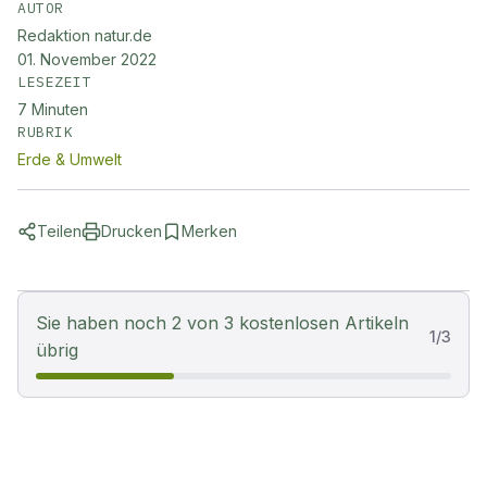
AUTOR
Redaktion natur.de
01. November 2022
LESEZEIT
7
Minuten
RUBRIK
Erde & Umwelt
Teilen
Drucken
Merken
Sie haben noch 2 von 3 kostenlosen Artikeln
1
/
3
übrig