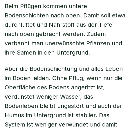
Beim Pflügen kommen untere
Bodenschichten nach oben. Damit soll etwa
durchlüftet und Nährstoff aus der Tiefe
nach oben gebracht werden. Zudem
verbannt man unerwünschte Pflanzen und
ihre Samen in den Untergrund.
Aber die Bodenschichtung und alles Leben
im Boden leiden. Ohne Pflug, wenn nur die
Oberfläche des Bodens angeritzt ist,
verdunstet weniger Wasser, das
Bodenleben bleibt ungestört und auch der
Humus im Untergrund ist stabiler. Das
System ist weniger verwundet und damit