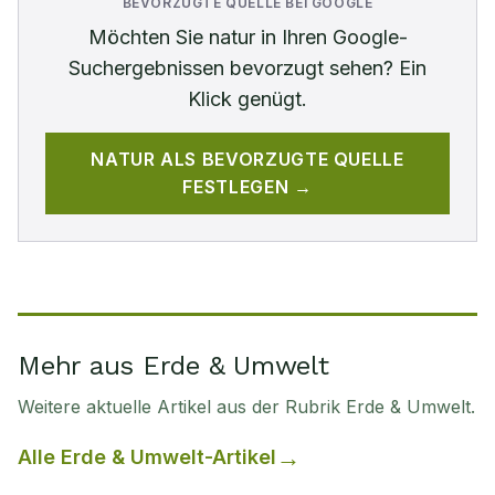
BEVORZUGTE QUELLE BEI GOOGLE
Möchten Sie
natur
in Ihren Google-
Suchergebnissen bevorzugt sehen? Ein
Klick genügt.
NATUR
ALS BEVORZUGTE QUELLE
FESTLEGEN →
Mehr aus Erde & Umwelt
Weitere aktuelle Artikel aus der Rubrik
Erde & Umwelt
.
Alle
Erde & Umwelt
-Artikel