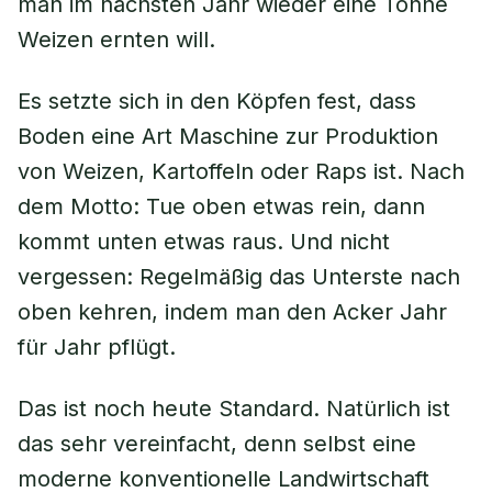
man im nächsten Jahr wieder eine Tonne
Weizen ernten will.
Es setzte sich in den Köpfen fest, dass
Boden eine Art Maschine zur Produktion
von Weizen, Kartoffeln oder Raps ist. Nach
dem Motto: Tue oben etwas rein, dann
kommt unten etwas raus. Und nicht
vergessen: Regelmäßig das Unterste nach
oben kehren, indem man den Acker Jahr
für Jahr pflügt.
Das ist noch heute Standard. Natürlich ist
das sehr vereinfacht, denn selbst eine
moderne konventionelle Landwirtschaft