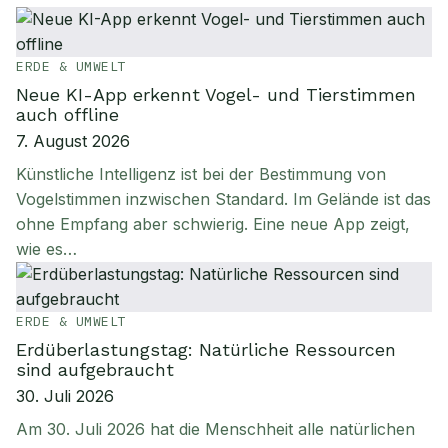
ERDE & UMWELT
Neue KI-App erkennt Vogel- und Tierstimmen
auch offline
7. August 2026
Künstliche Intelligenz ist bei der Bestimmung von
Vogelstimmen inzwischen Standard. Im Gelände ist das
ohne Empfang aber schwierig. Eine neue App zeigt,
wie es…
ERDE & UMWELT
Erdüberlastungstag: Natürliche Ressourcen
sind aufgebraucht
30. Juli 2026
Am 30. Juli 2026 hat die Menschheit alle natürlichen