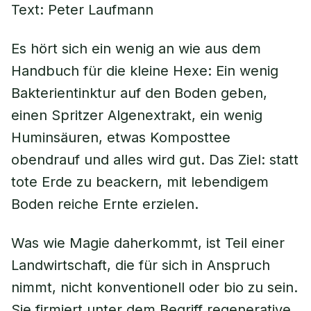
Text: Peter Laufmann
Es hört sich ein wenig an wie aus dem
Handbuch für die kleine Hexe: Ein wenig
Bakterientinktur auf den Boden geben,
einen Spritzer Algenextrakt, ein wenig
Huminsäuren, etwas Komposttee
obendrauf und alles wird gut. Das Ziel: statt
tote Erde zu beackern, mit lebendigem
Boden reiche Ernte erzielen.
Was wie Magie daherkommt, ist Teil einer
Landwirtschaft, die für sich in Anspruch
nimmt, nicht konventionell oder bio zu sein.
Sie firmiert unter dem Begriff regenerative