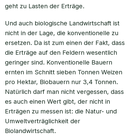
geht zu Lasten der Erträge.
Und auch biologische Landwirtschaft ist
nicht in der Lage, die konventionelle zu
ersetzen. Da ist zum einen der Fakt, dass
die Erträge auf den Feldern wesentlich
geringer sind. Konventionelle Bauern
ernten im Schnitt sieben Tonnen Weizen
pro Hektar, Biobauern nur 3,4 Tonnen.
Natürlich darf man nicht vergessen, dass
es auch einen Wert gibt, der nicht in
Erträgen zu messen ist: die Natur- und
Umweltverträglichkeit der
Biolandwirtschaft.