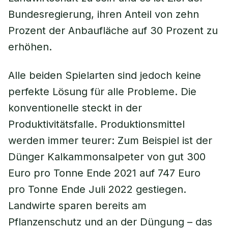
Bundesregierung, ihren Anteil von zehn
Prozent der Anbaufläche auf 30 Prozent zu
erhöhen.
Alle beiden Spielarten sind jedoch keine
perfekte Lösung für alle Probleme. Die
konventionelle steckt in der
Produktivitätsfalle. Produktionsmittel
werden immer teurer: Zum Beispiel ist der
Dünger Kalkammonsalpeter von gut 300
Euro pro Tonne Ende 2021 auf 747 Euro
pro Tonne Ende Juli 2022 gestiegen.
Landwirte sparen bereits am
Pflanzenschutz und an der Düngung – das