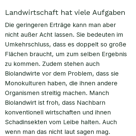
Landwirtschaft hat viele Aufgaben
Die geringeren Erträge kann man aber
nicht außer Acht lassen. Sie bedeuten im
Umkehrschluss, dass es doppelt so große
Flächen braucht, um zum selben Ergebnis
zu kommen. Zudem stehen auch
Biolandwirte vor dem Problem, dass sie
Monokulturen haben, die ihnen andere
Organismen streitig machen. Manch
Biolandwirt ist froh, dass Nachbarn
konventionell wirtschaften und ihnen
Schadinsekten vom Leibe halten. Auch
wenn man das nicht laut sagen mag.