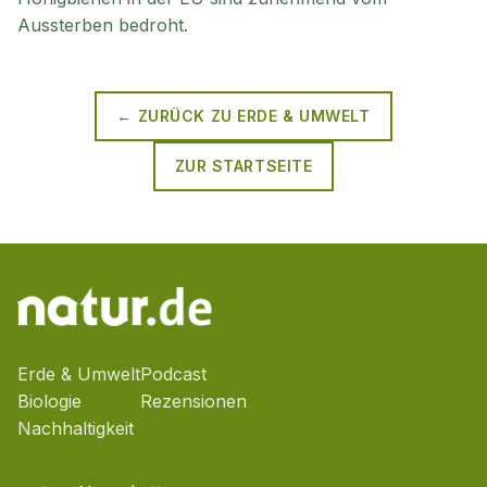
Aussterben bedroht.
← ZURÜCK ZU
ERDE & UMWELT
ZUR STARTSEITE
Erde & Umwelt
Podcast
Biologie
Rezensionen
Nachhaltigkeit