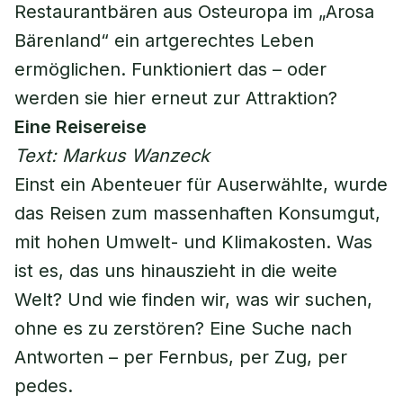
Restaurantbären aus Osteuropa im „Arosa
Bärenland“ ein artgerechtes Leben
ermöglichen. Funktioniert das – oder
werden sie hier erneut zur Attraktion?
Eine Reisereise
Text: Markus Wanzeck
Einst ein Abenteuer für Auserwählte, wurde
das Reisen zum massenhaften Konsumgut,
mit hohen Umwelt- und Klimakosten. Was
ist es, das uns hinauszieht in die weite
Welt? Und wie finden wir, was wir suchen,
ohne es zu zerstören? Eine Suche nach
Antworten – per Fernbus, per Zug, per
pedes.