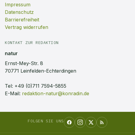
Impressum
Datenschutz
Barrierefreiheit
Vertrag widerrufen
KONTAKT ZUR REDAKTION
natur
Ernst-Mey-Str. 8
70771 Leinfelden-Echterdingen
Tel:
+49 (0)711 7594-5855
E-Mail:
redaktion-natur@konradin.de
FOLGEN SIE UNS