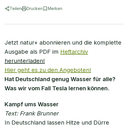
Teilen
Drucken
Merken
Jetzt natur+ abonnieren und die komplette
Ausgabe als PDF im
Heftarchiv
herunterladen!
Hier geht es zu den Angeboten!
Hat Deutschland genug Wasser für alle?
Was wir vom Fall Tesla lernen können.
Kampf ums Wasser
Text: Frank Brunner
In Deutschland lassen Hitze und Dürre