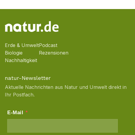
Erde & Umwelt
Podcast
Biologie
Rezensionen
Nachhaltigkeit
natur-Newsletter
Aktuelle Nachrichten aus Natur und Umwelt direkt in
Ihr Postfach.