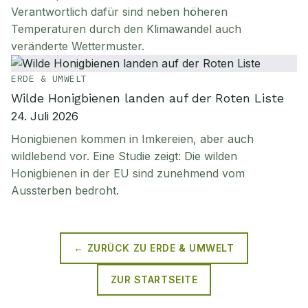
Verantwortlich dafür sind neben höheren
Temperaturen durch den Klimawandel auch
veränderte Wettermuster.
ERDE & UMWELT
Wilde Honigbienen landen auf der Roten Liste
24. Juli 2026
Honigbienen kommen in Imkereien, aber auch
wildlebend vor. Eine Studie zeigt: Die wilden
Honigbienen in der EU sind zunehmend vom
Aussterben bedroht.
← ZURÜCK ZU
ERDE & UMWELT
ZUR STARTSEITE