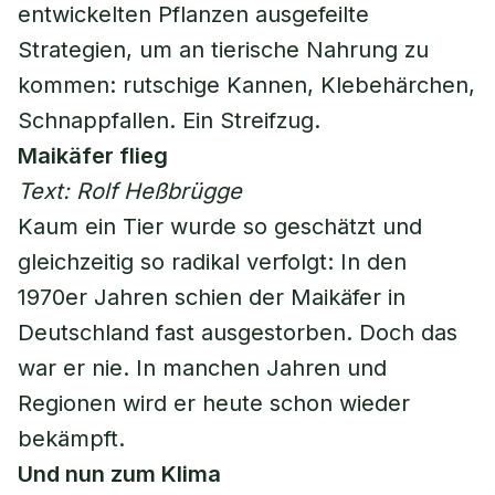
entwickelten Pflanzen ausgefeilte
Strategien, um an tierische Nahrung zu
kommen: rutschige Kannen, Klebehärchen,
Schnappfallen. Ein Streifzug.
Maikäfer flieg
Text: Rolf Heßbrügge
Kaum ein Tier wurde so geschätzt und
gleichzeitig so radikal verfolgt: In den
1970er Jahren schien der Maikäfer in
Deutschland fast ausgestorben. Doch das
war er nie. In manchen Jahren und
Regionen wird er heute schon wieder
bekämpft.
Und nun zum Klima