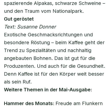
spazierende Alpakas, schwarze Schweine –
und den Traum vom Nationalpark.
Gut geröstet
Text: Susanne Donner
Exotische Geschmacksrichtungen und
besondere Röstung – beim Kaffee geht der
Trend zu Spezialitäten und nachhaltig
angebauten Bohnen. Das ist gut für die
Produzenten. Und auch für die Gesundheit.
Denn Kaffee ist für den Körper weit besser
als sein Ruf.
Weitere Themen in der Mai-Ausgabe:
Hammer des Monats:
Freude am Flunkern