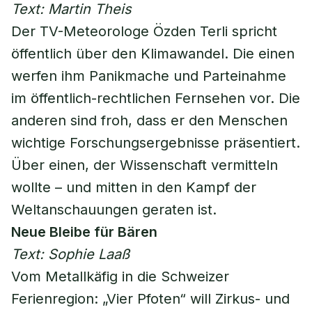
Text: Martin Theis
Der TV-Meteorologe Özden Terli spricht
öffentlich über den Klimawandel. Die einen
werfen ihm Panikmache und Parteinahme
im öffentlich-rechtlichen Fernsehen vor. Die
anderen sind froh, dass er den Menschen
wichtige Forschungsergebnisse präsentiert.
Über einen, der Wissenschaft vermitteln
wollte – und mitten in den Kampf der
Weltanschauungen geraten ist.
Neue Bleibe für Bären
Text: Sophie Laaß
Vom Metallkäfig in die Schweizer
Ferienregion: „Vier Pfoten“ will Zirkus- und