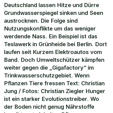
Deutschland lassen Hitze und Dürre
Grundwasserspiegel sinken und Seen
austrocknen. Die Folge sind
Nutzungskonflikte um das weniger
werdende Nass. Ein Beispiel ist das
Teslawerk in Grünheide bei Berlin. Dort
laufen seit Kurzem Elektroautos vom
Band. Doch Umweltschützer kämpfen
weiter gegen die „Gigafactory“ im
Trinkwasserschutzgebiet. Wenn
Pflanzen Tiere fressen Text: Christian
Jung / Fotos: Christian Ziegler Hunger
ist ein starker Evolutionstreiber. Wo
der Boden nicht genug Nährstoffe