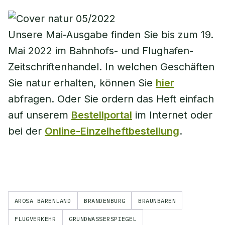
Unsere Mai-Ausgabe finden Sie bis zum 19.
Mai 2022 im Bahnhofs- und Flughafen-
Zeitschriftenhandel. In welchen Geschäften
Sie natur erhalten, können Sie
hier
abfragen. Oder Sie ordern das Heft einfach
auf unserem
Bestellportal
im Internet oder
bei der
Online-Einzelheftbestellung
.
AROSA BÄRENLAND
BRANDENBURG
BRAUNBÄREN
FLUGVERKEHR
GRUNDWASSERSPIEGEL