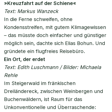
»Kreuzfahrt auf der Schiene«
Text: Markus Wanzeck
In die Ferne schweifen, ohne
Kondensstreifen, mit gutem Klimagewissen
– das müsste doch einfacher und günstiger
möglich sein, dachte sich Elias Bohun. Und
gründete ein flugfreies Reisebüro.
Ein Ort, der erdet
Text: Edith Luschmann / Bilder: Michaela
Rehle
Im Steigerwald im fränkischen
Dreiländereck, zwischen Weinbergen und
Buchenwäldern, ist Raum für das
Unkonventionelle und Überraschende: