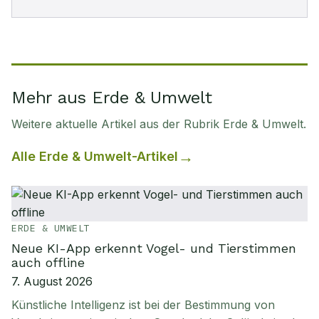
Mehr aus Erde & Umwelt
Weitere aktuelle Artikel aus der Rubrik
Erde & Umwelt
.
Alle
Erde & Umwelt
-Artikel
ERDE & UMWELT
Neue KI-App erkennt Vogel- und Tierstimmen
auch offline
7. August 2026
Künstliche Intelligenz ist bei der Bestimmung von