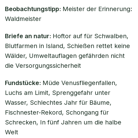
Beobachtungstipp:
Meister der Erinnerung:
Waldmeister
Briefe an natur:
Hoftor auf für Schwalben,
Blutfarmen in Island, Schießen rettet keine
Wälder, Umweltauflagen gefährden nicht
die Versorgungssicherheit
Fundstücke:
Müde Venusfliegenfallen,
Luchs am Limit, Sprenggefahr unter
Wasser, Schlechtes Jahr für Bäume,
Fischnester-Rekord, Schongang für
Schrecken, In fünf Jahren um die halbe
Welt