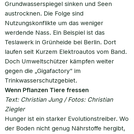
Grundwasserspiegel sinken und Seen
austrocknen. Die Folge sind
Nutzungskonflikte um das weniger
werdende Nass. Ein Beispiel ist das
Teslawerk in Grünheide bei Berlin. Dort
laufen seit Kurzem Elektroautos vom Band.
Doch Umweltschützer kämpfen weiter
gegen die „Gigafactory“ im
Trinkwasserschutzgebiet.
Wenn Pflanzen Tiere fressen
Text: Christian Jung / Fotos: Christian
Ziegler
Hunger ist ein starker Evolutionstreiber. Wo
der Boden nicht genug Nährstoffe hergibt,