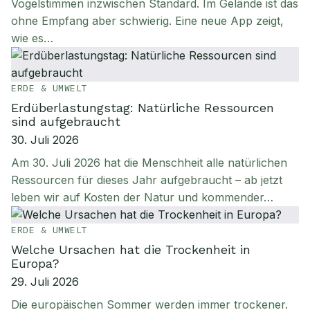
Vogelstimmen inzwischen Standard. Im Gelände ist das
ohne Empfang aber schwierig. Eine neue App zeigt,
wie es…
ERDE & UMWELT
Erdüberlastungstag: Natürliche Ressourcen
sind aufgebraucht
30. Juli 2026
Am 30. Juli 2026 hat die Menschheit alle natürlichen
Ressourcen für dieses Jahr aufgebraucht – ab jetzt
leben wir auf Kosten der Natur und kommender…
ERDE & UMWELT
Welche Ursachen hat die Trockenheit in
Europa?
29. Juli 2026
Die europäischen Sommer werden immer trockener.