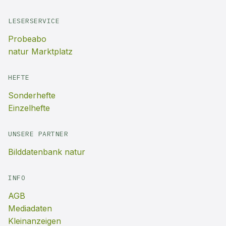
LESERSERVICE
Probeabo
natur Marktplatz
HEFTE
Sonderhefte
Einzelhefte
UNSERE PARTNER
Bilddatenbank natur
INFO
AGB
Mediadaten
Kleinanzeigen