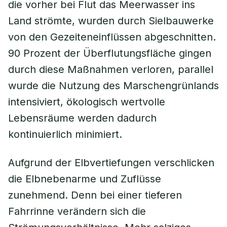
die vorher bei Flut das Meerwasser ins
Land strömte, wurden durch Sielbauwerke
von den Gezeiteneinflüssen abgeschnitten.
90 Prozent der Überflutungsfläche gingen
durch diese Maßnahmen verloren, parallel
wurde die Nutzung des Marschengrünlands
intensiviert, ökologisch wertvolle
Lebensräume werden dadurch
kontinuierlich minimiert.
Aufgrund der Elbvertiefungen verschlicken
die Elbnebenarme und Zuflüsse
zunehmend. Denn bei einer tieferen
Fahrrinne verändern sich die