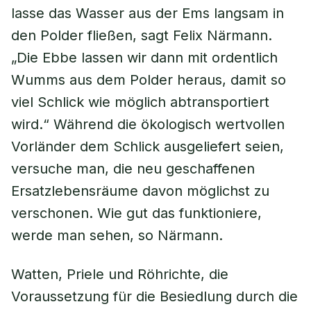
lasse das Wasser aus der Ems langsam in
den Polder fließen, sagt Felix Närmann.
„Die Ebbe lassen wir dann mit ordentlich
Wumms aus dem Polder heraus, damit so
viel Schlick wie möglich abtransportiert
wird.“ Während die ökologisch wertvollen
Vorländer dem Schlick ausgeliefert seien,
versuche man, die neu geschaffenen
Ersatzlebensräume davon möglichst zu
verschonen. Wie gut das funktioniere,
werde man sehen, so Närmann.
Watten, Priele und Röhrichte, die
Voraussetzung für die Besiedlung durch die