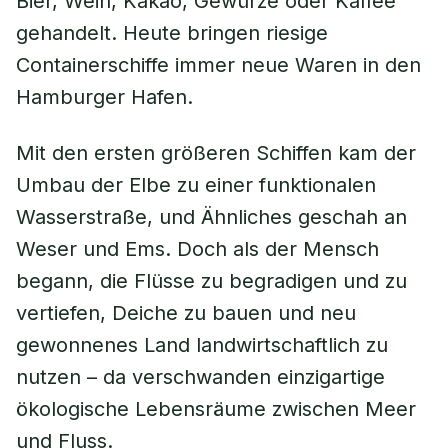
Bier, Wein, Kakao, Gewürze oder Kaffee
gehandelt. Heute bringen riesige
Containerschiffe immer neue Waren in den
Hamburger Hafen.
Mit den ersten größeren Schiffen kam der
Umbau der Elbe zu einer funktionalen
Wasserstraße, und Ähnliches geschah an
Weser und Ems. Doch als der Mensch
begann, die Flüsse zu begradigen und zu
vertiefen, Deiche zu bauen und neu
gewonnenes Land landwirtschaftlich zu
nutzen – da verschwanden einzigartige
ökologische Lebensräume zwischen Meer
und Fluss.