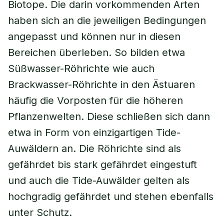
Biotope. Die darin vorkommenden Arten
haben sich an die jeweiligen Bedingungen
angepasst und können nur in diesen
Bereichen überleben. So bilden etwa
Süßwasser-Röhrichte wie auch
Brackwasser-Röhrichte in den Ästuaren
häufig die Vorposten für die höheren
Pflanzenwelten. Diese schließen sich dann
etwa in Form von einzigartigen Tide-
Auwäldern an. Die Röhrichte sind als
gefährdet bis stark gefährdet eingestuft
und auch die Tide-Auwälder gelten als
hochgradig gefährdet und stehen ebenfalls
unter Schutz.