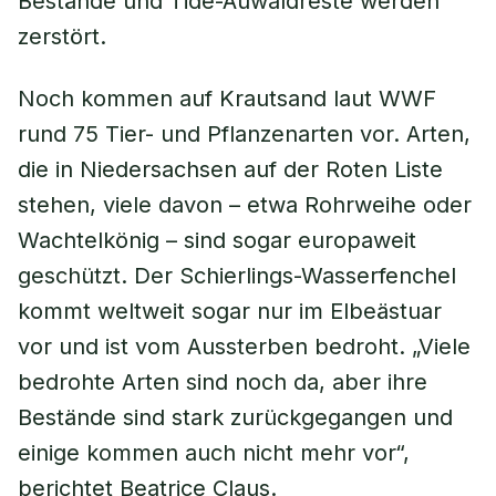
Bestände und Tide-Auwaldreste werden
zerstört.
Noch kommen auf Krautsand laut WWF
rund 75 Tier- und Pflanzenarten vor. Arten,
die in Niedersachsen auf der Roten Liste
stehen, viele davon – etwa Rohrweihe oder
Wachtelkönig – sind sogar europaweit
geschützt. Der Schierlings-Wasserfenchel
kommt weltweit sogar nur im Elbeästuar
vor und ist vom Aussterben bedroht. „Viele
bedrohte Arten sind noch da, aber ihre
Bestände sind stark zurückgegangen und
einige kommen auch nicht mehr vor“,
berichtet Beatrice Claus.