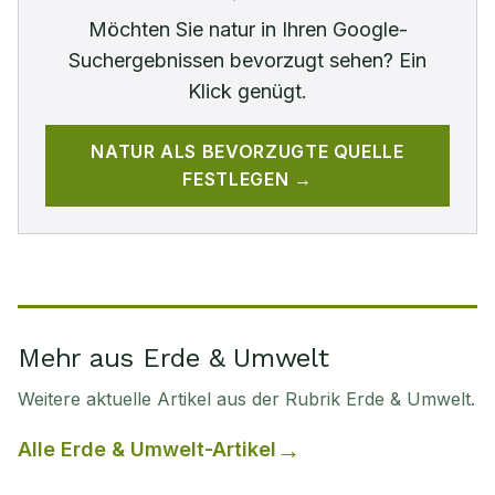
Möchten Sie
natur
in Ihren Google-
Suchergebnissen bevorzugt sehen? Ein
Klick genügt.
NATUR
ALS BEVORZUGTE QUELLE
FESTLEGEN →
Mehr aus Erde & Umwelt
Weitere aktuelle Artikel aus der Rubrik
Erde & Umwelt
.
Alle
Erde & Umwelt
-Artikel