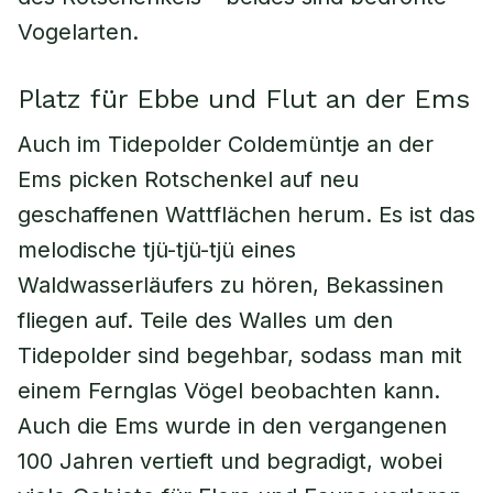
Vogelarten.
Platz für Ebbe und Flut an der Ems
Auch im Tidepolder Coldemüntje an der
Ems picken Rotschenkel auf neu
geschaffenen Wattflächen herum. Es ist das
melodische tjü-tjü-tjü eines
Waldwasserläufers zu hören, Bekassinen
fliegen auf. Teile des Walles um den
Tidepolder sind begehbar, sodass man mit
einem Fernglas Vögel beobachten kann.
Auch die Ems wurde in den vergangenen
100 Jahren vertieft und begradigt, wobei