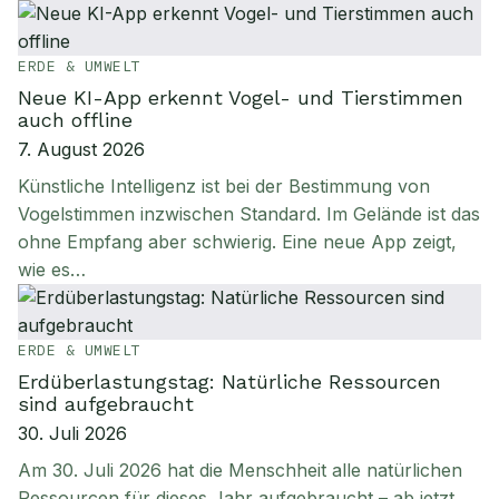
ERDE & UMWELT
Neue KI-App erkennt Vogel- und Tierstimmen
auch offline
7. August 2026
Künstliche Intelligenz ist bei der Bestimmung von
Vogelstimmen inzwischen Standard. Im Gelände ist das
ohne Empfang aber schwierig. Eine neue App zeigt,
wie es…
ERDE & UMWELT
Erdüberlastungstag: Natürliche Ressourcen
sind aufgebraucht
30. Juli 2026
Am 30. Juli 2026 hat die Menschheit alle natürlichen
Ressourcen für dieses Jahr aufgebraucht – ab jetzt