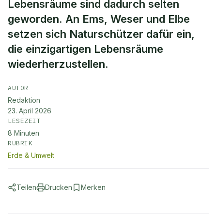
Lebensräume sind dadurch selten
geworden. An Ems, Weser und Elbe
setzen sich Naturschützer dafür ein,
die einzigartigen Lebensräume
wiederherzustellen.
AUTOR
Redaktion
23. April 2026
LESEZEIT
8
Minuten
RUBRIK
Erde & Umwelt
Teilen
Drucken
Merken