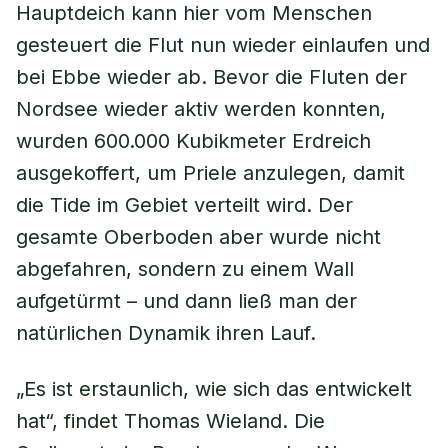
Hauptdeich kann hier vom Menschen
gesteuert die Flut nun wieder einlaufen und
bei Ebbe wieder ab. Bevor die Fluten der
Nordsee wieder aktiv werden konnten,
wurden 600.000 Kubikmeter Erdreich
ausgekoffert, um Priele anzulegen, damit
die Tide im Gebiet verteilt wird. Der
gesamte Oberboden aber wurde nicht
abgefahren, sondern zu einem Wall
aufgetürmt – und dann ließ man der
natürlichen Dynamik ihren Lauf.
„Es ist erstaunlich, wie sich das entwickelt
hat“, findet Thomas Wieland. Die