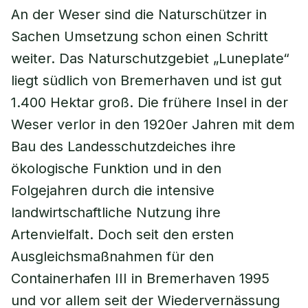
An der Weser sind die Naturschützer in
Sachen Umsetzung schon einen Schritt
weiter. Das Naturschutzgebiet „Luneplate“
liegt südlich von Bremerhaven und ist gut
1.400 Hektar groß. Die frühere Insel in der
Weser verlor in den 1920er Jahren mit dem
Bau des Landesschutzdeiches ihre
ökologische Funktion und in den
Folgejahren durch die intensive
landwirtschaftliche Nutzung ihre
Artenvielfalt. Doch seit den ersten
Ausgleichsmaßnahmen für den
Containerhafen III in Bremerhaven 1995
und vor allem seit der Wiedervernässung