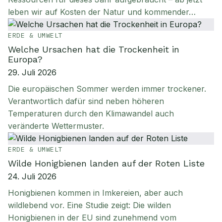
leben wir auf Kosten der Natur und kommender…
ERDE & UMWELT
Welche Ursachen hat die Trockenheit in
Europa?
29. Juli 2026
Die europäischen Sommer werden immer trockener.
Verantwortlich dafür sind neben höheren
Temperaturen durch den Klimawandel auch
veränderte Wettermuster.
ERDE & UMWELT
Wilde Honigbienen landen auf der Roten Liste
24. Juli 2026
Honigbienen kommen in Imkereien, aber auch
wildlebend vor. Eine Studie zeigt: Die wilden
Honigbienen in der EU sind zunehmend vom