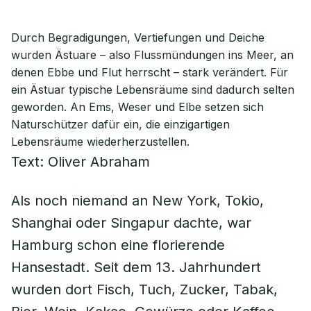
Durch Begradigungen, Vertiefungen und Deiche
wurden Ästuare – also Flussmündungen ins Meer, an
denen Ebbe und Flut herrscht – stark verändert. Für
ein Ästuar typische Lebensräume sind dadurch selten
geworden. An Ems, Weser und Elbe setzen sich
Naturschützer dafür ein, die einzigartigen
Lebensräume wiederherzustellen.
Text: Oliver Abraham
Als noch niemand an New York, Tokio,
Shanghai oder Singapur dachte, war
Hamburg schon eine florierende
Hansestadt. Seit dem 13. Jahrhundert
wurden dort Fisch, Tuch, Zucker, Tabak,