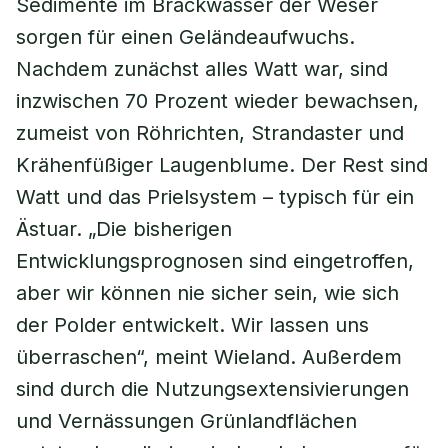
Sedimente im Brackwasser der Weser
sorgen für einen Geländeaufwuchs.
Nachdem zunächst alles Watt war, sind
inzwischen 70 Prozent wieder bewachsen,
zumeist von Röhrichten, Strandaster und
Krähenfüßiger Laugenblume. Der Rest sind
Watt und das Prielsystem – typisch für ein
Ästuar. „Die bisherigen
Entwicklungsprognosen sind eingetroffen,
aber wir können nie sicher sein, wie sich
der Polder entwickelt. Wir lassen uns
überraschen“, meint Wieland. Außerdem
sind durch die Nutzungsextensivierungen
und Vernässungen Grünlandflächen