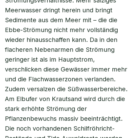
Strömungsverhältnisse. Mehr salziges
Meerwasser dringt herein und bringt
Sedimente aus dem Meer mit – die die
Ebbe-Strömung nicht mehr vollständig
wieder hinausschaffen kann. Da in den
flacheren Nebenarmen die Strömung
geringer ist als im Hauptstrom,
verschlicken diese Gewässer immer mehr
und die Flachwasserzonen verlanden.
Zudem versalzen die Süßwasserbereiche.
Am Elbufer von Krautsand wird durch die
stark erhöhte Strömung der
Pflanzenbewuchs massiv beeinträchtigt.
Die noch vorhandenen Schilfröhricht-