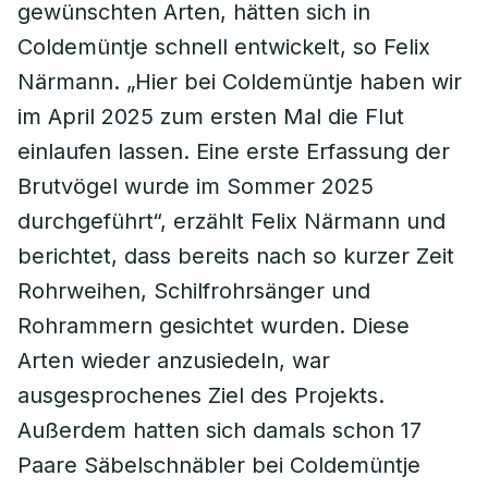
gewünschten Arten, hätten sich in
Coldemüntje schnell entwickelt, so Felix
Närmann. „Hier bei Coldemüntje haben wir
im April 2025 zum ersten Mal die Flut
einlaufen lassen. Eine erste Erfassung der
Brutvögel wurde im Sommer 2025
durchgeführt“, erzählt Felix Närmann und
berichtet, dass bereits nach so kurzer Zeit
Rohrweihen, Schilfrohrsänger und
Rohrammern gesichtet wurden. Diese
Arten wieder anzusiedeln, war
ausgesprochenes Ziel des Projekts.
Außerdem hatten sich damals schon 17
Paare Säbelschnäbler bei Coldemüntje