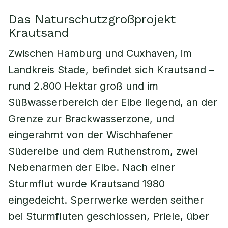
Das Naturschutzgroßprojekt
Krautsand
Zwischen Hamburg und Cuxhaven, im
Landkreis Stade, befindet sich Krautsand –
rund 2.800 Hektar groß und im
Süßwasserbereich der Elbe liegend, an der
Grenze zur Brackwasserzone, und
eingerahmt von der Wischhafener
Süderelbe und dem Ruthenstrom, zwei
Nebenarmen der Elbe. Nach einer
Sturmflut wurde Krautsand 1980
eingedeicht. Sperrwerke werden seither
bei Sturmfluten geschlossen, Priele, über