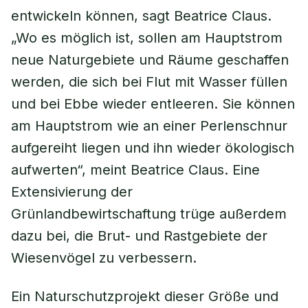
entwickeln können, sagt Beatrice Claus.
„Wo es möglich ist, sollen am Hauptstrom
neue Naturgebiete und Räume geschaffen
werden, die sich bei Flut mit Wasser füllen
und bei Ebbe wieder entleeren. Sie können
am Hauptstrom wie an einer Perlenschnur
aufgereiht liegen und ihn wieder ökologisch
aufwerten“, meint Beatrice Claus. Eine
Extensivierung der
Grünlandbewirtschaftung trüge außerdem
dazu bei, die Brut- und Rastgebiete der
Wiesenvögel zu verbessern.
Ein Naturschutzprojekt dieser Größe und