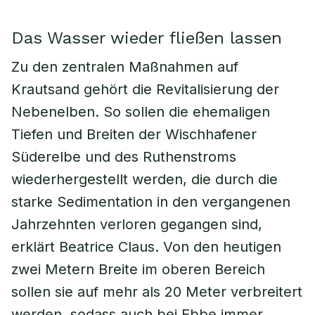
Das Wasser wieder fließen lassen
Zu den zentralen Maßnahmen auf
Krautsand gehört die Revitalisierung der
Nebenelben. So sollen die ehemaligen
Tiefen und Breiten der Wischhafener
Süderelbe und des Ruthenstroms
wiederhergestellt werden, die durch die
starke Sedimentation in den vergangenen
Jahrzehnten verloren gegangen sind,
erklärt Beatrice Claus. Von den heutigen
zwei Metern Breite im oberen Bereich
sollen sie auf mehr als 20 Meter verbreitert
werden, sodass auch bei Ebbe immer