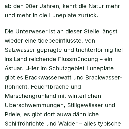
ab den 90er Jahren, kehrt die Natur mehr
und mehr in die Luneplate zurück.
Die Unterweser ist an dieser Stelle längst
wieder eine tidebeeinflusste, von
Salzwasser geprägte und trichterförmig tief
ins Land reichende Flussmündung – ein
Ästuar. „Hier im Schutzgebiet Luneplate
gibt es Brackwasserwatt und Brackwasser-
Röhricht, Feuchtbrache und
Marschengrünland mit winterlichen
Überschwemmungen, Stillgewässer und
Priele, es gibt dort auwaldähnliche
Schilfröhrichte und Wälder – alles typische