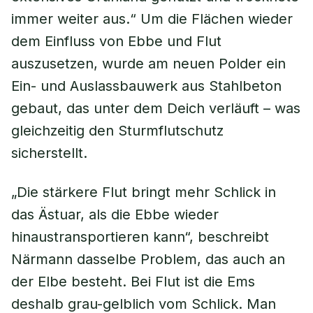
immer weiter aus.“ Um die Flächen wieder
dem Einfluss von Ebbe und Flut
auszusetzen, wurde am neuen Polder ein
Ein- und Auslassbauwerk aus Stahlbeton
gebaut, das unter dem Deich verläuft – was
gleichzeitig den Sturmflutschutz
sicherstellt.
„Die stärkere Flut bringt mehr Schlick in
das Ästuar, als die Ebbe wieder
hinaustransportieren kann“, beschreibt
Närmann dasselbe Problem, das auch an
der Elbe besteht. Bei Flut ist die Ems
deshalb grau-gelblich vom Schlick. Man