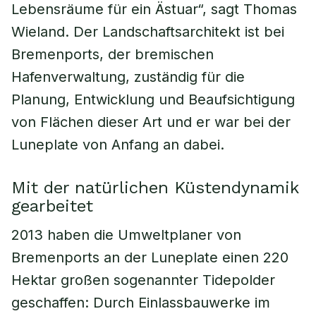
Lebensräume für ein Ästuar“, sagt Thomas
Wieland. Der Landschaftsarchitekt ist bei
Bremenports, der bremischen
Hafenverwaltung, zuständig für die
Planung, Entwicklung und Beaufsichtigung
von Flächen dieser Art und er war bei der
Luneplate von Anfang an dabei.
Mit der natürlichen Küstendynamik
gearbeitet
2013 haben die Umweltplaner von
Bremenports an der Luneplate einen 220
Hektar großen sogenannter Tidepolder
geschaffen: Durch Einlassbauwerke im