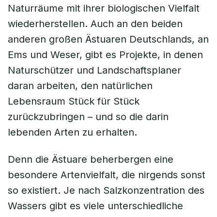
Naturräume mit ihrer biologischen Vielfalt
wiederherstellen. Auch an den beiden
anderen großen Ästuaren Deutschlands, an
Ems und Weser, gibt es Projekte, in denen
Naturschützer und Landschaftsplaner
daran arbeiten, den natürlichen
Lebensraum Stück für Stück
zurückzubringen – und so die darin
lebenden Arten zu erhalten.
Denn die Ästuare beherbergen eine
besondere Artenvielfalt, die nirgends sonst
so existiert. Je nach Salzkonzentration des
Wassers gibt es viele unterschiedliche