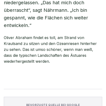
niedergelassen. „Das hat mich doch
überrascht“, sagt Nährmann. „Ich bin
gespannt, wie die Flächen sich weiter
entwickeln.“
Oliver Abraham findet es toll, am Strand von
Krautsand zu sitzen und den Ozeanriesen hinterher
zu sehen. Das ist umso schöner, wenn man weiß,
dass die typischen Landschaften des Ästuares
wiederhergestellt werden.
BEVORZUGTE QUELLE BEI GOOGLE