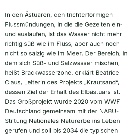
In den Ästuaren, den trichterförmigen
Flussmündungen, in die die Gezeiten ein-
und auslaufen, ist das Wasser nicht mehr
richtig süß wie im Fluss, aber auch noch
nicht so salzig wie im Meer. Der Bereich, in
dem sich Süß- und Salzwasser mischen,
heißt Brackwasserzone, erklärt Beatrice
Claus, Leiterin des Projekts „Krautsand“,
dessen Ziel der Erhalt des Elbästuars ist.
Das Großprojekt wurde 2020 vom WWF
Deutschland gemeinsam mit der NABU-
Stiftung Nationales Naturerbe ins Leben
gerufen und soll bis 2034 die typischen