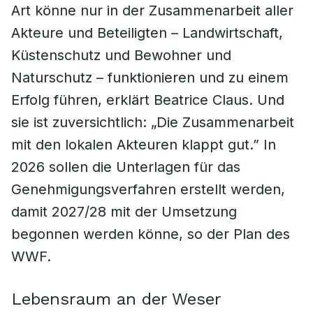
Art könne nur in der Zusammenarbeit aller
Akteure und Beteiligten – Landwirtschaft,
Küstenschutz und Bewohner und
Naturschutz – funktionieren und zu einem
Erfolg führen, erklärt Beatrice Claus. Und
sie ist zuversichtlich: „Die Zusammenarbeit
mit den lokalen Akteuren klappt gut.” In
2026 sollen die Unterlagen für das
Genehmigungsverfahren erstellt werden,
damit 2027/28 mit der Umsetzung
begonnen werden könne, so der Plan des
WWF.
Lebensraum an der Weser