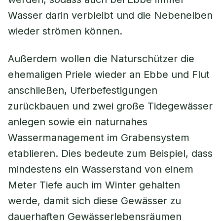
Wasser darin verbleibt und die Nebenelben
wieder strömen können.
Außerdem wollen die Naturschützer die
ehemaligen Priele wieder an Ebbe und Flut
anschließen, Uferbefestigungen
zurückbauen und zwei große Tidegewässer
anlegen sowie ein naturnahes
Wassermanagement im Grabensystem
etablieren. Dies bedeute zum Beispiel, dass
mindestens ein Wasserstand von einem
Meter Tiefe auch im Winter gehalten
werde, damit sich diese Gewässer zu
dauerhaften Gewässerlebensräumen