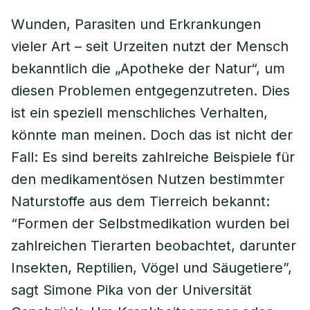
Wunden, Parasiten und Erkrankungen
vieler Art – seit Urzeiten nutzt der Mensch
bekanntlich die „Apotheke der Natur“, um
diesen Problemen entgegenzutreten. Dies
ist ein speziell menschliches Verhalten,
könnte man meinen. Doch das ist nicht der
Fall: Es sind bereits zahlreiche Beispiele für
den medikamentösen Nutzen bestimmter
Naturstoffe aus dem Tierreich bekannt:
“Formen der Selbstmedikation wurden bei
zahlreichen Tierarten beobachtet, darunter
Insekten, Reptilien, Vögel und Säugetiere”,
sagt Simone Pika von der Universität