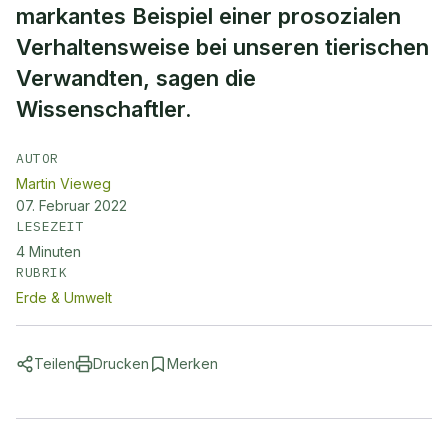
markantes Beispiel einer prosozialen
Verhaltensweise bei unseren tierischen
Verwandten, sagen die
Wissenschaftler.
AUTOR
Martin Vieweg
07. Februar 2022
LESEZEIT
4
Minuten
RUBRIK
Erde & Umwelt
Teilen
Drucken
Merken