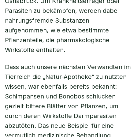
Osnabrück. Um Krankheitserreger oder
Parasiten zu bekämpfen, werden dabei
nahrungsfremde Substanzen
aufgenommen, wie etwa bestimmte
Pflanzenteile, die pharmakologische
Wirkstoffe enthalten.
Dass auch unsere nächsten Verwandten im
Tierreich die „Natur-Apotheke“ zu nutzten
wissen, war ebenfalls bereits bekannt:
Schimpansen und Bonobos schlucken
gezielt bittere Blätter von Pflanzen, um
durch deren Wirkstoffe Darmparasiten
abzutöten. Das neue Beispiel für eine
vermutlich medizinische Behandlung