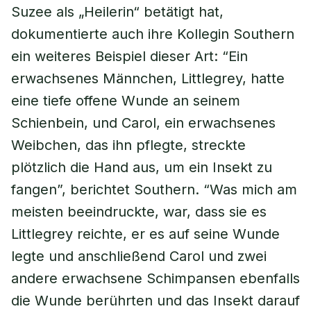
Suzee als „Heilerin“ betätigt hat,
dokumentierte auch ihre Kollegin Southern
ein weiteres Beispiel dieser Art: “Ein
erwachsenes Männchen, Littlegrey, hatte
eine tiefe offene Wunde an seinem
Schienbein, und Carol, ein erwachsenes
Weibchen, das ihn pflegte, streckte
plötzlich die Hand aus, um ein Insekt zu
fangen”, berichtet Southern. “Was mich am
meisten beeindruckte, war, dass sie es
Littlegrey reichte, er es auf seine Wunde
legte und anschließend Carol und zwei
andere erwachsene Schimpansen ebenfalls
die Wunde berührten und das Insekt darauf