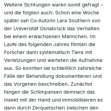
Weitere Sichtungen waren somit gefragt –
und die folgten auch: Schon eine Woche
später sah Co-Autorin Lara Southern von
der Universität Osnabrück das Verhalten
bei einem erwachsenen Männchen. Im
Laufe des folgenden Jahres filmten die
Forscher dann systematisch Tiere mit
Verletzungen und werteten die Aufnahme
aus. So konnten sie schließlich zahlreiche
Fälle der Behandlung dokumentieren und
das Vorgehen beschreiben. Zunächst
fangen die Schimpansen demnach das
Insekt mit der Hand und immobilisieren es
dann durch Zerquetschen zwischen den