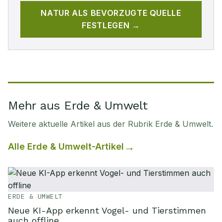
NATUR
ALS BEVORZUGTE QUELLE
FESTLEGEN →
Mehr aus Erde & Umwelt
Weitere aktuelle Artikel aus der Rubrik
Erde & Umwelt
.
Alle
Erde & Umwelt
-Artikel
ERDE & UMWELT
Neue KI-App erkennt Vogel- und Tierstimmen
auch offline