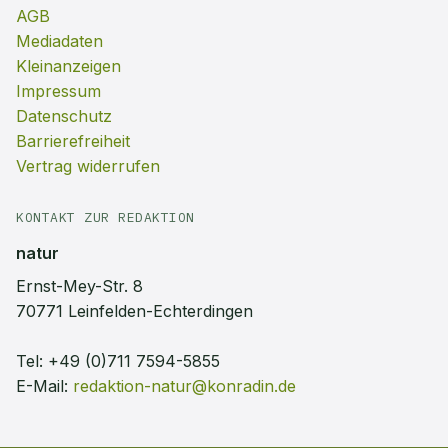
AGB
Mediadaten
Kleinanzeigen
Impressum
Datenschutz
Barrierefreiheit
Vertrag widerrufen
KONTAKT ZUR REDAKTION
natur
Ernst-Mey-Str. 8
70771 Leinfelden-Echterdingen
Tel:
+49 (0)711 7594-5855
E-Mail:
redaktion-natur@konradin.de