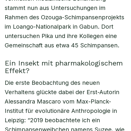
stammt nun aus Untersuchungen im
Rahmen des Ozouga-Schimpansenprojekts
im Loango-Nationalpark in Gabun. Dort
untersuchen Pika und ihre Kollegen eine
Gemeinschaft aus etwa 45 Schimpansen.
Ein Insekt mit pharmakologischem
Effekt?
Die erste Beobachtung des neuen
Verhaltens glückte dabei der Erst-Autorin
Alessandra Mascaro vom Max-Planck-
Institut für evolutionäre Anthropologie in
Leipzig: “2019 beobachtete ich ein
Schimpansenweibchen namens Suzee, wie