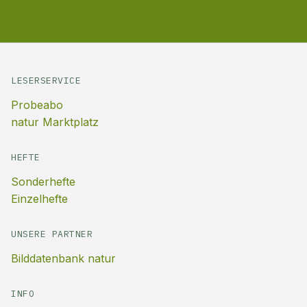
LESERSERVICE
Probeabo
natur Marktplatz
HEFTE
Sonderhefte
Einzelhefte
UNSERE PARTNER
Bilddatenbank natur
INFO