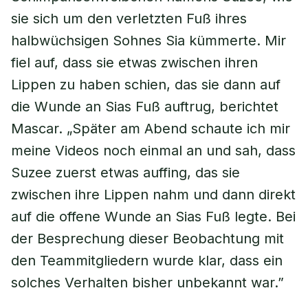
sie sich um den verletzten Fuß ihres
halbwüchsigen Sohnes Sia kümmerte. Mir
fiel auf, dass sie etwas zwischen ihren
Lippen zu haben schien, das sie dann auf
die Wunde an Sias Fuß auftrug, berichtet
Mascar. „Später am Abend schaute ich mir
meine Videos noch einmal an und sah, dass
Suzee zuerst etwas auffing, das sie
zwischen ihre Lippen nahm und dann direkt
auf die offene Wunde an Sias Fuß legte. Bei
der Besprechung dieser Beobachtung mit
den Teammitgliedern wurde klar, dass ein
solches Verhalten bisher unbekannt war.”