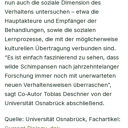
nun auch die soziale Dimension des
Verhaltens untersuchen – etwa die
Hauptakteure und Empfänger der
Behandlungen, sowie die sozialen
Lernprozesse, die mit der möglicherweise
kulturellen Übertragung verbunden sind.
“Es ist einfach faszinierend zu sehen, dass
wilde Schimpansen nach jahrzehntelanger
Forschung immer noch mit unerwarteten
neuen Verhaltensweisen überraschen”,
sagt Co-Autor Tobias Deschner von der
Universität Osnabrück abschließend.
Quelle: Universität Osnabrück, Fachartikel: