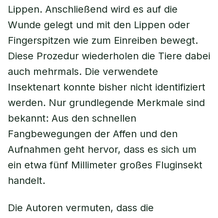
Lippen. Anschließend wird es auf die
Wunde gelegt und mit den Lippen oder
Fingerspitzen wie zum Einreiben bewegt.
Diese Prozedur wiederholen die Tiere dabei
auch mehrmals. Die verwendete
Insektenart konnte bisher nicht identifiziert
werden. Nur grundlegende Merkmale sind
bekannt: Aus den schnellen
Fangbewegungen der Affen und den
Aufnahmen geht hervor, dass es sich um
ein etwa fünf Millimeter großes Fluginsekt
handelt.
Die Autoren vermuten, dass die