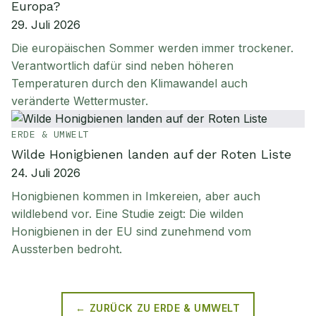
Europa?
29. Juli 2026
Die europäischen Sommer werden immer trockener.
Verantwortlich dafür sind neben höheren
Temperaturen durch den Klimawandel auch
veränderte Wettermuster.
ERDE & UMWELT
Wilde Honigbienen landen auf der Roten Liste
24. Juli 2026
Honigbienen kommen in Imkereien, aber auch
wildlebend vor. Eine Studie zeigt: Die wilden
Honigbienen in der EU sind zunehmend vom
Aussterben bedroht.
← ZURÜCK ZU
ERDE & UMWELT