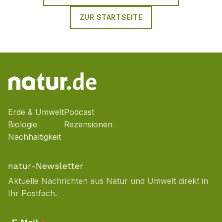
ZUR STARTSEITE
Erde & Umwelt
Podcast
Biologie
Rezensionen
Nachhaltigkeit
natur-Newsletter
Aktuelle Nachrichten aus Natur und Umwelt direkt in
Ihr Postfach.