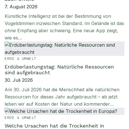
7. August 2026
Künstliche Intelligenz ist bei der Bestimmung von
Vogelstimmen inzwischen Standard. Im Gelände ist das
ohne Empfang aber schwierig. Eine neue App zeigt,
wie es…
ERDE & UMWELT
Erdüberlastungstag: Natürliche Ressourcen
sind aufgebraucht
30. Juli 2026
Am 30. Juli 2026 hat die Menschheit alle natürlichen
Ressourcen für dieses Jahr aufgebraucht – ab jetzt
leben wir auf Kosten der Natur und kommender…
ERDE & UMWELT
Welche Ursachen hat die Trockenheit in