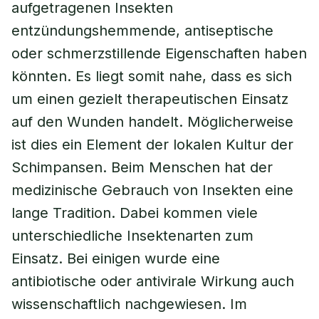
aufgetragenen Insekten
entzündungshemmende, antiseptische
oder schmerzstillende Eigenschaften haben
könnten. Es liegt somit nahe, dass es sich
um einen gezielt therapeutischen Einsatz
auf den Wunden handelt. Möglicherweise
ist dies ein Element der lokalen Kultur der
Schimpansen. Beim Menschen hat der
medizinische Gebrauch von Insekten eine
lange Tradition. Dabei kommen viele
unterschiedliche Insektenarten zum
Einsatz. Bei einigen wurde eine
antibiotische oder antivirale Wirkung auch
wissenschaftlich nachgewiesen. Im