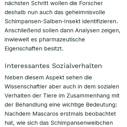
nächsten Schritt wollen die Forscher
deshalb nun auch das geheimnisvolle
Schimpansen-Salben-Insekt identifizieren.
Anschließend sollen dann Analysen zeigen,
inwieweit es pharmazeutische
Eigenschaften besitzt.
Interessantes Sozialverhalten
Neben diesem Aspekt sehen die
Wissenschaftler aber auch in dem sozialen
Verhalten der Tiere im Zusammenhang mit
der Behandlung eine wichtige Bedeutung:
Nachdem Mascaros erstmals beobachtet
hat, wie sich das Schimpansenweibchen