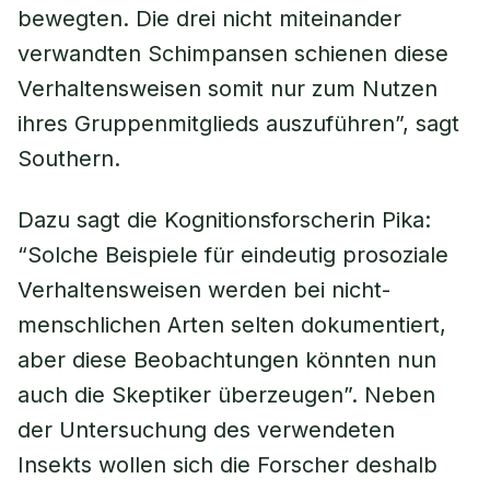
bewegten. Die drei nicht miteinander
verwandten Schimpansen schienen diese
Verhaltensweisen somit nur zum Nutzen
ihres Gruppenmitglieds auszuführen”, sagt
Southern.
Dazu sagt die Kognitionsforscherin Pika:
“Solche Beispiele für eindeutig prosoziale
Verhaltensweisen werden bei nicht-
menschlichen Arten selten dokumentiert,
aber diese Beobachtungen könnten nun
auch die Skeptiker überzeugen”. Neben
der Untersuchung des verwendeten
Insekts wollen sich die Forscher deshalb