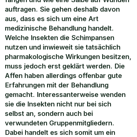
auftragen. Sie gehen deshalb davon
aus, dass es sich um eine Art
medizinische Behandlung handelt.
Welche Insekten die Schimpansen
nutzen und inwieweit sie tatsächlich
pharmakologische Wirkungen besitzen,
muss jedoch erst geklärt werden. Die
Affen haben allerdings offenbar gute
Erfahrungen mit der Behandlung
gemacht. Interessanterweise wenden
sie die Insekten nicht nur bei sich
selbst an, sondern auch bei
verwundeten Gruppenmitgliedern.
Dabei handelt es sich somit um ein