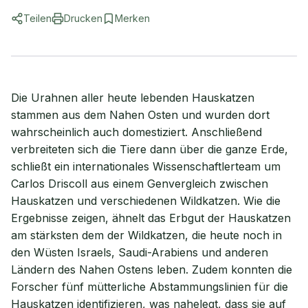
Teilen
Drucken
Merken
Die Urahnen aller heute lebenden Hauskatzen
stammen aus dem Nahen Osten und wurden dort
wahrscheinlich auch domestiziert. Anschließend
verbreiteten sich die Tiere dann über die ganze Erde,
schließt ein internationales Wissenschaftlerteam um
Carlos Driscoll aus einem Genvergleich zwischen
Hauskatzen und verschiedenen Wildkatzen. Wie die
Ergebnisse zeigen, ähnelt das Erbgut der Hauskatzen
am stärksten dem der Wildkatzen, die heute noch in
den Wüsten Israels, Saudi-Arabiens und anderen
Ländern des Nahen Ostens leben. Zudem konnten die
Forscher fünf mütterliche Abstammungslinien für die
Hauskatzen identifizieren, was nahelegt, dass sie auf