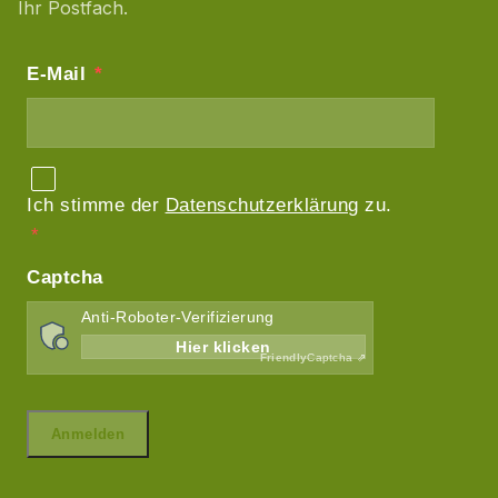
Ihr Postfach.