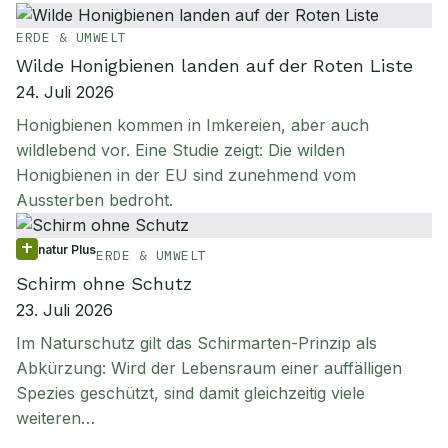
ERDE & UMWELT
Wilde Honigbienen landen auf der Roten Liste
24. Juli 2026
Honigbienen kommen in Imkereien, aber auch
wildlebend vor. Eine Studie zeigt: Die wilden
Honigbienen in der EU sind zunehmend vom
Aussterben bedroht.
natur Plus
ERDE & UMWELT
Schirm ohne Schutz
23. Juli 2026
Im Naturschutz gilt das Schirmarten-Prinzip als
Abkürzung: Wird der Lebensraum einer auffälligen
Spezies geschützt, sind damit gleichzeitig viele
weiteren…