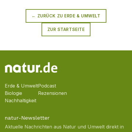
← ZURÜCK ZU
ERDE & UMWELT
ZUR STARTSEITE
Erde & Umwelt
Podcast
Biologie
Rezensionen
Nachhaltigkeit
natur-Newsletter
Aktuelle Nachrichten aus Natur und Umwelt direkt in