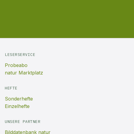
LESERSERVICE
Probeabo
natur Marktplatz
HEFTE
Sonderhefte
Einzelhefte
UNSERE PARTNER
Bilddatenbank natur