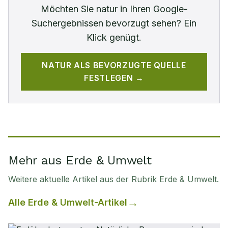
Möchten Sie
natur
in Ihren Google-
Suchergebnissen bevorzugt sehen? Ein
Klick genügt.
NATUR
ALS BEVORZUGTE QUELLE
FESTLEGEN →
Mehr aus Erde & Umwelt
Weitere aktuelle Artikel aus der Rubrik
Erde & Umwelt
.
Alle
Erde & Umwelt
-Artikel