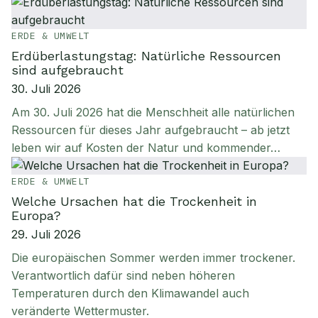
ERDE & UMWELT
Erdüberlastungstag: Natürliche Ressourcen
sind aufgebraucht
30. Juli 2026
Am 30. Juli 2026 hat die Menschheit alle natürlichen
Ressourcen für dieses Jahr aufgebraucht – ab jetzt
leben wir auf Kosten der Natur und kommender…
ERDE & UMWELT
Welche Ursachen hat die Trockenheit in
Europa?
29. Juli 2026
Die europäischen Sommer werden immer trockener.
Verantwortlich dafür sind neben höheren
Temperaturen durch den Klimawandel auch
veränderte Wettermuster.