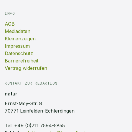
INFO
AGB
Mediadaten
Kleinanzeigen
Impressum
Datenschutz
Barrierefreiheit
Vertrag widerrufen
KONTAKT ZUR REDAKTION
natur
Ernst-Mey-Str. 8
70771 Leinfelden-Echterdingen
Tel:
+49 (0)711 7594-5855