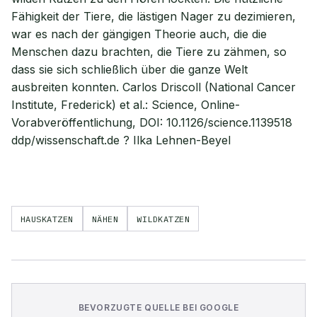
Fähigkeit der Tiere, die lästigen Nager zu dezimieren,
war es nach der gängigen Theorie auch, die die
Menschen dazu brachten, die Tiere zu zähmen, so
dass sie sich schließlich über die ganze Welt
ausbreiten konnten. Carlos Driscoll (National Cancer
Institute, Frederick) et al.: Science, Online-
Vorabveröffentlichung, DOI: 10.1126/science.1139518
ddp/wissenschaft.de ? Ilka Lehnen-Beyel
HAUSKATZEN
NÄHEN
WILDKATZEN
BEVORZUGTE QUELLE BEI GOOGLE