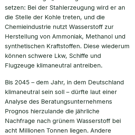
setzen: Bei der Stahlerzeugung wird er an
die Stelle der Kohle treten, und die
Chemieindustrie nutzt Wasserstoff zur
Herstellung von Ammoniak, Methanol und
synthetischen Kraftstoffen. Diese wiederum
können schwere Lkw, Schiffe und
Flugzeuge klimaneutral antreiben.
Bis 2045 – dem Jahr, in dem Deutschland
klimaneutral sein soll – dürfte laut einer
Analyse des Beratungsunternehmens
Prognos hierzulande die jährliche
Nachfrage nach grünem Wasserstoff bei
acht Millionen Tonnen liegen. Andere