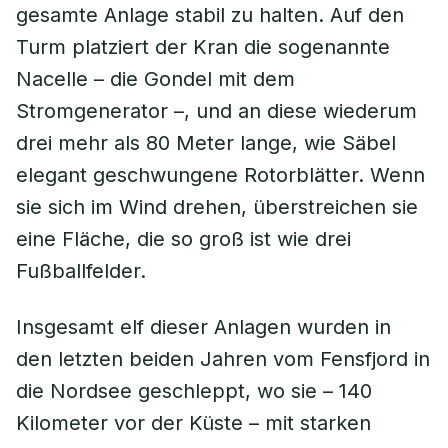
gesamte Anlage stabil zu halten. Auf den
Turm platziert der Kran die sogenannte
Nacelle – die Gondel mit dem
Stromgenerator –, und an diese wiederum
drei mehr als 80 Meter lange, wie Säbel
elegant geschwungene Rotorblätter. Wenn
sie sich im Wind drehen, überstreichen sie
eine Fläche, die so groß ist wie drei
Fußballfelder.
Insgesamt elf dieser Anlagen wurden in
den letzten beiden Jahren vom Fensfjord in
die Nordsee geschleppt, wo sie – 140
Kilometer vor der Küste – mit starken