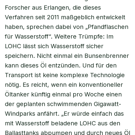
Forscher aus Erlangen, die dieses
Verfahren seit 2011 maßgeblich entwickelt
haben, sprechen dabei von „Pfandflaschen
für Wasserstoff“. Weitere Trümpfe: Im
LOHC lässt sich Wasserstoff sicher
speichern. Nicht einmal ein Bunsenbrenner
kann dieses Öl entzünden. Und für den
Transport ist keine komplexe Technologie
nötig. Es reicht, wenn ein konventioneller
Öltanker künftig einmal pro Woche einen
der geplanten schwimmenden Gigawatt-
Windparks anfährt. „Er würde einfach das
mit Wasserstoff beladene LOHC aus den
Ballasttanks abpumpen und durch neues Öl