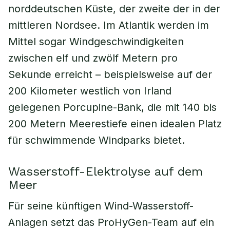
norddeutschen Küste, der zweite der in der
mittleren Nordsee. Im Atlantik werden im
Mittel sogar Windgeschwindigkeiten
zwischen elf und zwölf Metern pro
Sekunde erreicht – beispielsweise auf der
200 Kilometer westlich von Irland
gelegenen Porcupine-Bank, die mit 140 bis
200 Metern Meerestiefe einen idealen Platz
für schwimmende Windparks bietet.
Wasserstoff-Elektrolyse auf dem
Meer
Für seine künftigen Wind-Wasserstoff-
Anlagen setzt das ProHyGen-Team auf ein