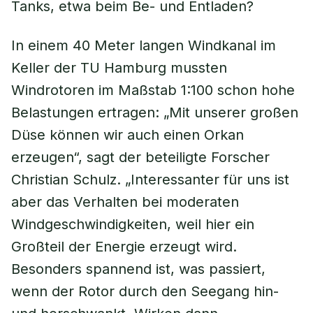
Tanks, etwa beim Be- und Entladen?
In einem 40 Meter langen Windkanal im
Keller der TU Hamburg mussten
Windrotoren im Maßstab 1:100 schon hohe
Belastungen ertragen: „Mit unserer großen
Düse können wir auch einen Orkan
erzeugen“, sagt der beteiligte Forscher
Christian Schulz. „Interessanter für uns ist
aber das Verhalten bei moderaten
Windgeschwindigkeiten, weil hier ein
Großteil der Energie erzeugt wird.
Besonders spannend ist, was passiert,
wenn der Rotor durch den Seegang hin-