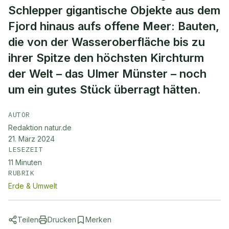
Schlepper gigantische Objekte aus dem
Fjord hinaus aufs offene Meer: Bauten,
die von der Wasseroberfläche bis zu
ihrer Spitze den höchsten Kirchturm
der Welt – das Ulmer Münster – noch
um ein gutes Stück überragt hätten.
AUTOR
Redaktion natur.de
21. März 2024
LESEZEIT
11
Minuten
RUBRIK
Erde & Umwelt
Teilen
Drucken
Merken