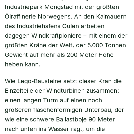
Industriepark Mongstad mit der größten
Ölraffinerie Norwegens. An den Kaimauern
des Industriehafens Gulen arbeiten
dagegen Windkraftpioniere – mit einem der
größten Kräne der Welt, der 5.000 Tonnen
Gewicht auf mehr als 200 Meter Höhe
heben kann.
Wie Lego-Bausteine setzt dieser Kran die
Einzelteile der Windturbinen zusammen:
einen langen Turm auf einen noch
größeren flaschenförmigen Unterbau, der
wie eine schwere Ballastboje 90 Meter
nach unten ins Wasser ragt, um die