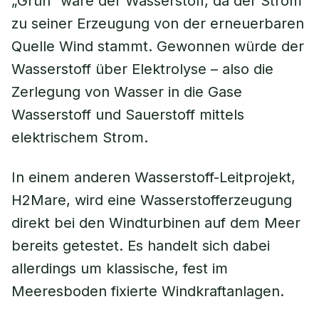
„Grün“ wäre der Wasserstoff, da der Strom
zu seiner Erzeugung von der erneuerbaren
Quelle Wind stammt. Gewonnen würde der
Wasserstoff über Elektrolyse – also die
Zerlegung von Wasser in die Gase
Wasserstoff und Sauerstoff mittels
elektrischem Strom.
In einem anderen Wasserstoff-Leitprojekt,
H2Mare, wird eine Wasserstofferzeugung
direkt bei den Windturbinen auf dem Meer
bereits getestet. Es handelt sich dabei
allerdings um klassische, fest im
Meeresboden fixierte Windkraftanlagen.