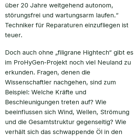
über 20 Jahre weitgehend autonom,
störungsfrei und wartungsarm laufen.“
Techniker für Reparaturen einzufliegen ist
teuer.
Doch auch ohne „filigrane Hightech“ gibt es
im ProHyGen-Projekt noch viel Neuland zu
erkunden. Fragen, denen die
Wissenschaftler nachgehen, sind zum
Beispiel: Welche Kräfte und
Beschleunigungen treten auf? Wie
beeinflussen sich Wind, Wellen, Strömung
und die Gesamtstruktur gegenseitig? Wie
verhält sich das schwappende Öl in den