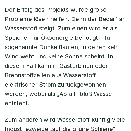
Der Erfolg des Projekts würde große
Probleme lösen helfen. Denn der Bedarf an
Wasserstoff steigt. Zum einen wird er als
Speicher für Ökoenergie benötigt – für
sogenannte Dunkelflauten, in denen kein
Wind weht und keine Sonne scheint. In
diesem Fall kann in Gasturbinen oder
Brennstoffzellen aus Wasserstoff
elektrischer Strom zurückgewonnen
werden, wobei als „Abfall“ bloß Wasser
entsteht.
Zum anderen wird Wasserstoff künftig viele
Industriezweige „auf die grüne Schiene“