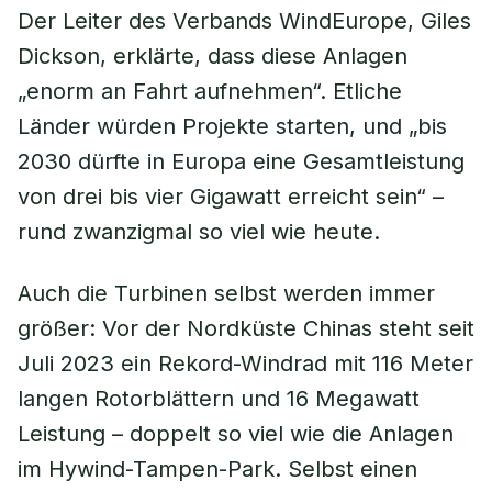
Der Leiter des Verbands WindEurope, Giles
Dickson, erklärte, dass diese Anlagen
„enorm an Fahrt aufnehmen“. Etliche
Länder würden Projekte starten, und „bis
2030 dürfte in Europa eine Gesamtleistung
von drei bis vier Gigawatt erreicht sein“ –
rund zwanzigmal so viel wie heute.
Auch die Turbinen selbst werden immer
größer: Vor der Nordküste Chinas steht seit
Juli 2023 ein Rekord-Windrad mit 116 Meter
langen Rotorblättern und 16 Megawatt
Leistung – doppelt so viel wie die Anlagen
im Hywind-Tampen-Park. Selbst einen