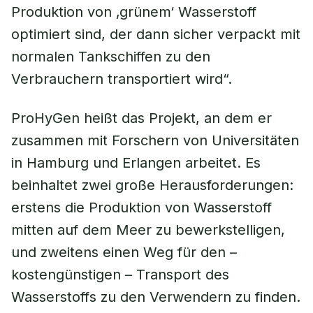
Produktion von ‚grünem‘ Wasserstoff
optimiert sind, der dann sicher verpackt mit
normalen Tankschiffen zu den
Verbrauchern transportiert wird“.
ProHyGen heißt das Projekt, an dem er
zusammen mit Forschern von Universitäten
in Hamburg und Erlangen arbeitet. Es
beinhaltet zwei große Herausforderungen:
erstens die Produktion von Wasserstoff
mitten auf dem Meer zu bewerkstelligen,
und zweitens einen Weg für den –
kostengünstigen – Transport des
Wasserstoffs zu den Verwendern zu finden.