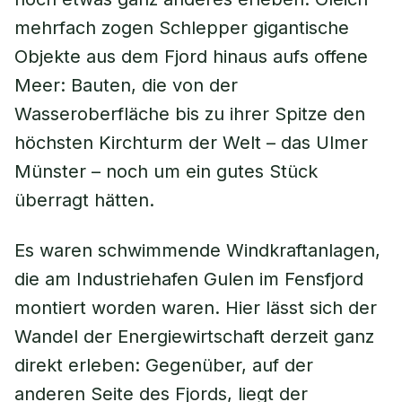
mehrfach zogen Schlepper gigantische
Objekte aus dem Fjord hinaus aufs offene
Meer: Bauten, die von der
Wasseroberfläche bis zu ihrer Spitze den
höchsten Kirchturm der Welt – das Ulmer
Münster – noch um ein gutes Stück
überragt hätten.
Es waren schwimmende Windkraftanlagen,
die am Industriehafen Gulen im Fensfjord
montiert worden waren. Hier lässt sich der
Wandel der Energiewirtschaft derzeit ganz
direkt erleben: Gegenüber, auf der
anderen Seite des Fjords, liegt der