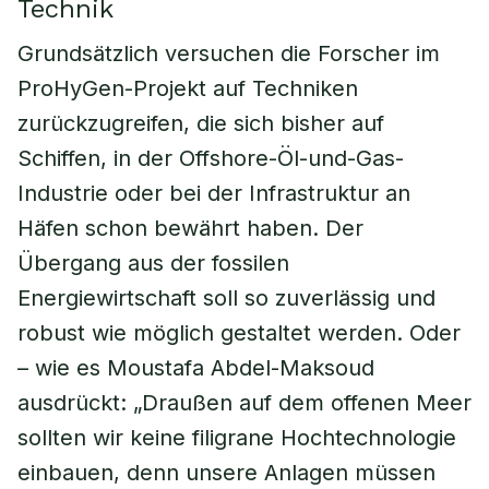
Technik
Grundsätzlich versuchen die Forscher im
ProHyGen-Projekt auf Techniken
zurückzugreifen, die sich bisher auf
Schiffen, in der Offshore-Öl-und-Gas-
Industrie oder bei der Infrastruktur an
Häfen schon bewährt haben. Der
Übergang aus der fossilen
Energiewirtschaft soll so zuverlässig und
robust wie möglich gestaltet werden. Oder
– wie es Moustafa Abdel-Maksoud
ausdrückt: „Draußen auf dem offenen Meer
sollten wir keine filigrane Hochtechnologie
einbauen, denn unsere Anlagen müssen