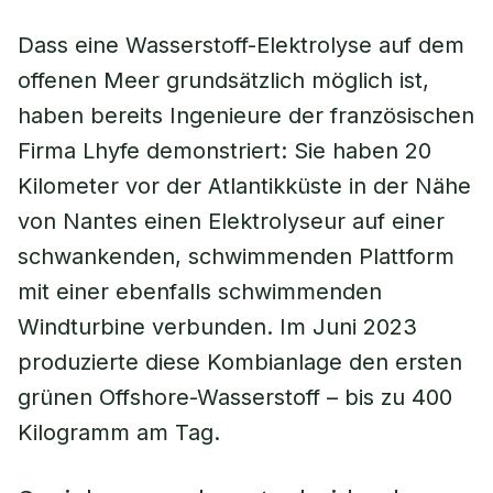
Dass eine Wasserstoff-Elektrolyse auf dem
offenen Meer grundsätzlich möglich ist,
haben bereits Ingenieure der französischen
Firma Lhyfe demonstriert: Sie haben 20
Kilometer vor der Atlantikküste in der Nähe
von Nantes einen Elektrolyseur auf einer
schwankenden, schwimmenden Plattform
mit einer ebenfalls schwimmenden
Windturbine verbunden. Im Juni 2023
produzierte diese Kombianlage den ersten
grünen Offshore-Wasserstoff – bis zu 400
Kilogramm am Tag.