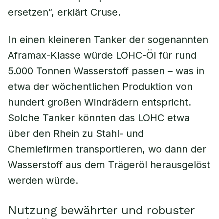
ersetzen“, erklärt Cruse.
In einen kleineren Tanker der sogenannten
Aframax-Klasse würde LOHC-Öl für rund
5.000 Tonnen Wasserstoff passen – was in
etwa der wöchentlichen Produktion von
hundert großen Windrädern entspricht.
Solche Tanker könnten das LOHC etwa
über den Rhein zu Stahl- und
Chemiefirmen transportieren, wo dann der
Wasserstoff aus dem Trägeröl herausgelöst
werden würde.
Nutzung bewährter und robuster