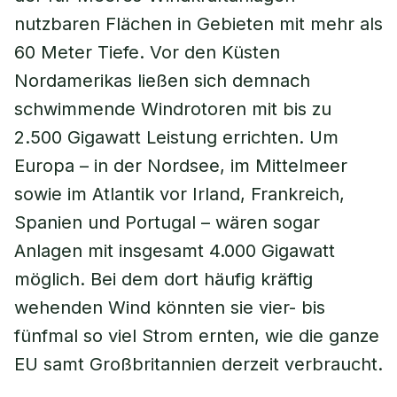
nutzbaren Flächen in Gebieten mit mehr als
60 Meter Tiefe. Vor den Küsten
Nordamerikas ließen sich demnach
schwimmende Windrotoren mit bis zu
2.500 Gigawatt Leistung errichten. Um
Europa – in der Nordsee, im Mittelmeer
sowie im Atlantik vor Irland, Frankreich,
Spanien und Portugal – wären sogar
Anlagen mit insgesamt 4.000 Gigawatt
möglich. Bei dem dort häufig kräftig
wehenden Wind könnten sie vier- bis
fünfmal so viel Strom ernten, wie die ganze
EU samt Großbritannien derzeit verbraucht.