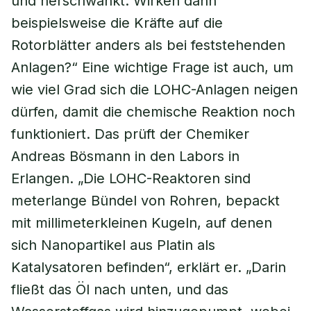
und herschwankt. Wirken dann
beispielsweise die Kräfte auf die
Rotorblätter anders als bei feststehenden
Anlagen?“ Eine wichtige Frage ist auch, um
wie viel Grad sich die LOHC-Anlagen neigen
dürfen, damit die chemische Reaktion noch
funktioniert. Das prüft der Chemiker
Andreas Bösmann in den Labors in
Erlangen. „Die LOHC-Reaktoren sind
meterlange Bündel von Rohren, bepackt
mit millimeterkleinen Kugeln, auf denen
sich Nanopartikel aus Platin als
Katalysatoren befinden“, erklärt er. „Darin
fließt das Öl nach unten, und das