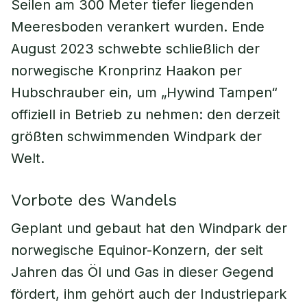
Seilen am 300 Meter tiefer liegenden
Meeresboden verankert wurden. Ende
August 2023 schwebte schließlich der
norwegische Kronprinz Haakon per
Hubschrauber ein, um „Hywind Tampen“
offiziell in Betrieb zu nehmen: den derzeit
größten schwimmenden Windpark der
Welt.
Vorbote des Wandels
Geplant und gebaut hat den Windpark der
norwegische Equinor-Konzern, der seit
Jahren das Öl und Gas in dieser Gegend
fördert, ihm gehört auch der Industriepark