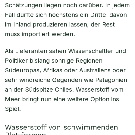
Schätzungen liegen noch darüber. In jedem
Fall dürfte sich höchstens ein Drittel davon
im Inland produzieren lassen, der Rest
muss importiert werden.
Als Lieferanten sahen Wissenschaftler und
Politiker bislang sonnige Regionen
Südeuropas, Afrikas oder Australiens oder
sehr windreiche Gegenden wie Patagonien
an der Südspitze Chiles. Wasserstoff vom
Meer bringt nun eine weitere Option ins
Spiel.
Wasserstoff von schwimmenden