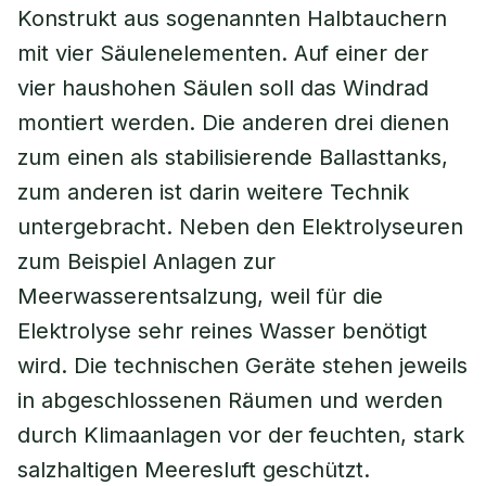
Konstrukt aus sogenannten Halbtauchern
mit vier Säulenelementen. Auf einer der
vier haushohen Säulen soll das Windrad
montiert werden. Die anderen drei dienen
zum einen als stabilisierende Ballasttanks,
zum anderen ist darin weitere Technik
untergebracht. Neben den Elektrolyseuren
zum Beispiel Anlagen zur
Meerwasserentsalzung, weil für die
Elektrolyse sehr reines Wasser benötigt
wird. Die technischen Geräte stehen jeweils
in abgeschlossenen Räumen und werden
durch Klimaanlagen vor der feuchten, stark
salzhaltigen Meeresluft geschützt.