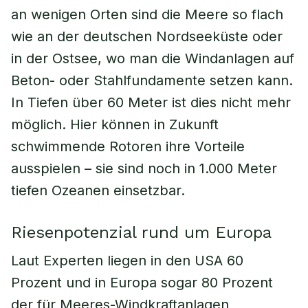
an wenigen Orten sind die Meere so flach
wie an der deutschen Nordseeküste oder
in der Ostsee, wo man die Windanlagen auf
Beton- oder Stahlfundamente setzen kann.
In Tiefen über 60 Meter ist dies nicht mehr
möglich. Hier können in Zukunft
schwimmende Rotoren ihre Vorteile
ausspielen – sie sind noch in 1.000 Meter
tiefen Ozeanen einsetzbar.
Riesenpotenzial rund um Europa
Laut Experten liegen in den USA 60
Prozent und in Europa sogar 80 Prozent
der für Meeres-Windkraftanlagen