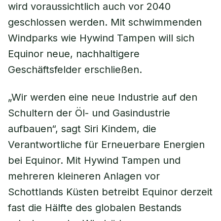
wird voraussichtlich auch vor 2040
geschlossen werden. Mit schwimmenden
Windparks wie Hywind Tampen will sich
Equinor neue, nachhaltigere
Geschäftsfelder erschließen.
„Wir werden eine neue Industrie auf den
Schultern der Öl- und Gasindustrie
aufbauen“, sagt Siri Kindem, die
Verantwortliche für Erneuerbare Energien
bei Equinor. Mit Hywind Tampen und
mehreren kleineren Anlagen vor
Schottlands Küsten betreibt Equinor derzeit
fast die Hälfte des globalen Bestands