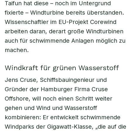
Taifun hat diese – noch im Untergrund
fixierte – Windturbine bereits überstanden.
Wissenschaftler im EU-Projekt Corewind
arbeiten daran, derart große Windturbinen
auch für schwimmende Anlagen möglich zu
machen.
Windkraft für grünen Wasserstoff
Jens Cruse, Schiffsbauingenieur und
Gründer der Hamburger Firma Cruse
Offshore, will noch einen Schritt weiter
gehen und Wind und Wasserstoff
kombinieren: Er entwickelt schwimmende
Windparks der Gigawatt-Klasse, „die auf die