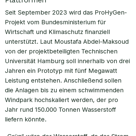
Plattformen
Seit September 2023 wird das ProHyGen-
Projekt vom Bundesministerium für
Wirtschaft und Klimaschutz finanziell
unterstützt. Laut Moustafa Abdel-Maksoud
von der projektbeteiligten Technischen
Universität Hamburg soll innerhalb von drei
Jahren ein Prototyp mit fünf Megawatt
Leistung entstehen. Anschließend sollen
die Anlagen bis zu einem schwimmenden
Windpark hochskaliert werden, der pro
Jahr rund 150.000 Tonnen Wasserstoff
liefern könnte.