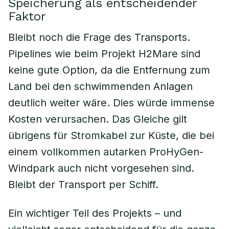
Speicherung als entscheidender
Faktor
Bleibt noch die Frage des Transports.
Pipelines wie beim Projekt H2Mare sind
keine gute Option, da die Entfernung zum
Land bei den schwimmenden Anlagen
deutlich weiter wäre. Dies würde immense
Kosten verursachen. Das Gleiche gilt
übrigens für Stromkabel zur Küste, die bei
einem vollkommen autarken ProHyGen-
Windpark auch nicht vorgesehen sind.
Bleibt der Transport per Schiff.
Ein wichtiger Teil des Projekts – und