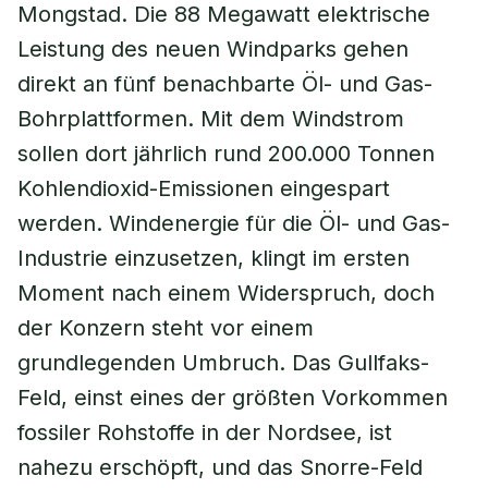
Mongstad. Die 88 Megawatt elektrische
Leistung des neuen Windparks gehen
direkt an fünf benachbarte Öl- und Gas-
Bohrplattformen. Mit dem Windstrom
sollen dort jährlich rund 200.000 Tonnen
Kohlendioxid-Emissionen eingespart
werden. Windenergie für die Öl- und Gas-
Industrie einzusetzen, klingt im ersten
Moment nach einem Widerspruch, doch
der Konzern steht vor einem
grundlegenden Umbruch. Das Gullfaks-
Feld, einst eines der größten Vorkommen
fossiler Rohstoffe in der Nordsee, ist
nahezu erschöpft, und das Snorre-Feld