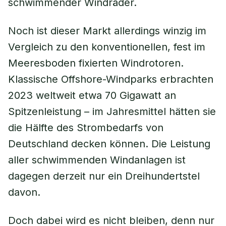
schwimmender Windräder.
Noch ist dieser Markt allerdings winzig im
Vergleich zu den konventionellen, fest im
Meeresboden fixierten Windrotoren.
Klassische Offshore-Windparks erbrachten
2023 weltweit etwa 70 Gigawatt an
Spitzenleistung – im Jahresmittel hätten sie
die Hälfte des Strombedarfs von
Deutschland decken können. Die Leistung
aller schwimmenden Windanlagen ist
dagegen derzeit nur ein Dreihundertstel
davon.
Doch dabei wird es nicht bleiben, denn nur