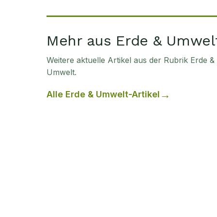
Mehr aus Erde & Umwel
Weitere aktuelle Artikel aus der Rubrik
Erde &
Umwelt
.
Alle
Erde & Umwelt
-Artikel