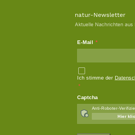
natur-Newsletter
Aktuelle Nachrichten aus 