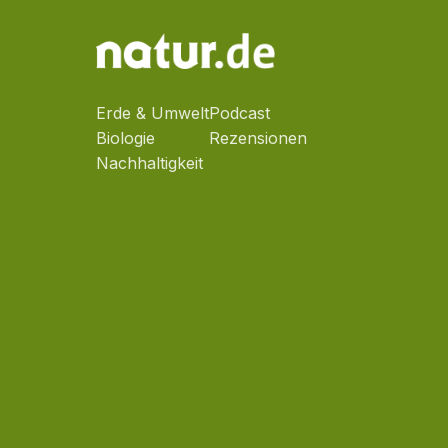
Erde & Umwelt
Podcast
Biologie
Rezensionen
Nachhaltigkeit