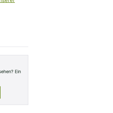
unserer
sehen? Ein