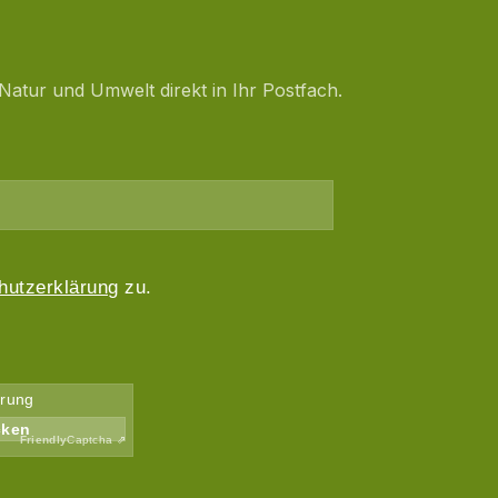
Natur und Umwelt direkt in Ihr Postfach.