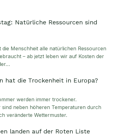
tag: Natürliche Ressourcen sind
t die Menschheit alle natürlichen Ressourcen
ebraucht – ab jetzt leben wir auf Kosten der
der…
 hat die Trockenheit in Europa?
ommer werden immer trockener.
ür sind neben höheren Temperaturen durch
ch veränderte Wettermuster.
en landen auf der Roten Liste