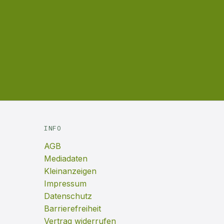
INFO
AGB
Mediadaten
Kleinanzeigen
Impressum
Datenschutz
Barrierefreiheit
Vertrag widerrufen