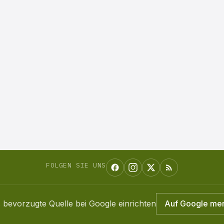
FOLGEN SIE UNS
 bevorzugte Quelle bei Google einrichten
Auf Google me