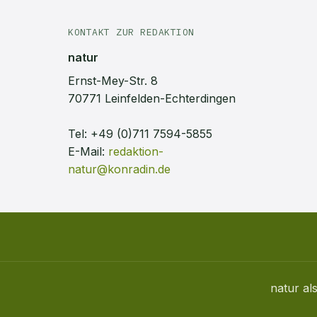
KONTAKT ZUR REDAKTION
natur
Ernst-Mey-Str. 8
70771 Leinfelden-Echterdingen
Tel:
+49 (0)711 7594-5855
E-Mail:
redaktion-
natur@konradin.de
natur
als