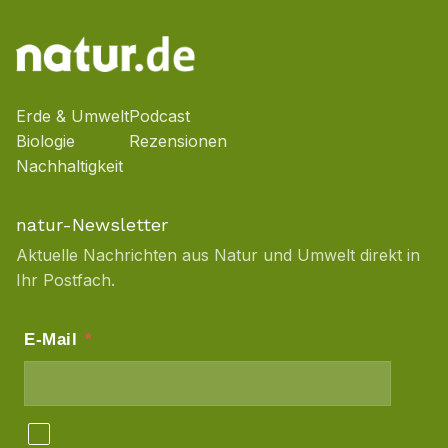
Erde & Umwelt
Podcast
Biologie
Rezensionen
Nachhaltigkeit
natur-Newsletter
Aktuelle Nachrichten aus Natur und Umwelt direkt in
Ihr Postfach.