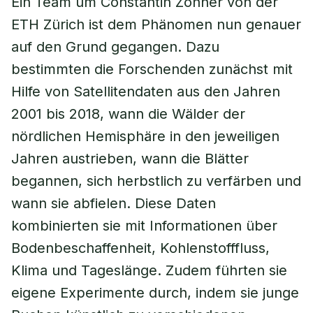
Ein Team um Constantin Zohner von der
ETH Zürich ist dem Phänomen nun genauer
auf den Grund gegangen. Dazu
bestimmten die Forschenden zunächst mit
Hilfe von Satellitendaten aus den Jahren
2001 bis 2018, wann die Wälder der
nördlichen Hemisphäre in den jeweiligen
Jahren austrieben, wann die Blätter
begannen, sich herbstlich zu verfärben und
wann sie abfielen. Diese Daten
kombinierten sie mit Informationen über
Bodenbeschaffenheit, Kohlenstofffluss,
Klima und Tageslänge. Zudem führten sie
eigene Experimente durch, indem sie junge