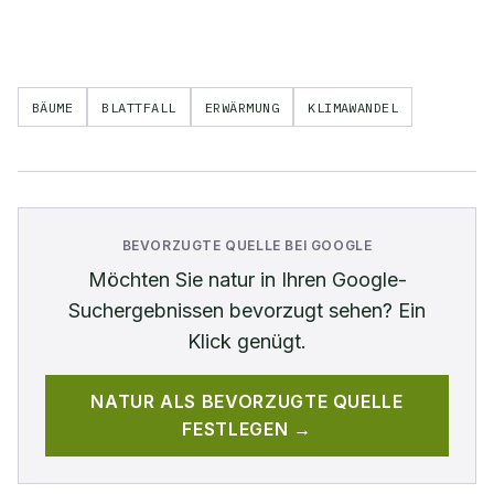
BÄUME
BLATTFALL
ERWÄRMUNG
KLIMAWANDEL
BEVORZUGTE QUELLE BEI GOOGLE
Möchten Sie
natur
in Ihren Google-
Suchergebnissen bevorzugt sehen? Ein
Klick genügt.
NATUR
ALS BEVORZUGTE QUELLE
FESTLEGEN →