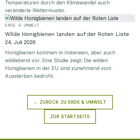
Temperaturen durch den Klimawandel auch
veränderte Wettermuster.
ERDE & UMWELT
Wilde Honigbienen landen auf der Roten Liste
24. Juli 2026
Honigbienen kommen in Imkereien, aber auch
wildlebend vor. Eine Studie zeigt: Die wilden
Honigbienen in der EU sind zunehmend vom
Aussterben bedroht.
← ZURÜCK ZU
ERDE & UMWELT
ZUR STARTSEITE