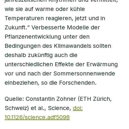
wie sie auf warme oder kühle
Temperaturen reagieren, jetzt und in
Zukunft.“ Verbesserte Modelle der
Pflanzenentwicklung unter den
Bedingungen des Klimawandels sollten
deshalb zukünftig auch die
unterschiedlichen Effekte der Erwärmung
vor und nach der Sommersonnenwende
einbeziehen, so die Forschenden.
Quelle: Constantin Zohner (ETH Zürich,
Schweiz) et al., Science,
doi:
10.1126/science.adf5098