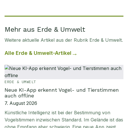
Mehr aus Erde & Umwelt
Weitere aktuelle Artikel aus der Rubrik
Erde & Umwelt
.
Alle
Erde & Umwelt
-Artikel
ERDE & UMWELT
Neue KI-App erkennt Vogel- und Tierstimmen
auch offline
7. August 2026
Künstliche Intelligenz ist bei der Bestimmung von
Vogelstimmen inzwischen Standard. Im Gelände ist das
ohne Empfang aber schwierig. Eine neue App zeigt,