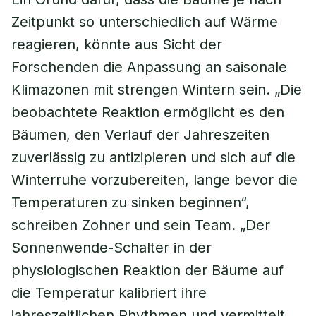
Zeitpunkt so unterschiedlich auf Wärme
reagieren, könnte aus Sicht der
Forschenden die Anpassung an saisonale
Klimazonen mit strengen Wintern sein. „Die
beobachtete Reaktion ermöglicht es den
Bäumen, den Verlauf der Jahreszeiten
zuverlässig zu antizipieren und sich auf die
Winterruhe vorzubereiten, lange bevor die
Temperaturen zu sinken beginnen“,
schreiben Zohner und sein Team. „Der
Sonnenwende-Schalter in der
physiologischen Reaktion der Bäume auf
die Temperatur kalibriert ihre
jahreszeitlichen Rhythmen und vermittelt,