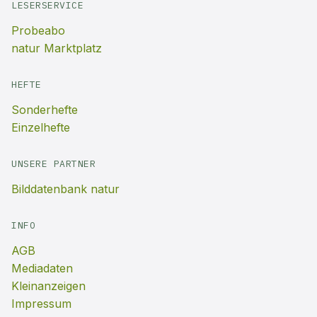
LESERSERVICE
Probeabo
natur Marktplatz
HEFTE
Sonderhefte
Einzelhefte
UNSERE PARTNER
Bilddatenbank natur
INFO
AGB
Mediadaten
Kleinanzeigen
Impressum