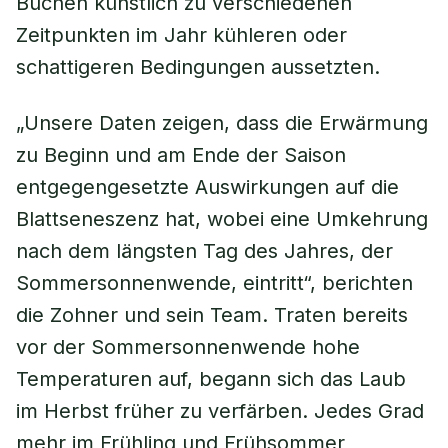
Buchen künstlich zu verschiedenen
Zeitpunkten im Jahr kühleren oder
schattigeren Bedingungen aussetzten.
„Unsere Daten zeigen, dass die Erwärmung
zu Beginn und am Ende der Saison
entgegengesetzte Auswirkungen auf die
Blattseneszenz hat, wobei eine Umkehrung
nach dem längsten Tag des Jahres, der
Sommersonnenwende, eintritt“, berichten
die Zohner und sein Team. Traten bereits
vor der Sommersonnenwende hohe
Temperaturen auf, begann sich das Laub
im Herbst früher zu verfärben. Jedes Grad
mehr im Frühling und Frühsommer