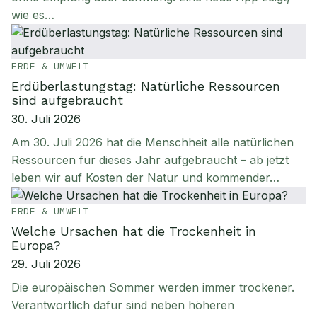
wie es…
ERDE & UMWELT
Erdüberlastungstag: Natürliche Ressourcen
sind aufgebraucht
30. Juli 2026
Am 30. Juli 2026 hat die Menschheit alle natürlichen
Ressourcen für dieses Jahr aufgebraucht – ab jetzt
leben wir auf Kosten der Natur und kommender…
ERDE & UMWELT
Welche Ursachen hat die Trockenheit in
Europa?
29. Juli 2026
Die europäischen Sommer werden immer trockener.
Verantwortlich dafür sind neben höheren