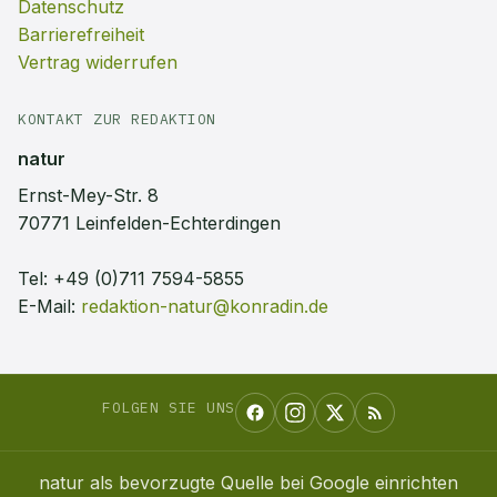
Datenschutz
Barrierefreiheit
Vertrag widerrufen
KONTAKT ZUR REDAKTION
natur
Ernst-Mey-Str. 8
70771 Leinfelden-Echterdingen
Tel:
+49 (0)711 7594-5855
E-Mail:
redaktion-natur@konradin.de
FOLGEN SIE UNS
natur
als bevorzugte Quelle bei Google einrichten