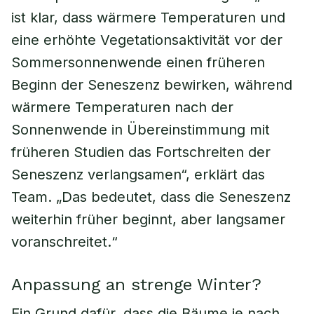
ist klar, dass wärmere Temperaturen und
eine erhöhte Vegetationsaktivität vor der
Sommersonnenwende einen früheren
Beginn der Seneszenz bewirken, während
wärmere Temperaturen nach der
Sonnenwende in Übereinstimmung mit
früheren Studien das Fortschreiten der
Seneszenz verlangsamen“, erklärt das
Team. „Das bedeutet, dass die Seneszenz
weiterhin früher beginnt, aber langsamer
voranschreitet.“
Anpassung an strenge Winter?
Ein Grund dafür, dass die Bäume je nach