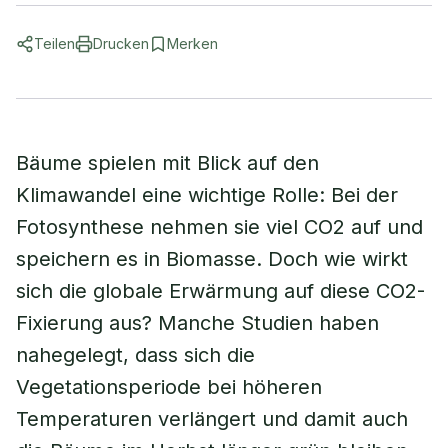
Teilen
Drucken
Merken
Bäume spielen mit Blick auf den
Klimawandel eine wichtige Rolle: Bei der
Fotosynthese nehmen sie viel CO2 auf und
speichern es in Biomasse. Doch wie wirkt
sich die globale Erwärmung auf diese CO2-
Fixierung aus? Manche Studien haben
nahegelegt, dass sich die
Vegetationsperiode bei höheren
Temperaturen verlängert und damit auch