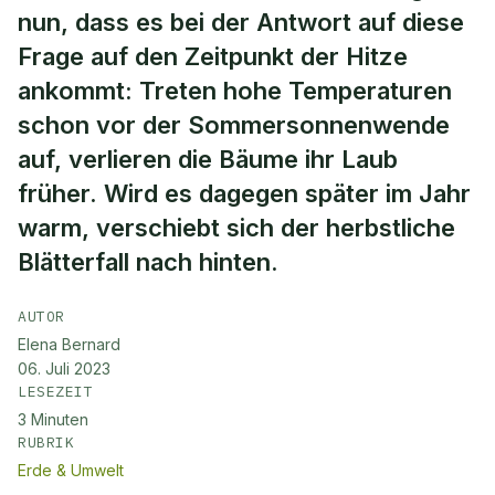
nun, dass es bei der Antwort auf diese
Frage auf den Zeitpunkt der Hitze
ankommt: Treten hohe Temperaturen
schon vor der Sommersonnenwende
auf, verlieren die Bäume ihr Laub
früher. Wird es dagegen später im Jahr
warm, verschiebt sich der herbstliche
Blätterfall nach hinten.
AUTOR
Elena Bernard
06. Juli 2023
LESEZEIT
3
Minuten
RUBRIK
Erde & Umwelt