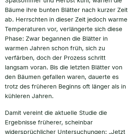
Spätsommer und Herbst kühl, warfen die
Bäume ihre bunten Blätter nach kurzer Zeit
ab. Herrschten in dieser Zeit jedoch warme
Temperaturen vor, verlängerte sich diese
Phase: Zwar begannen die Blätter in
warmen Jahren schon früh, sich zu
verfärben, doch der Prozess schritt
langsam voran. Bis die letzten Blätter von
den Bäumen gefallen waren, dauerte es
trotz des früheren Beginns oft länger als in
kühleren Jahren.
Damit vereint die aktuelle Studie die
Ergebnisse früherer, scheinbar
widersprüchlicher Untersuchungen: „Jetzt