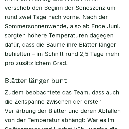
verschob den Beginn der Seneszenz um
rund zwei Tage nach vorne. Nach der
Sommersonnenwende, also ab Ende Juni,
sorgten höhere Temperaturen dagegen
dafür, dass die Bäume ihre Blätter länger
behielten – im Schnitt rund 2,5 Tage mehr
pro zusätzlichem Grad.
Blätter länger bunt
Zudem beobachtete das Team, dass auch
die Zeitspanne zwischen der ersten
Verfärbung der Blätter und deren Abfallen
von der Temperatur abhängt: War es im