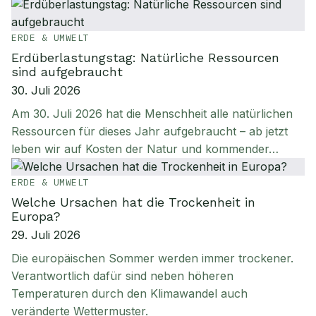
ERDE & UMWELT
Erdüberlastungstag: Natürliche Ressourcen
sind aufgebraucht
30. Juli 2026
Am 30. Juli 2026 hat die Menschheit alle natürlichen
Ressourcen für dieses Jahr aufgebraucht – ab jetzt
leben wir auf Kosten der Natur und kommender…
ERDE & UMWELT
Welche Ursachen hat die Trockenheit in
Europa?
29. Juli 2026
Die europäischen Sommer werden immer trockener.
Verantwortlich dafür sind neben höheren
Temperaturen durch den Klimawandel auch
veränderte Wettermuster.