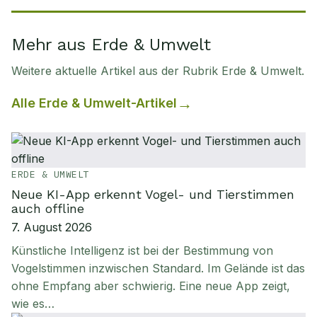
Mehr aus Erde & Umwelt
Weitere aktuelle Artikel aus der Rubrik
Erde & Umwelt
.
Alle
Erde & Umwelt
-Artikel
ERDE & UMWELT
Neue KI-App erkennt Vogel- und Tierstimmen
auch offline
7. August 2026
Künstliche Intelligenz ist bei der Bestimmung von
Vogelstimmen inzwischen Standard. Im Gelände ist das
ohne Empfang aber schwierig. Eine neue App zeigt,
wie es…