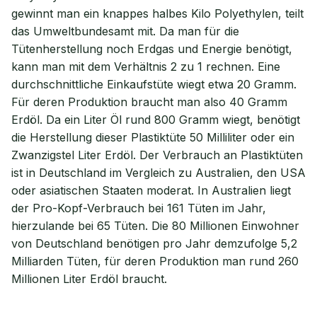
gewinnt man ein knappes halbes Kilo Polyethylen, teilt
das Umweltbundesamt mit. Da man für die
Tütenherstellung noch Erdgas und Energie benötigt,
kann man mit dem Verhältnis 2 zu 1 rechnen. Eine
durchschnittliche Einkaufstüte wiegt etwa 20 Gramm.
Für deren Produktion braucht man also 40 Gramm
Erdöl. Da ein Liter Öl rund 800 Gramm wiegt, benötigt
die Herstellung dieser Plastiktüte 50 Milliliter oder ein
Zwanzigstel Liter Erdöl. Der Verbrauch an Plastiktüten
ist in Deutschland im Vergleich zu Australien, den USA
oder asiatischen Staaten moderat. In Australien liegt
der Pro-Kopf-Verbrauch bei 161 Tüten im Jahr,
hierzulande bei 65 Tüten. Die 80 Millionen Einwohner
von Deutschland benötigen pro Jahr demzufolge 5,2
Milliarden Tüten, für deren Produktion man rund 260
Millionen Liter Erdöl braucht.