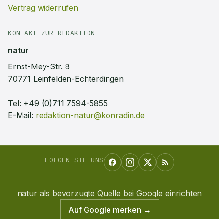
Vertrag widerrufen
KONTAKT ZUR REDAKTION
natur
Ernst-Mey-Str. 8
70771 Leinfelden-Echterdingen
Tel:
+49 (0)711 7594-5855
E-Mail:
redaktion-natur@konradin.de
FOLGEN SIE UNS
natur
als bevorzugte Quelle bei Google einrichten
Auf Google merken →