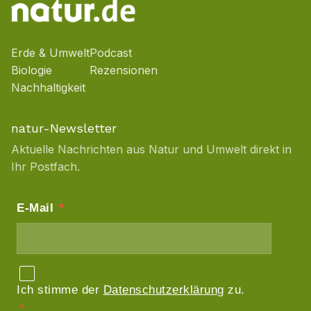
Erde & Umwelt
Podcast
Biologie
Rezensionen
Nachhaltigkeit
natur-Newsletter
Aktuelle Nachrichten aus Natur und Umwelt direkt in
Ihr Postfach.