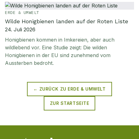
ERDE & UMWELT
Wilde Honigbienen landen auf der Roten Liste
24. Juli 2026
Honigbienen kommen in Imkereien, aber auch
wildlebend vor. Eine Studie zeigt: Die wilden
Honigbienen in der EU sind zunehmend vom
Aussterben bedroht.
← ZURÜCK ZU
ERDE & UMWELT
ZUR STARTSEITE