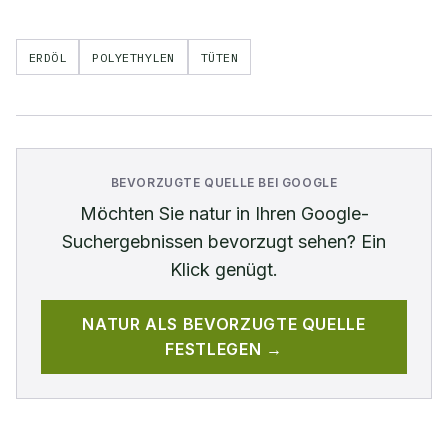
ERDÖL
POLYETHYLEN
TÜTEN
BEVORZUGTE QUELLE BEI GOOGLE
Möchten Sie
natur
in Ihren Google-
Suchergebnissen bevorzugt sehen? Ein
Klick genügt.
NATUR
ALS BEVORZUGTE QUELLE
FESTLEGEN →