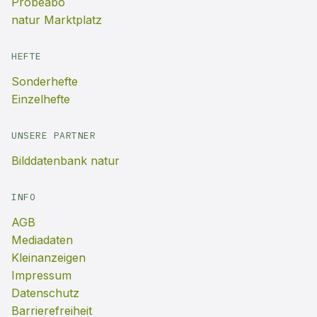
Probeabo
natur Marktplatz
HEFTE
Sonderhefte
Einzelhefte
UNSERE PARTNER
Bilddatenbank natur
INFO
AGB
Mediadaten
Kleinanzeigen
Impressum
Datenschutz
Barrierefreiheit