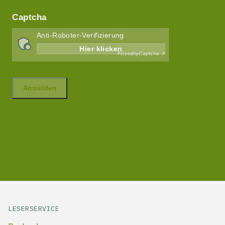
LESERSERVICE