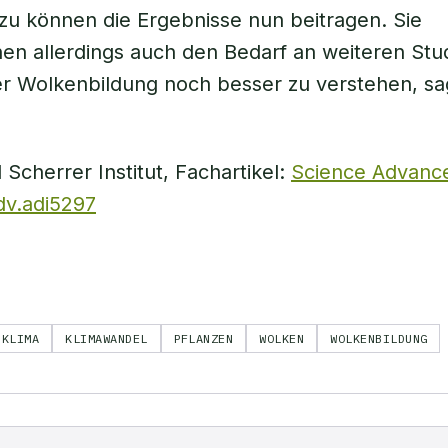
u können die Ergebnisse nun beitragen. Sie
hen allerdings auch den Bedarf an weiteren Stu
r Wolkenbildung noch besser zu verstehen, sa
 Scherrer Institut, Fachartikel:
Science Advance
adv.adi5297
KLIMA
KLIMAWANDEL
PFLANZEN
WOLKEN
WOLKENBILDUNG