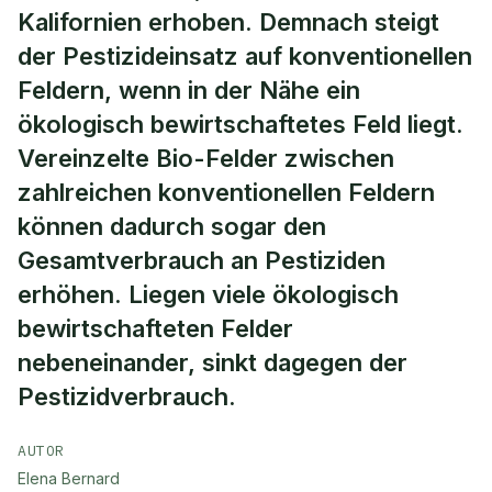
Kalifornien erhoben. Demnach steigt
der Pestizideinsatz auf konventionellen
Feldern, wenn in der Nähe ein
ökologisch bewirtschaftetes Feld liegt.
Vereinzelte Bio-Felder zwischen
zahlreichen konventionellen Feldern
können dadurch sogar den
Gesamtverbrauch an Pestiziden
erhöhen. Liegen viele ökologisch
bewirtschafteten Felder
nebeneinander, sinkt dagegen der
Pestizidverbrauch.
AUTOR
Elena Bernard