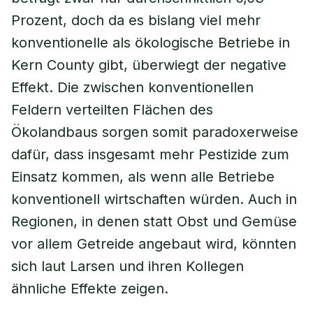
Prozent, doch da es bislang viel mehr
konventionelle als ökologische Betriebe in
Kern County gibt, überwiegt der negative
Effekt. Die zwischen konventionellen
Feldern verteilten Flächen des
Ökolandbaus sorgen somit paradoxerweise
dafür, dass insgesamt mehr Pestizide zum
Einsatz kommen, als wenn alle Betriebe
konventionell wirtschaften würden. Auch in
Regionen, in denen statt Obst und Gemüse
vor allem Getreide angebaut wird, könnten
sich laut Larsen und ihren Kollegen
ähnliche Effekte zeigen.