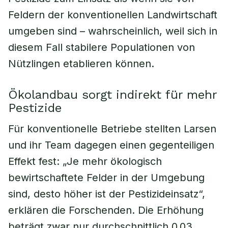
Feldern der konventionellen Landwirtschaft
umgeben sind – wahrscheinlich, weil sich in
diesem Fall stabilere Populationen von
Nützlingen etablieren können.
Ökolandbau sorgt indirekt für mehr
Pestizide
Für konventionelle Betriebe stellten Larsen
und ihr Team dagegen einen gegenteiligen
Effekt fest: „Je mehr ökologisch
bewirtschaftete Felder in der Umgebung
sind, desto höher ist der Pestizideinsatz“,
erklären die Forschenden. Die Erhöhung
beträgt zwar nur durchschnittlich 0,03