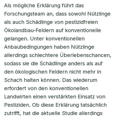
Als mögliche Erklärung führt das
Forschungsteam an, dass sowohl Nützlinge
als auch Schädlinge von pestizidfreien
Ökolandbau-Feldern auf konventionelle
gelangen. Unter konventionellen
Anbaubedingungen haben Nützlinge
allerdings schlechtere Überlebenschancen,
sodass sie die Schädlinge anders als auf
den ökologischen Feldern nicht mehr in
Schach halten können. Das wiederum
erfordert von den konventionellen
Landwirten einen verstärkten Einsatz von
Pestiziden. Ob diese Erklärung tatsächlich
zutrifft, hat die aktuelle Studie allerdings