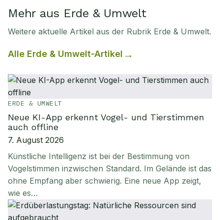
Mehr aus Erde & Umwelt
Weitere aktuelle Artikel aus der Rubrik
Erde & Umwelt
.
Alle
Erde & Umwelt
-Artikel
ERDE & UMWELT
Neue KI-App erkennt Vogel- und Tierstimmen
auch offline
7. August 2026
Künstliche Intelligenz ist bei der Bestimmung von
Vogelstimmen inzwischen Standard. Im Gelände ist das
ohne Empfang aber schwierig. Eine neue App zeigt,
wie es…