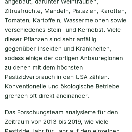
angebaut, darunter Weintrauben,
Zitrusfrüchte, Mandeln, Pistazien, Karotten,
Tomaten, Kartoffeln, Wassermelonen sowie
verschiedenes Stein- und Kernobst. Viele
dieser Pflanzen sind sehr anfällig
gegenüber Insekten und Krankheiten,
sodass einige der dortigen Anbauregionen
zu denen mit dem höchsten
Pestizidverbrauch in den USA zählen.
Konventionelle und ökologische Betriebe
grenzen oft direkt aneinander.
Das Forschungsteam analysierte für den
Zeitraum von 2013 bis 2019, wie viele
Pestizide Jahr für Jahr auf den einzelnen