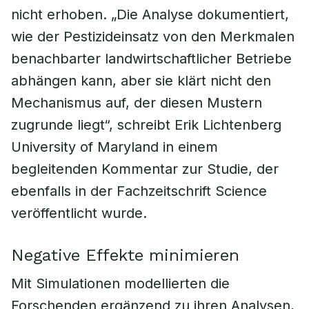
nicht erhoben. „Die Analyse dokumentiert,
wie der Pestizideinsatz von den Merkmalen
benachbarter landwirtschaftlicher Betriebe
abhängen kann, aber sie klärt nicht den
Mechanismus auf, der diesen Mustern
zugrunde liegt“, schreibt Erik Lichtenberg
University of Maryland in einem
begleitenden Kommentar zur Studie, der
ebenfalls in der Fachzeitschrift Science
veröffentlicht wurde.
Negative Effekte minimieren
Mit Simulationen modellierten die
Forschenden ergänzend zu ihren Analysen,