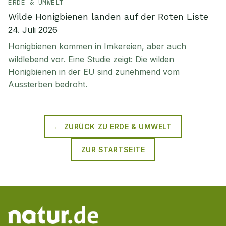
ERDE & UMWELT
Wilde Honigbienen landen auf der Roten Liste
24. Juli 2026
Honigbienen kommen in Imkereien, aber auch
wildlebend vor. Eine Studie zeigt: Die wilden
Honigbienen in der EU sind zunehmend vom
Aussterben bedroht.
← ZURÜCK ZU
ERDE & UMWELT
ZUR STARTSEITE