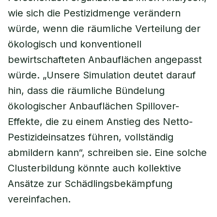
wie sich die Pestizidmenge verändern
würde, wenn die räumliche Verteilung der
ökologisch und konventionell
bewirtschafteten Anbauflächen angepasst
würde. „Unsere Simulation deutet darauf
hin, dass die räumliche Bündelung
ökologischer Anbauflächen Spillover-
Effekte, die zu einem Anstieg des Netto-
Pestizideinsatzes führen, vollständig
abmildern kann“, schreiben sie. Eine solche
Clusterbildung könnte auch kollektive
Ansätze zur Schädlingsbekämpfung
vereinfachen.