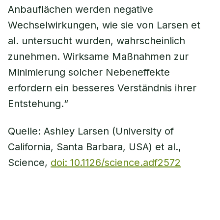
Anbauflächen werden negative
Wechselwirkungen, wie sie von Larsen et
al. untersucht wurden, wahrscheinlich
zunehmen. Wirksame Maßnahmen zur
Minimierung solcher Nebeneffekte
erfordern ein besseres Verständnis ihrer
Entstehung.“
Quelle: Ashley Larsen (University of
California, Santa Barbara, USA) et al.,
Science,
doi: 10.1126/science.adf2572