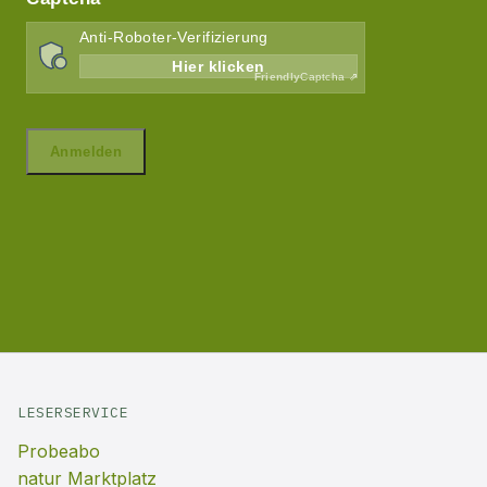
LESERSERVICE
Probeabo
natur Marktplatz