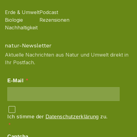
Erde & Umwelt
Podcast
Biologie
Rezensionen
Nachhaltigkeit
natur-Newsletter
Aktuelle Nachrichten aus Natur und Umwelt direkt in
Ihr Postfach.