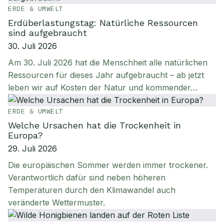
ERDE & UMWELT
Erdüberlastungstag: Natürliche Ressourcen
sind aufgebraucht
30. Juli 2026
Am 30. Juli 2026 hat die Menschheit alle natürlichen
Ressourcen für dieses Jahr aufgebraucht – ab jetzt
leben wir auf Kosten der Natur und kommender…
ERDE & UMWELT
Welche Ursachen hat die Trockenheit in
Europa?
29. Juli 2026
Die europäischen Sommer werden immer trockener.
Verantwortlich dafür sind neben höheren
Temperaturen durch den Klimawandel auch
veränderte Wettermuster.