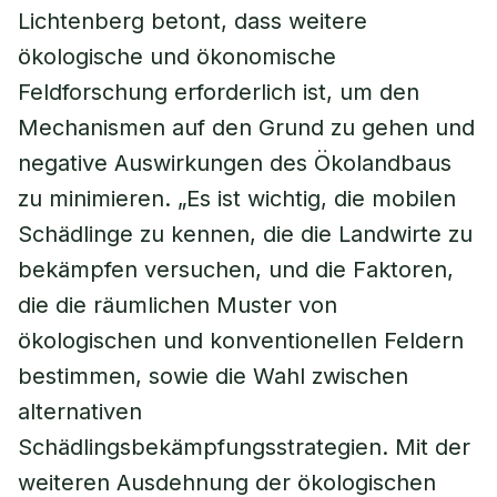
Lichtenberg betont, dass weitere
ökologische und ökonomische
Feldforschung erforderlich ist, um den
Mechanismen auf den Grund zu gehen und
negative Auswirkungen des Ökolandbaus
zu minimieren. „Es ist wichtig, die mobilen
Schädlinge zu kennen, die die Landwirte zu
bekämpfen versuchen, und die Faktoren,
die die räumlichen Muster von
ökologischen und konventionellen Feldern
bestimmen, sowie die Wahl zwischen
alternativen
Schädlingsbekämpfungsstrategien. Mit der
weiteren Ausdehnung der ökologischen