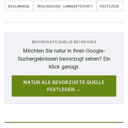
BIOLANDBAU
ÖKOLOGISCHE LANDWIRTSCHAFT
PESTIZIDE
BEVORZUGTE QUELLE BEI GOOGLE
Möchten Sie
natur
in Ihren Google-
Suchergebnissen bevorzugt sehen? Ein
Klick genügt.
NATUR
ALS BEVORZUGTE QUELLE
FESTLEGEN →