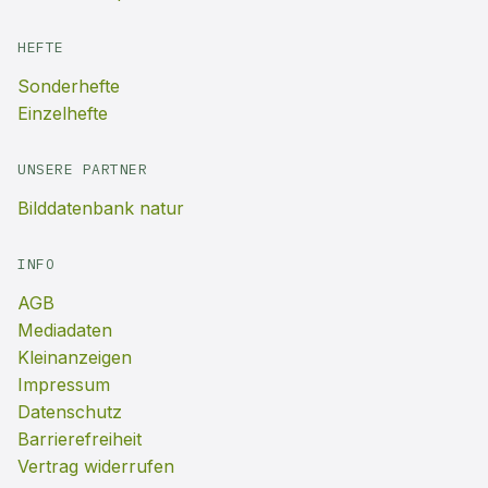
HEFTE
Sonderhefte
Einzelhefte
UNSERE PARTNER
Bilddatenbank natur
INFO
AGB
Mediadaten
Kleinanzeigen
Impressum
Datenschutz
Barrierefreiheit
Vertrag widerrufen