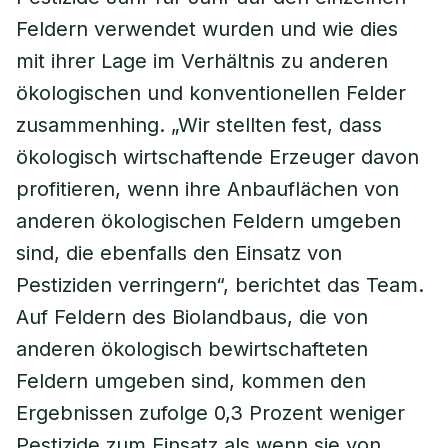
Feldern verwendet wurden und wie dies
mit ihrer Lage im Verhältnis zu anderen
ökologischen und konventionellen Felder
zusammenhing. „Wir stellten fest, dass
ökologisch wirtschaftende Erzeuger davon
profitieren, wenn ihre Anbauflächen von
anderen ökologischen Feldern umgeben
sind, die ebenfalls den Einsatz von
Pestiziden verringern“, berichtet das Team.
Auf Feldern des Biolandbaus, die von
anderen ökologisch bewirtschafteten
Feldern umgeben sind, kommen den
Ergebnissen zufolge 0,3 Prozent weniger
Pestizide zum Einsatz als wenn sie von