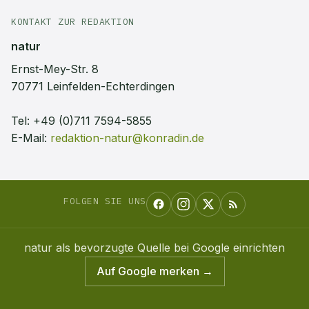
KONTAKT ZUR REDAKTION
natur
Ernst-Mey-Str. 8
70771 Leinfelden-Echterdingen
Tel:
+49 (0)711 7594-5855
E-Mail:
redaktion-natur@konradin.de
FOLGEN SIE UNS
natur
als bevorzugte Quelle bei Google einrichten
Auf Google merken →