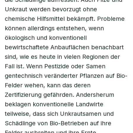
Unkraut werden bevorzugt ohne
chemische Hilfsmittel bekämpft. Probleme
können allerdings entstehen, wenn
ökologisch und konventionell
bewirtschaftete Anbauflächen benachbart
sind, wie es heute in vielen Regionen der
Fall ist. Wenn Pestizide oder Samen
gentechnisch veränderter Pflanzen auf Bio-
Felder wehen, kann das deren
Zertifizierung gefährden. Andersherum
beklagen konventionelle Landwirte
teilweise, dass sich Unkrautsamen und
Schädlinge von Bio-Betrieben auf ihre
Felder ausbreiten und ihre Ernte