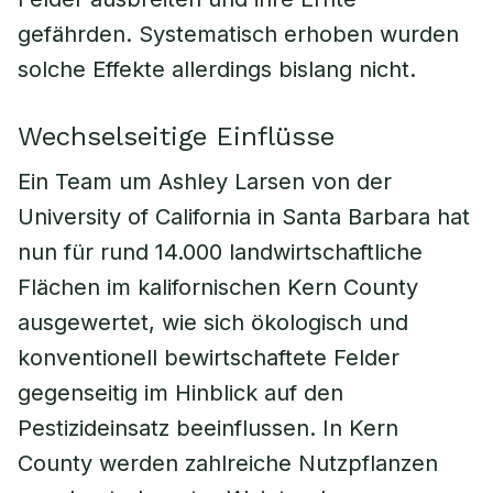
gefährden. Systematisch erhoben wurden
solche Effekte allerdings bislang nicht.
Wechselseitige Einflüsse
Ein Team um Ashley Larsen von der
University of California in Santa Barbara hat
nun für rund 14.000 landwirtschaftliche
Flächen im kalifornischen Kern County
ausgewertet, wie sich ökologisch und
konventionell bewirtschaftete Felder
gegenseitig im Hinblick auf den
Pestizideinsatz beeinflussen. In Kern
County werden zahlreiche Nutzpflanzen