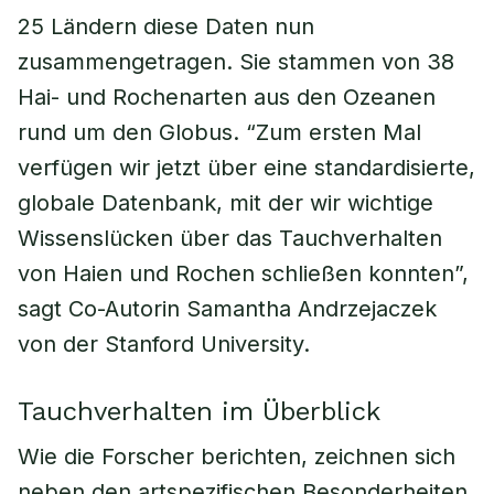
25 Ländern diese Daten nun
zusammengetragen. Sie stammen von 38
Hai- und Rochenarten aus den Ozeanen
rund um den Globus. “Zum ersten Mal
verfügen wir jetzt über eine standardisierte,
globale Datenbank, mit der wir wichtige
Wissenslücken über das Tauchverhalten
von Haien und Rochen schließen konnten”,
sagt Co-Autorin Samantha Andrzejaczek
von der Stanford University.
Tauchverhalten im Überblick
Wie die Forscher berichten, zeichnen sich
neben den artspezifischen Besonderheiten