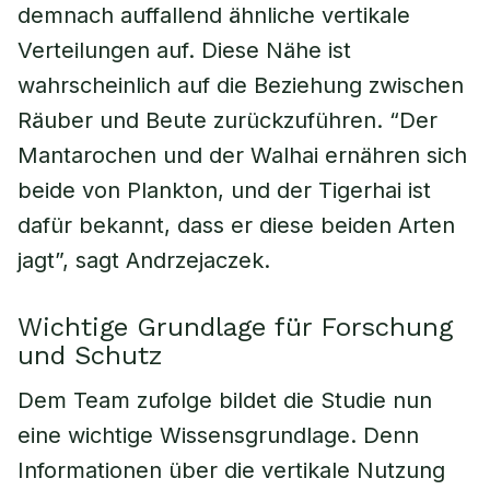
demnach auffallend ähnliche vertikale
Verteilungen auf. Diese Nähe ist
wahrscheinlich auf die Beziehung zwischen
Räuber und Beute zurückzuführen. “Der
Mantarochen und der Walhai ernähren sich
beide von Plankton, und der Tigerhai ist
dafür bekannt, dass er diese beiden Arten
jagt”, sagt Andrzejaczek.
Wichtige Grundlage für Forschung
und Schutz
Dem Team zufolge bildet die Studie nun
eine wichtige Wissensgrundlage. Denn
Informationen über die vertikale Nutzung