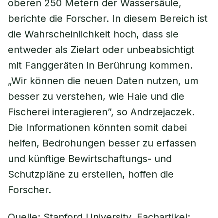
oberen 250 Metern der Wassersäule,
berichte die Forscher. In diesem Bereich ist
die Wahrscheinlichkeit hoch, dass sie
entweder als Zielart oder unbeabsichtigt
mit Fanggeräten in Berührung kommen.
„Wir können die neuen Daten nutzen, um
besser zu verstehen, wie Haie und die
Fischerei interagieren”, so Andrzejaczek.
Die Informationen könnten somit dabei
helfen, Bedrohungen besser zu erfassen
und künftige Bewirtschaftungs- und
Schutzpläne zu erstellen, hoffen die
Forscher.
Quelle: Stanford University, Fachartikel: