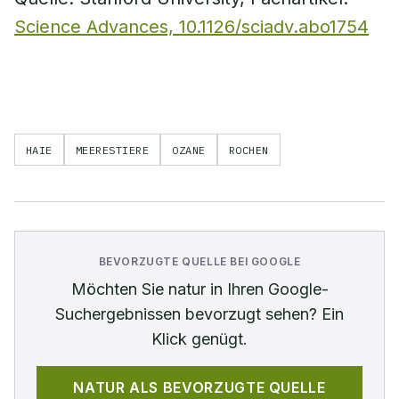
Science Advances, 10.1126/sciadv.abo1754
HAIE
MEERESTIERE
OZANE
ROCHEN
BEVORZUGTE QUELLE BEI GOOGLE
Möchten Sie
natur
in Ihren Google-
Suchergebnissen bevorzugt sehen? Ein
Klick genügt.
NATUR
ALS BEVORZUGTE QUELLE