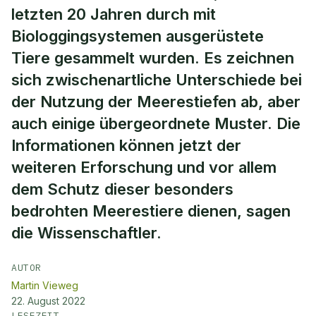
letzten 20 Jahren durch mit
Biologgingsystemen ausgerüstete
Tiere gesammelt wurden. Es zeichnen
sich zwischenartliche Unterschiede bei
der Nutzung der Meerestiefen ab, aber
auch einige übergeordnete Muster. Die
Informationen können jetzt der
weiteren Erforschung und vor allem
dem Schutz dieser besonders
bedrohten Meerestiere dienen, sagen
die Wissenschaftler.
AUTOR
Martin Vieweg
22. August 2022
LESEZEIT