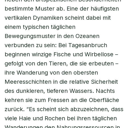
bestimmte Muster ab. Eine der häufigsten
vertikalen Dynamiken scheint dabei mit
einem typischen täglichen
Bewegungsmuster in den Ozeanen
verbunden zu sein: Bei Tagesanbruch
beginnen winzige Fische und Wirbellose –
gefolgt von den Tieren, die sie erbeuten –
ihre Wanderung von den obersten
Meeresschichten in die relative Sicherheit
des dunkleren, tieferen Wassers. Nachts
kehren sie zum Fressen an die Oberfläche
zurück. “Es scheint sich abzuzeichnen, dass
viele Haie und Rochen bei ihren täglichen
Wanderungen den Nahrungsressourcen in