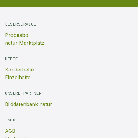
LESERSERVICE
Probeabo
natur Marktplatz
HEFTE
Sonderhefte
Einzelhefte
UNSERE PARTNER
Bilddatenbank natur
INFO
AGB