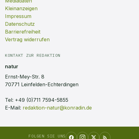
Mediadaten
Kleinanzeigen
Impressum
Datenschutz
Barrierefreiheit
Vertrag widerrufen
KONTAKT ZUR REDAKTION
natur
Ernst-Mey-Str. 8
70771 Leinfelden-Echterdingen
Tel:
+49 (0)711 7594-5855
E-Mail:
redaktion-natur@konradin.de
FOLGEN SIE UNS