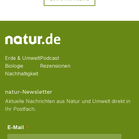
Erde & Umwelt
Podcast
Biologie
Rezensionen
Nachhaltigkeit
natur-Newsletter
Aktuelle Nachrichten aus Natur und Umwelt direkt in
Ihr Postfach.