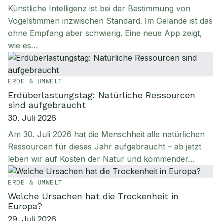
Künstliche Intelligenz ist bei der Bestimmung von
Vogelstimmen inzwischen Standard. Im Gelände ist das
ohne Empfang aber schwierig. Eine neue App zeigt,
wie es…
ERDE & UMWELT
Erdüberlastungstag: Natürliche Ressourcen
sind aufgebraucht
30. Juli 2026
Am 30. Juli 2026 hat die Menschheit alle natürlichen
Ressourcen für dieses Jahr aufgebraucht – ab jetzt
leben wir auf Kosten der Natur und kommender…
ERDE & UMWELT
Welche Ursachen hat die Trockenheit in
Europa?
29. Juli 2026