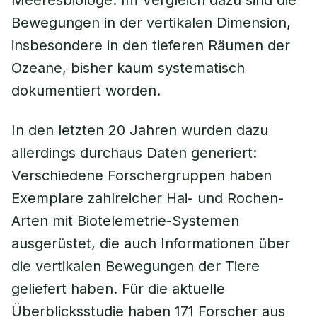
Meeresbiologe. Im Vergleich dazu sind die
Bewegungen in der vertikalen Dimension,
insbesondere in den tieferen Räumen der
Ozeane, bisher kaum systematisch
dokumentiert worden.
In den letzten 20 Jahren wurden dazu
allerdings durchaus Daten generiert:
Verschiedene Forschergruppen haben
Exemplare zahlreicher Hai- und Rochen-
Arten mit Biotelemetrie-Systemen
ausgerüstet, die auch Informationen über
die vertikalen Bewegungen der Tiere
geliefert haben. Für die aktuelle
Überblicksstudie haben 171 Forscher aus