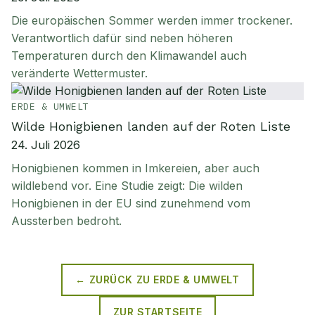
Die europäischen Sommer werden immer trockener.
Verantwortlich dafür sind neben höheren
Temperaturen durch den Klimawandel auch
veränderte Wettermuster.
ERDE & UMWELT
Wilde Honigbienen landen auf der Roten Liste
24. Juli 2026
Honigbienen kommen in Imkereien, aber auch
wildlebend vor. Eine Studie zeigt: Die wilden
Honigbienen in der EU sind zunehmend vom
Aussterben bedroht.
← ZURÜCK ZU
ERDE & UMWELT
ZUR STARTSEITE