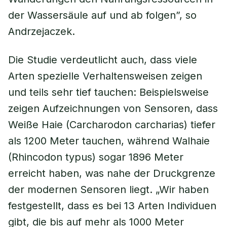
der Wassersäule auf und ab folgen”, so
Andrzejaczek.
Die Studie verdeutlicht auch, dass viele
Arten spezielle Verhaltensweisen zeigen
und teils sehr tief tauchen: Beispielsweise
zeigen Aufzeichnungen von Sensoren, dass
Weiße Haie (Carcharodon carcharias) tiefer
als 1200 Meter tauchen, während Walhaie
(Rhincodon typus) sogar 1896 Meter
erreicht haben, was nahe der Druckgrenze
der modernen Sensoren liegt. „Wir haben
festgestellt, dass es bei 13 Arten Individuen
gibt, die bis auf mehr als 1000 Meter