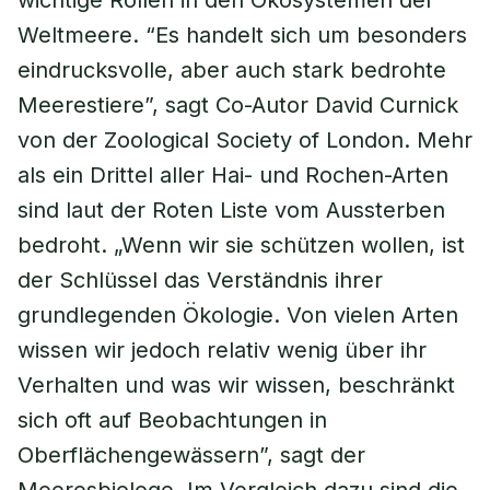
wichtige Rollen in den Ökosystemen der
Weltmeere. “Es handelt sich um besonders
eindrucksvolle, aber auch stark bedrohte
Meerestiere”, sagt Co-Autor David Curnick
von der Zoological Society of London. Mehr
als ein Drittel aller Hai- und Rochen-Arten
sind laut der Roten Liste vom Aussterben
bedroht. „Wenn wir sie schützen wollen, ist
der Schlüssel das Verständnis ihrer
grundlegenden Ökologie. Von vielen Arten
wissen wir jedoch relativ wenig über ihr
Verhalten und was wir wissen, beschränkt
sich oft auf Beobachtungen in
Oberflächengewässern”, sagt der