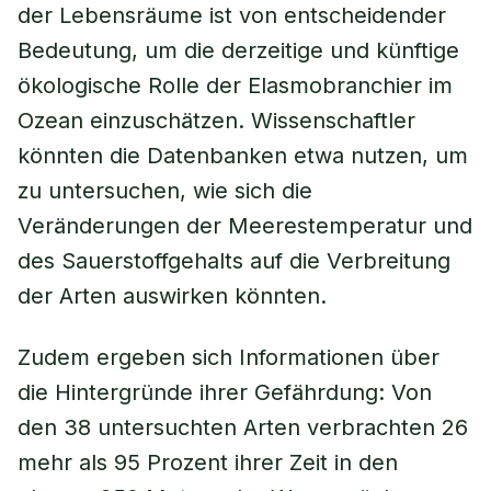
der Lebensräume ist von entscheidender
Bedeutung, um die derzeitige und künftige
ökologische Rolle der Elasmobranchier im
Ozean einzuschätzen. Wissenschaftler
könnten die Datenbanken etwa nutzen, um
zu untersuchen, wie sich die
Veränderungen der Meerestemperatur und
des Sauerstoffgehalts auf die Verbreitung
der Arten auswirken könnten.
Zudem ergeben sich Informationen über
die Hintergründe ihrer Gefährdung: Von
den 38 untersuchten Arten verbrachten 26
mehr als 95 Prozent ihrer Zeit in den