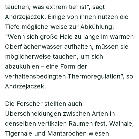
tauchen, was extrem tief ist”, sagt
Andrzejaczek. Einige von ihnen nutzen die
Tiefe möglicherweise zur Abkühlung:
“Wenn sich große Haie zu lange im warmen
Oberflächenwasser aufhalten, müssen sie
möglicherweise tauchen, um sich
abzukühlen – eine Form der
verhaltensbedingten Thermoregulation”, so
Andrzejaczek.
Die Forscher stellten auch
Überschneidungen zwischen Arten in
denselben vertikalen Räumen fest. Walhaie,
Tigerhaie und Mantarochen wiesen