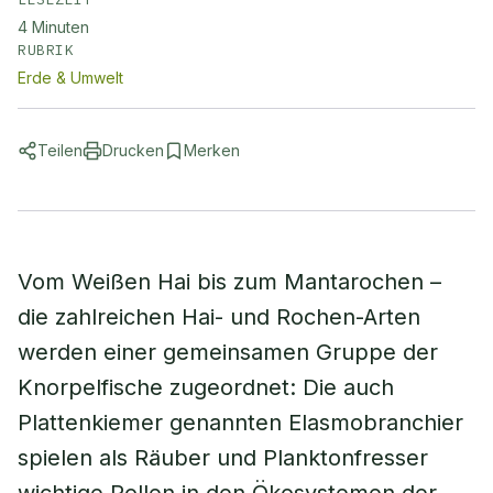
4
Minuten
RUBRIK
Erde & Umwelt
Teilen
Drucken
Merken
Vom Weißen Hai bis zum Mantarochen –
die zahlreichen Hai- und Rochen-Arten
werden einer gemeinsamen Gruppe der
Knorpelfische zugeordnet: Die auch
Plattenkiemer genannten Elasmobranchier
spielen als Räuber und Planktonfresser