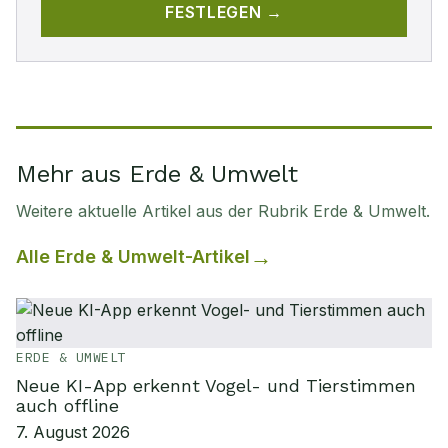
FESTLEGEN →
Mehr aus Erde & Umwelt
Weitere aktuelle Artikel aus der Rubrik
Erde & Umwelt
.
Alle
Erde & Umwelt
-Artikel
ERDE & UMWELT
Neue KI-App erkennt Vogel- und Tierstimmen
auch offline
7. August 2026