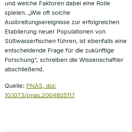
und welche Faktoren dabei eine Rolle
spielen. „Wie oft solche
Ausbreitungsereignisse zur erfolgreichen
Etablierung neuer Populationen von
Süßwasserfischen führen, ist ebenfalls eine
entscheidende Frage für die zukünftige
Forschung“, schreiben die Wissenschaftler
abschließend.
Quelle:
PNAS, doi:
10.1073/pnas.2004805117