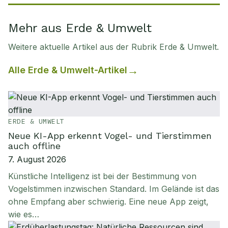
Mehr aus Erde & Umwelt
Weitere aktuelle Artikel aus der Rubrik
Erde & Umwelt
.
Alle
Erde & Umwelt
-Artikel
ERDE & UMWELT
Neue KI-App erkennt Vogel- und Tierstimmen
auch offline
7. August 2026
Künstliche Intelligenz ist bei der Bestimmung von
Vogelstimmen inzwischen Standard. Im Gelände ist das
ohne Empfang aber schwierig. Eine neue App zeigt,
wie es…