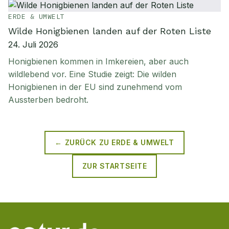
ERDE & UMWELT
Wilde Honigbienen landen auf der Roten Liste
24. Juli 2026
Honigbienen kommen in Imkereien, aber auch
wildlebend vor. Eine Studie zeigt: Die wilden
Honigbienen in der EU sind zunehmend vom
Aussterben bedroht.
← ZURÜCK ZU
ERDE & UMWELT
ZUR STARTSEITE