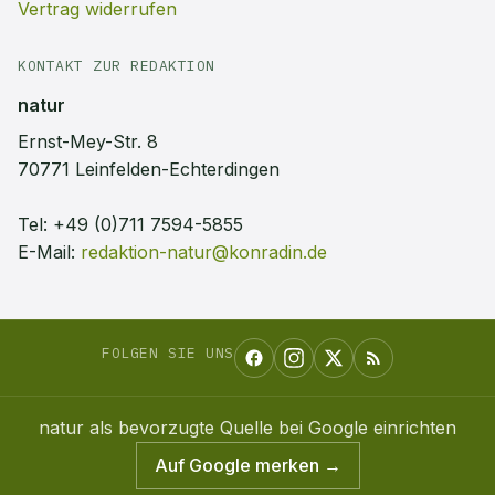
Vertrag widerrufen
KONTAKT ZUR REDAKTION
natur
Ernst-Mey-Str. 8
70771 Leinfelden-Echterdingen
Tel:
+49 (0)711 7594-5855
E-Mail:
redaktion-natur@konradin.de
FOLGEN SIE UNS
natur
als bevorzugte Quelle bei Google einrichten
Auf Google merken →