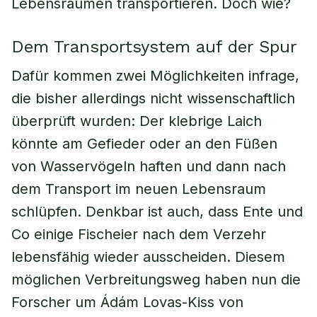
Lebensräumen transportieren. Doch wie?
Dem Transportsystem auf der Spur
Dafür kommen zwei Möglichkeiten infrage,
die bisher allerdings nicht wissenschaftlich
überprüft wurden: Der klebrige Laich
könnte am Gefieder oder an den Füßen
von Wasservögeln haften und dann nach
dem Transport im neuen Lebensraum
schlüpfen. Denkbar ist auch, dass Ente und
Co einige Fischeier nach dem Verzehr
lebensfähig wieder ausscheiden. Diesem
möglichen Verbreitungsweg haben nun die
Forscher um Ádám Lovas-Kiss von