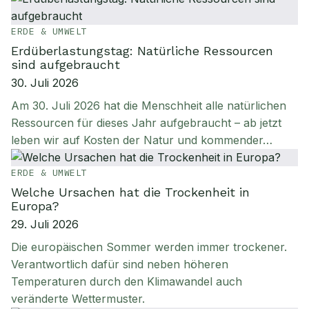
ERDE & UMWELT
Erdüberlastungstag: Natürliche Ressourcen
sind aufgebraucht
30. Juli 2026
Am 30. Juli 2026 hat die Menschheit alle natürlichen
Ressourcen für dieses Jahr aufgebraucht – ab jetzt
leben wir auf Kosten der Natur und kommender…
ERDE & UMWELT
Welche Ursachen hat die Trockenheit in
Europa?
29. Juli 2026
Die europäischen Sommer werden immer trockener.
Verantwortlich dafür sind neben höheren
Temperaturen durch den Klimawandel auch
veränderte Wettermuster.