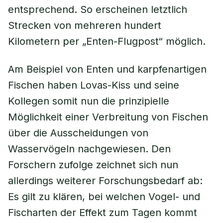
entsprechend. So erscheinen letztlich
Strecken von mehreren hundert
Kilometern per „Enten-Flugpost“ möglich.
Am Beispiel von Enten und karpfenartigen
Fischen haben Lovas-Kiss und seine
Kollegen somit nun die prinzipielle
Möglichkeit einer Verbreitung von Fischen
über die Ausscheidungen von
Wasservögeln nachgewiesen. Den
Forschern zufolge zeichnet sich nun
allerdings weiterer Forschungsbedarf ab:
Es gilt zu klären, bei welchen Vogel- und
Fischarten der Effekt zum Tagen kommt