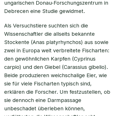
ungarischen Donau-Forschungszentrum in
Debrecen eine Studie gewidmet.
Als Versuchstiere suchten sich die
Wissenschaftler die allseits bekannte
Stockente (Anas platyrhynchos) aus sowie
zwei in Europa weit verbreitete Fischarten:
den gewöhnlichen Karpfen (Cyprinus
carpio) und den Giebel (Carassius gibelio).
Beide produzieren weichschalige Eier, wie
sie für viele Fischarten typisch sind,
erklären die Forscher. Um festzustellen, ob
sie dennoch eine Darmpassage
unbeschadet überleben können,