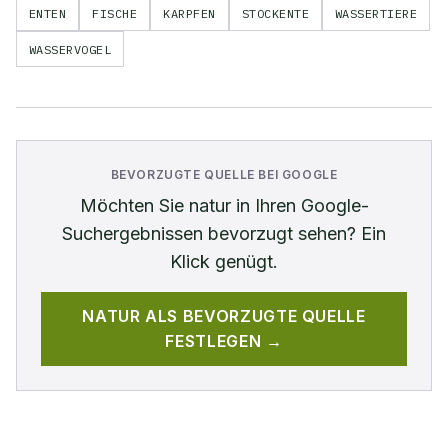
ENTEN
FISCHE
KARPFEN
STOCKENTE
WASSERTIERE
WASSERVOGEL
BEVORZUGTE QUELLE BEI GOOGLE
Möchten Sie
natur
in Ihren Google-
Suchergebnissen bevorzugt sehen? Ein
Klick genügt.
NATUR
ALS BEVORZUGTE QUELLE
FESTLEGEN →