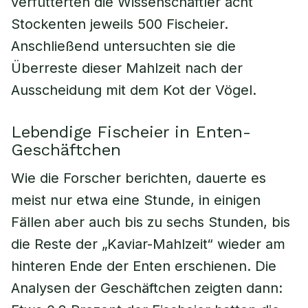
verfütterten die Wissenschaftler acht
Stockenten jeweils 500 Fischeier.
Anschließend untersuchten sie die
Überreste dieser Mahlzeit nach der
Ausscheidung mit dem Kot der Vögel.
Lebendige Fischeier in Enten-
Geschäftchen
Wie die Forscher berichten, dauerte es
meist nur etwa eine Stunde, in einigen
Fällen aber auch bis zu sechs Stunden, bis
die Reste der „Kaviar-Mahlzeit“ wieder am
hinteren Ende der Enten erschienen. Die
Analysen der Geschäftchen zeigten dann: