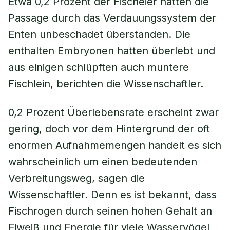
Etwa 0,2 Prozent der Fischeier hatten die
Passage durch das Verdauungssystem der
Enten unbeschadet überstanden. Die
enthalten Embryonen hatten überlebt und
aus einigen schlüpften auch muntere
Fischlein, berichten die Wissenschaftler.
0,2 Prozent Überlebensrate erscheint zwar
gering, doch vor dem Hintergrund der oft
enormen Aufnahmemengen handelt es sich
wahrscheinlich um einen bedeutenden
Verbreitungsweg, sagen die
Wissenschaftler. Denn es ist bekannt, dass
Fischrogen durch seinen hohen Gehalt an
Eiweiß und Energie für viele Wasservögel