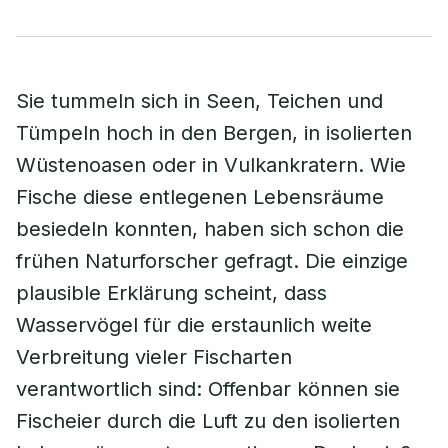
Sie tummeln sich in Seen, Teichen und
Tümpeln hoch in den Bergen, in isolierten
Wüstenoasen oder in Vulkankratern. Wie
Fische diese entlegenen Lebensräume
besiedeln konnten, haben sich schon die
frühen Naturforscher gefragt. Die einzige
plausible Erklärung scheint, dass
Wasservögel für die erstaunlich weite
Verbreitung vieler Fischarten
verantwortlich sind: Offenbar können sie
Fischeier durch die Luft zu den isolierten