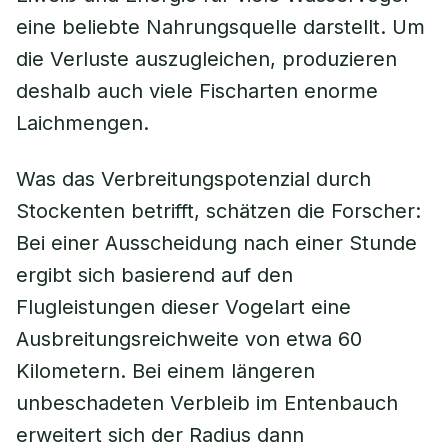
eine beliebte Nahrungsquelle darstellt. Um
die Verluste auszugleichen, produzieren
deshalb auch viele Fischarten enorme
Laichmengen.
Was das Verbreitungspotenzial durch
Stockenten betrifft, schätzen die Forscher:
Bei einer Ausscheidung nach einer Stunde
ergibt sich basierend auf den
Flugleistungen dieser Vogelart eine
Ausbreitungsreichweite von etwa 60
Kilometern. Bei einem längeren
unbeschadeten Verbleib im Entenbauch
erweitert sich der Radius dann