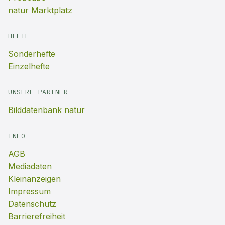
natur Marktplatz
HEFTE
Sonderhefte
Einzelhefte
UNSERE PARTNER
Bilddatenbank natur
INFO
AGB
Mediadaten
Kleinanzeigen
Impressum
Datenschutz
Barrierefreiheit