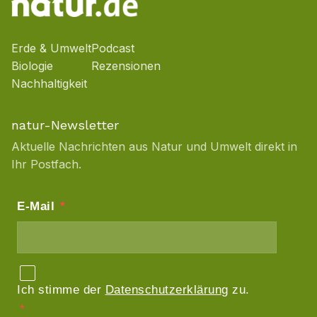
Erde & Umwelt
Podcast
Biologie
Rezensionen
Nachhaltigkeit
natur-Newsletter
Aktuelle Nachrichten aus Natur und Umwelt direkt in
Ihr Postfach.