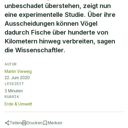
unbeschadet überstehen, zeigt nun
eine experimentelle Studie. Über ihre
Ausscheidungen können Vögel
dadurch Fische über hunderte von
Kilometern hinweg verbreiten, sagen
die Wissenschaftler.
AUTOR
Martin Vieweg
22. Juni 2020
LESEZEIT
3
Minuten
RUBRIK
Erde & Umwelt
Teilen
Drucken
Merken