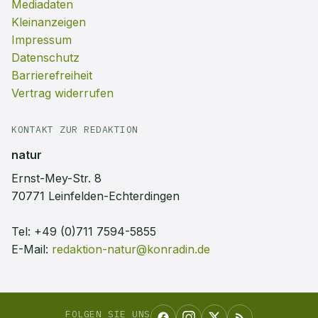
Mediadaten
Kleinanzeigen
Impressum
Datenschutz
Barrierefreiheit
Vertrag widerrufen
KONTAKT ZUR REDAKTION
natur
Ernst-Mey-Str. 8
70771 Leinfelden-Echterdingen
Tel:
+49 (0)711 7594-5855
E-Mail:
redaktion-natur@konradin.de
FOLGEN SIE UNS