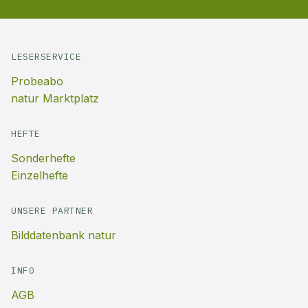
LESERSERVICE
Probeabo
natur Marktplatz
HEFTE
Sonderhefte
Einzelhefte
UNSERE PARTNER
Bilddatenbank natur
INFO
AGB