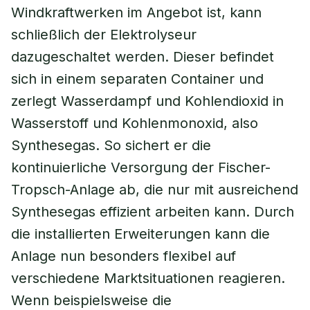
Windkraftwerken im Angebot ist, kann
schließlich der Elektrolyseur
dazugeschaltet werden. Dieser befindet
sich in einem separaten Container und
zerlegt Wasserdampf und Kohlendioxid in
Wasserstoff und Kohlenmonoxid, also
Synthesegas. So sichert er die
kontinuierliche Versorgung der Fischer-
Tropsch-Anlage ab, die nur mit ausreichend
Synthesegas effizient arbeiten kann. Durch
die installierten Erweiterungen kann die
Anlage nun besonders flexibel auf
verschiedene Marktsituationen reagieren.
Wenn beispielsweise die