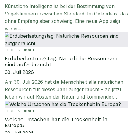
Künstliche Intelligenz ist bei der Bestimmung von
Vogelstimmen inzwischen Standard. Im Gelände ist das
ohne Empfang aber schwierig. Eine neue App zeigt,
wie es…
ERDE & UMWELT
Erdüberlastungstag: Natürliche Ressourcen
sind aufgebraucht
30. Juli 2026
Am 30. Juli 2026 hat die Menschheit alle natürlichen
Ressourcen für dieses Jahr aufgebraucht – ab jetzt
leben wir auf Kosten der Natur und kommender…
ERDE & UMWELT
Welche Ursachen hat die Trockenheit in
Europa?