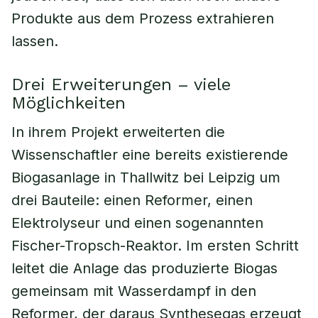
Produkte aus dem Prozess extrahieren
lassen.
Drei Erweiterungen – viele
Möglichkeiten
In ihrem Projekt erweiterten die
Wissenschaftler eine bereits existierende
Biogasanlage in Thallwitz bei Leipzig um
drei Bauteile: einen Reformer, einen
Elektrolyseur und einen sogenannten
Fischer-Tropsch-Reaktor. Im ersten Schritt
leitet die Anlage das produzierte Biogas
gemeinsam mit Wasserdampf in den
Reformer, der daraus Synthesegas erzeugt