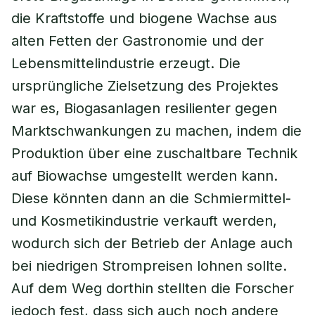
die Kraftstoffe und biogene Wachse aus
alten Fetten der Gastronomie und der
Lebensmittelindustrie erzeugt. Die
ursprüngliche Zielsetzung des Projektes
war es, Biogasanlagen resilienter gegen
Marktschwankungen zu machen, indem die
Produktion über eine zuschaltbare Technik
auf Biowachse umgestellt werden kann.
Diese könnten dann an die Schmiermittel-
und Kosmetikindustrie verkauft werden,
wodurch sich der Betrieb der Anlage auch
bei niedrigen Strompreisen lohnen sollte.
Auf dem Weg dorthin stellten die Forscher
jedoch fest, dass sich auch noch andere