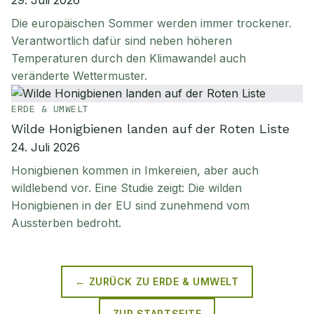
29. Juli 2026
Die europäischen Sommer werden immer trockener.
Verantwortlich dafür sind neben höheren
Temperaturen durch den Klimawandel auch
veränderte Wettermuster.
ERDE & UMWELT
Wilde Honigbienen landen auf der Roten Liste
24. Juli 2026
Honigbienen kommen in Imkereien, aber auch
wildlebend vor. Eine Studie zeigt: Die wilden
Honigbienen in der EU sind zunehmend vom
Aussterben bedroht.
← ZURÜCK ZU
ERDE & UMWELT
ZUR STARTSEITE