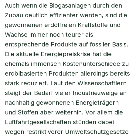
Auch wenn die Biogasanlagen durch den
Zubau deutlich effizienter werden, sind die
gewonnenen erdölfreien Kraftstoffe und
Wachse immer noch teurer als
entsprechende Produkte auf fossiler Basis.
Die aktuelle Energiepreiskrise hat die
ehemals immensen Kostenunterschiede zu
erdölbasierten Produkten allerdings bereits
stark reduziert. Laut den Wissenschaftlern
steigt der Bedarf vieler Industriezweige an
nachhaltig gewonnenen Energieträgern
und Stoffen aber weiterhin. Vor allem die
Luftfahrtgesellschaften stünden dabei
wegen restriktiverer Umweltschutzgesetze