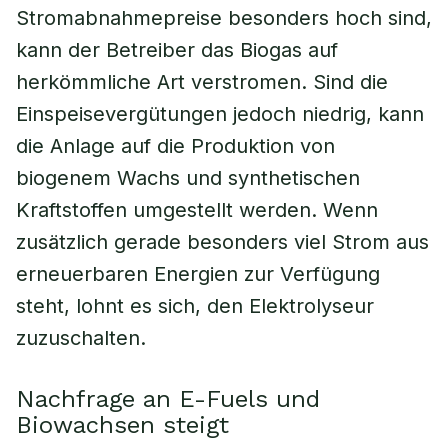
Stromabnahmepreise besonders hoch sind,
kann der Betreiber das Biogas auf
herkömmliche Art verstromen. Sind die
Einspeisevergütungen jedoch niedrig, kann
die Anlage auf die Produktion von
biogenem Wachs und synthetischen
Kraftstoffen umgestellt werden. Wenn
zusätzlich gerade besonders viel Strom aus
erneuerbaren Energien zur Verfügung
steht, lohnt es sich, den Elektrolyseur
zuzuschalten.
Nachfrage an E-Fuels und
Biowachsen steigt