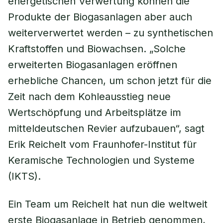
energetischen Verwertung können die
Produkte der Biogasanlagen aber auch
weiterverwertet werden – zu synthetischen
Kraftstoffen und Biowachsen. „Solche
erweiterten Biogasanlagen eröffnen
erhebliche Chancen, um schon jetzt für die
Zeit nach dem Kohleausstieg neue
Wertschöpfung und Arbeitsplätze im
mitteldeutschen Revier aufzubauen“, sagt
Erik Reichelt vom Fraunhofer-Institut für
Keramische Technologien und Systeme
(IKTS).
Ein Team um Reichelt hat nun die weltweit
erste Biogasanlage in Betrieb genommen,