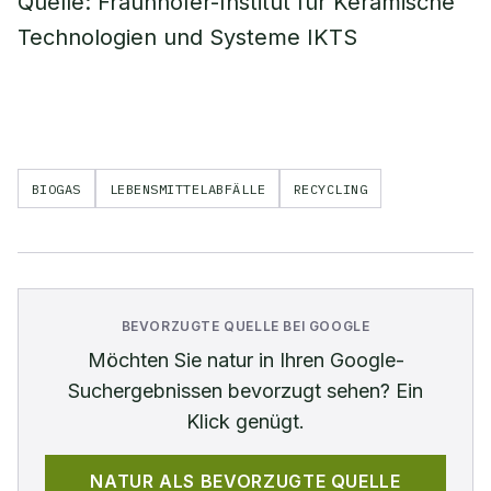
Quelle: Fraunhofer-Institut für Keramische
Technologien und Systeme IKTS
BIOGAS
LEBENSMITTELABFÄLLE
RECYCLING
BEVORZUGTE QUELLE BEI GOOGLE
Möchten Sie
natur
in Ihren Google-
Suchergebnissen bevorzugt sehen? Ein
Klick genügt.
NATUR
ALS BEVORZUGTE QUELLE