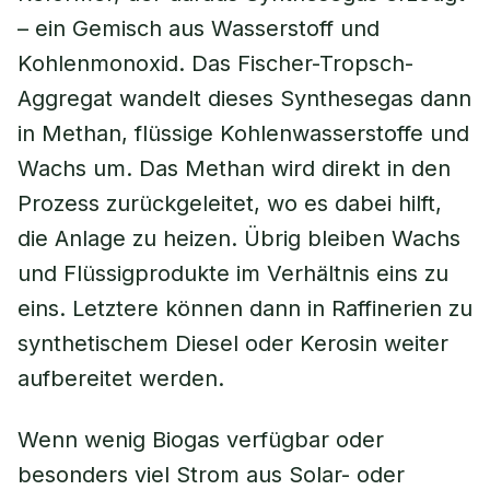
– ein Gemisch aus Wasserstoff und
Kohlenmonoxid. Das Fischer-Tropsch-
Aggregat wandelt dieses Synthesegas dann
in Methan, flüssige Kohlenwasserstoffe und
Wachs um. Das Methan wird direkt in den
Prozess zurückgeleitet, wo es dabei hilft,
die Anlage zu heizen. Übrig bleiben Wachs
und Flüssigprodukte im Verhältnis eins zu
eins. Letztere können dann in Raffinerien zu
synthetischem Diesel oder Kerosin weiter
aufbereitet werden.
Wenn wenig Biogas verfügbar oder
besonders viel Strom aus Solar- oder