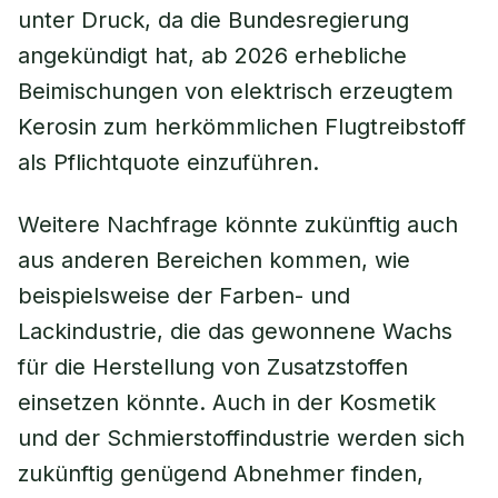
unter Druck, da die Bundesregierung
angekündigt hat, ab 2026 erhebliche
Beimischungen von elektrisch erzeugtem
Kerosin zum herkömmlichen Flugtreibstoff
als Pflichtquote einzuführen.
Weitere Nachfrage könnte zukünftig auch
aus anderen Bereichen kommen, wie
beispielsweise der Farben- und
Lackindustrie, die das gewonnene Wachs
für die Herstellung von Zusatzstoffen
einsetzen könnte. Auch in der Kosmetik
und der Schmierstoffindustrie werden sich
zukünftig genügend Abnehmer finden,