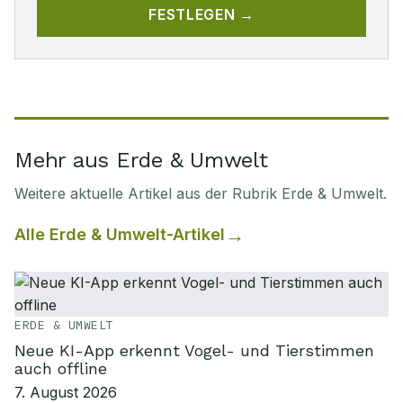
FESTLEGEN →
Mehr aus Erde & Umwelt
Weitere aktuelle Artikel aus der Rubrik
Erde & Umwelt
.
Alle
Erde & Umwelt
-Artikel
ERDE & UMWELT
Neue KI-App erkennt Vogel- und Tierstimmen
auch offline
7. August 2026