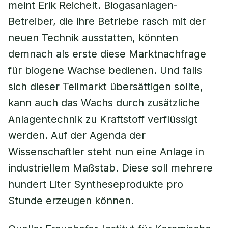
meint Erik Reichelt. Biogasanlagen-
Betreiber, die ihre Betriebe rasch mit der
neuen Technik ausstatten, könnten
demnach als erste diese Marktnachfrage
für biogene Wachse bedienen. Und falls
sich dieser Teilmarkt übersättigen sollte,
kann auch das Wachs durch zusätzliche
Anlagentechnik zu Kraftstoff verflüssigt
werden. Auf der Agenda der
Wissenschaftler steht nun eine Anlage in
industriellem Maßstab. Diese soll mehrere
hundert Liter Syntheseprodukte pro
Stunde erzeugen können.