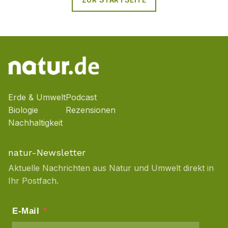
Erde & Umwelt
Podcast
Biologie
Rezensionen
Nachhaltigkeit
natur-Newsletter
Aktuelle Nachrichten aus Natur und Umwelt direkt in
Ihr Postfach.