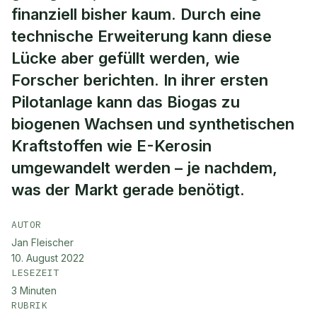
finanziell bisher kaum. Durch eine
technische Erweiterung kann diese
Lücke aber gefüllt werden, wie
Forscher berichten. In ihrer ersten
Pilotanlage kann das Biogas zu
biogenen Wachsen und synthetischen
Kraftstoffen wie E-Kerosin
umgewandelt werden – je nachdem,
was der Markt gerade benötigt.
AUTOR
Jan Fleischer
10. August 2022
LESEZEIT
3
Minuten
RUBRIK