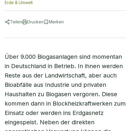
Erde & Umwelt
Teilen
Drucken
Merken
Über 9.000 Biogasanlagen sind momentan
in Deutschland in Betrieb. In ihnen werden
Reste aus der Landwirtschaft, aber auch
Bioabfälle aus Industrie und privaten
Haushalten zu Biogasen vergoren. Diese
kommen dann in Blockheizkraftwerken zum
Einsatz oder werden ins Erdgasnetz
eingespeist. Neben der direkten