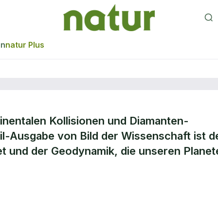
en
natur Plus
inentalen Kollisionen und Diamanten-
dynamik die
il-Ausgabe von Bild der Wissenschaft ist 
t und der Geodynamik, die unseren Planet