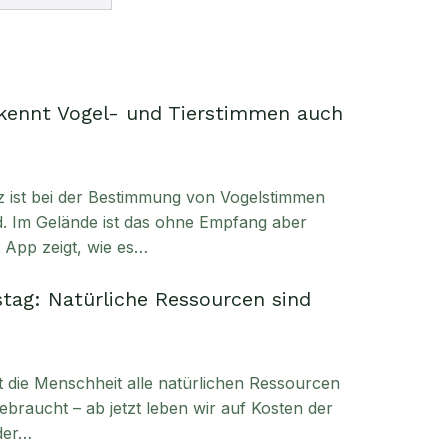
kennt Vogel- und Tierstimmen auch
enz ist bei der Bestimmung von Vogelstimmen
. Im Gelände ist das ohne Empfang aber
e App zeigt, wie es…
tag: Natürliche Ressourcen sind
t die Menschheit alle natürlichen Ressourcen
ebraucht – ab jetzt leben wir auf Kosten der
der…