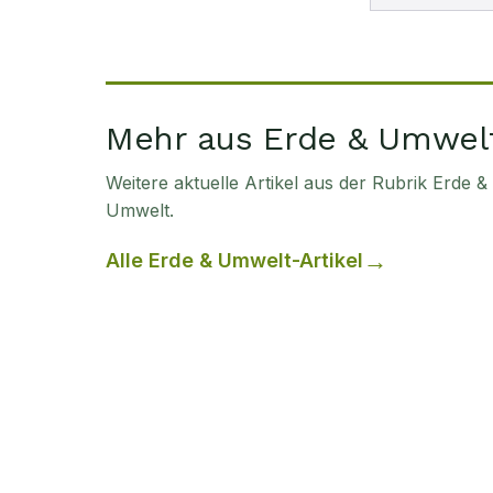
Mehr aus Erde & Umwel
Weitere aktuelle Artikel aus der Rubrik
Erde &
Umwelt
.
Alle
Erde & Umwelt
-Artikel