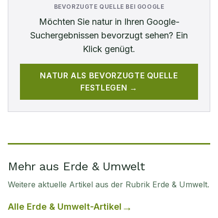
BEVORZUGTE QUELLE BEI GOOGLE
Möchten Sie
natur
in Ihren Google-
Suchergebnissen bevorzugt sehen? Ein
Klick genügt.
NATUR
ALS BEVORZUGTE QUELLE
FESTLEGEN →
Mehr aus Erde & Umwelt
Weitere aktuelle Artikel aus der Rubrik
Erde & Umwelt
.
Alle
Erde & Umwelt
-Artikel