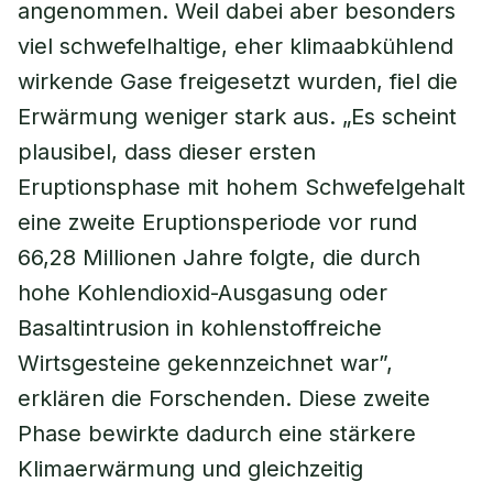
angenommen. Weil dabei aber besonders
viel schwefelhaltige, eher klimaabkühlend
wirkende Gase freigesetzt wurden, fiel die
Erwärmung weniger stark aus. „Es scheint
plausibel, dass dieser ersten
Eruptionsphase mit hohem Schwefelgehalt
eine zweite Eruptionsperiode vor rund
66,28 Millionen Jahre folgte, die durch
hohe Kohlendioxid-Ausgasung oder
Basaltintrusion in kohlenstoffreiche
Wirtsgesteine gekennzeichnet war”,
erklären die Forschenden. Diese zweite
Phase bewirkte dadurch eine stärkere
Klimaerwärmung und gleichzeitig