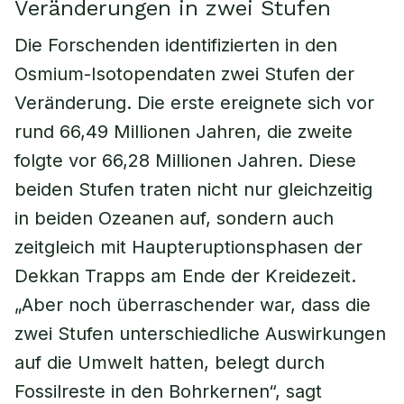
Veränderungen in zwei Stufen
Die Forschenden identifizierten in den
Osmium-Isotopendaten zwei Stufen der
Veränderung. Die erste ereignete sich vor
rund 66,49 Millionen Jahren, die zweite
folgte vor 66,28 Millionen Jahren. Diese
beiden Stufen traten nicht nur gleichzeitig
in beiden Ozeanen auf, sondern auch
zeitgleich mit Haupteruptionsphasen der
Dekkan Trapps am Ende der Kreidezeit.
„Aber noch überraschender war, dass die
zwei Stufen unterschiedliche Auswirkungen
auf die Umwelt hatten, belegt durch
Fossilreste in den Bohrkernen“, sagt