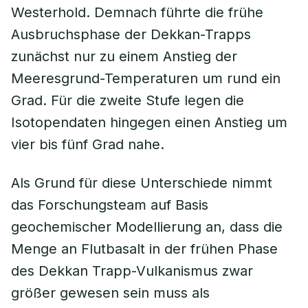
Westerhold. Demnach führte die frühe
Ausbruchsphase der Dekkan-Trapps
zunächst nur zu einem Anstieg der
Meeresgrund-Temperaturen um rund ein
Grad. Für die zweite Stufe legen die
Isotopendaten hingegen einen Anstieg um
vier bis fünf Grad nahe.
Als Grund für diese Unterschiede nimmt
das Forschungsteam auf Basis
geochemischer Modellierung an, dass die
Menge an Flutbasalt in der frühen Phase
des Dekkan Trapp-Vulkanismus zwar
größer gewesen sein muss als