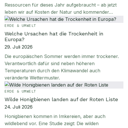
Ressourcen für dieses Jahr aufgebraucht – ab jetzt
leben wir auf Kosten der Natur und kommender…
ERDE & UMWELT
Welche Ursachen hat die Trockenheit in
Europa?
29. Juli 2026
Die europäischen Sommer werden immer trockener.
Verantwortlich dafür sind neben höheren
Temperaturen durch den Klimawandel auch
veränderte Wettermuster.
ERDE & UMWELT
Wilde Honigbienen landen auf der Roten Liste
24. Juli 2026
Honigbienen kommen in Imkereien, aber auch
wildlebend vor. Eine Studie zeigt: Die wilden