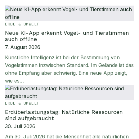
ERDE & UMWELT
Neue KI-App erkennt Vogel- und Tierstimmen
auch offline
7. August 2026
Künstliche Intelligenz ist bei der Bestimmung von
Vogelstimmen inzwischen Standard. Im Gelände ist das
ohne Empfang aber schwierig. Eine neue App zeigt,
wie es…
ERDE & UMWELT
Erdüberlastungstag: Natürliche Ressourcen
sind aufgebraucht
30. Juli 2026
Am 30. Juli 2026 hat die Menschheit alle natürlichen