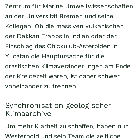
Zentrum für Marine Umweltwissenschaften
an der Universität Bremen und seine
Kollegen. Ob die massiven vulkanischen
der Dekkan Trapps in Indien oder der
Einschlag des Chicxulub-Asteroiden in
Yucatan die Hauptursache für die
drastischen Klimaveränderungen am Ende
der Kreidezeit waren, ist daher schwer
voneinander zu trennen.
Synchronisation geologischer
Klimaarchive
Um mehr Klarheit zu schaffen, haben nun
Westerhold und sein Team die zeitliche