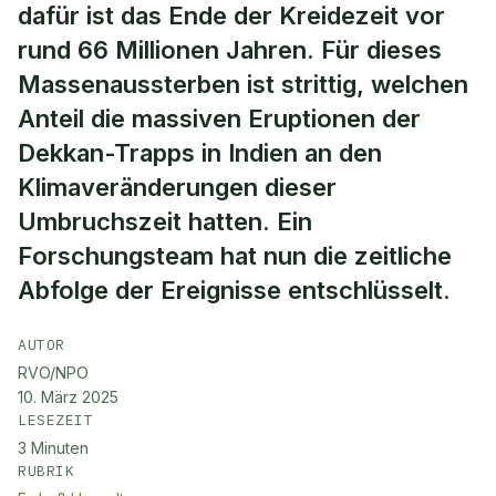
dafür ist das Ende der Kreidezeit vor
rund 66 Millionen Jahren. Für dieses
Massenaussterben ist strittig, welchen
Anteil die massiven Eruptionen der
Dekkan-Trapps in Indien an den
Klimaveränderungen dieser
Umbruchszeit hatten. Ein
Forschungsteam hat nun die zeitliche
Abfolge der Ereignisse entschlüsselt.
AUTOR
RVO/NPO
10. März 2025
LESEZEIT
3
Minuten
RUBRIK