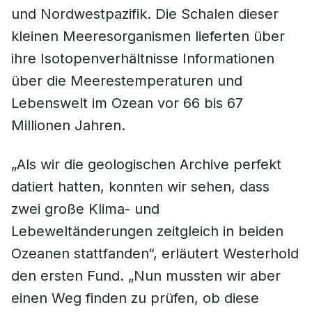
und Nordwestpazifik. Die Schalen dieser
kleinen Meeresorganismen lieferten über
ihre Isotopenverhältnisse Informationen
über die Meerestemperaturen und
Lebenswelt im Ozean vor 66 bis 67
Millionen Jahren.
„Als wir die geologischen Archive perfekt
datiert hatten, konnten wir sehen, dass
zwei große Klima- und
Lebeweltänderungen zeitgleich in beiden
Ozeanen stattfanden“, erläutert Westerhold
den ersten Fund. „Nun mussten wir aber
einen Weg finden zu prüfen, ob diese