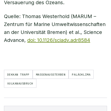
Versauerung des Ozeans.
Quelle: Thomas Westerhold (MARUM –
Zentrum für Marine Umweltwissenschaften
an der Universität Bremen) et al., Science
Advance,
doi: 10.1126/sciadv.adr8584
DEKKAN TRAPP
MASSENAUSSTERBEN
PALÄOKLIMA
VULKANAUSBRUCH