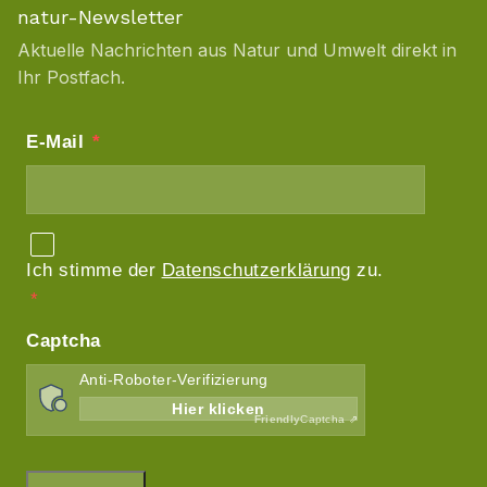
natur-Newsletter
Aktuelle Nachrichten aus Natur und Umwelt direkt in
Ihr Postfach.