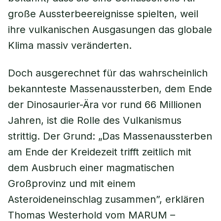
große Aussterbeereignisse spielten, weil
ihre vulkanischen Ausgasungen das globale
Klima massiv veränderten.
Doch ausgerechnet für das wahrscheinlich
bekannteste Massenaussterben, dem Ende
der Dinosaurier-Ära vor rund 66 Millionen
Jahren, ist die Rolle des Vulkanismus
strittig. Der Grund: „Das Massenaussterben
am Ende der Kreidezeit trifft zeitlich mit
dem Ausbruch einer magmatischen
Großprovinz und mit einem
Asteroideneinschlag zusammen”, erklären
Thomas Westerhold vom MARUM –