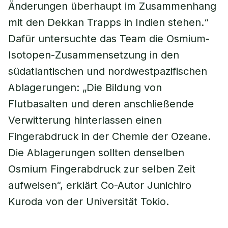
Änderungen überhaupt im Zusammenhang
mit den Dekkan Trapps in Indien stehen.“
Dafür untersuchte das Team die Osmium-
Isotopen-Zusammensetzung in den
südatlantischen und nordwestpazifischen
Ablagerungen: „Die Bildung von
Flutbasalten und deren anschließende
Verwitterung hinterlassen einen
Fingerabdruck in der Chemie der Ozeane.
Die Ablagerungen sollten denselben
Osmium Fingerabdruck zur selben Zeit
aufweisen“, erklärt Co-Autor Junichiro
Kuroda von der Universität Tokio.