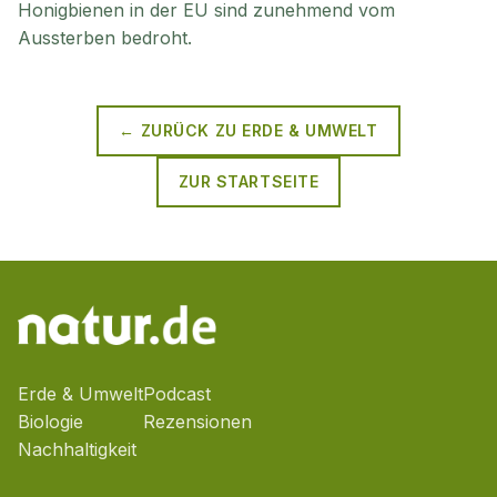
Honigbienen in der EU sind zunehmend vom
Aussterben bedroht.
← ZURÜCK ZU
ERDE & UMWELT
ZUR STARTSEITE
Erde & Umwelt
Podcast
Biologie
Rezensionen
Nachhaltigkeit