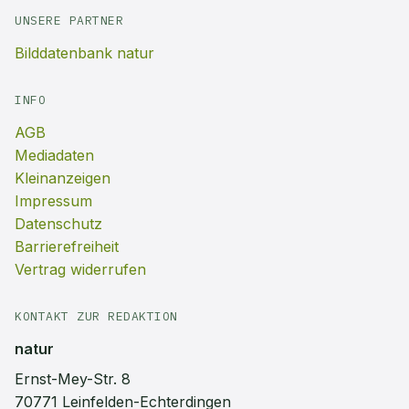
UNSERE PARTNER
Bilddatenbank natur
INFO
AGB
Mediadaten
Kleinanzeigen
Impressum
Datenschutz
Barrierefreiheit
Vertrag widerrufen
KONTAKT ZUR REDAKTION
natur
Ernst-Mey-Str. 8
70771 Leinfelden-Echterdingen