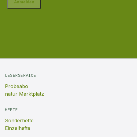
LESERSERVICE
Probeabo
natur Marktplatz
HEFTE
Sonderhefte
Einzelhefte