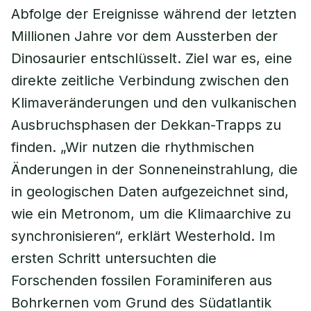
Abfolge der Ereignisse während der letzten
Millionen Jahre vor dem Aussterben der
Dinosaurier entschlüsselt. Ziel war es, eine
direkte zeitliche Verbindung zwischen den
Klimaveränderungen und den vulkanischen
Ausbruchsphasen der Dekkan-Trapps zu
finden. „Wir nutzen die rhythmischen
Änderungen in der Sonneneinstrahlung, die
in geologischen Daten aufgezeichnet sind,
wie ein Metronom, um die Klimaarchive zu
synchronisieren“, erklärt Westerhold. Im
ersten Schritt untersuchten die
Forschenden fossilen Foraminiferen aus
Bohrkernen vom Grund des Südatlantik