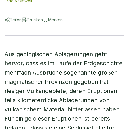
Erde & Umwelt
Teilen
Drucken
Merken
Aus geologischen Ablagerungen geht
hervor, dass es im Laufe der Erdgeschichte
mehrfach Ausbrüche sogenannte großer
magmatischer Provinzen gegeben hat –
riesiger Vulkangebiete, deren Eruptionen
teils kilometerdicke Ablagerungen von
vulkanischem Material hinterlassen haben.
Für einige dieser Eruptionen ist bereits
bekannt, dass sie eine Schlüsselrolle für