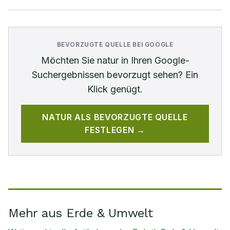
BEVORZUGTE QUELLE BEI GOOGLE
Möchten Sie
natur
in Ihren Google-
Suchergebnissen bevorzugt sehen? Ein
Klick genügt.
NATUR
ALS BEVORZUGTE QUELLE
FESTLEGEN →
Mehr aus Erde & Umwelt