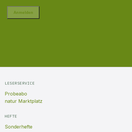
LESERSERVICE
Probeabo
natur Marktplatz
HEFTE
Sonderhefte