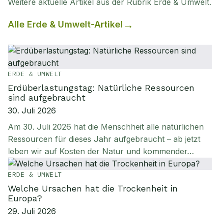
Weitere aktuelle Artikel aus der Rubrik
Erde & Umwelt
.
Alle
Erde & Umwelt
-Artikel
ERDE & UMWELT
Erdüberlastungstag: Natürliche Ressourcen
sind aufgebraucht
30. Juli 2026
Am 30. Juli 2026 hat die Menschheit alle natürlichen
Ressourcen für dieses Jahr aufgebraucht – ab jetzt
leben wir auf Kosten der Natur und kommender…
ERDE & UMWELT
Welche Ursachen hat die Trockenheit in
Europa?
29. Juli 2026