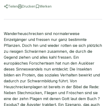
Teilen
Drucken
Merken
Wanderheuschrecken sind normalerweise
Einzelgänger und fressen nur ganz bestimmte
Pflanzen. Doch hin und wieder rotten sie sich plötzlich
zu riesigen Schwärmen zusammen, die durch die
Gegend ziehen und alles kahl fressen. Ein
europäisches Forscherteam hat nun den Auslöser
dieses Sinneswandels nun entdeckt: Die Insekten
bilden ein Protein, das soziales Verhalten bewirkt und
dadurch zur Schwarmbildung führt. Von
Heuschreckenplagen ist bereits in der Bibel die Rede:
Neben Stechmücken, Fliegen und Fröschen sind sie
eine der zehn Plagen mit denen Gott laut dem Buch ?
Exodus? die Ägypter traktiert. Ein Szenario, das auch