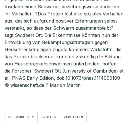
Insekten einen Schwarm, beziehungsweise änderten
ihr Verhalten. ?Das Protein löst also soziales Verhalten
aus, das sich aufgrund positiver Erfahrungen selbst
verstärkt, so dass der Schwarm zusammenbleibt?,
sagt Swidbert Ott. Die Erkenntnisse könnten nun der
Entwicklung von Bekämpfungsstrategien gegen
Heuschreckenplagen zugute kommen: Wirkstoffe, die
das Protein blockieren, könnten zukünftig die Bildung
von Heuschreckenschwärmen unterbinden, hoffen
die Forscher. Swidbert Ott (University of Cambridge) et
al.: PNAS Early Edition, doi: 10.1073/pnas.1114990109
© wissenschaft.de ? Marion Martin
HEUSCHRECKEN
PROTEIN
VERHALTEN