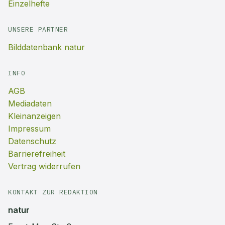
Einzelhefte
UNSERE PARTNER
Bilddatenbank natur
INFO
AGB
Mediadaten
Kleinanzeigen
Impressum
Datenschutz
Barrierefreiheit
Vertrag widerrufen
KONTAKT ZUR REDAKTION
natur