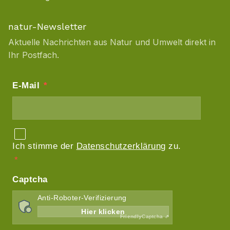
natur-Newsletter
Aktuelle Nachrichten aus Natur und Umwelt direkt in
Ihr Postfach.