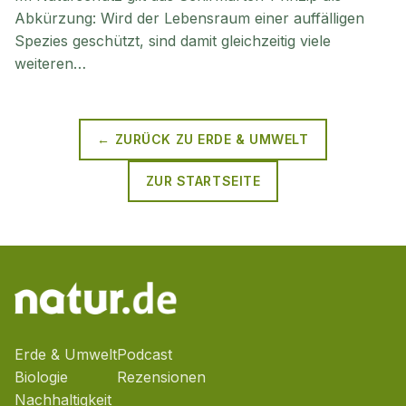
Abkürzung: Wird der Lebensraum einer auffälligen
Spezies geschützt, sind damit gleichzeitig viele
weiteren…
← ZURÜCK ZU
ERDE & UMWELT
ZUR STARTSEITE
Erde & Umwelt
Podcast
Biologie
Rezensionen
Nachhaltigkeit