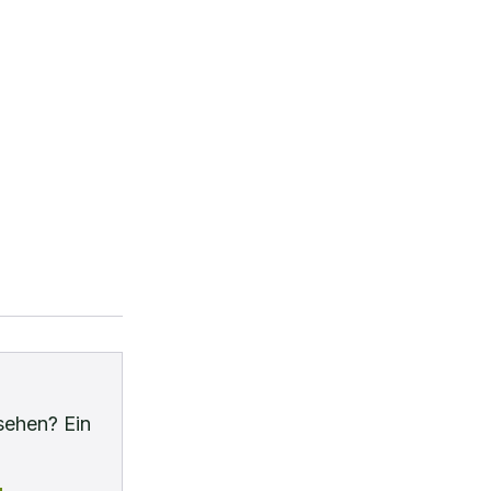
sehen? Ein