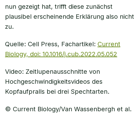
nun gezeigt hat, trifft diese zunächst
plausibel erscheinende Erklärung also nicht
zu.
Quelle: Cell Press, Fachartikel:
Current
Biology, doi: 10.1016/j.cub.2022.05.052
Video: Zeitlupenausschnitte von
Hochgeschwindigkeitsvideos des
Kopfaufpralls bei drei Spechtarten.
© Current Biology/Van Wassenbergh et al.