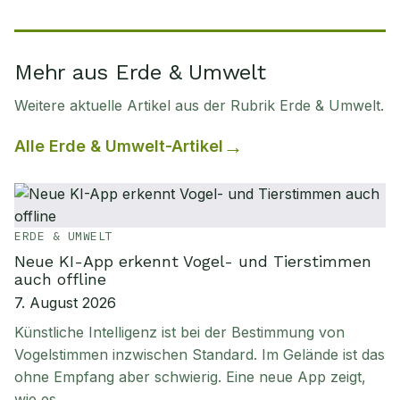
Mehr aus Erde & Umwelt
Weitere aktuelle Artikel aus der Rubrik
Erde & Umwelt
.
Alle
Erde & Umwelt
-Artikel
ERDE & UMWELT
Neue KI-App erkennt Vogel- und Tierstimmen
auch offline
7. August 2026
Künstliche Intelligenz ist bei der Bestimmung von
Vogelstimmen inzwischen Standard. Im Gelände ist das
ohne Empfang aber schwierig. Eine neue App zeigt,
wie es…