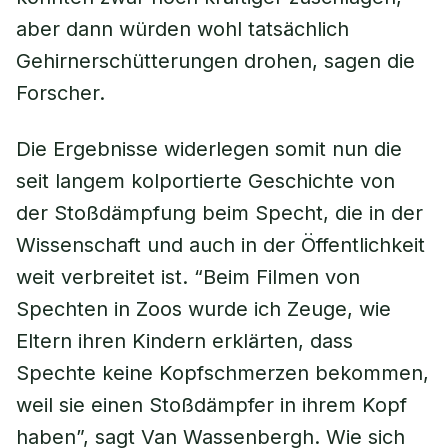
aber dann würden wohl tatsächlich
Gehirnerschütterungen drohen, sagen die
Forscher.
Die Ergebnisse widerlegen somit nun die
seit langem kolportierte Geschichte von
der Stoßdämpfung beim Specht, die in der
Wissenschaft und auch in der Öffentlichkeit
weit verbreitet ist. “Beim Filmen von
Spechten in Zoos wurde ich Zeuge, wie
Eltern ihren Kindern erklärten, dass
Spechte keine Kopfschmerzen bekommen,
weil sie einen Stoßdämpfer in ihrem Kopf
haben”, sagt Van Wassenbergh. Wie sich