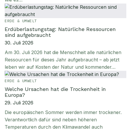
ERDE & UMWELT
Erdüberlastungstag: Natürliche Ressourcen
sind aufgebraucht
30. Juli 2026
Am 30. Juli 2026 hat die Menschheit alle natürlichen
Ressourcen für dieses Jahr aufgebraucht – ab jetzt
leben wir auf Kosten der Natur und kommender…
ERDE & UMWELT
Welche Ursachen hat die Trockenheit in
Europa?
29. Juli 2026
Die europäischen Sommer werden immer trockener.
Verantwortlich dafür sind neben höheren
Temperaturen durch den Klimawandel auch