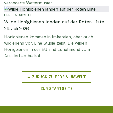
veränderte Wettermuster.
ERDE & UMWELT
Wilde Honigbienen landen auf der Roten Liste
24. Juli 2026
Honigbienen kommen in Imkereien, aber auch
wildlebend vor. Eine Studie zeigt: Die wilden
Honigbienen in der EU sind zunehmend vom
Aussterben bedroht.
← ZURÜCK ZU
ERDE & UMWELT
ZUR STARTSEITE