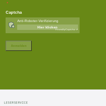
LESERSERVICE