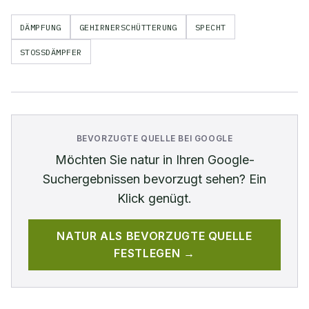
DÄMPFUNG
GEHIRNERSCHÜTTERUNG
SPECHT
STOSSDÄMPFER
BEVORZUGTE QUELLE BEI GOOGLE
Möchten Sie
natur
in Ihren Google-
Suchergebnissen bevorzugt sehen? Ein
Klick genügt.
NATUR
ALS BEVORZUGTE QUELLE
FESTLEGEN →