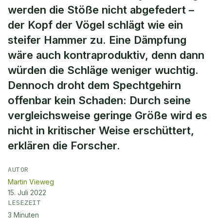
werden die Stöße nicht abgefedert –
der Kopf der Vögel schlägt wie ein
steifer Hammer zu. Eine Dämpfung
wäre auch kontraproduktiv, denn dann
würden die Schläge weniger wuchtig.
Dennoch droht dem Spechtgehirn
offenbar kein Schaden: Durch seine
vergleichsweise geringe Größe wird es
nicht in kritischer Weise erschüttert,
erklären die Forscher.
AUTOR
Martin Vieweg
15. Juli 2022
LESEZEIT
3
Minuten