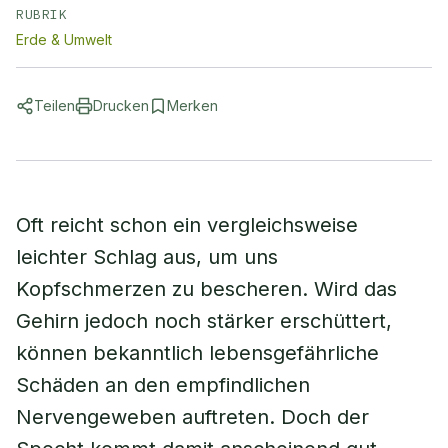
RUBRIK
Erde & Umwelt
Teilen
Drucken
Merken
Oft reicht schon ein vergleichsweise
leichter Schlag aus, um uns
Kopfschmerzen zu bescheren. Wird das
Gehirn jedoch noch stärker erschüttert,
können bekanntlich lebensgefährliche
Schäden an den empfindlichen
Nervengeweben auftreten. Doch der