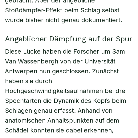
gebracht. Aber der angebliche
Stoßdämpfer-Effekt beim Schlag selbst
wurde bisher nicht genau dokumentiert.
Angeblicher Dämpfung auf der Spur
Diese Lücke haben die Forscher um Sam
Van Wassenbergh von der Universität
Antwerpen nun geschlossen. Zunächst
haben sie durch
Hochgeschwindigkeitsaufnahmen bei drei
Spechtarten die Dynamik des Kopfs beim
Schlagen genau erfasst. Anhand von
anatomischen Anhaltspunkten auf dem
Schädel konnten sie dabei erkennen,