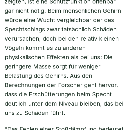
zeigten, ist eine Schutzfunktion offenbar
gar nicht nötig. Beim menschlichen Gehirn
würde eine Wucht vergleichbar der des
Spechtschlags zwar tatsächlich Schäden
verursachen, doch bei den relativ kleinen
Vögeln kommt es zu anderen
physikalischen Effekten als bei uns: Die
geringere Masse sorgt für weniger
Belastung des Gehirns. Aus den
Berechnungen der Forscher geht hervor,
dass die Erschütterungen beim Specht
deutlich unter dem Niveau bleiben, das bei
uns zu Schäden führt.
“Das Fehlen einer Stoßdämpfung bedeutet