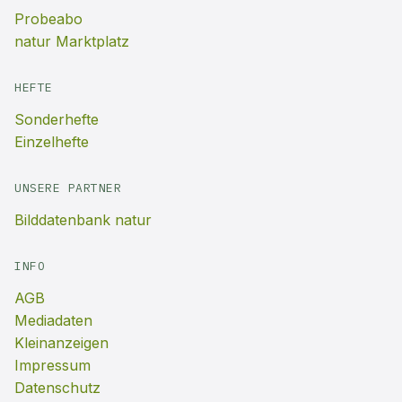
Probeabo
natur Marktplatz
HEFTE
Sonderhefte
Einzelhefte
UNSERE PARTNER
Bilddatenbank natur
INFO
AGB
Mediadaten
Kleinanzeigen
Impressum
Datenschutz