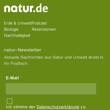
Erde & Umwelt
Podcast
Biologie
Rezensionen
Nachhaltigkeit
natur-Newsletter
Aktuelle Nachrichten aus Natur und Umwelt direkt in
Ihr Postfach.