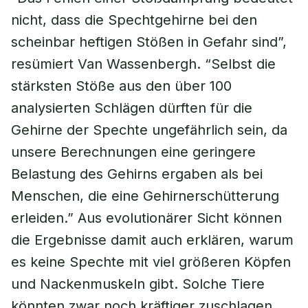
nicht, dass die Spechtgehirne bei den
scheinbar heftigen Stößen in Gefahr sind”,
resümiert Van Wassenbergh. “Selbst die
stärksten Stöße aus den über 100
analysierten Schlägen dürften für die
Gehirne der Spechte ungefährlich sein, da
unsere Berechnungen eine geringere
Belastung des Gehirns ergaben als bei
Menschen, die eine Gehirnerschütterung
erleiden.” Aus evolutionärer Sicht können
die Ergebnisse damit auch erklären, warum
es keine Spechte mit viel größeren Köpfen
und Nackenmuskeln gibt. Solche Tiere
könnten zwar noch kräftiger zuschlagen,