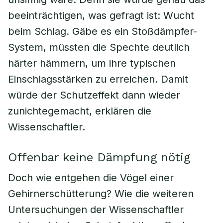
beeinträchtigen, was gefragt ist: Wucht
beim Schlag. Gäbe es ein Stoßdämpfer-
System, müssten die Spechte deutlich
härter hämmern, um ihre typischen
Einschlagsstärken zu erreichen. Damit
würde der Schutzeffekt dann wieder
zunichtegemacht, erklären die
Wissenschaftler.
Offenbar keine Dämpfung nötig
Doch wie entgehen die Vögel einer
Gehirnerschütterung? Wie die weiteren
Untersuchungen der Wissenschaftler