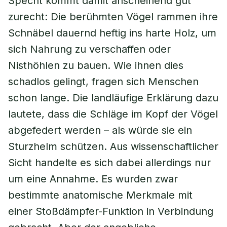
Specht kommt damit anscheinend gut
zurecht: Die berühmten Vögel rammen ihre
Schnäbel dauernd heftig ins harte Holz, um
sich Nahrung zu verschaffen oder
Nisthöhlen zu bauen. Wie ihnen dies
schadlos gelingt, fragen sich Menschen
schon lange. Die landläufige Erklärung dazu
lautete, dass die Schläge im Kopf der Vögel
abgefedert werden – als würde sie ein
Sturzhelm schützen. Aus wissenschaftlicher
Sicht handelte es sich dabei allerdings nur
um eine Annahme. Es wurden zwar
bestimmte anatomische Merkmale mit
einer Stoßdämpfer-Funktion in Verbindung