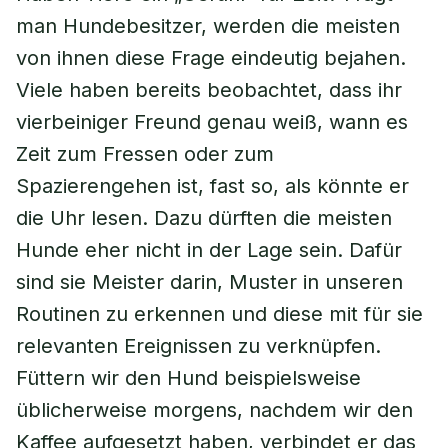
man Hundebesitzer, werden die meisten
von ihnen diese Frage eindeutig bejahen.
Viele haben bereits beobachtet, dass ihr
vierbeiniger Freund genau weiß, wann es
Zeit zum Fressen oder zum
Spazierengehen ist, fast so, als könnte er
die Uhr lesen. Dazu dürften die meisten
Hunde eher nicht in der Lage sein. Dafür
sind sie Meister darin, Muster in unseren
Routinen zu erkennen und diese mit für sie
relevanten Ereignissen zu verknüpfen.
Füttern wir den Hund beispielsweise
üblicherweise morgens, nachdem wir den
Kaffee aufgesetzt haben, verbindet er das