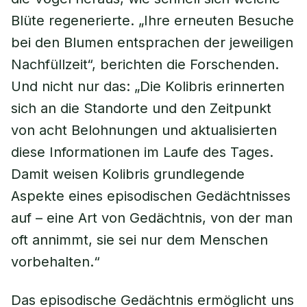
Blüte regenerierte. „Ihre erneuten Besuche
bei den Blumen entsprachen der jeweiligen
Nachfüllzeit“, berichten die Forschenden.
Und nicht nur das: „Die Kolibris erinnerten
sich an die Standorte und den Zeitpunkt
von acht Belohnungen und aktualisierten
diese Informationen im Laufe des Tages.
Damit weisen Kolibris grundlegende
Aspekte eines episodischen Gedächtnisses
auf – eine Art von Gedächtnis, von der man
oft annimmt, sie sei nur dem Menschen
vorbehalten.“
Das episodische Gedächtnis ermöglicht uns