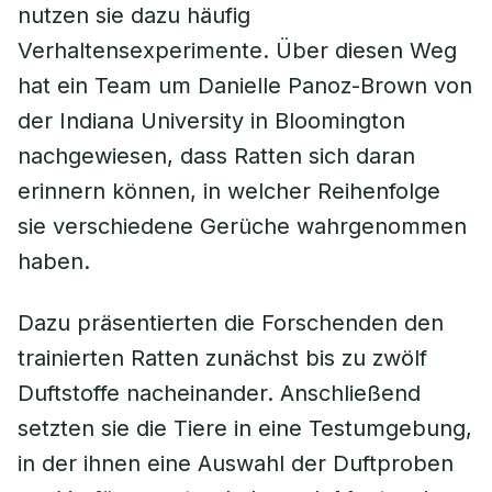
nutzen sie dazu häufig
Verhaltensexperimente. Über diesen Weg
hat ein Team um Danielle Panoz-Brown von
der Indiana University in Bloomington
nachgewiesen, dass Ratten sich daran
erinnern können, in welcher Reihenfolge
sie verschiedene Gerüche wahrgenommen
haben.
Dazu präsentierten die Forschenden den
trainierten Ratten zunächst bis zu zwölf
Duftstoffe nacheinander. Anschließend
setzten sie die Tiere in eine Testumgebung,
in der ihnen eine Auswahl der Duftproben