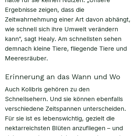
hätte für sie keinen Nutzen. „Unsere
Ergebnisse zeigen, dass die
Zeitwahrnehmung einer Art davon abhängt,
wie schnell sich ihre Umwelt verändern
kann“, sagt Healy. Am schnellsten sehen
demnach kleine Tiere, fliegende Tiere und
Meeresräuber.
Erinnerung an das Wann und Wo
Auch Kolibris gehören zu den
Schnellsehern. Und sie können ebenfalls
verschiedene Zeitspannen unterscheiden.
Für sie ist es lebenswichtig, gezielt die
nektarreichsten Blüten anzufliegen – und