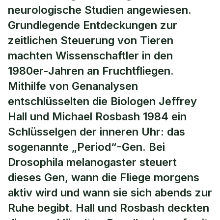
neurologische Studien angewiesen.
Grundlegende Entdeckungen zur
zeitlichen Steuerung von Tieren
machten Wissenschaftler in den
1980er-Jahren an Fruchtfliegen.
Mithilfe von Genanalysen
entschlüsselten die Biologen Jeffrey
Hall und Michael Rosbash 1984 ein
Schlüsselgen der inneren Uhr: das
sogenannte „Period“-Gen. Bei
Drosophila melanogaster steuert
dieses Gen, wann die Fliege morgens
aktiv wird und wann sie sich abends zur
Ruhe begibt. Hall und Rosbash deckten