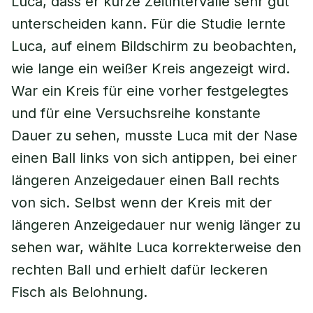
Luca, dass er kurze Zeitintervalle sehr gut
unterscheiden kann. Für die Studie lernte
Luca, auf einem Bildschirm zu beobachten,
wie lange ein weißer Kreis angezeigt wird.
War ein Kreis für eine vorher festgelegtes
und für eine Versuchsreihe konstante
Dauer zu sehen, musste Luca mit der Nase
einen Ball links von sich antippen, bei einer
längeren Anzeigedauer einen Ball rechts
von sich. Selbst wenn der Kreis mit der
längeren Anzeigedauer nur wenig länger zu
sehen war, wählte Luca korrekterweise den
rechten Ball und erhielt dafür leckeren
Fisch als Belohnung.