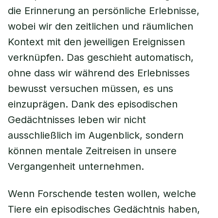
die Erinnerung an persönliche Erlebnisse,
wobei wir den zeitlichen und räumlichen
Kontext mit den jeweiligen Ereignissen
verknüpfen. Das geschieht automatisch,
ohne dass wir während des Erlebnisses
bewusst versuchen müssen, es uns
einzuprägen. Dank des episodischen
Gedächtnisses leben wir nicht
ausschließlich im Augenblick, sondern
können mentale Zeitreisen in unsere
Vergangenheit unternehmen.
Wenn Forschende testen wollen, welche
Tiere ein episodisches Gedächtnis haben,