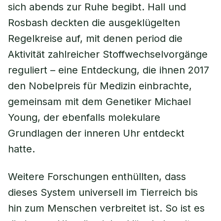
sich abends zur Ruhe begibt. Hall und
Rosbash deckten die ausgeklügelten
Regelkreise auf, mit denen period die
Aktivität zahlreicher Stoffwechselvorgänge
reguliert – eine Entdeckung, die ihnen 2017
den Nobelpreis für Medizin einbrachte,
gemeinsam mit dem Genetiker Michael
Young, der ebenfalls molekulare
Grundlagen der inneren Uhr entdeckt
hatte.
Weitere Forschungen enthüllten, dass
dieses System universell im Tierreich bis
hin zum Menschen verbreitet ist. So ist es