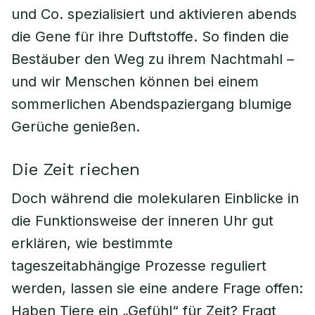
und Co. spezialisiert und aktivieren abends
die Gene für ihre Duftstoffe. So finden die
Bestäuber den Weg zu ihrem Nachtmahl –
und wir Menschen können bei einem
sommerlichen Abendspaziergang blumige
Gerüche genießen.
Die Zeit riechen
Doch während die molekularen Einblicke in
die Funktionsweise der inneren Uhr gut
erklären, wie bestimmte
tageszeitabhängige Prozesse reguliert
werden, lassen sie eine andere Frage offen:
Haben Tiere ein „Gefühl“ für Zeit? Fragt