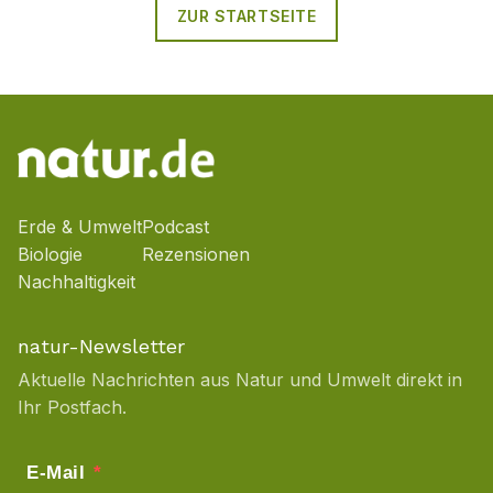
ZUR STARTSEITE
Erde & Umwelt
Podcast
Biologie
Rezensionen
Nachhaltigkeit
natur-Newsletter
Aktuelle Nachrichten aus Natur und Umwelt direkt in
Ihr Postfach.