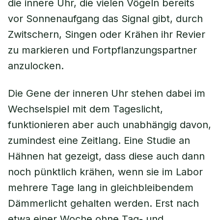
die innere Uhr, die vielen Vögeln bereits
vor Sonnenaufgang das Signal gibt, durch
Zwitschern, Singen oder Krähen ihr Revier
zu markieren und Fortpflanzungspartner
anzulocken.
Die Gene der inneren Uhr stehen dabei im
Wechselspiel mit dem Tageslicht,
funktionieren aber auch unabhängig davon,
zumindest eine Zeitlang. Eine Studie an
Hähnen hat gezeigt, dass diese auch dann
noch pünktlich krähen, wenn sie im Labor
mehrere Tage lang in gleichbleibendem
Dämmerlicht gehalten werden. Erst nach
etwa einer Woche ohne Tag- und