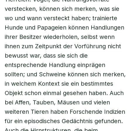
verstecken, können sich merken, was sie
wo und wann versteckt haben; trainierte
Hunde und Papageien können Handlungen
ihrer Besitzer wiederholen, selbst wenn
ihnen zum Zeitpunkt der Vorführung nicht
bewusst war, dass sie sich die
entsprechende Handlung einprägen
sollten; und Schweine können sich merken,
in welchem Kontext sie ein bestimmtes
Objekt schon einmal gesehen haben. Auch
bei Affen, Tauben, Mäusen und vielen
weiteren Tieren haben Forschende Indizien
für ein episodisches Gedächtnis gefunden.
Auch die Hirnstrukturen, die beim