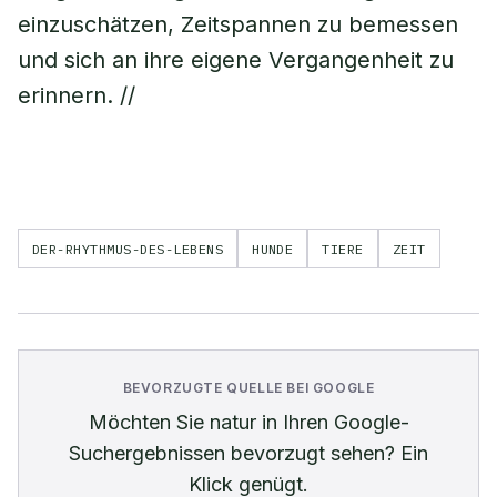
einzuschätzen, Zeitspannen zu bemessen
und sich an ihre eigene Vergangenheit zu
erinnern. //
DER-RHYTHMUS-DES-LEBENS
HUNDE
TIERE
ZEIT
BEVORZUGTE QUELLE BEI GOOGLE
Möchten Sie
natur
in Ihren Google-
Suchergebnissen bevorzugt sehen? Ein
Klick genügt.