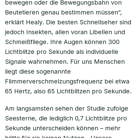
bewegen oder die Bewegungsbahn von
Beutetieren genau bestimmen müssen“,
erklärt Healy. Die besten Schnellseher sind
jedoch Insekten, allen voran Libellen und
Schmeißfliege. Ihre Augen können 300
Lichtblitze pro Sekunde als individuelle
Signale wahrnehmen. Für uns Menschen
liegt diese sogenannte
Flimmerverschmelzungsfrequenz bei etwa
65 Hertz, also 65 Lichtblitzen pro Sekunde.
Am langsamsten sehen der Studie zufolge
Seesterne, die lediglich 0,7 Lichtblitze pro
Sekunde unterscheiden können – mehr