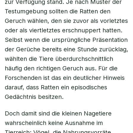
zur Verfügung stand. Je nach Muster der
Testumgebung sollten die Ratten den
Geruch wählen, den sie zuvor als vorletztes
oder als viertletztes erschnuppert hatten.
Selbst wenn die ursprüngliche Präsentation
der Gerüche bereits eine Stunde zurücklag,
wählten die Tiere überdurchschnittlich
häufig den richtigen Geruch aus. Für die
Forschenden ist das ein deutlicher Hinweis
darauf, dass Ratten ein episodisches
Gedächtnis besitzen.
Doch damit sind die kleinen Nagetiere
wahrscheinlich keine Ausnahme im
Tierreich: Vögel, die Nahrungsvorräte