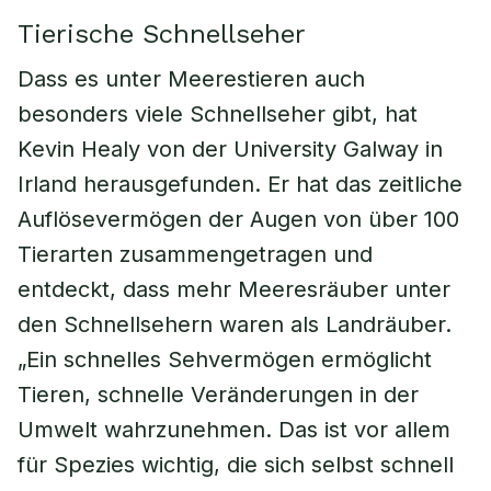
Tierische Schnellseher
Dass es unter Meerestieren auch
besonders viele Schnellseher gibt, hat
Kevin Healy von der University Galway in
Irland herausgefunden. Er hat das zeitliche
Auflösevermögen der Augen von über 100
Tierarten zusammengetragen und
entdeckt, dass mehr Meeresräuber unter
den Schnellsehern waren als Landräuber.
„Ein schnelles Sehvermögen ermöglicht
Tieren, schnelle Veränderungen in der
Umwelt wahrzunehmen. Das ist vor allem
für Spezies wichtig, die sich selbst schnell