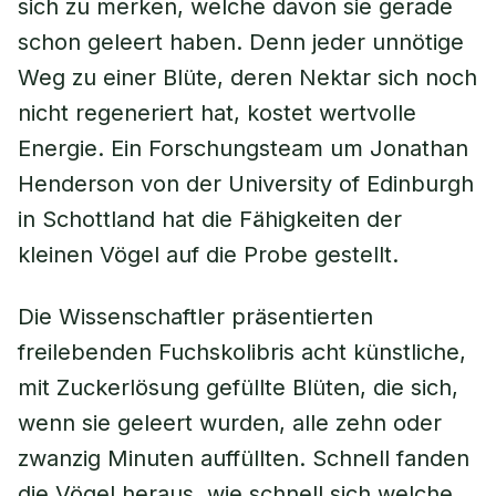
sich zu merken, welche davon sie gerade
schon geleert haben. Denn jeder unnötige
Weg zu einer Blüte, deren Nektar sich noch
nicht regeneriert hat, kostet wertvolle
Energie. Ein Forschungsteam um Jonathan
Henderson von der University of Edinburgh
in Schottland hat die Fähigkeiten der
kleinen Vögel auf die Probe gestellt.
Die Wissenschaftler präsentierten
freilebenden Fuchskolibris acht künstliche,
mit Zuckerlösung gefüllte Blüten, die sich,
wenn sie geleert wurden, alle zehn oder
zwanzig Minuten auffüllten. Schnell fanden
die Vögel heraus, wie schnell sich welche