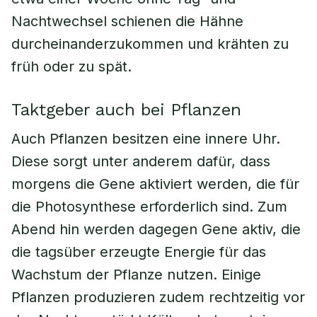
Nachtwechsel schienen die Hähne
durcheinanderzukommen und krähten zu
früh oder zu spät.
Taktgeber auch bei Pflanzen
Auch Pflanzen besitzen eine innere Uhr.
Diese sorgt unter anderem dafür, dass
morgens die Gene aktiviert werden, die für
die Photosynthese erforderlich sind. Zum
Abend hin werden dagegen Gene aktiv, die
die tagsüber erzeugte Energie für das
Wachstum der Pflanze nutzen. Einige
Pflanzen produzieren zudem rechtzeitig vor