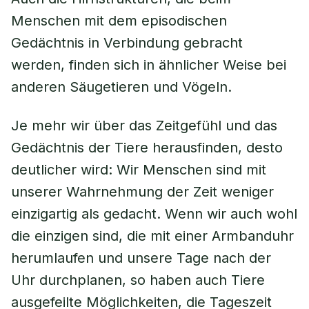
Menschen mit dem episodischen
Gedächtnis in Verbindung gebracht
werden, finden sich in ähnlicher Weise bei
anderen Säugetieren und Vögeln.
Je mehr wir über das Zeitgefühl und das
Gedächtnis der Tiere herausfinden, desto
deutlicher wird: Wir Menschen sind mit
unserer Wahrnehmung der Zeit weniger
einzigartig als gedacht. Wenn wir auch wohl
die einzigen sind, die mit einer Armbanduhr
herumlaufen und unsere Tage nach der
Uhr durchplanen, so haben auch Tiere
ausgefeilte Möglichkeiten, die Tageszeit