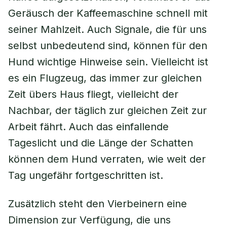
Geräusch der Kaffeemaschine schnell mit
seiner Mahlzeit. Auch Signale, die für uns
selbst unbedeutend sind, können für den
Hund wichtige Hinweise sein. Vielleicht ist
es ein Flugzeug, das immer zur gleichen
Zeit übers Haus fliegt, vielleicht der
Nachbar, der täglich zur gleichen Zeit zur
Arbeit fährt. Auch das einfallende
Tageslicht und die Länge der Schatten
können dem Hund verraten, wie weit der
Tag ungefähr fortgeschritten ist.
Zusätzlich steht den Vierbeinern eine
Dimension zur Verfügung, die uns