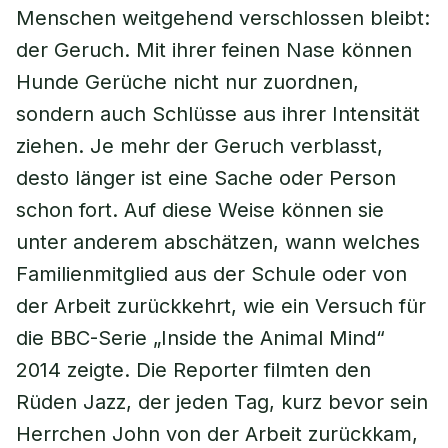
Menschen weitgehend verschlossen bleibt:
der Geruch. Mit ihrer feinen Nase können
Hunde Gerüche nicht nur zuordnen,
sondern auch Schlüsse aus ihrer Intensität
ziehen. Je mehr der Geruch verblasst,
desto länger ist eine Sache oder Person
schon fort. Auf diese Weise können sie
unter anderem abschätzen, wann welches
Familienmitglied aus der Schule oder von
der Arbeit zurückkehrt, wie ein Versuch für
die BBC-Serie „Inside the Animal Mind“
2014 zeigte. Die Reporter filmten den
Rüden Jazz, der jeden Tag, kurz bevor sein
Herrchen John von der Arbeit zurückkam,