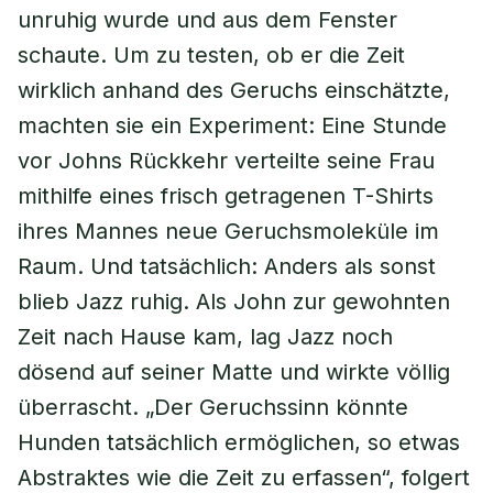
unruhig wurde und aus dem Fenster
schaute. Um zu testen, ob er die Zeit
wirklich anhand des Geruchs einschätzte,
machten sie ein Experiment: Eine Stunde
vor Johns Rückkehr verteilte seine Frau
mithilfe eines frisch getragenen T-Shirts
ihres Mannes neue Geruchsmoleküle im
Raum. Und tatsächlich: Anders als sonst
blieb Jazz ruhig. Als John zur gewohnten
Zeit nach Hause kam, lag Jazz noch
dösend auf seiner Matte und wirkte völlig
überrascht. „Der Geruchssinn könnte
Hunden tatsächlich ermöglichen, so etwas
Abstraktes wie die Zeit zu erfassen“, folgert