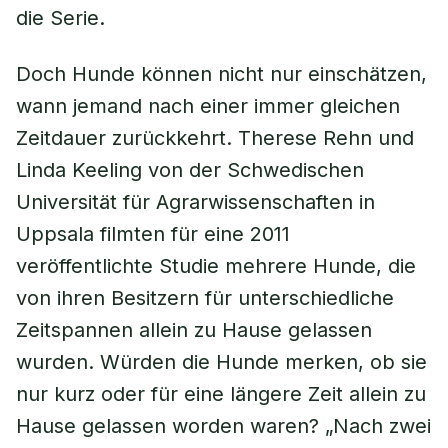
die Serie.
Doch Hunde können nicht nur einschätzen,
wann jemand nach einer immer gleichen
Zeitdauer zurückkehrt. Therese Rehn und
Linda Keeling von der Schwedischen
Universität für Agrarwissenschaften in
Uppsala filmten für eine 2011
veröffentlichte Studie mehrere Hunde, die
von ihren Besitzern für unterschiedliche
Zeitspannen allein zu Hause gelassen
wurden. Würden die Hunde merken, ob sie
nur kurz oder für eine längere Zeit allein zu
Hause gelassen worden waren? „Nach zwei