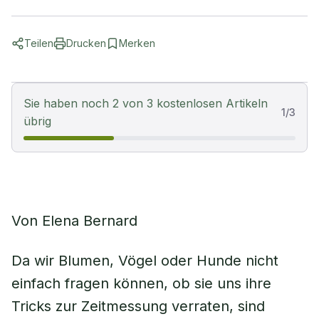
Teilen
Drucken
Merken
Sie haben noch 2 von 3 kostenlosen Artikeln
1
/
3
übrig
Von Elena Bernard
Da wir Blumen, Vögel oder Hunde nicht
einfach fragen können, ob sie uns ihre
Tricks zur Zeitmessung verraten, sind