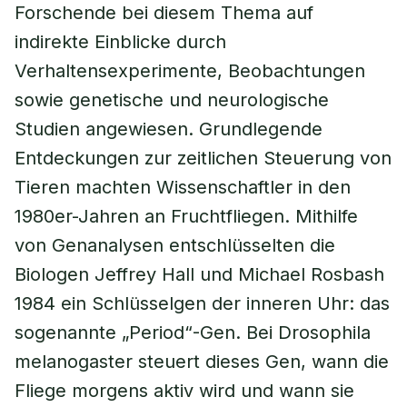
Forschende bei diesem Thema auf
indirekte Einblicke durch
Verhaltensexperimente, Beobachtungen
sowie genetische und neurologische
Studien angewiesen. Grundlegende
Entdeckungen zur zeitlichen Steuerung von
Tieren machten Wissenschaftler in den
1980er-Jahren an Fruchtfliegen. Mithilfe
von Genanalysen entschlüsselten die
Biologen Jeffrey Hall und Michael Rosbash
1984 ein Schlüsselgen der inneren Uhr: das
sogenannte „Period“-Gen. Bei Drosophila
melanogaster steuert dieses Gen, wann die
Fliege morgens aktiv wird und wann sie