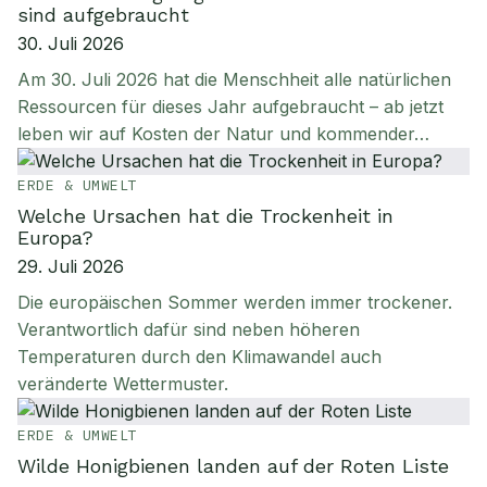
sind aufgebraucht
30. Juli 2026
Am 30. Juli 2026 hat die Menschheit alle natürlichen
Ressourcen für dieses Jahr aufgebraucht – ab jetzt
leben wir auf Kosten der Natur und kommender…
ERDE & UMWELT
Welche Ursachen hat die Trockenheit in
Europa?
29. Juli 2026
Die europäischen Sommer werden immer trockener.
Verantwortlich dafür sind neben höheren
Temperaturen durch den Klimawandel auch
veränderte Wettermuster.
ERDE & UMWELT
Wilde Honigbienen landen auf der Roten Liste