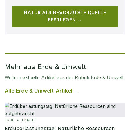
NATUR
ALS BEVORZUGTE QUELLE
FESTLEGEN →
Mehr aus Erde & Umwelt
Weitere aktuelle Artikel aus der Rubrik
Erde & Umwelt
.
Alle
Erde & Umwelt
-Artikel
ERDE & UMWELT
Erdüberlastungstag: Natürliche Ressourcen