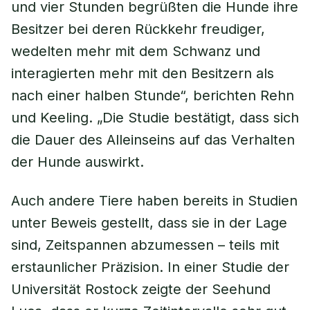
und vier Stunden begrüßten die Hunde ihre
Besitzer bei deren Rückkehr freudiger,
wedelten mehr mit dem Schwanz und
interagierten mehr mit den Besitzern als
nach einer halben Stunde“, berichten Rehn
und Keeling. „Die Studie bestätigt, dass sich
die Dauer des Alleinseins auf das Verhalten
der Hunde auswirkt.
Auch andere Tiere haben bereits in Studien
unter Beweis gestellt, dass sie in der Lage
sind, Zeitspannen abzumessen – teils mit
erstaunlicher Präzision. In einer Studie der
Universität Rostock zeigte der Seehund