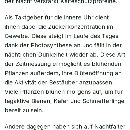
der Nacht verstärkt Kälteschutzproteine.
Als Taktgeber für die innere Uhr dient
ihnen dabei die Zuckerkonzentration im
Gewebe. Diese steigt im Laufe des Tages
dank der Photosynthese an und fällt in der
nächtlichen Dunkelheit wieder ab. Diese Art
der Zeitmessung ermöglicht es blühenden
Pflanzen außerdem, ihre Blütenöffnung an
die Aktivität der Bestäuber anzupassen.
Viele Pflanzen blühen morgens auf, um für
tagaktive Bienen, Käfer und Schmetterlinge
bereit zu sein.
Andere dagegen haben sich auf Nachtfalter