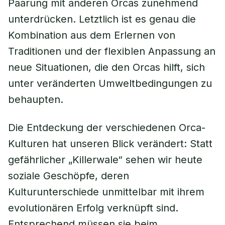
Paarung mit anderen Orcas zunehmend
unterdrücken. Letztlich ist es genau die
Kombination aus dem Erlernen von
Traditionen und der flexiblen Anpassung an
neue Situationen, die den Orcas hilft, sich
unter veränderten Umweltbedingungen zu
behaupten.
Die Entdeckung der verschiedenen Orca-
Kulturen hat unseren Blick verändert: Statt
gefährlicher „Killerwale“ sehen wir heute
soziale Geschöpfe, deren
Kulturunterschiede unmittelbar mit ihrem
evolutionären Erfolg verknüpft sind.
Entsprechend müssen sie beim