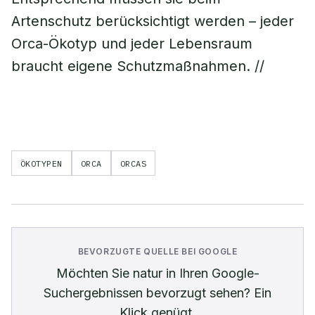
Artenschutz berücksichtigt werden – jeder
Orca-Ökotyp und jeder Lebensraum
braucht eigene Schutzmaßnahmen. //
ÖKOTYPEN
ORCA
ORCAS
BEVORZUGTE QUELLE BEI GOOGLE
Möchten Sie
natur
in Ihren Google-
Suchergebnissen bevorzugt sehen? Ein
Klick genügt.