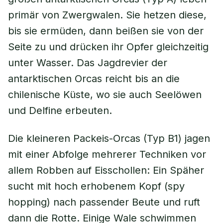
primär von Zwergwalen. Sie hetzen diese,
bis sie ermüden, dann beißen sie von der
Seite zu und drücken ihr Opfer gleichzeitig
unter Wasser. Das Jagdrevier der
antarktischen Orcas reicht bis an die
chilenische Küste, wo sie auch Seelöwen
und Delfine erbeuten.
Die kleineren Packeis-Orcas (Typ B1) jagen
mit einer Abfolge mehrerer Techniken vor
allem Robben auf Eisschollen: Ein Späher
sucht mit hoch erhobenem Kopf (spy
hopping) nach passender Beute und ruft
dann die Rotte. Einige Wale schwimmen