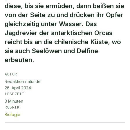
diese, bis sie ermüden, dann beißen sie
von der Seite zu und drücken ihr Opfer
gleichzeitig unter Wasser. Das
Jagdrevier der antarktischen Orcas
reicht bis an die chilenische Küste, wo
sie auch Seelöwen und Delfine
erbeuten.
AUTOR
Redaktion natur.de
26. April 2024
LESEZEIT
3
Minuten
RUBRIK
Biologie