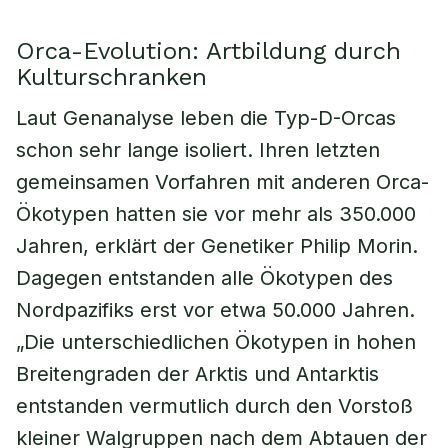
Orca-Evolution: Artbildung durch
Kulturschranken
Laut Genanalyse leben die Typ-D-Orcas
schon sehr lange isoliert. Ihren letzten
gemeinsamen Vorfahren mit anderen Orca-
Ökotypen hatten sie vor mehr als 350.000
Jahren, erklärt der Genetiker Philip Morin.
Dagegen entstanden alle Ökotypen des
Nordpazifiks erst vor etwa 50.000 Jahren.
„Die unterschiedlichen Ökotypen in hohen
Breitengraden der Arktis und Antarktis
entstanden vermutlich durch den Vorstoß
kleiner Walgruppen nach dem Abtauen der