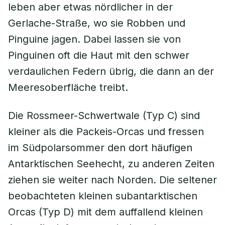
leben aber etwas nördlicher in der
Gerlache-Straße, wo sie Robben und
Pinguine jagen. Dabei lassen sie von
Pinguinen oft die Haut mit den schwer
verdaulichen Federn übrig, die dann an der
Meeresoberfläche treibt.
Die Rossmeer-Schwertwale (Typ C) sind
kleiner als die Packeis-Orcas und fressen
im Südpolarsommer den dort häufigen
Antarktischen Seehecht, zu anderen Zeiten
ziehen sie weiter nach Norden. Die seltener
beobachteten kleinen subantarktischen
Orcas (Typ D) mit dem auffallend kleinen