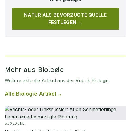
NATUR
ALS BEVORZUGTE QUELLE
FESTLEGEN →
Mehr aus Biologie
Weitere aktuelle Artikel aus der Rubrik
Biologie
.
Alle
Biologie
-Artikel
BIOLOGIE