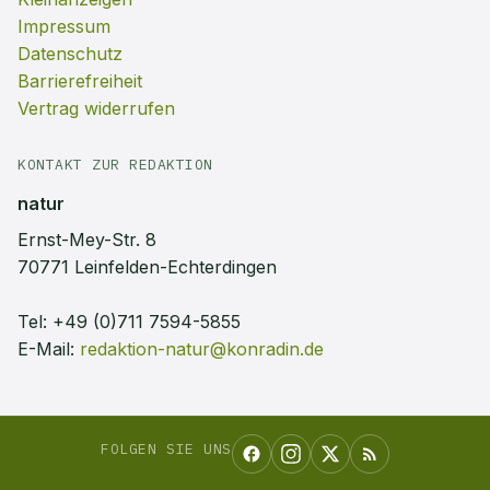
Impressum
Datenschutz
Barrierefreiheit
Vertrag widerrufen
KONTAKT ZUR REDAKTION
natur
Ernst-Mey-Str. 8
70771 Leinfelden-Echterdingen
Tel:
+49 (0)711 7594-5855
E-Mail:
redaktion-natur@konradin.de
FOLGEN SIE UNS