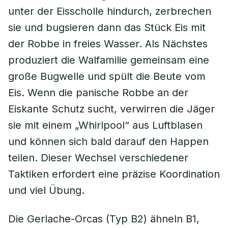
unter der Eisscholle hindurch, zerbrechen
sie und bugsieren dann das Stück Eis mit
der Robbe in freies Wasser. Als Nächstes
produziert die Walfamilie gemeinsam eine
große Bugwelle und spült die Beute vom
Eis. Wenn die panische Robbe an der
Eiskante Schutz sucht, verwirren die Jäger
sie mit einem „Whirlpool“ aus Luftblasen
und können sich bald darauf den Happen
teilen. Dieser Wechsel verschiedener
Taktiken erfordert eine präzise Koordination
und viel Übung.
Die Gerlache-Orcas (Typ B2) ähneln B1,