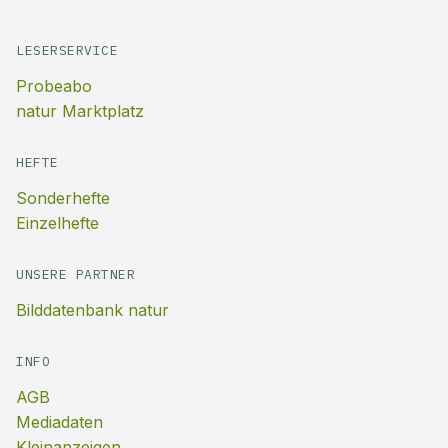
LESERSERVICE
Probeabo
natur Marktplatz
HEFTE
Sonderhefte
Einzelhefte
UNSERE PARTNER
Bilddatenbank natur
INFO
AGB
Mediadaten
Kleinanzeigen