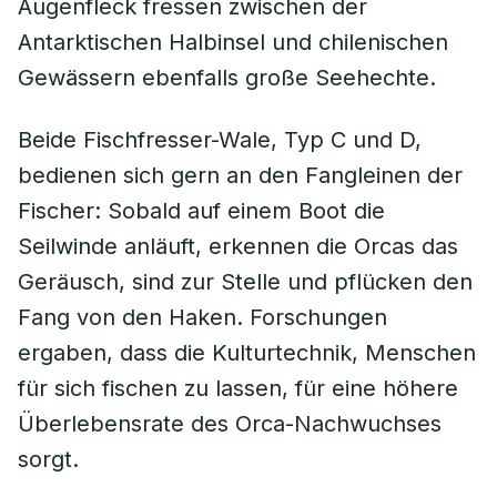
Augenfleck fressen zwischen der
Antarktischen Halbinsel und chilenischen
Gewässern ebenfalls große Seehechte.
Beide Fischfresser-Wale, Typ C und D,
bedienen sich gern an den Fangleinen der
Fischer: Sobald auf einem Boot die
Seilwinde anläuft, erkennen die Orcas das
Geräusch, sind zur Stelle und pflücken den
Fang von den Haken. Forschungen
ergaben, dass die Kulturtechnik, Menschen
für sich fischen zu lassen, für eine höhere
Überlebensrate des Orca-Nachwuchses
sorgt.