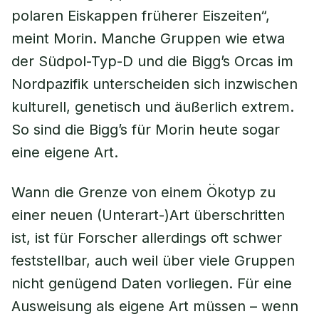
polaren Eiskappen früherer Eiszeiten“,
meint Morin. Manche Gruppen wie etwa
der Südpol-Typ-D und die Bigg’s Orcas im
Nordpazifik unterscheiden sich inzwischen
kulturell, genetisch und äußerlich extrem.
So sind die Bigg’s für Morin heute sogar
eine eigene Art.
Wann die Grenze von einem Ökotyp zu
einer neuen (Unterart-)Art überschritten
ist, ist für Forscher allerdings oft schwer
feststellbar, auch weil über viele Gruppen
nicht genügend Daten vorliegen. Für eine
Ausweisung als eigene Art müssen – wenn