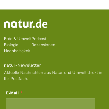
Erde & Umwelt
Podcast
Biologie
Rezensionen
Nachhaltigkeit
natur-Newsletter
Aktuelle Nachrichten aus Natur und Umwelt direkt in
Ihr Postfach.