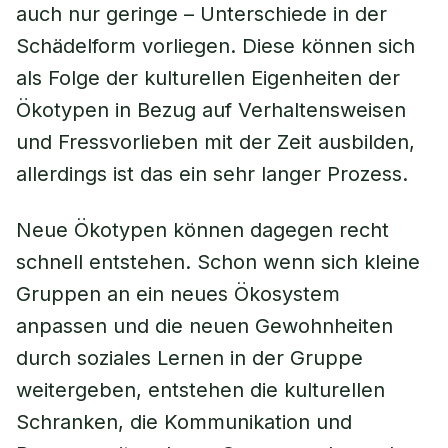
auch nur geringe – Unterschiede in der
Schädelform vorliegen. Diese können sich
als Folge der kulturellen Eigenheiten der
Ökotypen in Bezug auf Verhaltensweisen
und Fressvorlieben mit der Zeit ausbilden,
allerdings ist das ein sehr langer Prozess.
Neue Ökotypen können dagegen recht
schnell entstehen. Schon wenn sich kleine
Gruppen an ein neues Ökosystem
anpassen und die neuen Gewohnheiten
durch soziales Lernen in der Gruppe
weitergeben, entstehen die kulturellen
Schranken, die Kommunikation und