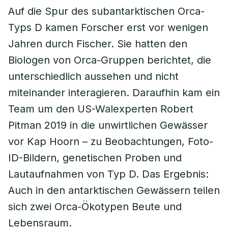
Auf die Spur des subantarktischen Orca-
Typs D kamen Forscher erst vor wenigen
Jahren durch Fischer. Sie hatten den
Biologen von Orca-Gruppen berichtet, die
unterschiedlich aussehen und nicht
miteinander interagieren. Daraufhin kam ein
Team um den US-Walexperten Robert
Pitman 2019 in die unwirtlichen Gewässer
vor Kap Hoorn – zu Beobachtungen, Foto-
ID-Bildern, genetischen Proben und
Lautaufnahmen von Typ D. Das Ergebnis:
Auch in den antarktischen Gewässern teilen
sich zwei Orca-Ökotypen Beute und
Lebensraum.