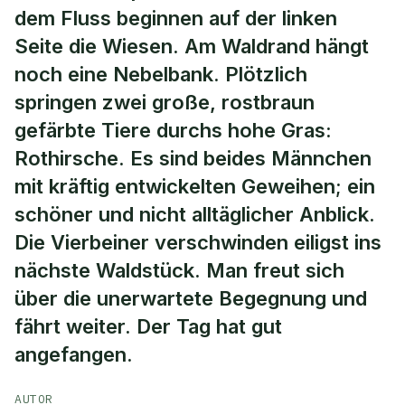
dem Fluss beginnen auf der linken
Seite die Wiesen. Am Waldrand hängt
noch eine Nebelbank. Plötzlich
springen zwei große, rostbraun
gefärbte Tiere durchs hohe Gras:
Rothirsche. Es sind beides Männchen
mit kräftig entwickelten Geweihen; ein
schöner und nicht alltäglicher Anblick.
Die Vierbeiner verschwinden eiligst ins
nächste Waldstück. Man freut sich
über die unerwartete Begegnung und
fährt weiter. Der Tag hat gut
angefangen.
AUTOR