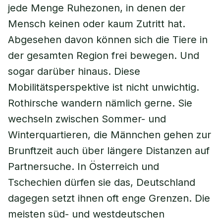
jede Menge Ruhezonen, in denen der
Mensch keinen oder kaum Zutritt hat.
Abgesehen davon können sich die Tiere in
der gesamten Region frei bewegen. Und
sogar darüber hinaus. Diese
Mobilitätsperspektive ist nicht unwichtig.
Rothirsche wandern nämlich gerne. Sie
wechseln zwischen Sommer- und
Winterquartieren, die Männchen gehen zur
Brunftzeit auch über längere Distanzen auf
Partnersuche. In Österreich und
Tschechien dürfen sie das, Deutschland
dagegen setzt ihnen oft enge Grenzen. Die
meisten süd- und westdeutschen