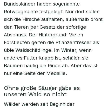
Bundesländer haben sogenannte
Rotwildgebiete festgelegt. Nur dort sollen
sich die Hirsche aufhalten, außerhalb droht
den Tieren per Gesetz der sofortige
Abschuss. Der Hintergrund: Vielen
Forstleuten gelten die Pflanzenfresser als
üble Waldschädlinge. Im Winter, wenn
anderes Futter knapp ist, schälen sie
Bäumen häufig die Rinde ab. Aber das ist
nur eine Seite der Medaille.
Ohne große Säuger gäbe es
unseren Wald so nicht
Wälder werden seit Beginn der