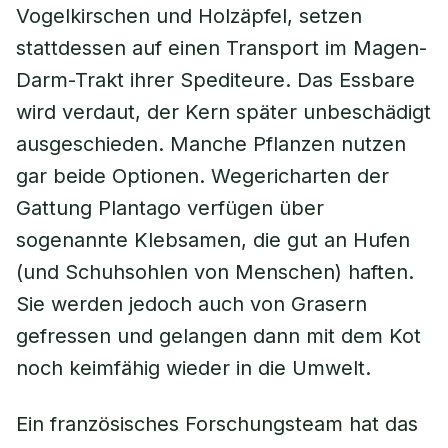
Vogelkirschen und Holzäpfel, setzen
stattdessen auf einen Transport im Magen-
Darm-Trakt ihrer Spediteure. Das Essbare
wird verdaut, der Kern später unbeschädigt
ausgeschieden. Manche Pflanzen nutzen
gar beide Optionen. Wegericharten der
Gattung
Plantago
verfügen über
sogenannte Klebsamen, die gut an Hufen
(und Schuhsohlen von Menschen) haften.
Sie werden jedoch auch von Grasern
gefressen und gelangen dann mit dem Kot
noch keimfähig wieder in die Umwelt.
Ein französisches Forschungsteam hat das