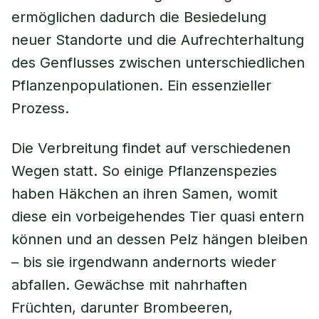
ermöglichen dadurch die Besiedelung
neuer Standorte und die Aufrechterhaltung
des Genflusses zwischen unterschiedlichen
Pflanzenpopulationen. Ein essenzieller
Prozess.
Die Verbreitung findet auf verschiedenen
Wegen statt. So einige Pflanzenspezies
haben Häkchen an ihren Samen, womit
diese ein vorbeigehendes Tier quasi entern
können und an dessen Pelz hängen bleiben
– bis sie irgendwann andernorts wieder
abfallen. Gewächse mit nahrhaften
Früchten, darunter Brombeeren,