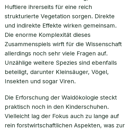
Huftiere ihrerseits für eine reich
strukturierte Vegetation sorgen. Direkte
und indirekte Effekte wirken gemeinsam.
Die enorme Komplexität dieses
Zusammenspiels wirft für die Wissenschaft
allerdings noch sehr viele Fragen auf.
Unzählige weitere Spezies sind ebenfalls
beteiligt, darunter Kleinsäuger, Vögel,
Insekten und sogar Viren.
Die Erforschung der Waldökologie steckt
praktisch noch in den Kinderschuhen.
Vielleicht lag der Fokus auch zu lange auf
rein forstwirtschaftlichen Aspekten, was zur