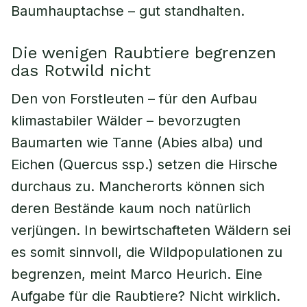
Baumhauptachse – gut standhalten.
Die wenigen Raubtiere begrenzen
das Rotwild nicht
Den von Forstleuten – für den Aufbau
klimastabiler Wälder – bevorzugten
Baumarten wie Tanne (Abies alba) und
Eichen (Quercus ssp.) setzen die Hirsche
durchaus zu. Mancherorts können sich
deren Bestände kaum noch natürlich
verjüngen. In bewirtschafteten Wäldern sei
es somit sinnvoll, die Wildpopulationen zu
begrenzen, meint Marco Heurich. Eine
Aufgabe für die Raubtiere? Nicht wirklich.