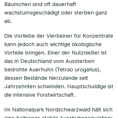
Bäumchen sind oft dauerhaft
wachstumsgeschädigt oder sterben ganz
ab.
Die Vorliebe der Vierbeiner für Konzentrate
kann jedoch auch wichtige ökologische
Vorteile bringen. Einer der Nutznießer ist
das in Deutschland vom Aussterben
bedrohte Auerhuhn (
Tetrao urogallus
),
dessen Bestände hierzulande seit
Jahrzehnten schwinden. Hauptschuldige ist
die intensive Forstwirtschaft.
Im Nationalpark Nordschwarzwald hält sich