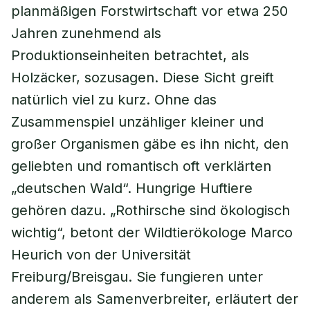
planmäßigen Forstwirtschaft vor etwa 250
Jahren zunehmend als
Produktionseinheiten betrachtet, als
Holzäcker, sozusagen. Diese Sicht greift
natürlich viel zu kurz. Ohne das
Zusammenspiel unzähliger kleiner und
großer Organismen gäbe es ihn nicht, den
geliebten und romantisch oft verklärten
„deutschen Wald“. Hungrige Huftiere
gehören dazu. „Rothirsche sind ökologisch
wichtig“, betont der Wildtierökologe Marco
Heurich von der Universität
Freiburg/Breisgau. Sie fungieren unter
anderem als Samenverbreiter, erläutert der