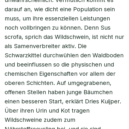
unwahrscheinlich. Vermutlich kommt es
darauf an, wie dicht eine Population sein
muss, um ihre essenziellen Leistungen
noch vollbringen zu können. Denn
Sus
scrofa
, sprich das Wildschwein, ist nicht nur
als Samenverbreiter aktiv. Die
Schwarzkittel durchwühlen den Waldboden
und beeinflussen so die physischen und
chemischen Eigenschaften vor allem der
oberen Schichten. Auf umgegrabenen,
offenen Stellen haben junge Bäumchen
einen besseren Start, erklärt Dries Kuijper.
Über ihren Urin und Kot tragen
Wildschweine zudem zum