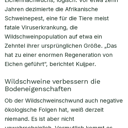
Eichennachwuchs, logisch. Vor etwa zehn
Jahren dezimierte die Afrikanische
Schweinepest, eine für die Tiere meist
fatale Viruserkrankung, die
Wildschweinpopulation auf etwa ein
Zehntel ihrer ursprünglichen Größe. „Das
hat zu einer enormen Regeneration von
Eichen geführt“, berichtet Kuijper.
Wildschweine verbessern die
Bodeneigenschaften
Ob der Wildschweinschwund auch negative
ökologische Folgen hat, weiß derzeit
niemand. Es ist aber nicht