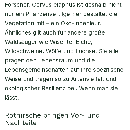
Forscher.
Cervus elaphus
ist deshalb nicht
nur ein Pflanzenvertilger; er gestaltet die
Vegetation mit – ein Öko-Ingenieur.
Ähnliches gilt auch für andere große
Waldsäuger wie Wisente, Elche,
Wildschweine, Wölfe und Luchse. Sie alle
prägen den Lebensraum und die
Lebensgemeinschaften auf ihre spezifische
Weise und tragen so zu Artenvielfalt und
ökologischer Resilienz bei. Wenn man sie
lässt.
Rothirsche bringen Vor- und
Nachteile