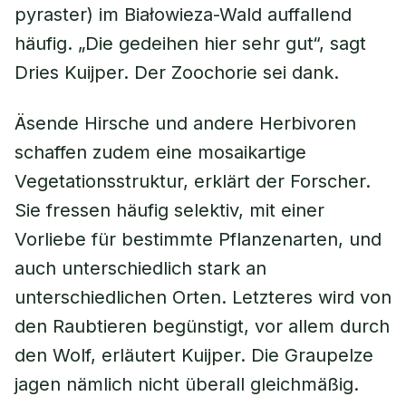
pyraster
) im Białowieza-Wald auffallend
häufig. „Die gedeihen hier sehr gut“, sagt
Dries Kuijper. Der Zoochorie sei dank.
Äsende Hirsche und andere Herbivoren
schaffen zudem eine mosaikartige
Vegetationsstruktur, erklärt der Forscher.
Sie fressen häufig selektiv, mit einer
Vorliebe für bestimmte Pflanzenarten, und
auch unterschiedlich stark an
unterschiedlichen Orten. Letzteres wird von
den Raubtieren begünstigt, vor allem durch
den Wolf, erläutert Kuijper. Die Graupelze
jagen nämlich nicht überall gleichmäßig.