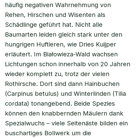
häufig negativen Wahrnehmung von
Rehen, Hirschen und Wisenten als
Schädlinge geführt hat. Nicht alle
Baumarten leiden gleich stark unter den
hungrigen Huftieren, wie Dries Kuijper
erläutert. Im Białowieza-Wald wachsen
Lichtungen schon innerhalb von 20 Jahren
wieder komplett zu, trotz der vielen
Rothirsche. Dort sind dann Hainbuchen
(
Carpinus betulus
) und Winterlinden (
Tilia
cordata
) tonangebend. Beide Spezies
können den knabbernden Mäulern dank
Spezialwuchs – viele Seitenäste bilden ein
buschartiges Bollwerk um die