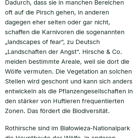
Dadurch, dass sie in manchen Bereichen
oft auf die Pirsch gehen, in anderen
dagegen eher selten oder gar nicht,
schaffen die Karnivoren die sogenannten
„landscapes of fear“, zu Deutsch
„Landschaften der Angst“. Hirsche & Co.
meiden bestimmte Areale, weil sie dort die
Wölfe vermuten. Die Vegetation an solchen
Stellen wird geschont und kann sich anders
entwickeln als die Pflanzengesellschaften in
den stärker von Huftieren frequentierten
Zonen. Das fördert die Biodiversität.
Rothirsche sind im Białowieza-Nationalpark