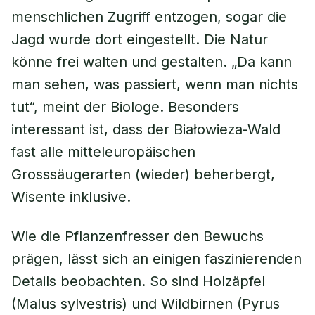
menschlichen Zugriff entzogen, sogar die
Jagd wurde dort eingestellt. Die Natur
könne frei walten und gestalten. „Da kann
man sehen, was passiert, wenn man nichts
tut“, meint der Biologe. Besonders
interessant ist, dass der Białowieza-Wald
fast alle mitteleuropäischen
Grosssäugerarten (wieder) beherbergt,
Wisente inklusive.
Wie die Pflanzenfresser den Bewuchs
prägen, lässt sich an einigen faszinierenden
Details beobachten. So sind Holzäpfel
(
Malus sylvestris
) und Wildbirnen (
Pyrus