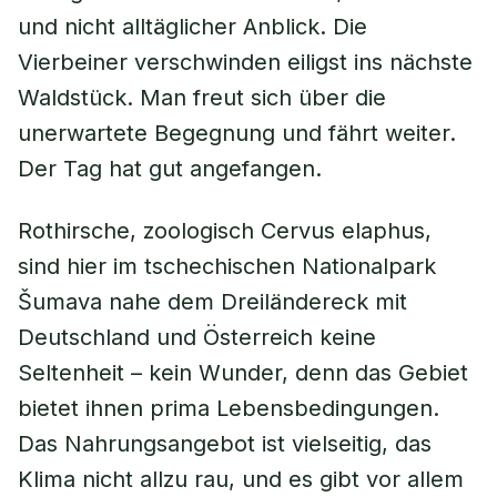
und nicht alltäglicher Anblick. Die
Vierbeiner verschwinden eiligst ins nächste
Waldstück. Man freut sich über die
unerwartete Begegnung und fährt weiter.
Der Tag hat gut angefangen.
Rothirsche, zoologisch
Cervus elaphus
,
sind hier im tschechischen Nationalpark
Šumava nahe dem Dreiländereck mit
Deutschland und Österreich keine
Seltenheit – kein Wunder, denn das Gebiet
bietet ihnen prima Lebensbedingungen.
Das Nahrungsangebot ist vielseitig, das
Klima nicht allzu rau, und es gibt vor allem