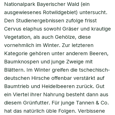
Nationalpark Bayerischer Wald (ein
ausgewiesenes Rotwildgebiet) untersucht.
Den Studienergebnissen zufolge frisst
Cervus elaphus
sowohl Gräser und krautige
Vegetation, als auch Gehölze, diese
vornehmlich im Winter. Zur letzteren
Kategorie gehören unter anderem Beeren,
Baumknospen und junge Zweige mit
Blättern. Im Winter greifen die tschechisch-
deutschen Hirsche offenbar verstärkt auf
Baumtrieb und Heidelbeeren zurück. Gut
ein Viertel ihrer Nahrung besteht dann aus
diesem Grünfutter. Für junge Tannen & Co.
hat das natürlich üble Folgen. Verbissene