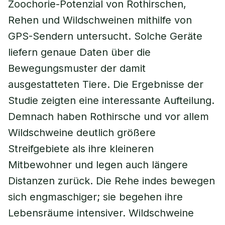
Zoochorie-Potenzial von Rothirschen,
Rehen und Wildschweinen mithilfe von
GPS-Sendern untersucht. Solche Geräte
liefern genaue Daten über die
Bewegungsmuster der damit
ausgestatteten Tiere. Die Ergebnisse der
Studie zeigten eine interessante Aufteilung.
Demnach haben Rothirsche und vor allem
Wildschweine deutlich größere
Streifgebiete als ihre kleineren
Mitbewohner und legen auch längere
Distanzen zurück. Die Rehe indes bewegen
sich engmaschiger; sie begehen ihre
Lebensräume intensiver. Wildschweine