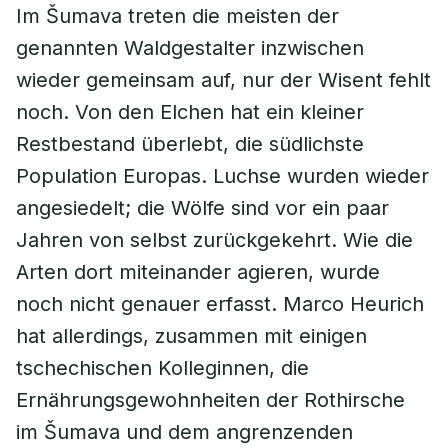
Im Šumava treten die meisten der
genannten Waldgestalter inzwischen
wieder gemeinsam auf, nur der Wisent fehlt
noch. Von den Elchen hat ein kleiner
Restbestand überlebt, die südlichste
Population Europas. Luchse wurden wieder
angesiedelt; die Wölfe sind vor ein paar
Jahren von selbst zurückgekehrt. Wie die
Arten dort miteinander agieren, wurde
noch nicht genauer erfasst. Marco Heurich
hat allerdings, zusammen mit einigen
tschechischen Kolleginnen, die
Ernährungsgewohnheiten der Rothirsche
im Šumava und dem angrenzenden