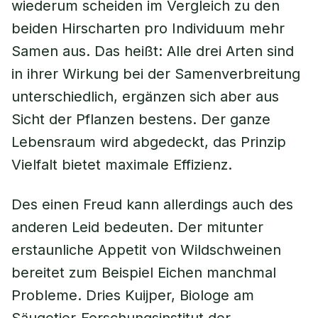
wiederum scheiden im Vergleich zu den
beiden Hirscharten pro Individuum mehr
Samen aus. Das heißt: Alle drei Arten sind
in ihrer Wirkung bei der Samenverbreitung
unterschiedlich, ergänzen sich aber aus
Sicht der Pflanzen bestens. Der ganze
Lebensraum wird abgedeckt, das Prinzip
Vielfalt bietet maximale Effizienz.
Des einen Freud kann allerdings auch des
anderen Leid bedeuten. Der mitunter
erstaunliche Appetit von Wildschweinen
bereitet zum Beispiel Eichen manchmal
Probleme. Dries Kuijper, Biologe am