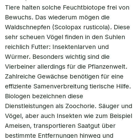
Tiere halten solche Feuchtbiotope frei von
Bewuchs. Das wiederum mögen die
Waldschnepfen (
Scolopax rusticola
). Diese
sehr scheuen Vögel finden in den Suhlen
reichlich Futter: Insektenlarven und
Würmer. Besonders wichtig sind die
Vierbeiner allerdings für die Pflanzenwelt.
Zahlreiche Gewächse benötigen für eine
effiziente Samenverbreitung tierische Hilfe.
Biologen bezeichnen diese
Dienstleistungen als Zoochorie. Säuger und
Vögel, aber auch Insekten wie zum Beispiel
Ameisen, transportieren Saatgut über
bestimmte Entfernungen hinweg und