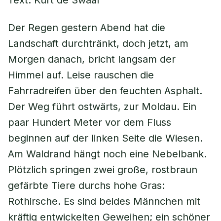
Text: Kurt de Swaaf
Der Regen gestern Abend hat die
Landschaft durchtränkt, doch jetzt, am
Morgen danach, bricht langsam der
Himmel auf. Leise rauschen die
Fahrradreifen über den feuchten Asphalt.
Der Weg führt ostwärts, zur Moldau. Ein
paar Hundert Meter vor dem Fluss
beginnen auf der linken Seite die Wiesen.
Am Waldrand hängt noch eine Nebelbank.
Plötzlich springen zwei große, rostbraun
gefärbte Tiere durchs hohe Gras:
Rothirsche. Es sind beides Männchen mit
kräftig entwickelten Geweihen; ein schöner