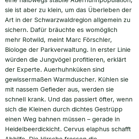
eine halbwegs stabile Auerhuhnpopulation;
sie ist aber zu klein, um das Überleben der
Art in der Schwarzwaldregion allgemein zu
sichern. Dafür bräuchte es womöglich
mehr Rotwild, meint Marc Förschler,
Biologe der Parkverwaltung. In erster Linie
würden die Jungvögel profitieren, erklärt
der Experte. Auerhuhnküken sind
gewissermaßen Warmduscher. Kühlen sie
mit nassem Gefieder aus, werden sie
schnell krank. Und das passiert öfter, wenn
sich die Kleinen durch dichtes Gestrüpp
einen Weg bahnen müssen – gerade in
Heidelbeerdickicht.
Cervus elaphus
schafft