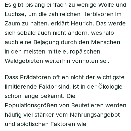
Es gibt bislang einfach zu wenige Wölfe und
Luchse, um die zahlreichen Herbivoren im
Zaum zu halten, erklärt Heurich. Das werde
sich sobald auch nicht ändern, weshalb
auch eine Bejagung durch den Menschen
in den meisten mitteleuropäischen
Waldgebieten weiterhin vonnöten sei.
Dass Prädatoren oft eh nicht der wichtigste
limitierende Faktor sind, ist in der Ökologie
schon lange bekannt. Die
Populationsgrößen von Beutetieren werden
häufig viel stärker vom Nahrungsangebot
und abiotischen Faktoren wie