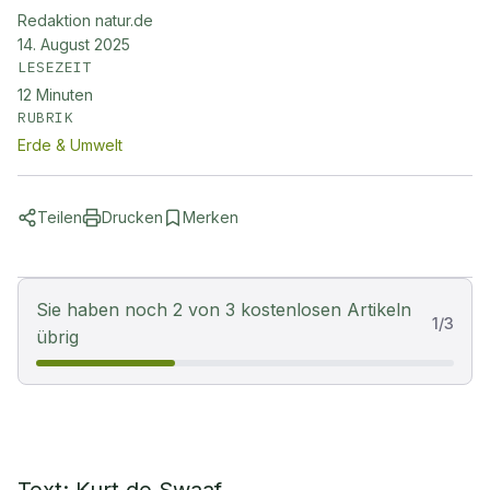
Redaktion natur.de
14. August 2025
LESEZEIT
12
Minuten
RUBRIK
Erde & Umwelt
Teilen
Drucken
Merken
Sie haben noch 2 von 3 kostenlosen Artikeln
1
/
3
übrig