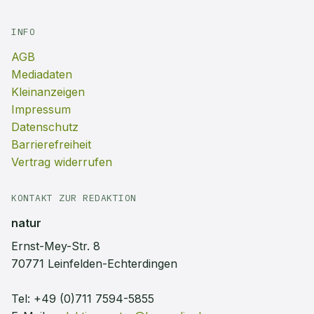
INFO
AGB
Mediadaten
Kleinanzeigen
Impressum
Datenschutz
Barrierefreiheit
Vertrag widerrufen
KONTAKT ZUR REDAKTION
natur
Ernst-Mey-Str. 8
70771 Leinfelden-Echterdingen
Tel:
+49 (0)711 7594-5855