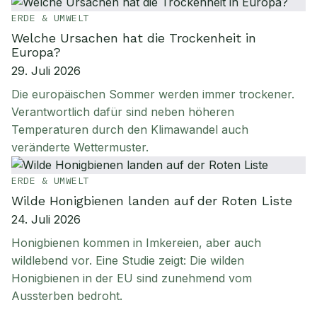
ERDE & UMWELT
Welche Ursachen hat die Trockenheit in
Europa?
29. Juli 2026
Die europäischen Sommer werden immer trockener.
Verantwortlich dafür sind neben höheren
Temperaturen durch den Klimawandel auch
veränderte Wettermuster.
ERDE & UMWELT
Wilde Honigbienen landen auf der Roten Liste
24. Juli 2026
Honigbienen kommen in Imkereien, aber auch
wildlebend vor. Eine Studie zeigt: Die wilden
Honigbienen in der EU sind zunehmend vom
Aussterben bedroht.