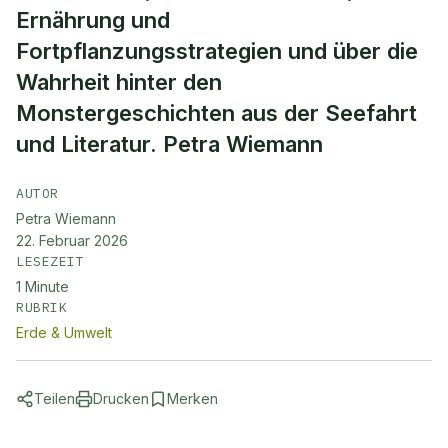
Ernährung und
Fortpflanzungsstrategien und über die
Wahrheit hinter den
Monstergeschichten aus der Seefahrt
und Literatur. Petra Wiemann
AUTOR
Petra Wiemann
22. Februar 2026
LESEZEIT
1
Minute
RUBRIK
Erde & Umwelt
Teilen
Drucken
Merken