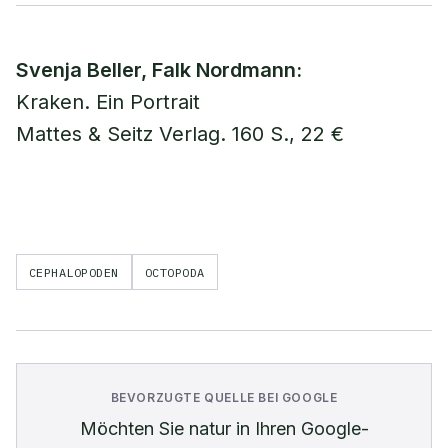
Svenja Beller, Falk Nordmann:
Kraken. Ein Portrait
Mattes & Seitz Verlag. 160 S., 22 €
CEPHALOPODEN
OCTOPODA
BEVORZUGTE QUELLE BEI GOOGLE
Möchten Sie
natur
in Ihren Google-