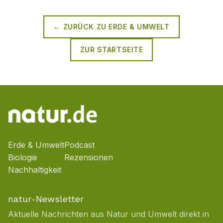
← ZURÜCK ZU
ERDE & UMWELT
ZUR STARTSEITE
Erde & Umwelt
Podcast
Biologie
Rezensionen
Nachhaltigkeit
natur-Newsletter
Aktuelle Nachrichten aus Natur und Umwelt direkt in