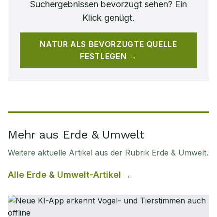
Suchergebnissen bevorzugt sehen? Ein
Klick genügt.
NATUR
ALS BEVORZUGTE QUELLE
FESTLEGEN →
Mehr aus Erde & Umwelt
Weitere aktuelle Artikel aus der Rubrik
Erde & Umwelt
.
Alle
Erde & Umwelt
-Artikel