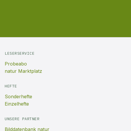
LESERSERVICE
Probeabo
natur Marktplatz
HEFTE
Sonderhefte
Einzelhefte
UNSERE PARTNER
Bilddatenbank natur