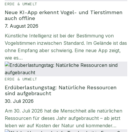
ERDE & UMWELT
Neue KI-App erkennt Vogel- und Tierstimmen
auch offline
7. August 2026
Künstliche Intelligenz ist bei der Bestimmung von
Vogelstimmen inzwischen Standard. Im Gelände ist das
ohne Empfang aber schwierig. Eine neue App zeigt,
wie es…
ERDE & UMWELT
Erdüberlastungstag: Natürliche Ressourcen
sind aufgebraucht
30. Juli 2026
Am 30. Juli 2026 hat die Menschheit alle natürlichen
Ressourcen für dieses Jahr aufgebraucht – ab jetzt
leben wir auf Kosten der Natur und kommender…