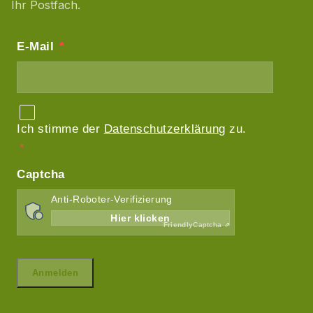
Ihr Postfach.