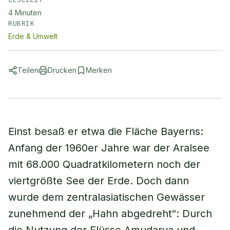
4
Minuten
RUBRIK
Erde & Umwelt
Teilen
Drucken
Merken
Einst besaß er etwa die Fläche Bayerns:
Anfang der 1960er Jahre war der Aralsee
mit 68.000 Quadratkilometern noch der
viertgrößte See der Erde. Doch dann
wurde dem zentralasiatischen Gewässer
zunehmend der „Hahn abgedreht“: Durch