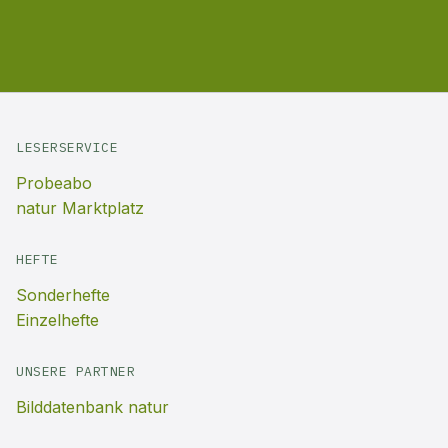
LESERSERVICE
Probeabo
natur Marktplatz
HEFTE
Sonderhefte
Einzelhefte
UNSERE PARTNER
Bilddatenbank natur