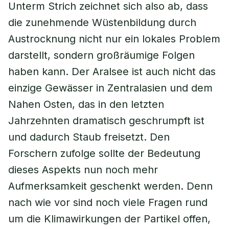
Unterm Strich zeichnet sich also ab, dass
die zunehmende Wüstenbildung durch
Austrocknung nicht nur ein lokales Problem
darstellt, sondern großräumige Folgen
haben kann. Der Aralsee ist auch nicht das
einzige Gewässer in Zentralasien und dem
Nahen Osten, das in den letzten
Jahrzehnten dramatisch geschrumpft ist
und dadurch Staub freisetzt. Den
Forschern zufolge sollte der Bedeutung
dieses Aspekts nun noch mehr
Aufmerksamkeit geschenkt werden. Denn
nach wie vor sind noch viele Fragen rund
um die Klimawirkungen der Partikel offen,