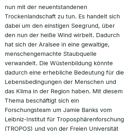
nun mit der neuentstandenen
Trockenlandschaft zu tun. Es handelt sich
dabei um den einstigen Seegrund, über
den nun der heiße Wind wirbelt. Dadurch
hat sich der Aralsee in eine gewaltige,
menschengemachte Staubquelle
verwandelt. Die Wüstenbildung könnte
dadurch eine erhebliche Bedeutung für die
Lebensbedingungen der Menschen und
das Klima in der Region haben. Mit diesem
Thema beschäftigt sich ein
Forschungsteam um Jamie Banks vom
Leibniz-Institut für Troposphärenforschung
(TROPOS) und von der Freien Universität