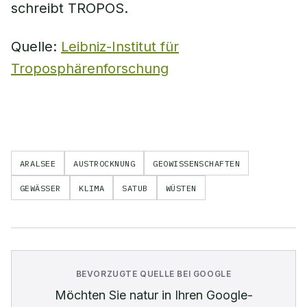
schreibt TROPOS.
Quelle:
Leibniz-Institut für
Troposphärenforschung
ARALSEE
AUSTROCKNUNG
GEOWISSENSCHAFTEN
GEWÄSSER
KLIMA
SATUB
WÜSTEN
BEVORZUGTE QUELLE BEI GOOGLE
Möchten Sie
natur
in Ihren Google-