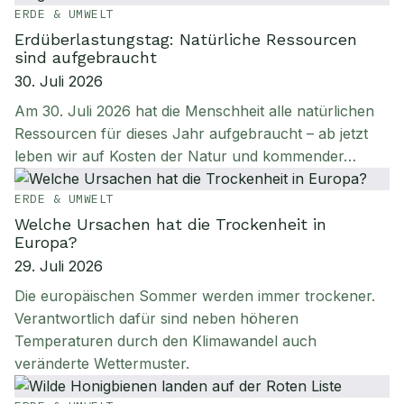
ERDE & UMWELT
Erdüberlastungstag: Natürliche Ressourcen
sind aufgebraucht
30. Juli 2026
Am 30. Juli 2026 hat die Menschheit alle natürlichen
Ressourcen für dieses Jahr aufgebraucht – ab jetzt
leben wir auf Kosten der Natur und kommender…
ERDE & UMWELT
Welche Ursachen hat die Trockenheit in
Europa?
29. Juli 2026
Die europäischen Sommer werden immer trockener.
Verantwortlich dafür sind neben höheren
Temperaturen durch den Klimawandel auch
veränderte Wettermuster.