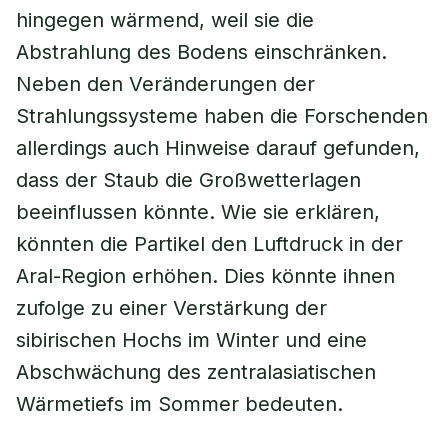
hingegen wärmend, weil sie die
Abstrahlung des Bodens einschränken.
Neben den Veränderungen der
Strahlungssysteme haben die Forschenden
allerdings auch Hinweise darauf gefunden,
dass der Staub die Großwetterlagen
beeinflussen könnte. Wie sie erklären,
könnten die Partikel den Luftdruck in der
Aral-Region erhöhen. Dies könnte ihnen
zufolge zu einer Verstärkung der
sibirischen Hochs im Winter und eine
Abschwächung des zentralasiatischen
Wärmetiefs im Sommer bedeuten.