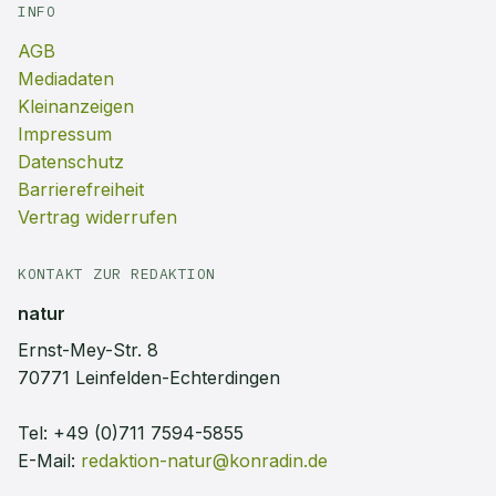
INFO
AGB
Mediadaten
Kleinanzeigen
Impressum
Datenschutz
Barrierefreiheit
Vertrag widerrufen
KONTAKT ZUR REDAKTION
natur
Ernst-Mey-Str. 8
70771 Leinfelden-Echterdingen
Tel:
+49 (0)711 7594-5855
E-Mail:
redaktion-natur@konradin.de