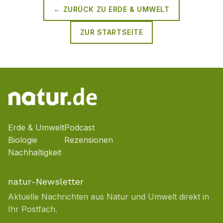
← ZURÜCK ZU
ERDE & UMWELT
ZUR STARTSEITE
Erde & Umwelt
Podcast
Biologie
Rezensionen
Nachhaltigkeit
natur-Newsletter
Aktuelle Nachrichten aus Natur und Umwelt direkt in
Ihr Postfach.