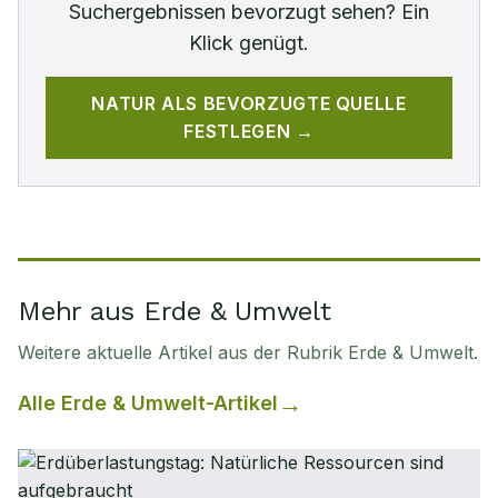
Suchergebnissen bevorzugt sehen? Ein
Klick genügt.
NATUR
ALS BEVORZUGTE QUELLE
FESTLEGEN →
Mehr aus Erde & Umwelt
Weitere aktuelle Artikel aus der Rubrik
Erde & Umwelt
.
Alle
Erde & Umwelt
-Artikel