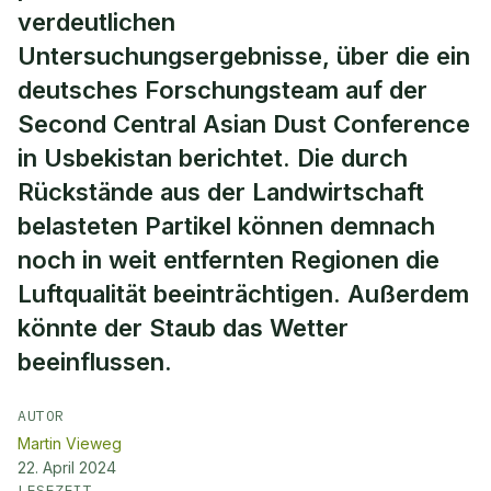
verdeutlichen
Untersuchungsergebnisse, über die ein
deutsches Forschungsteam auf der
Second Central Asian Dust Conference
in Usbekistan berichtet. Die durch
Rückstände aus der Landwirtschaft
belasteten Partikel können demnach
noch in weit entfernten Regionen die
Luftqualität beeinträchtigen. Außerdem
könnte der Staub das Wetter
beeinflussen.
AUTOR
Martin Vieweg
22. April 2024
LESEZEIT