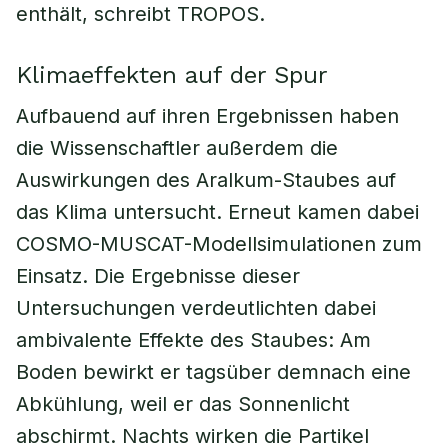
enthält, schreibt TROPOS.
Klimaeffekten auf der Spur
Aufbauend auf ihren Ergebnissen haben
die Wissenschaftler außerdem die
Auswirkungen des Aralkum-Staubes auf
das Klima untersucht. Erneut kamen dabei
COSMO-MUSCAT-Modellsimulationen zum
Einsatz. Die Ergebnisse dieser
Untersuchungen verdeutlichten dabei
ambivalente Effekte des Staubes: Am
Boden bewirkt er tagsüber demnach eine
Abkühlung, weil er das Sonnenlicht
abschirmt. Nachts wirken die Partikel