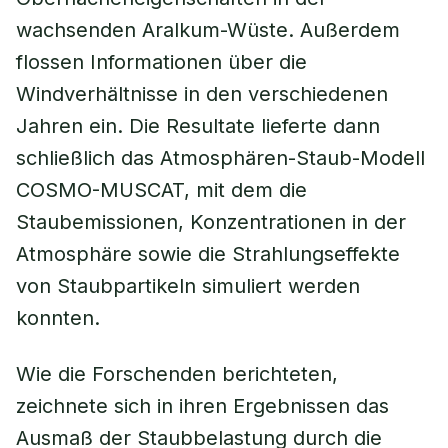
wachsenden Aralkum-Wüste. Außerdem
flossen Informationen über die
Windverhältnisse in den verschiedenen
Jahren ein. Die Resultate lieferte dann
schließlich das Atmosphären-Staub-Modell
COSMO-MUSCAT, mit dem die
Staubemissionen, Konzentrationen in der
Atmosphäre sowie die Strahlungseffekte
von Staubpartikeln simuliert werden
konnten.
Wie die Forschenden berichteten,
zeichnete sich in ihren Ergebnissen das
Ausmaß der Staubbelastung durch die