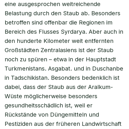
eine ausgesprochen weitreichende
Belastung durch den Staub ab. Besonders
betroffen sind offenbar die Regionen im
Bereich des Flusses Syrdarya. Aber auch in
den hunderte Kilometer weit entfernten
Großstädten Zentralasiens ist der Staub
noch zu spüren – etwa in der Hauptstadt
Turkmenistans. Asgabat. und in Duschanbe
in Tadschikistan. Besonders bedenklich ist
dabei, dass der Staub aus der Aralkum-
Wüste möglicherweise besonders
gesundheitsschädlich ist, weil er
Rückstände von Düngemitteln und
Pestiziden aus der früheren Landwirtschaft