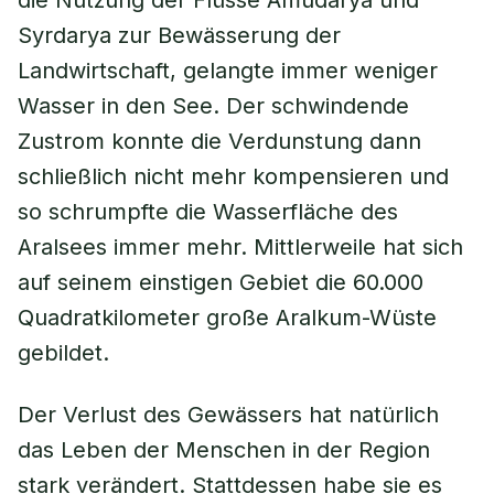
die Nutzung der Flüsse Amudarya und
Syrdarya zur Bewässerung der
Landwirtschaft, gelangte immer weniger
Wasser in den See. Der schwindende
Zustrom konnte die Verdunstung dann
schließlich nicht mehr kompensieren und
so schrumpfte die Wasserfläche des
Aralsees immer mehr. Mittlerweile hat sich
auf seinem einstigen Gebiet die 60.000
Quadratkilometer große Aralkum-Wüste
gebildet.
Der Verlust des Gewässers hat natürlich
das Leben der Menschen in der Region
stark verändert. Stattdessen habe sie es