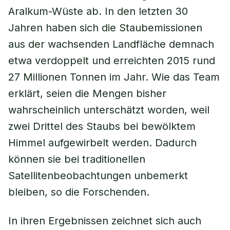
Aralkum-Wüste ab. In den letzten 30
Jahren haben sich die Staubemissionen
aus der wachsenden Landfläche demnach
etwa verdoppelt und erreichten 2015 rund
27 Millionen Tonnen im Jahr. Wie das Team
erklärt, seien die Mengen bisher
wahrscheinlich unterschätzt worden, weil
zwei Drittel des Staubs bei bewölktem
Himmel aufgewirbelt werden. Dadurch
können sie bei traditionellen
Satellitenbeobachtungen unbemerkt
bleiben, so die Forschenden.
In ihren Ergebnissen zeichnet sich auch