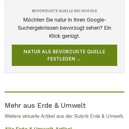
BEVORZUGTE QUELLE BEI GOOGLE
Möchten Sie
natur
in Ihren Google-
Suchergebnissen bevorzugt sehen? Ein
Klick genügt.
NATUR
ALS BEVORZUGTE QUELLE
FESTLEGEN →
Mehr aus Erde & Umwelt
Weitere aktuelle Artikel aus der Rubrik
Erde & Umwelt
.