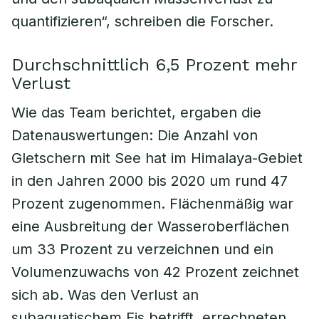
quantifizieren“, schreiben die Forscher.
Durchschnittlich 6,5 Prozent mehr
Verlust
Wie das Team berichtet, ergaben die
Datenauswertungen: Die Anzahl von
Gletschern mit See hat im Himalaya-Gebiet
in den Jahren 2000 bis 2020 um rund 47
Prozent zugenommen. Flächenmäßig war
eine Ausbreitung der Wasseroberflächen
um 33 Prozent zu verzeichnen und ein
Volumenzuwachs von 42 Prozent zeichnet
sich ab. Was den Verlust an
subaquatischem Eis betrifft, errechneten