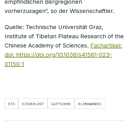
empfindlichen Bergregionen
vorherzusagen“, so der Wissenschaftler.
Quelle: Technische Universität Graz,
Institute of Tibetan Plateau Research of the
Chinese Academy of Sciences.
Fachartikel:
doi: https://doi.org/10.1038/s41561-023-
01150-1
EIS
EISVERLUST
GLETSCHER
KLIMAWANDEL