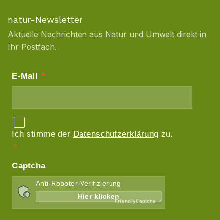
natur-Newsletter
Aktuelle Nachrichten aus Natur und Umwelt direkt in
Ihr Postfach.