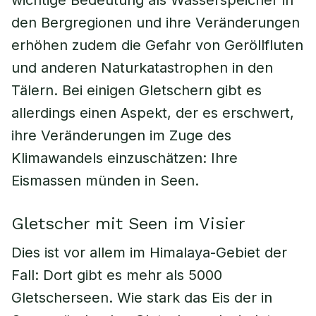
wichtige Bedeutung als Wasserspeicher in
den Bergregionen und ihre Veränderungen
erhöhen zudem die Gefahr von Geröllfluten
und anderen Naturkatastrophen in den
Tälern. Bei einigen Gletschern gibt es
allerdings einen Aspekt, der es erschwert,
ihre Veränderungen im Zuge des
Klimawandels einzuschätzen: Ihre
Eismassen münden in Seen.
Gletscher mit Seen im Visier
Dies ist vor allem im Himalaya-Gebiet der
Fall: Dort gibt es mehr als 5000
Gletscherseen. Wie stark das Eis der in