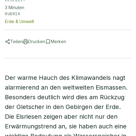
3
Minuten
RUBRIK
Erde & Umwelt
Teilen
Drucken
Merken
Der warme Hauch des Klimawandels nagt
alarmierend an den weltweiten Eismassen.
Besonders deutlich wird dies am Rückzug
der Gletscher in den Gebirgen der Erde.
Die Eisriesen zeigen aber nicht nur den
Erwärmungstrend an, sie haben auch eine