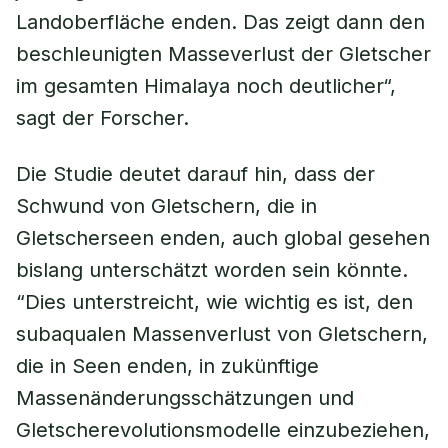
Landoberfläche enden. Das zeigt dann den
beschleunigten Masseverlust der Gletscher
im gesamten Himalaya noch deutlicher“,
sagt der Forscher.
Die Studie deutet darauf hin, dass der
Schwund von Gletschern, die in
Gletscherseen enden, auch global gesehen
bislang unterschätzt worden sein könnte.
“Dies unterstreicht, wie wichtig es ist, den
subaqualen Massenverlust von Gletschern,
die in Seen enden, in zukünftige
Massenänderungsschätzungen und
Gletscherevolutionsmodelle einzubeziehen,