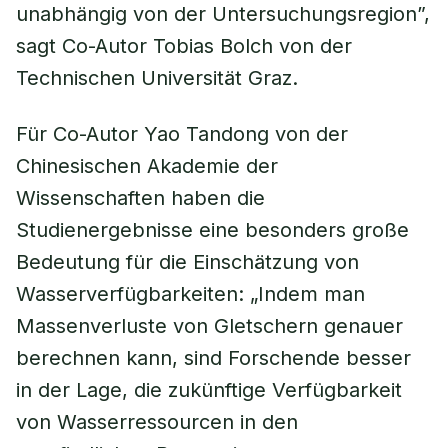
unabhängig von der Untersuchungsregion”,
sagt Co-Autor Tobias Bolch von der
Technischen Universität Graz.
Für Co-Autor Yao Tandong von der
Chinesischen Akademie der
Wissenschaften haben die
Studienergebnisse eine besonders große
Bedeutung für die Einschätzung von
Wasserverfügbarkeiten: „Indem man
Massenverluste von Gletschern genauer
berechnen kann, sind Forschende besser
in der Lage, die zukünftige Verfügbarkeit
von Wasserressourcen in den