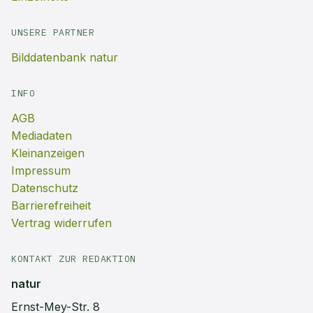
UNSERE PARTNER
Bilddatenbank natur
INFO
AGB
Mediadaten
Kleinanzeigen
Impressum
Datenschutz
Barrierefreiheit
Vertrag widerrufen
KONTAKT ZUR REDAKTION
natur
Ernst-Mey-Str. 8