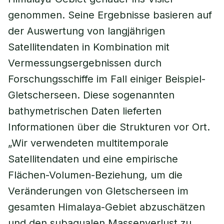
genommen. Seine Ergebnisse basieren auf
der Auswertung von langjährigen
Satellitendaten in Kombination mit
Vermessungsergebnissen durch
Forschungsschiffe im Fall einiger Beispiel-
Gletscherseen. Diese sogenannten
bathymetrischen Daten lieferten
Informationen über die Strukturen vor Ort.
„Wir verwendeten multitemporale
Satellitendaten und eine empirische
Flächen-Volumen-Beziehung, um die
Veränderungen von Gletscherseen im
gesamten Himalaya-Gebiet abzuschätzen
und den subaqualen Massenverlust zu