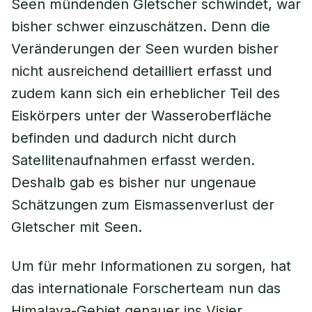
Seen mündenden Gletscher schwindet, war
bisher schwer einzuschätzen. Denn die
Veränderungen der Seen wurden bisher
nicht ausreichend detailliert erfasst und
zudem kann sich ein erheblicher Teil des
Eiskörpers unter der Wasseroberfläche
befinden und dadurch nicht durch
Satellitenaufnahmen erfasst werden.
Deshalb gab es bisher nur ungenaue
Schätzungen zum Eismassenverlust der
Gletscher mit Seen.
Um für mehr Informationen zu sorgen, hat
das internationale Forscherteam nun das
Himalaya-Gebiet genauer ins Visier