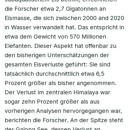
die Forscher etwa 2,7 Gigatonnen an
Eismasse, die sich zwischen 2000 and 2020
in Wasser verwandelt hat. Das entspricht in
etwa dem Gewicht von 570 Millionen
Elefanten. Dieser Aspekt hat offenbar zu
den bisherigen Unterschätzungen der
gesamten Eisverluste geführt: Sie sind
tatsächlich durchschnittlich etwa 6,5
Prozent größer als bisher angenommen.
Der Verlust im zentralen Himalaya war
sogar zehn Prozent größer als aus
vorherigen Analysen hervorgegangen war,
berichten die Forscher. An der Spitze steht
der Galong See, dessen Verlust an