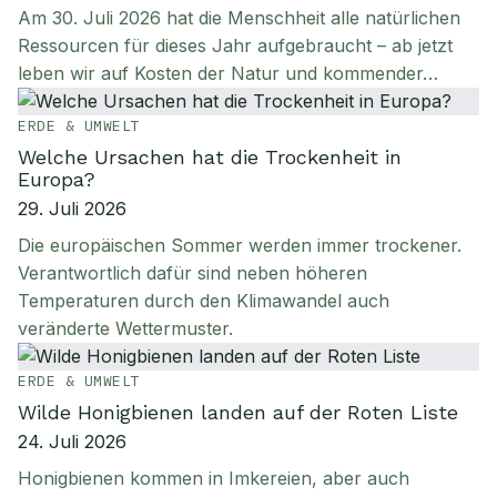
Am 30. Juli 2026 hat die Menschheit alle natürlichen
Ressourcen für dieses Jahr aufgebraucht – ab jetzt
leben wir auf Kosten der Natur und kommender…
ERDE & UMWELT
Welche Ursachen hat die Trockenheit in
Europa?
29. Juli 2026
Die europäischen Sommer werden immer trockener.
Verantwortlich dafür sind neben höheren
Temperaturen durch den Klimawandel auch
veränderte Wettermuster.
ERDE & UMWELT
Wilde Honigbienen landen auf der Roten Liste
24. Juli 2026
Honigbienen kommen in Imkereien, aber auch