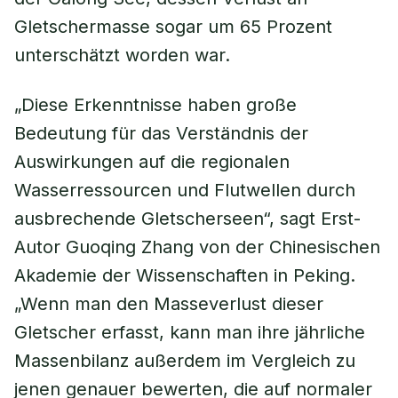
Gletschermasse sogar um 65 Prozent
unterschätzt worden war.
„Diese Erkenntnisse haben große
Bedeutung für das Verständnis der
Auswirkungen auf die regionalen
Wasserressourcen und Flutwellen durch
ausbrechende Gletscherseen“, sagt Erst-
Autor Guoqing Zhang von der Chinesischen
Akademie der Wissenschaften in Peking.
„Wenn man den Masseverlust dieser
Gletscher erfasst, kann man ihre jährliche
Massenbilanz außerdem im Vergleich zu
jenen genauer bewerten, die auf normaler