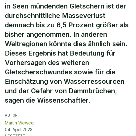
in Seen mündenden Gletschern ist der
durchschnittliche Masseverlust
demnach bis zu 6,5 Prozent größer als
bisher angenommen. In anderen
Weltregionen könnte dies ähnlich sein.
Dieses Ergebnis hat Bedeutung für
Vorhersagen des weiteren
Gletscherschwundes sowie für die
Einschätzung von Wasserressourcen
und der Gefahr von Dammbrüchen,
sagen die Wissenschaftler.
AUTOR
Martin Vieweg
04. April 2023
LESEZEIT