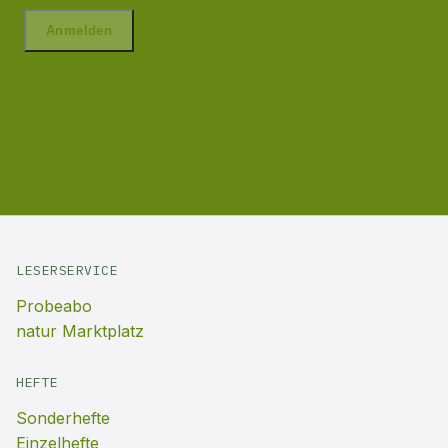
LESERSERVICE
Probeabo
natur Marktplatz
HEFTE
Sonderhefte
Einzelhefte