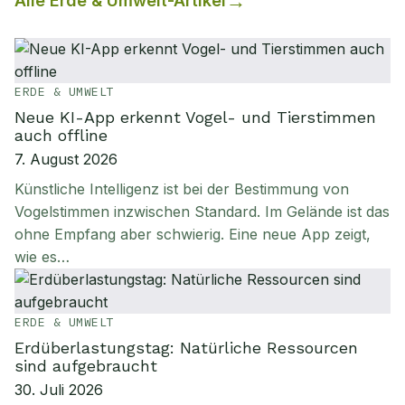
Alle
Erde & Umwelt
-Artikel
ERDE & UMWELT
Neue KI-App erkennt Vogel- und Tierstimmen
auch offline
7. August 2026
Künstliche Intelligenz ist bei der Bestimmung von
Vogelstimmen inzwischen Standard. Im Gelände ist das
ohne Empfang aber schwierig. Eine neue App zeigt,
wie es…
ERDE & UMWELT
Erdüberlastungstag: Natürliche Ressourcen
sind aufgebraucht
30. Juli 2026