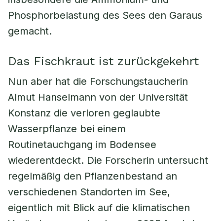
Phosphorbelastung des Sees den Garaus
gemacht.
Das Fischkraut ist zurückgekehrt
Nun aber hat die Forschungstaucherin
Almut Hanselmann von der Universität
Konstanz die verloren geglaubte
Wasserpflanze bei einem
Routinetauchgang im Bodensee
wiederentdeckt. Die Forscherin untersucht
regelmäßig den Pflanzenbestand an
verschiedenen Standorten im See,
eigentlich mit Blick auf die klimatischen