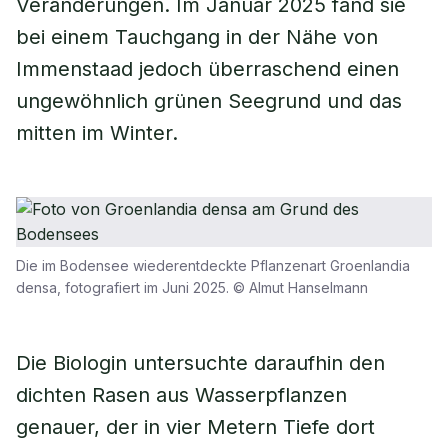
Veränderungen. Im Januar 2025 fand sie
bei einem Tauchgang in der Nähe von
Immenstaad jedoch überraschend einen
ungewöhnlich grünen Seegrund und das
mitten im Winter.
Die im Bodensee wiederentdeckte Pflanzenart Groenlandia
densa, fotografiert im Juni 2025. © Almut Hanselmann
Die Biologin untersuchte daraufhin den
dichten Rasen aus Wasserpflanzen
genauer, der in vier Metern Tiefe dort