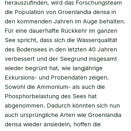
herauszufinden, wird das Forschungsteam
die Population von Groenlandia densa in
den kommenden Jahren im Auge behalten.
Für eine dauerhafte Rückkehr im ganzen
See spricht, dass sich die Wasserqualität
des Bodensees in den letzten 40 Jahren
verbessert und der Seegrund insgesamt
wieder begrünt hat, wie langjährige
Exkursions- und Probendaten zeigen.
Sowohl die Ammonium- als auch die
Phosphorbelastung des Sees hat
abgenommen. Dadurch könnten sich nun
auch ursprüngliche Arten wie Groenlandia
densa wieder ansiedeln, hoffen die