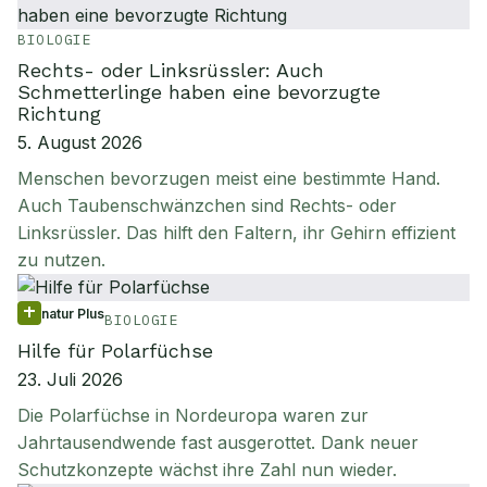
BIOLOGIE
Rechts- oder Linksrüssler: Auch
Schmetterlinge haben eine bevorzugte
Richtung
5. August 2026
Menschen bevorzugen meist eine bestimmte Hand.
Auch Taubenschwänzchen sind Rechts- oder
Linksrüssler. Das hilft den Faltern, ihr Gehirn effizient
zu nutzen.
natur Plus
BIOLOGIE
Hilfe für Polarfüchse
23. Juli 2026
Die Polarfüchse in Nordeuropa waren zur
Jahrtausendwende fast ausgerottet. Dank neuer
Schutzkonzepte wächst ihre Zahl nun wieder.