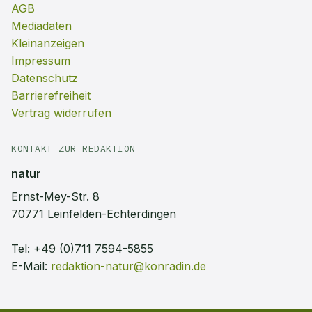
AGB
Mediadaten
Kleinanzeigen
Impressum
Datenschutz
Barrierefreiheit
Vertrag widerrufen
KONTAKT ZUR REDAKTION
natur
Ernst-Mey-Str. 8
70771 Leinfelden-Echterdingen
Tel:
+49 (0)711 7594-5855
E-Mail:
redaktion-natur@konradin.de