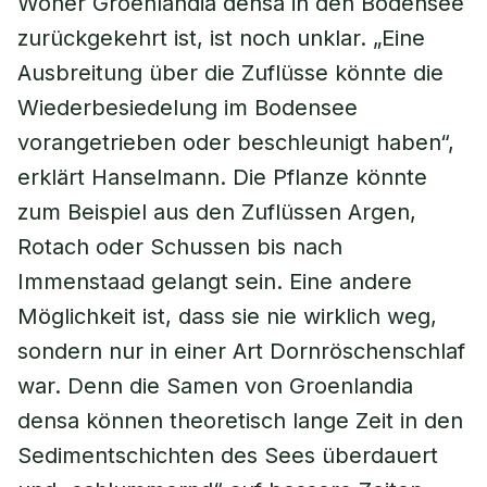
Woher Groenlandia densa in den Bodensee
zurückgekehrt ist, ist noch unklar. „Eine
Ausbreitung über die Zuflüsse könnte die
Wiederbesiedelung im Bodensee
vorangetrieben oder beschleunigt haben“,
erklärt Hanselmann. Die Pflanze könnte
zum Beispiel aus den Zuflüssen Argen,
Rotach oder Schussen bis nach
Immenstaad gelangt sein. Eine andere
Möglichkeit ist, dass sie nie wirklich weg,
sondern nur in einer Art Dornröschenschlaf
war. Denn die Samen von Groenlandia
densa können theoretisch lange Zeit in den
Sedimentschichten des Sees überdauert