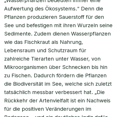
„Wasserpflanzen bedeuten immer eine
Aufwertung des Ökosystems.“ Denn die
Pflanzen produzieren Sauerstoff für den
See und befestigen mit ihren Wurzeln seine
Sedimente. Zudem dienen Wasserpflanzen
wie das Fischkraut als Nahrung,
Lebensraum und Schutzraum für
zahlreiche Tierarten unter Wasser, von
Mikroorganismen über Schnecken bis hin
zu Fischen. Dadurch fördern die Pflanzen
die Biodiversität im See, welche sich zuletzt
tatsächlich messbar verbessert hat. „Die
Rückkehr der Artenvielfalt ist ein Nachweis
für die positiven Veränderungen im