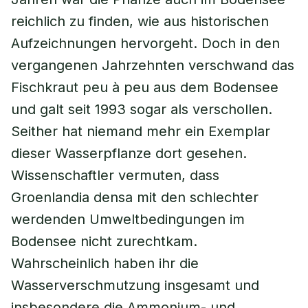
reichlich zu finden, wie aus historischen
Aufzeichnungen hervorgeht. Doch in den
vergangenen Jahrzehnten verschwand das
Fischkraut peu à peu aus dem Bodensee
und galt seit 1993 sogar als verschollen.
Seither hat niemand mehr ein Exemplar
dieser Wasserpflanze dort gesehen.
Wissenschaftler vermuten, dass
Groenlandia densa mit den schlechter
werdenden Umweltbedingungen im
Bodensee nicht zurechtkam.
Wahrscheinlich haben ihr die
Wasserverschmutzung insgesamt und
insbesondere die Ammonium- und