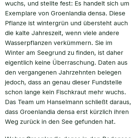
wuchs, und stellte fest: Es handelt sich um
Exemplare von Groenlandia densa. Diese
Pflanze ist wintergrün und übersteht auch
die kalte Jahreszeit, wenn viele andere
Wasserpflanzen verkümmern. Sie im
Winter am Seegrund zu finden, ist daher
eigentlich keine Überraschung. Daten aus
den vergangenen Jahrzehnten belegen
jedoch, dass an genau dieser Fundstelle
schon lange kein Fischkraut mehr wuchs.
Das Team um Hanselmann schließt daraus,
dass Groenlandia densa erst kürzlich ihren
Weg zurück in den See gefunden hat.