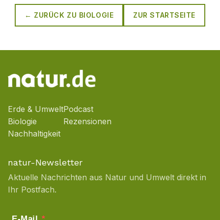
← ZURÜCK ZU
BIOLOGIE
ZUR STARTSEITE
Erde & Umwelt
Podcast
Biologie
Rezensionen
Nachhaltigkeit
natur-Newsletter
Aktuelle Nachrichten aus Natur und Umwelt direkt in
Ihr Postfach.