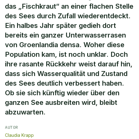
das „Fischkraut“ an einer flachen Stelle
des Sees durch Zufall wiederentdeckt.
Ein halbes Jahr später gedieh dort
bereits ein ganzer Unterwasserrasen
von Groenlandia densa. Woher diese
Population kam, ist noch unklar. Doch
ihre rasante Rückkehr weist darauf hin,
dass sich Wasserqualität und Zustand
des Sees deutlich verbessert haben.
Ob sie sich künftig wieder über den
ganzen See ausbreiten wird, bleibt
abzuwarten.
AUTOR
Claudia Krapp