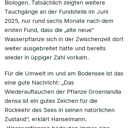
Biologen. Tatsächlich zeigten weitere
Tauchgänge an der Fundstelle im Juni
2025, nur rund sechs Monate nach dem
ersten Fund, dass die „alte neue“
Wasserpflanze sich in der Zwischenzeit dort
weiter ausgebreitet hatte und bereits
wieder in üppiger Zahl vorkam.
Für die Umwelt im und am Bodensee ist das
eine gute Nachricht: „Das
Wiederauftauchen der Pflanze Groenlandia
densa ist ein gutes Zeichen für die
Rückkehr des Sees in seinen natürlichen
Zustand“, erklärt Hanselmann.