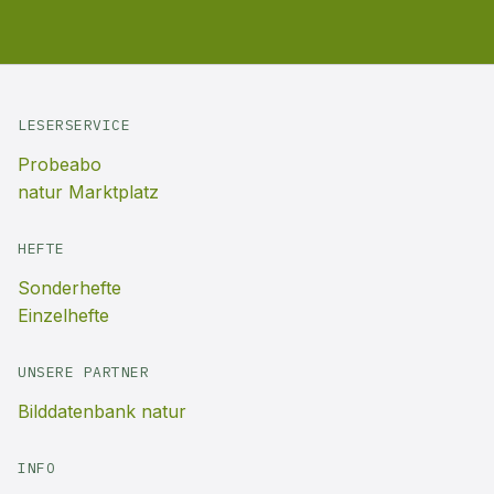
LESERSERVICE
Probeabo
natur Marktplatz
HEFTE
Sonderhefte
Einzelhefte
UNSERE PARTNER
Bilddatenbank natur
INFO