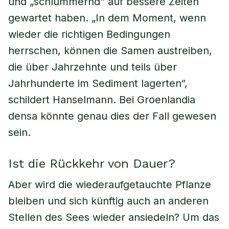
und „schlummernd“ auf bessere Zeiten
gewartet haben. „In dem Moment, wenn
wieder die richtigen Bedingungen
herrschen, können die Samen austreiben,
die über Jahrzehnte und teils über
Jahrhunderte im Sediment lagerten“,
schildert Hanselmann. Bei Groenlandia
densa könnte genau dies der Fall gewesen
sein.
Ist die Rückkehr von Dauer?
Aber wird die wiederaufgetauchte Pflanze
bleiben und sich künftig auch an anderen
Stellen des Sees wieder ansiedeln? Um das