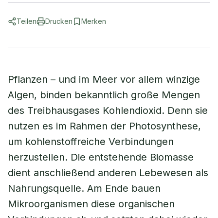
Teilen
Drucken
Merken
Pflanzen – und im Meer vor allem winzige
Algen, binden bekanntlich große Mengen
des Treibhausgases Kohlendioxid. Denn sie
nutzen es im Rahmen der Photosynthese,
um kohlenstoffreiche Verbindungen
herzustellen. Die entstehende Biomasse
dient anschließend anderen Lebewesen als
Nahrungsquelle. Am Ende bauen
Mikroorganismen diese organischen