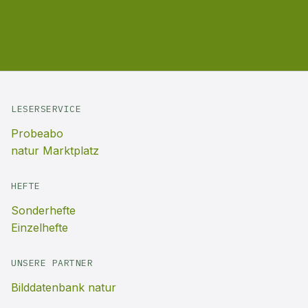
LESERSERVICE
Probeabo
natur Marktplatz
HEFTE
Sonderhefte
Einzelhefte
UNSERE PARTNER
Bilddatenbank natur