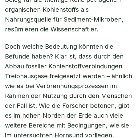
organischen Kohlenstoffs als
Nahrungsquelle für Sediment-Mikroben,
resümieren die Wissenschaftler.
Doch welche Bedeutung könnten die
Befunde haben? Klar ist, dass durch den
Abbau fossiler Kohlenstoffverbindungen
Treibhausgase freigesetzt werden – ähnlich
wie es bei Verbrennungsprozessen im
Rahmen der Nutzung durch den Menschen
der Fall ist. Wie die Forscher betonen, gibt
es im hohen Norden der Erde auch viele
weitere Bereiche mit Bedingungen, wie sie
im untersuchten Hornsund vorliegen.