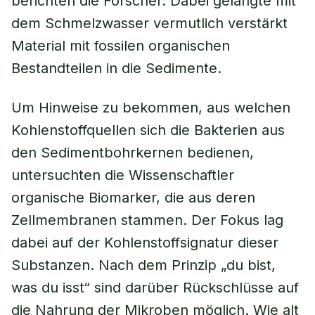
berichten die Forscher. Dabei gelangte mit
dem Schmelzwasser vermutlich verstärkt
Material mit fossilen organischen
Bestandteilen in die Sedimente.
Um Hinweise zu bekommen, aus welchen
Kohlenstoffquellen sich die Bakterien aus
den Sedimentbohrkernen bedienen,
untersuchten die Wissenschaftler
organische Biomarker, die aus deren
Zellmembranen stammen. Der Fokus lag
dabei auf der Kohlenstoffsignatur dieser
Substanzen. Nach dem Prinzip „du bist,
was du isst“ sind darüber Rückschlüsse auf
die Nahrung der Mikroben möglich. Wie alt