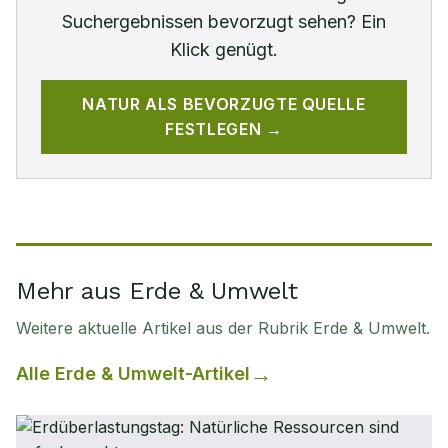
Suchergebnissen bevorzugt sehen? Ein
Klick genügt.
NATUR
ALS BEVORZUGTE QUELLE
FESTLEGEN →
Mehr aus Erde & Umwelt
Weitere aktuelle Artikel aus der Rubrik
Erde & Umwelt
.
Alle
Erde & Umwelt
-Artikel