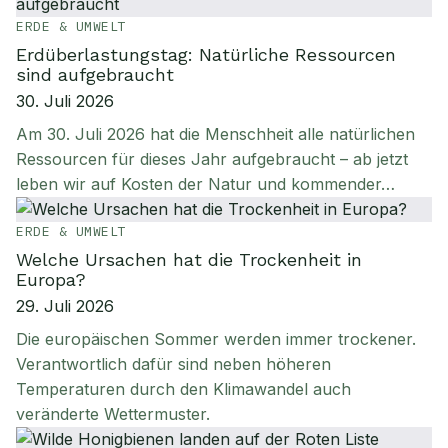
ERDE & UMWELT
Erdüberlastungstag: Natürliche Ressourcen
sind aufgebraucht
30. Juli 2026
Am 30. Juli 2026 hat die Menschheit alle natürlichen
Ressourcen für dieses Jahr aufgebraucht – ab jetzt
leben wir auf Kosten der Natur und kommender…
ERDE & UMWELT
Welche Ursachen hat die Trockenheit in
Europa?
29. Juli 2026
Die europäischen Sommer werden immer trockener.
Verantwortlich dafür sind neben höheren
Temperaturen durch den Klimawandel auch
veränderte Wettermuster.