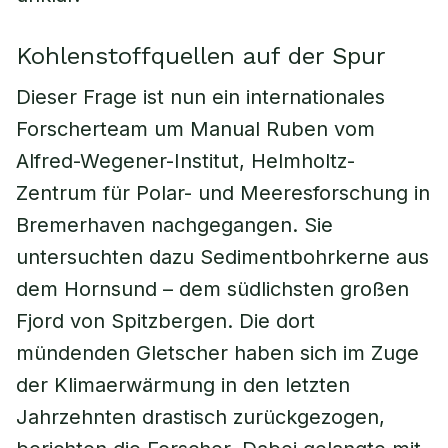
Kohlenstoffquellen auf der Spur
Dieser Frage ist nun ein internationales
Forscherteam um Manual Ruben vom
Alfred-Wegener-Institut, Helmholtz-
Zentrum für Polar- und Meeresforschung in
Bremerhaven nachgegangen. Sie
untersuchten dazu Sedimentbohrkerne aus
dem Hornsund – dem südlichsten großen
Fjord von Spitzbergen. Die dort
mündenden Gletscher haben sich im Zuge
der Klimaerwärmung in den letzten
Jahrzehnten drastisch zurückgezogen,