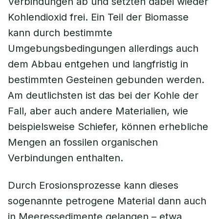
Verbindungen ab und setzten dabei wieder
Kohlendioxid frei. Ein Teil der Biomasse
kann durch bestimmte
Umgebungsbedingungen allerdings auch
dem Abbau entgehen und langfristig in
bestimmten Gesteinen gebunden werden.
Am deutlichsten ist das bei der Kohle der
Fall, aber auch andere Materialien, wie
beispielsweise Schiefer, können erhebliche
Mengen an fossilen organischen
Verbindungen enthalten.
Durch Erosionsprozesse kann dieses
sogenannte petrogene Material dann auch
in Meeressedimente gelangen – etwa