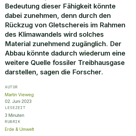
Bedeutung dieser Fähigkeit könnte
dabei zunehmen, denn durch den
Rückzug von Gletschereis im Rahmen
des Klimawandels wird solches
Material zunehmend zugänglich. Der
Abbau könnte dadurch wiederum eine
weitere Quelle fossiler Treibhausgase
darstellen, sagen die Forscher.
AUTOR
Martin Vieweg
02. Juni 2023
LESEZEIT
3
Minuten
RUBRIK
Erde & Umwelt