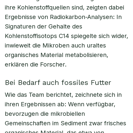
ihre Kohlenstoffquellen sind, zeigten dabei
Ergebnisse von Radiokarbon-Analysen: In
Signaturen der Gehalte des
Kohlenstoffisotops C14 spiegelte sich wider,
inwieweit die Mikroben auch uraltes
organisches Material metabolisieren,
erklären die Forscher.
Bei Bedarf auch fossiles Futter
Wie das Team berichtet, zeichnete sich in
ihren Ergebnissen ab: Wenn verfügbar,
bevorzugen die mikrobiellen
Gemeinschaften im Sediment zwar frisches
organisches Material, das etwa von