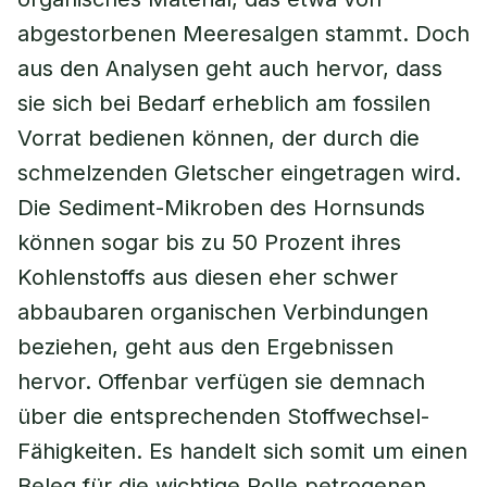
abgestorbenen Meeresalgen stammt. Doch
aus den Analysen geht auch hervor, dass
sie sich bei Bedarf erheblich am fossilen
Vorrat bedienen können, der durch die
schmelzenden Gletscher eingetragen wird.
Die Sediment-Mikroben des Hornsunds
können sogar bis zu 50 Prozent ihres
Kohlenstoffs aus diesen eher schwer
abbaubaren organischen Verbindungen
beziehen, geht aus den Ergebnissen
hervor. Offenbar verfügen sie demnach
über die entsprechenden Stoffwechsel-
Fähigkeiten. Es handelt sich somit um einen
Beleg für die wichtige Rolle petrogenen