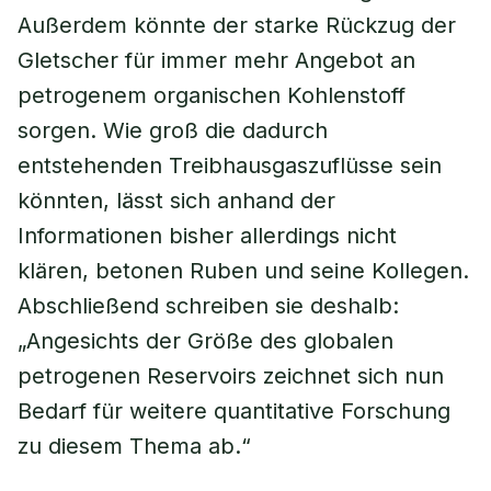
Außerdem könnte der starke Rückzug der
Gletscher für immer mehr Angebot an
petrogenem organischen Kohlenstoff
sorgen. Wie groß die dadurch
entstehenden Treibhausgaszuflüsse sein
könnten, lässt sich anhand der
Informationen bisher allerdings nicht
klären, betonen Ruben und seine Kollegen.
Abschließend schreiben sie deshalb:
„Angesichts der Größe des globalen
petrogenen Reservoirs zeichnet sich nun
Bedarf für weitere quantitative Forschung
zu diesem Thema ab.“