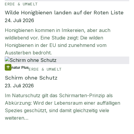
ERDE & UMWELT
Wilde Honigbienen landen auf der Roten Liste
24. Juli 2026
Honigbienen kommen in Imkereien, aber auch
wildlebend vor. Eine Studie zeigt: Die wilden
Honigbienen in der EU sind zunehmend vom
Aussterben bedroht.
natur Plus
ERDE & UMWELT
Schirm ohne Schutz
23. Juli 2026
Im Naturschutz gilt das Schirmarten-Prinzip als
Abkürzung: Wird der Lebensraum einer auffälligen
Spezies geschützt, sind damit gleichzeitig viele
weiteren…