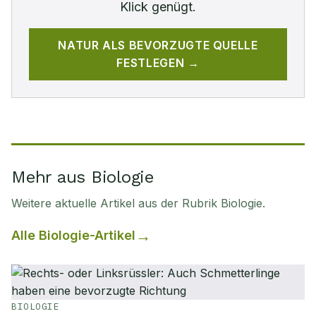
Klick genügt.
NATUR
ALS BEVORZUGTE QUELLE
FESTLEGEN →
Mehr aus Biologie
Weitere aktuelle Artikel aus der Rubrik
Biologie
.
Alle
Biologie
-Artikel
BIOLOGIE