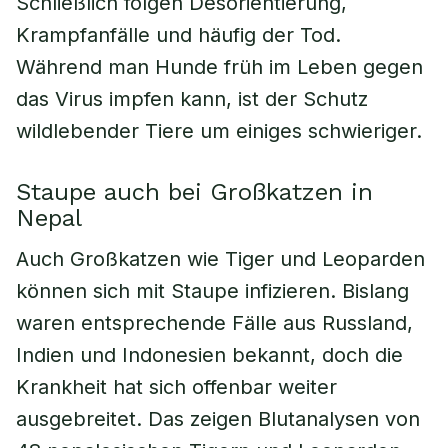
Schließlich folgen Desorientierung,
Krampfanfälle und häufig der Tod.
Während man Hunde früh im Leben gegen
das Virus impfen kann, ist der Schutz
wildlebender Tiere um einiges schwieriger.
Staupe auch bei Großkatzen in
Nepal
Auch Großkatzen wie Tiger und Leoparden
können sich mit Staupe infizieren. Bislang
waren entsprechende Fälle aus Russland,
Indien und Indonesien bekannt, doch die
Krankheit hat sich offenbar weiter
ausgebreitet. Das zeigen Blutanalysen von