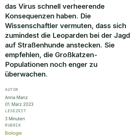
das Virus schnell verheerende
Konsequenzen haben. Die
Wissenschaftler vermuten, dass sich
zumindest die Leoparden bei der Jagd
auf Straßenhunde anstecken. Sie
empfehlen, die Großkatzen-
Populationen noch enger zu
überwachen.
AUTOR
Anna Manz
01. März 2023
LESEZEIT
3
Minuten
RUBRIK
Biologie