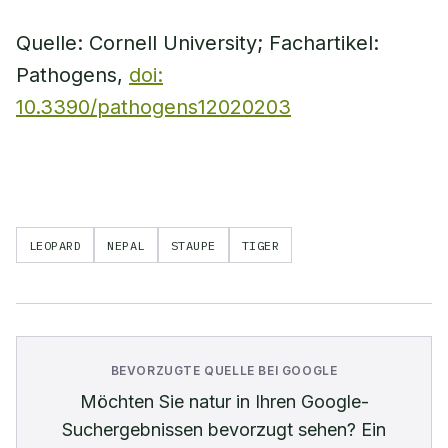
Quelle: Cornell University; Fachartikel:
Pathogens,
doi:
10.3390/pathogens12020203
LEOPARD
NEPAL
STAUPE
TIGER
BEVORZUGTE QUELLE BEI GOOGLE
Möchten Sie
natur
in Ihren Google-
Suchergebnissen bevorzugt sehen? Ein