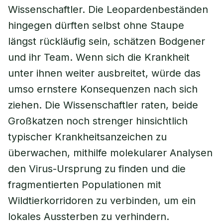
Wissenschaftler. Die Leopardenbeständen
hingegen dürften selbst ohne Staupe
längst rückläufig sein, schätzen Bodgener
und ihr Team. Wenn sich die Krankheit
unter ihnen weiter ausbreitet, würde das
umso ernstere Konsequenzen nach sich
ziehen. Die Wissenschaftler raten, beide
Großkatzen noch strenger hinsichtlich
typischer Krankheitsanzeichen zu
überwachen, mithilfe molekularer Analysen
den Virus-Ursprung zu finden und die
fragmentierten Populationen mit
Wildtierkorridoren zu verbinden, um ein
lokales Aussterben zu verhindern.