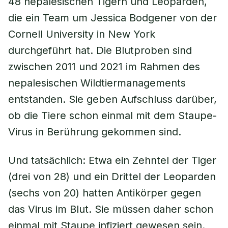
48 nepalesischen Tigern und Leoparden,
die ein Team um Jessica Bodgener von der
Cornell University in New York
durchgeführt hat. Die Blutproben sind
zwischen 2011 und 2021 im Rahmen des
nepalesischen Wildtiermanagements
entstanden. Sie geben Aufschluss darüber,
ob die Tiere schon einmal mit dem Staupe-
Virus in Berührung gekommen sind.
Und tatsächlich: Etwa ein Zehntel der Tiger
(drei von 28) und ein Drittel der Leoparden
(sechs von 20) hatten Antikörper gegen
das Virus im Blut. Sie müssen daher schon
einmal mit Staupe infiziert gewesen sein.