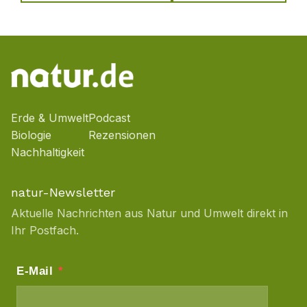
Erde & Umwelt
Podcast
Biologie
Rezensionen
Nachhaltigkeit
natur-Newsletter
Aktuelle Nachrichten aus Natur und Umwelt direkt in
Ihr Postfach.