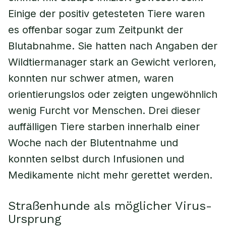
Einige der positiv getesteten Tiere waren
es offenbar sogar zum Zeitpunkt der
Blutabnahme. Sie hatten nach Angaben der
Wildtiermanager stark an Gewicht verloren,
konnten nur schwer atmen, waren
orientierungslos oder zeigten ungewöhnlich
wenig Furcht vor Menschen. Drei dieser
auffälligen Tiere starben innerhalb einer
Woche nach der Blutentnahme und
konnten selbst durch Infusionen und
Medikamente nicht mehr gerettet werden.
Straßenhunde als möglicher Virus-
Ursprung