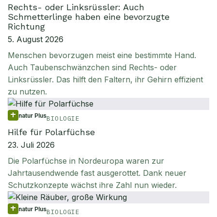
Rechts- oder Linksrüssler: Auch
Schmetterlinge haben eine bevorzugte
Richtung
5. August 2026
Menschen bevorzugen meist eine bestimmte Hand.
Auch Taubenschwänzchen sind Rechts- oder
Linksrüssler. Das hilft den Faltern, ihr Gehirn effizient
zu nutzen.
natur Plus
BIOLOGIE
Hilfe für Polarfüchse
23. Juli 2026
Die Polarfüchse in Nordeuropa waren zur
Jahrtausendwende fast ausgerottet. Dank neuer
Schutzkonzepte wächst ihre Zahl nun wieder.
natur Plus
BIOLOGIE