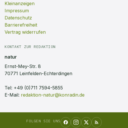
Kleinanzeigen
Impressum
Datenschutz
Barrierefreiheit
Vertrag widerrufen
KONTAKT ZUR REDAKTION
natur
Ernst-Mey-Str. 8
70771 Leinfelden-Echterdingen
Tel:
+49 (0)711 7594-5855
E-Mail:
redaktion-natur@konradin.de
FOLGEN SIE UNS