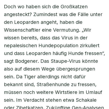
Doch wo haben sich die Großkatzen
angesteckt? Zumindest was die Fälle unter
den Leoparden angeht, haben die
Wissenschaftler eine Vermutung. „Wir
wissen bereits, dass das Virus in der
nepalesischen Hundepopulation zirkuliert
und dass Leoparden häufig Hunde fressen“,
sagt Bodgener. Das Staupe-Virus könnte
also auf diesem Wege übergesprungen
sein. Da Tiger allerdings nicht dafür
bekannt sind, Straßenhunde zu fressen,
müssen noch weitere Wirtstiere im Umlauf
sein. Im Verdacht stehen etwa Schakale
oder Zibetkatzen. Zukünftige Gen-Analysen