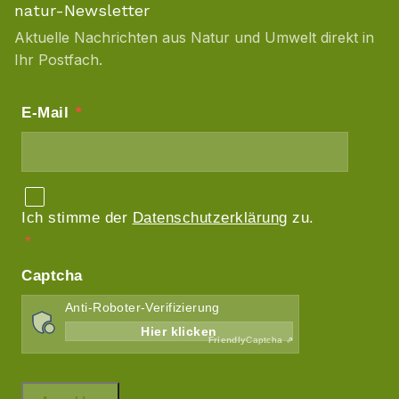
natur-Newsletter
Aktuelle Nachrichten aus Natur und Umwelt direkt in
Ihr Postfach.