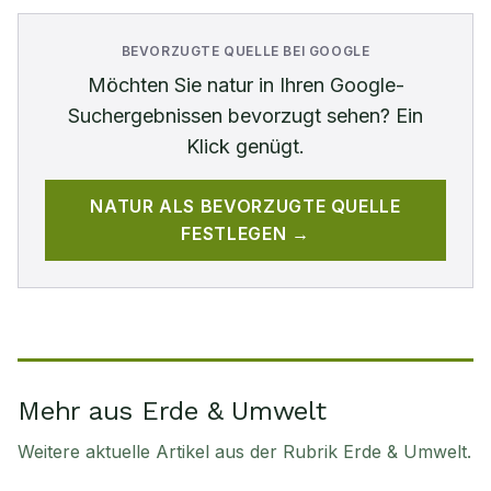
BEVORZUGTE QUELLE BEI GOOGLE
Möchten Sie
natur
in Ihren Google-
Suchergebnissen bevorzugt sehen? Ein
Klick genügt.
NATUR
ALS BEVORZUGTE QUELLE
FESTLEGEN →
Mehr aus Erde & Umwelt
Weitere aktuelle Artikel aus der Rubrik
Erde & Umwelt
.