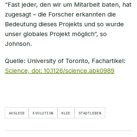
“Fast jeder, den wir um Mitarbeit baten, hat
zugesagt – die Forscher erkannten die
Bedeutung dieses Projekts und so wurde
unser globales Projekt möglich“, so
Johnson.
Quelle: University of Toronto, Fachartikel:
Science, doi: 10.1126/science.abk0989
AUSLESE
EVOLUTION
KLEE
STADTLEBEN