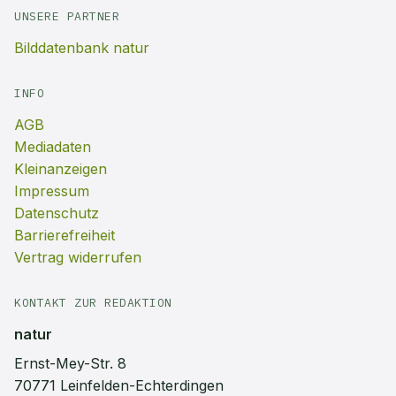
UNSERE PARTNER
Bilddatenbank natur
INFO
AGB
Mediadaten
Kleinanzeigen
Impressum
Datenschutz
Barrierefreiheit
Vertrag widerrufen
KONTAKT ZUR REDAKTION
natur
Ernst-Mey-Str. 8
70771 Leinfelden-Echterdingen