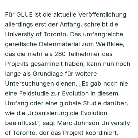
Für GLUE ist die aktuelle Veröffentlichung
allerdings erst der Anfang, schreibt die
University of Toronto. Das umfangreiche
genetische Datenmaterial zum Weißklee,
das die mehr als 280 Teilnehmer des
Projekts gesammelt haben, kann nun noch
lange als Grundlage für weitere
Untersuchungen dienen. „Es gab noch nie
eine Feldstudie zur Evolution in diesem
Umfang oder eine globale Studie darüber,
wie die Urbanisierung die Evolution
beeinflusst”, sagt Marc Johnson University
of Toronto, der das Projekt koordiniert.