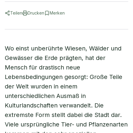
Teilen
Drucken
Merken
Wo einst unberührte Wiesen, Wälder und
Gewässer die Erde prägten, hat der
Mensch für drastisch neue
Lebensbedingungen gesorgt: Große Teile
der Welt wurden in einem
unterschiedlichen Ausmaß in
Kulturlandschaften verwandelt. Die
extremste Form stellt dabei die Stadt dar.
Viele ursprüngliche Tier- und Pflanzenarten