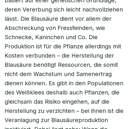
basiert auf einer genetischen Grundlage,
deren Vererbung sich leicht nachvollziehen
lässt. Die Blausäure dient vor allem der
Abschreckung von Fressfeinden, wie
Schnecke, Kaninchen und Co. Die
Produktion ist für die Pflanze allerdings mit
Kosten verbunden – die Herstellung der
Blausäure benötigt Ressourcen, die somit
nicht dem Wachstum und Samenertrag
dienen können. Es gibt in den Populationen
des Weißklees deshalb auch Pflanzen, die
gleichsam das Risiko eingehen, auf die
Herstellung zu verzichten – bei ihnen ist die
Veranlagung zur Blausäureproduktion