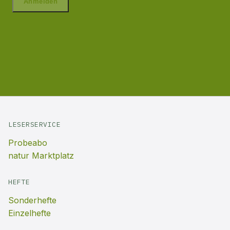
LESERSERVICE
Probeabo
natur Marktplatz
HEFTE
Sonderhefte
Einzelhefte