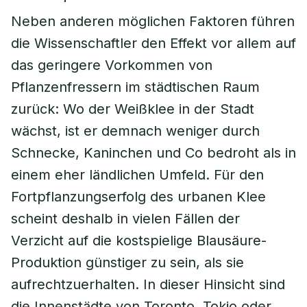
Neben anderen möglichen Faktoren führen
die Wissenschaftler den Effekt vor allem auf
das geringere Vorkommen von
Pflanzenfressern im städtischen Raum
zurück: Wo der Weißklee in der Stadt
wächst, ist er demnach weniger durch
Schnecke, Kaninchen und Co bedroht als in
einem eher ländlichen Umfeld. Für den
Fortpflanzungserfolg des urbanen Klee
scheint deshalb in vielen Fällen der
Verzicht auf die kostspielige Blausäure-
Produktion günstiger zu sein, als sie
aufrechtzuerhalten. In dieser Hinsicht sind
die Innenstädte von Toronto, Tokio oder