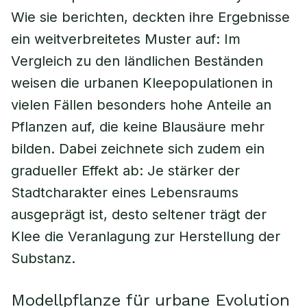
Wie sie berichten, deckten ihre Ergebnisse
ein weitverbreitetes Muster auf: Im
Vergleich zu den ländlichen Beständen
weisen die urbanen Kleepopulationen in
vielen Fällen besonders hohe Anteile an
Pflanzen auf, die keine Blausäure mehr
bilden. Dabei zeichnete sich zudem ein
gradueller Effekt ab: Je stärker der
Stadtcharakter eines Lebensraums
ausgeprägt ist, desto seltener trägt der
Klee die Veranlagung zur Herstellung der
Substanz.
Modellpflanze für urbane Evolution