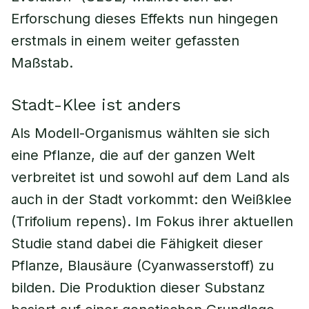
Erforschung dieses Effekts nun hingegen
erstmals in einem weiter gefassten
Maßstab.
Stadt-Klee ist anders
Als Modell-Organismus wählten sie sich
eine Pflanze, die auf der ganzen Welt
verbreitet ist und sowohl auf dem Land als
auch in der Stadt vorkommt: den Weißklee
(Trifolium repens). Im Fokus ihrer aktuellen
Studie stand dabei die Fähigkeit dieser
Pflanze, Blausäure (Cyanwasserstoff) zu
bilden. Die Produktion dieser Substanz