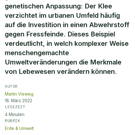
genetischen Anpassung: Der Klee
verzichtet im urbanen Umfeld häufig
auf die Investition in einen Abwehrstoff
gegen Fressfeinde. Dieses Beispiel
verdeutlicht, in welch komplexer Weise
menschengemachte
Umweltveränderungen die Merkmale
von Lebewesen verändern können.
AUTOR
Martin Vieweg
18. März 2022
LESEZEIT
4
Minuten
RUBRIK
Erde & Umwelt