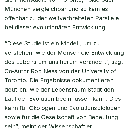
München vergleichbar und so kam es
offenbar zu der weitverbreiteten Parallele
bei dieser evolutionären Entwicklung.
“Diese Studie ist ein Modell, um zu
verstehen, wie der Mensch die Entwicklung
des Lebens um uns herum verändert“, sagt
Co-Autor Rob Ness von der University of
Toronto. Die Ergebnisse dokumentieren
deutlich, wie der Lebensraum Stadt den
Lauf der Evolution beeinflussen kann. Dies
kann für Ökologen und Evolutionsbiologen
sowie für die Gesellschaft von Bedeutung
sein”, meint der Wissenschaftler.