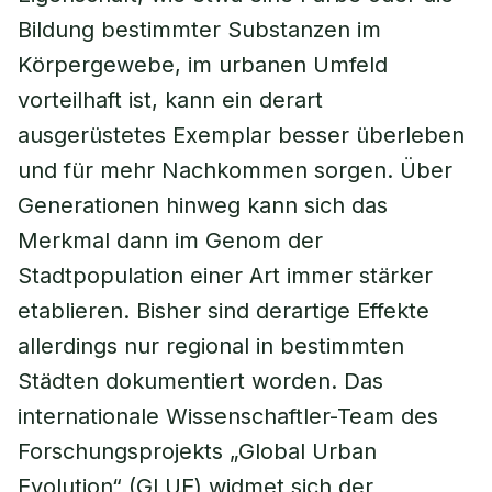
Bildung bestimmter Substanzen im
Körpergewebe, im urbanen Umfeld
vorteilhaft ist, kann ein derart
ausgerüstetes Exemplar besser überleben
und für mehr Nachkommen sorgen. Über
Generationen hinweg kann sich das
Merkmal dann im Genom der
Stadtpopulation einer Art immer stärker
etablieren. Bisher sind derartige Effekte
allerdings nur regional in bestimmten
Städten dokumentiert worden. Das
internationale Wissenschaftler-Team des
Forschungsprojekts „Global Urban
Evolution“ (GLUE) widmet sich der