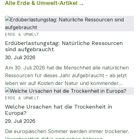
Alle
Erde & Umwelt
-Artikel
ERDE & UMWELT
Erdüberlastungstag: Natürliche Ressourcen
sind aufgebraucht
30. Juli 2026
Am 30. Juli 2026 hat die Menschheit alle natürlichen
Ressourcen für dieses Jahr aufgebraucht – ab jetzt
leben wir auf Kosten der Natur und kommender…
ERDE & UMWELT
Welche Ursachen hat die Trockenheit in
Europa?
29. Juli 2026
Die europäischen Sommer werden immer trockener.