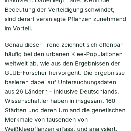
inaktiviert. Dabei liegt nahe: Wenn die
Bedeutung der Verteidigung schwindet,
sind derart veranlagte Pflanzen zunehmend
im Vorteil.
Genau dieser Trend zeichnet sich offenbar
häufig bei den urbanen Klee-Populationen
weltweit ab, wie aus den Ergebnissen der
GLUE-Forscher hervorgeht. Die Ergebnisse
basieren dabei auf Untersuchungsdaten
aus 26 Ländern – inklusive Deutschlands.
Wissenschaftler haben in insgesamt 160
Städten und deren Umland die genetischen
Merkmale von tausenden von
Weißkleepflanzen erfasst und analysiert.