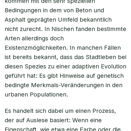
kommen mit den sehr speziellen
Bedingungen in dem von Beton und
Asphalt geprägten Umfeld bekanntlich
nicht zurecht. In Nischen fanden bestimmte
Arten allerdings doch
Existenzmöglichkeiten. In manchen Fällen
ist bereits bekannt, dass das Stadtleben bei
diesen Spezies zu einer adaptiven Evolution
geführt hat: Es gibt Hinweise auf genetisch
bedingte Merkmals-Veränderungen in den
urbanen Populationen.
Es handelt sich dabei um einen Prozess,
der auf Auslese basiert: Wenn eine
Eigenschaft, wie etwa eine Farbe oder die