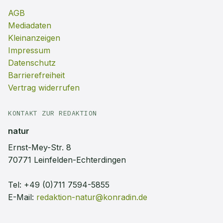
AGB
Mediadaten
Kleinanzeigen
Impressum
Datenschutz
Barrierefreiheit
Vertrag widerrufen
KONTAKT ZUR REDAKTION
natur
Ernst-Mey-Str. 8
70771 Leinfelden-Echterdingen
Tel:
+49 (0)711 7594-5855
E-Mail:
redaktion-natur@konradin.de