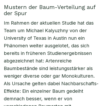
Mustern der Baum-Verteilung auf
der Spur
Im Rahmen der aktuellen Studie hat das
Team um Michael Kalyuzhny von der
University of Texas in Austin nun ein
Phänomen weiter ausgelotet, das sich
bereits in früheren Studienergebnissen
abgezeichnet hat: Artenreiche
Baumbestände sind leistungsstärker als
weniger diverse oder gar Monokulturen.
Als Ursache gelten dabei Nachbarschafts-
Effekte: Ein einzelner Baum gedeiht
demnach besser, wenn er von