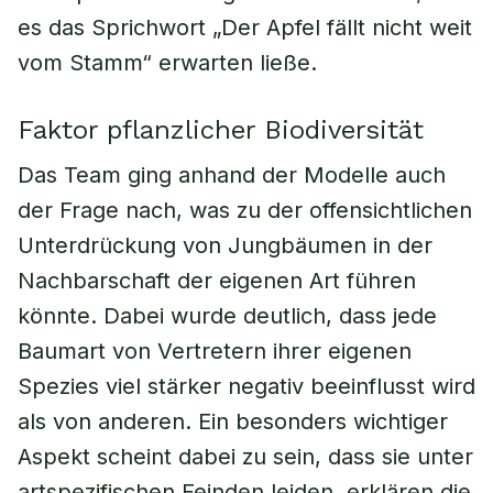
es das Sprichwort „Der Apfel fällt nicht weit
vom Stamm“ erwarten ließe.
Faktor pflanzlicher Biodiversität
Das Team ging anhand der Modelle auch
der Frage nach, was zu der offensichtlichen
Unterdrückung von Jungbäumen in der
Nachbarschaft der eigenen Art führen
könnte. Dabei wurde deutlich, dass jede
Baumart von Vertretern ihrer eigenen
Spezies viel stärker negativ beeinflusst wird
als von anderen. Ein besonders wichtiger
Aspekt scheint dabei zu sein, dass sie unter
artspezifischen Feinden leiden, erklären die