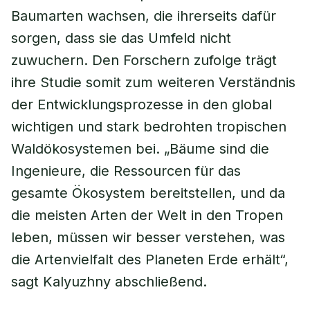
Baumarten wachsen, die ihrerseits dafür
sorgen, dass sie das Umfeld nicht
zuwuchern. Den Forschern zufolge trägt
ihre Studie somit zum weiteren Verständnis
der Entwicklungsprozesse in den global
wichtigen und stark bedrohten tropischen
Waldökosystemen bei. „Bäume sind die
Ingenieure, die Ressourcen für das
gesamte Ökosystem bereitstellen, und da
die meisten Arten der Welt in den Tropen
leben, müssen wir besser verstehen, was
die Artenvielfalt des Planeten Erde erhält“,
sagt Kalyuzhny abschließend.