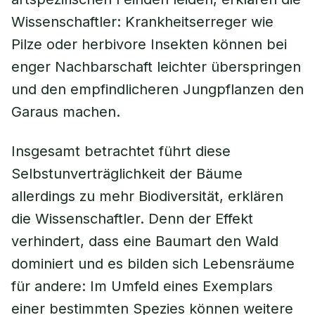
Wissenschaftler: Krankheitserreger wie
Pilze oder herbivore Insekten können bei
enger Nachbarschaft leichter überspringen
und den empfindlicheren Jungpflanzen den
Garaus machen.
Insgesamt betrachtet führt diese
Selbstunverträglichkeit der Bäume
allerdings zu mehr Biodiversität, erklären
die Wissenschaftler. Denn der Effekt
verhindert, dass eine Baumart den Wald
dominiert und es bilden sich Lebensräume
für andere: Im Umfeld eines Exemplars
einer bestimmten Spezies können weitere