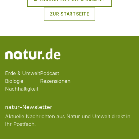
ZUR STARTSEITE
Erde & Umwelt
Podcast
Biologie
Rezensionen
Nachhaltigkeit
natur-Newsletter
Aktuelle Nachrichten aus Natur und Umwelt direkt in
Ihr Postfach.