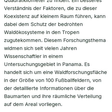
Quadratkilometer zu finden. Ein besseres
Verständnis der Faktoren, die zu dieser
Koexistenz auf kleinem Raum führen, kann
dabei dem Schutz der bedrohten
Waldökosysteme in den Tropen
zugutekommen. Diesem Forschungsthema
widmen sich seit vielen Jahren
Wissenschaftler in einem
Untersuchungsgebiet in Panama. Es
handelt sich um eine Waldforschungsfläche
in der Größe von 100 Fußballfeldern, von
der detaillierte Informationen über die
Baumarten und ihre räumliche Verteilung
auf dem Areal vorliegen.