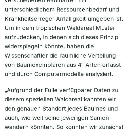
verschiedenen Baumarten mit
unterschiedlichem Ressourcenbedarf und
Krankheitserreger-Anfälligkeit umgeben ist.
Um in dem tropischen Waldareal Muster
aufzudecken, in denen sich dieses Prinzip
widerspiegeln könnte, haben die
Wissenschaftler die räumliche Verteilung
von Baumexemplaren aus 41 Arten erfasst
und durch Computermodelle analysiert.
„Aufgrund der Fülle verfügbarer Daten zu
diesem speziellen Waldareal kannten wir
den genauen Standort jedes Baumes und
auch, wie weit seine jeweiligen Samen
wandern könnten. So konnten wir zunächst