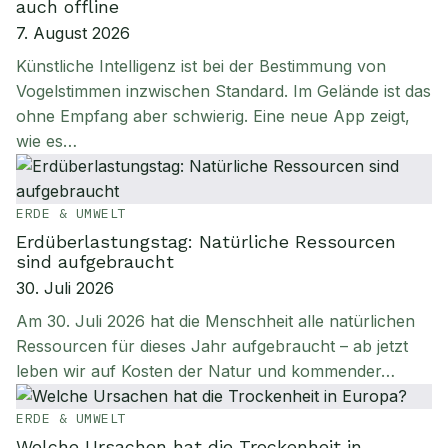
auch offline
7. August 2026
Künstliche Intelligenz ist bei der Bestimmung von
Vogelstimmen inzwischen Standard. Im Gelände ist das
ohne Empfang aber schwierig. Eine neue App zeigt,
wie es…
ERDE & UMWELT
Erdüberlastungstag: Natürliche Ressourcen
sind aufgebraucht
30. Juli 2026
Am 30. Juli 2026 hat die Menschheit alle natürlichen
Ressourcen für dieses Jahr aufgebraucht – ab jetzt
leben wir auf Kosten der Natur und kommender…
ERDE & UMWELT
Welche Ursachen hat die Trockenheit in