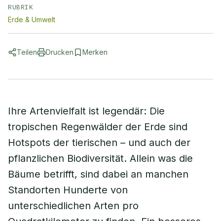
RUBRIK
Erde & Umwelt
Teilen
Drucken
Merken
Ihre Artenvielfalt ist legendär: Die
tropischen Regenwälder der Erde sind
Hotspots der tierischen – und auch der
pflanzlichen Biodiversität. Allein was die
Bäume betrifft, sind dabei an manchen
Standorten Hunderte von
unterschiedlichen Arten pro