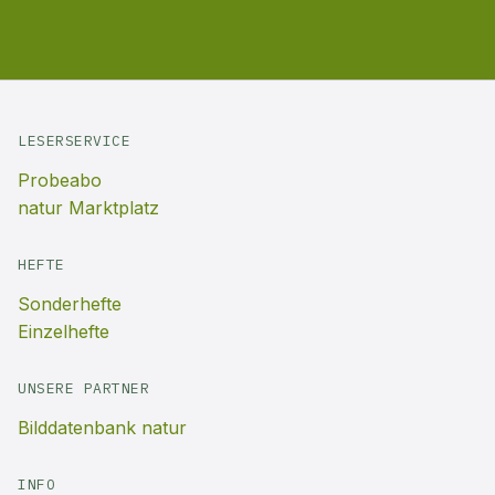
LESERSERVICE
Probeabo
natur Marktplatz
HEFTE
Sonderhefte
Einzelhefte
UNSERE PARTNER
Bilddatenbank natur
INFO