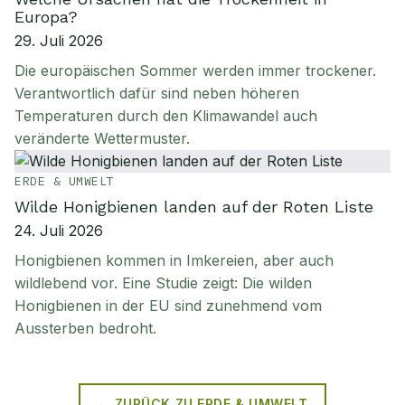
Europa?
29. Juli 2026
Die europäischen Sommer werden immer trockener.
Verantwortlich dafür sind neben höheren
Temperaturen durch den Klimawandel auch
veränderte Wettermuster.
ERDE & UMWELT
Wilde Honigbienen landen auf der Roten Liste
24. Juli 2026
Honigbienen kommen in Imkereien, aber auch
wildlebend vor. Eine Studie zeigt: Die wilden
Honigbienen in der EU sind zunehmend vom
Aussterben bedroht.
← ZURÜCK ZU
ERDE & UMWELT