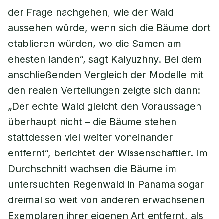
der Frage nachgehen, wie der Wald
aussehen würde, wenn sich die Bäume dort
etablieren würden, wo die Samen am
ehesten landen“, sagt Kalyuzhny. Bei dem
anschließenden Vergleich der Modelle mit
den realen Verteilungen zeigte sich dann:
„Der echte Wald gleicht den Voraussagen
überhaupt nicht – die Bäume stehen
stattdessen viel weiter voneinander
entfernt“, berichtet der Wissenschaftler. Im
Durchschnitt wachsen die Bäume im
untersuchten Regenwald in Panama sogar
dreimal so weit von anderen erwachsenen
Exemplaren ihrer eigenen Art entfernt, als