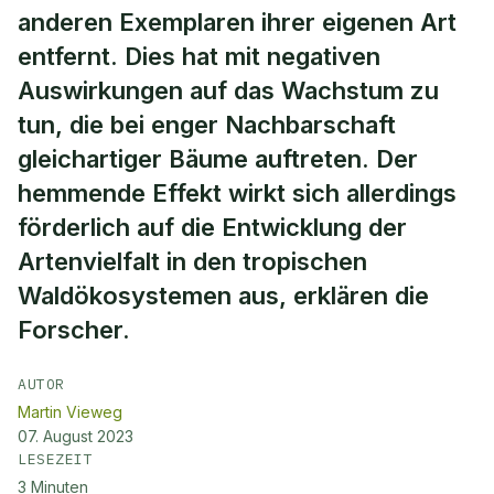
anderen Exemplaren ihrer eigenen Art
entfernt. Dies hat mit negativen
Auswirkungen auf das Wachstum zu
tun, die bei enger Nachbarschaft
gleichartiger Bäume auftreten. Der
hemmende Effekt wirkt sich allerdings
förderlich auf die Entwicklung der
Artenvielfalt in den tropischen
Waldökosystemen aus, erklären die
Forscher.
AUTOR
Martin Vieweg
07. August 2023
LESEZEIT
3
Minuten