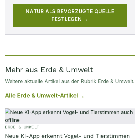
NATUR
ALS BEVORZUGTE QUELLE
FESTLEGEN →
Mehr aus Erde & Umwelt
Weitere aktuelle Artikel aus der Rubrik
Erde & Umwelt
.
Alle
Erde & Umwelt
-Artikel
ERDE & UMWELT
Neue KI-App erkennt Vogel- und Tierstimmen