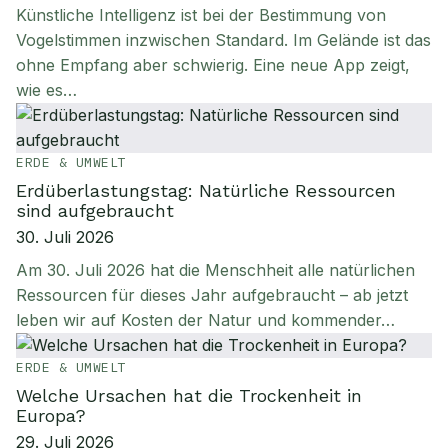
Künstliche Intelligenz ist bei der Bestimmung von
Vogelstimmen inzwischen Standard. Im Gelände ist das
ohne Empfang aber schwierig. Eine neue App zeigt,
wie es…
ERDE & UMWELT
Erdüberlastungstag: Natürliche Ressourcen
sind aufgebraucht
30. Juli 2026
Am 30. Juli 2026 hat die Menschheit alle natürlichen
Ressourcen für dieses Jahr aufgebraucht – ab jetzt
leben wir auf Kosten der Natur und kommender…
ERDE & UMWELT
Welche Ursachen hat die Trockenheit in
Europa?
29. Juli 2026