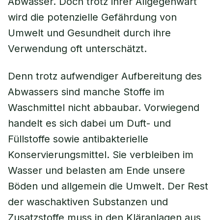
Abwasser. Doch trotz ihrer Allgegenwart
wird die potenzielle Gefährdung von
Umwelt und Gesundheit durch ihre
Verwendung oft unterschätzt.
Denn trotz aufwendiger Aufbereitung des
Abwassers sind manche Stoffe im
Waschmittel nicht abbaubar. Vorwiegend
handelt es sich dabei um Duft- und
Füllstoffe sowie antibakterielle
Konservierungsmittel. Sie verbleiben im
Wasser und belasten am Ende unsere
Böden und allgemein die Umwelt. Der Rest
der waschaktiven Substanzen und
Zusatzstoffe muss in den Kläranlagen aus