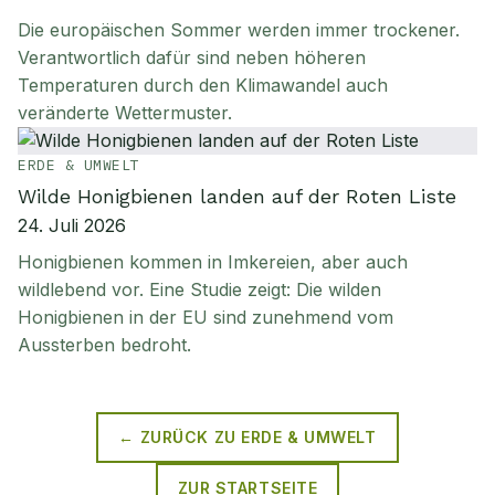
Die europäischen Sommer werden immer trockener.
Verantwortlich dafür sind neben höheren
Temperaturen durch den Klimawandel auch
veränderte Wettermuster.
ERDE & UMWELT
Wilde Honigbienen landen auf der Roten Liste
24. Juli 2026
Honigbienen kommen in Imkereien, aber auch
wildlebend vor. Eine Studie zeigt: Die wilden
Honigbienen in der EU sind zunehmend vom
Aussterben bedroht.
← ZURÜCK ZU
ERDE & UMWELT
ZUR STARTSEITE