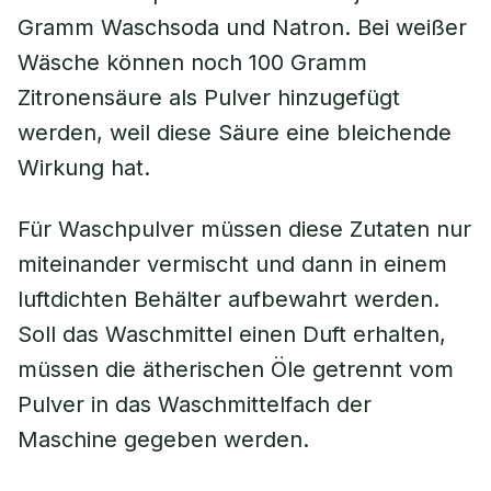
Gramm Waschsoda und Natron. Bei weißer
Wäsche können noch 100 Gramm
Zitronensäure als Pulver hinzugefügt
werden, weil diese Säure eine bleichende
Wirkung hat.
Für Waschpulver müssen diese Zutaten nur
miteinander vermischt und dann in einem
luftdichten Behälter aufbewahrt werden.
Soll das Waschmittel einen Duft erhalten,
müssen die ätherischen Öle getrennt vom
Pulver in das Waschmittelfach der
Maschine gegeben werden.