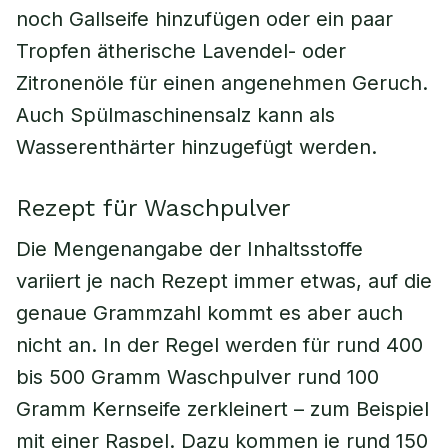
noch Gallseife hinzufügen oder ein paar
Tropfen ätherische Lavendel- oder
Zitronenöle für einen angenehmen Geruch.
Auch Spülmaschinensalz kann als
Wasserenthärter hinzugefügt werden.
Rezept für Waschpulver
Die Mengenangabe der Inhaltsstoffe
variiert je nach Rezept immer etwas, auf die
genaue Grammzahl kommt es aber auch
nicht an. In der Regel werden für rund 400
bis 500 Gramm Waschpulver rund 100
Gramm Kernseife zerkleinert – zum Beispiel
mit einer Raspel. Dazu kommen je rund 150