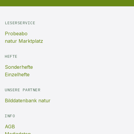
LESERSERVICE
Probeabo
natur Marktplatz
HEFTE
Sonderhefte
Einzelhefte
UNSERE PARTNER
Bilddatenbank natur
INFO
AGB