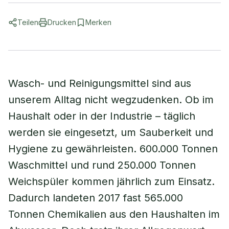
Teilen
Drucken
Merken
Wasch- und Reinigungsmittel sind aus
unserem Alltag nicht wegzudenken. Ob im
Haushalt oder in der Industrie – täglich
werden sie eingesetzt, um Sauberkeit und
Hygiene zu gewährleisten. 600.000 Tonnen
Waschmittel und rund 250.000 Tonnen
Weichspüler kommen jährlich zum Einsatz.
Dadurch landeten 2017 fast 565.000
Tonnen Chemikalien aus den Haushalten im