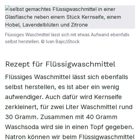
Flüssiges Waschmittel lässt sich mit etwas Aufwand ebenfalls
selbst herstellen. © Ivan Bajic/iStock
Rezept für Flüssigwaschmittel
Flüssiges Waschmittel lässt sich ebenfalls
selbst herstellen, es ist aber ein wenig
aufwendiger. Auch dafür wird Kernseife
zerkleinert, für zwei Liter Waschmittel rund
30 Gramm. Zusammen mit 40 Gramm
Waschsoda wird sie in einen Topf gegeben.
Natron können wir beim Flüssigwaschmittel