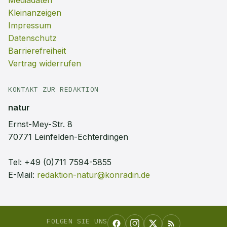
Mediadaten
Kleinanzeigen
Impressum
Datenschutz
Barrierefreiheit
Vertrag widerrufen
KONTAKT ZUR REDAKTION
natur
Ernst-Mey-Str. 8
70771 Leinfelden-Echterdingen
Tel:
+49 (0)711 7594-5855
E-Mail:
redaktion-natur@konradin.de
FOLGEN SIE UNS