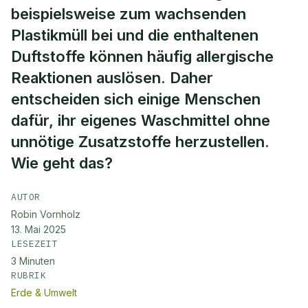
beispielsweise zum wachsenden
Plastikmüll bei und die enthaltenen
Duftstoffe können häufig allergische
Reaktionen auslösen. Daher
entscheiden sich einige Menschen
dafür, ihr eigenes Waschmittel ohne
unnötige Zusatzstoffe herzustellen.
Wie geht das?
AUTOR
Robin Vornholz
13. Mai 2025
LESEZEIT
3
Minuten
RUBRIK
Erde & Umwelt