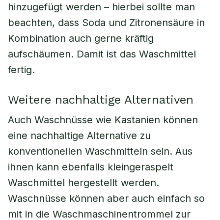
hinzugefügt werden – hierbei sollte man
beachten, dass Soda und Zitronensäure in
Kombination auch gerne kräftig
aufschäumen. Damit ist das Waschmittel
fertig.
Weitere nachhaltige Alternativen
Auch Waschnüsse wie Kastanien können
eine nachhaltige Alternative zu
konventionellen Waschmitteln sein. Aus
ihnen kann ebenfalls kleingeraspelt
Waschmittel hergestellt werden.
Waschnüsse können aber auch einfach so
mit in die Waschmaschinentrommel zur