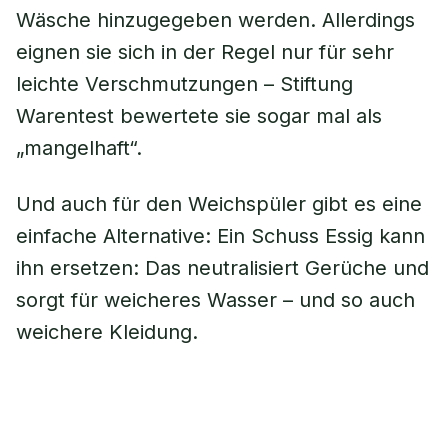
Wäsche hinzugegeben werden. Allerdings
eignen sie sich in der Regel nur für sehr
leichte Verschmutzungen – Stiftung
Warentest bewertete sie sogar mal als
„mangelhaft“.
Und auch für den Weichspüler gibt es eine
einfache Alternative: Ein Schuss Essig kann
ihn ersetzen: Das neutralisiert Gerüche und
sorgt für weicheres Wasser – und so auch
weichere Kleidung.