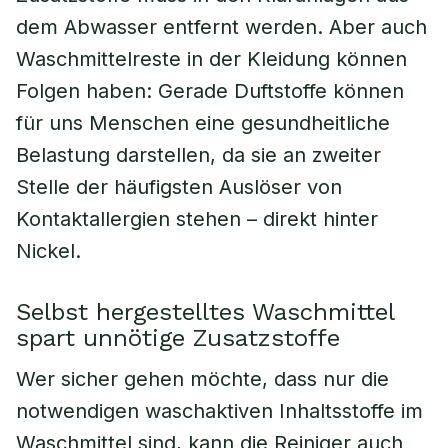
dem Abwasser entfernt werden. Aber auch
Waschmittelreste in der Kleidung können
Folgen haben: Gerade Duftstoffe können
für uns Menschen eine gesundheitliche
Belastung darstellen, da sie an zweiter
Stelle der häufigsten Auslöser von
Kontaktallergien stehen – direkt hinter
Nickel.
Selbst hergestelltes Waschmittel
spart unnötige Zusatzstoffe
Wer sicher gehen möchte, dass nur die
notwendigen waschaktiven Inhaltsstoffe im
Waschmittel sind, kann die Reiniger auch