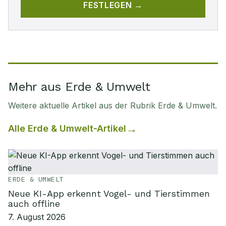
FESTLEGEN →
Mehr aus Erde & Umwelt
Weitere aktuelle Artikel aus der Rubrik
Erde & Umwelt
.
Alle
Erde & Umwelt
-Artikel
ERDE & UMWELT
Neue KI-App erkennt Vogel- und Tierstimmen
auch offline
7. August 2026