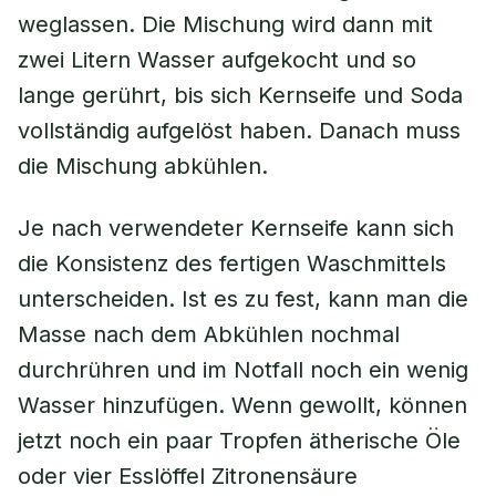
weglassen. Die Mischung wird dann mit
zwei Litern Wasser aufgekocht und so
lange gerührt, bis sich Kernseife und Soda
vollständig aufgelöst haben. Danach muss
die Mischung abkühlen.
Je nach verwendeter Kernseife kann sich
die Konsistenz des fertigen Waschmittels
unterscheiden. Ist es zu fest, kann man die
Masse nach dem Abkühlen nochmal
durchrühren und im Notfall noch ein wenig
Wasser hinzufügen. Wenn gewollt, können
jetzt noch ein paar Tropfen ätherische Öle
oder vier Esslöffel Zitronensäure