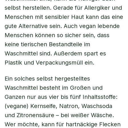
selbst herstellen. Gerade für Allergiker und
Menschen mit sensibler Haut kann das eine
gute Alternative sein. Auch vegan lebende
Menschen können so sicher sein, dass
keine tierischen Bestandteile im
Waschmittel sind. Außerdem spart es
Plastik und Verpackungsmüll ein.
Ein solches selbst hergestelltes
Waschmittel besteht im Großen und
Ganzen nur aus vier bis fünf Inhaltsstoffe:
(vegane) Kernseife, Natron, Waschsoda
und Zitronensäure – bei weißer Wäsche.
Wer möchte, kann für hartnäckige Flecken