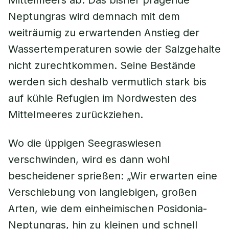
Mittelmeers ab. Das bisher prägende
Neptungras wird demnach mit dem
weiträumig zu erwartenden Anstieg der
Wassertemperaturen sowie der Salzgehalte
nicht zurechtkommen. Seine Bestände
werden sich deshalb vermutlich stark bis
auf kühle Refugien im Nordwesten des
Mittelmeeres zurückziehen.
Wo die üppigen Seegraswiesen
verschwinden, wird es dann wohl
bescheidener sprießen: „Wir erwarten eine
Verschiebung von langlebigen, großen
Arten, wie dem einheimischen Posidonia-
Neptungras, hin zu kleinen und schnell