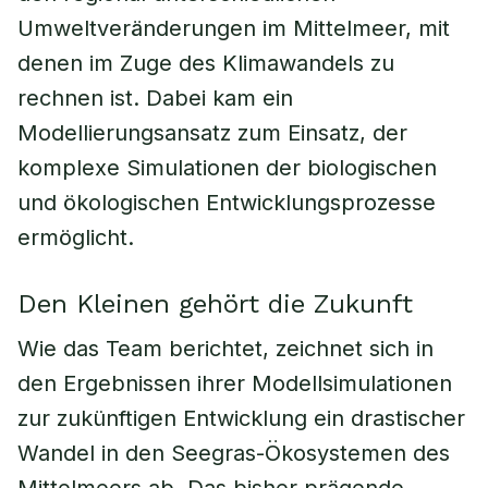
Umweltveränderungen im Mittelmeer, mit
denen im Zuge des Klimawandels zu
rechnen ist. Dabei kam ein
Modellierungsansatz zum Einsatz, der
komplexe Simulationen der biologischen
und ökologischen Entwicklungsprozesse
ermöglicht.
Den Kleinen gehört die Zukunft
Wie das Team berichtet, zeichnet sich in
den Ergebnissen ihrer Modellsimulationen
zur zukünftigen Entwicklung ein drastischer
Wandel in den Seegras-Ökosystemen des