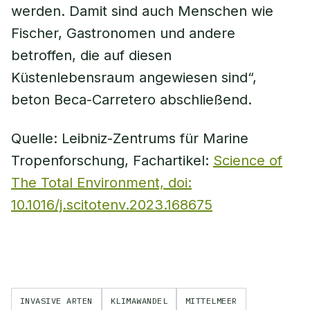
werden. Damit sind auch Menschen wie
Fischer, Gastronomen und andere
betroffen, die auf diesen
Küstenlebensraum angewiesen sind“,
beton Beca-Carretero abschließend.
Quelle: Leibniz-Zentrums für Marine
Tropenforschung, Fachartikel:
Science of
The Total Environment, doi:
10.1016/j.scitotenv.2023.168675
INVASIVE ARTEN
KLIMAWANDEL
MITTELMEER