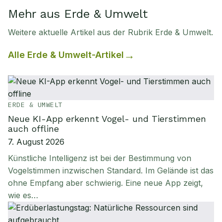
Mehr aus Erde & Umwelt
Weitere aktuelle Artikel aus der Rubrik
Erde & Umwelt
.
Alle
Erde & Umwelt
-Artikel
ERDE & UMWELT
Neue KI-App erkennt Vogel- und Tierstimmen
auch offline
7. August 2026
Künstliche Intelligenz ist bei der Bestimmung von
Vogelstimmen inzwischen Standard. Im Gelände ist das
ohne Empfang aber schwierig. Eine neue App zeigt,
wie es…