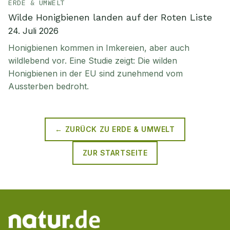
ERDE & UMWELT
Wilde Honigbienen landen auf der Roten Liste
24. Juli 2026
Honigbienen kommen in Imkereien, aber auch
wildlebend vor. Eine Studie zeigt: Die wilden
Honigbienen in der EU sind zunehmend vom
Aussterben bedroht.
← ZURÜCK ZU
ERDE & UMWELT
ZUR STARTSEITE