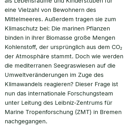
als Lebensräume und Kinderstuben für
eine Vielzahl von Bewohnern des
Mittelmeeres. Außerdem tragen sie zum
Klimaschutz bei: Die marinen Pflanzen
binden in ihrer Biomasse große Mengen
Kohlenstoff, der ursprünglich aus dem CO₂
der Atmosphäre stammt. Doch wie werden
die mediterranen Seegraswiesen auf die
Umweltveränderungen im Zuge des
Klimawandels reagieren? Dieser Frage ist
nun das internationale Forschungsteam
unter Leitung des Leibniz-Zentrums für
Marine Tropenforschung (ZMT) in Bremen
nachgegangen.