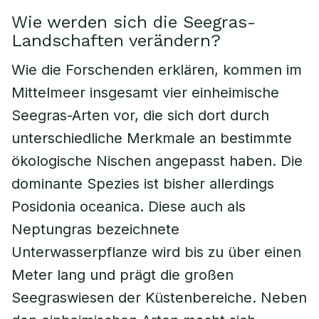
Wie werden sich die Seegras-
Landschaften verändern?
Wie die Forschenden erklären, kommen im
Mittelmeer insgesamt vier einheimische
Seegras-Arten vor, die sich dort durch
unterschiedliche Merkmale an bestimmte
ökologische Nischen angepasst haben. Die
dominante Spezies ist bisher allerdings
Posidonia oceanica. Diese auch als
Neptungras bezeichnete
Unterwasserpflanze wird bis zu über einen
Meter lang und prägt die großen
Seegraswiesen der Küstenbereiche. Neben