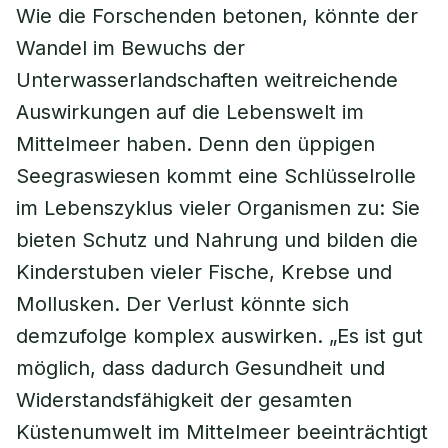
Wie die Forschenden betonen, könnte der
Wandel im Bewuchs der
Unterwasserlandschaften weitreichende
Auswirkungen auf die Lebenswelt im
Mittelmeer haben. Denn den üppigen
Seegraswiesen kommt eine Schlüsselrolle
im Lebenszyklus vieler Organismen zu: Sie
bieten Schutz und Nahrung und bilden die
Kinderstuben vieler Fische, Krebse und
Mollusken. Der Verlust könnte sich
demzufolge komplex auswirken. „Es ist gut
möglich, dass dadurch Gesundheit und
Widerstandsfähigkeit der gesamten
Küstenumwelt im Mittelmeer beeinträchtigt