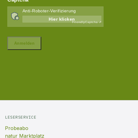
LESERSERVICE
Probeabo
natur Marktplatz