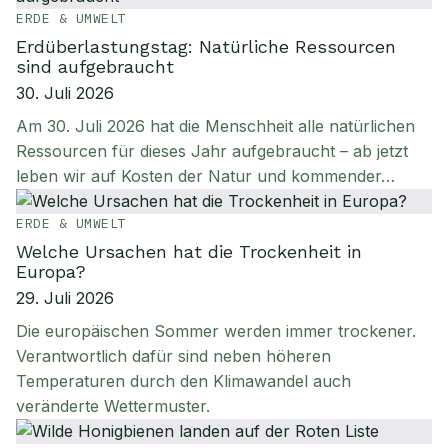
ERDE & UMWELT
Erdüberlastungstag: Natürliche Ressourcen
sind aufgebraucht
30. Juli 2026
Am 30. Juli 2026 hat die Menschheit alle natürlichen
Ressourcen für dieses Jahr aufgebraucht – ab jetzt
leben wir auf Kosten der Natur und kommender…
ERDE & UMWELT
Welche Ursachen hat die Trockenheit in
Europa?
29. Juli 2026
Die europäischen Sommer werden immer trockener.
Verantwortlich dafür sind neben höheren
Temperaturen durch den Klimawandel auch
veränderte Wettermuster.