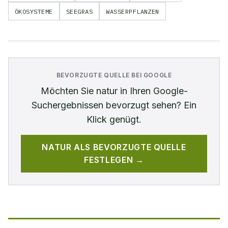
ÖKOSYSTEME
SEEGRAS
WASSERPFLANZEN
BEVORZUGTE QUELLE BEI GOOGLE
Möchten Sie
natur
in Ihren Google-
Suchergebnissen bevorzugt sehen? Ein
Klick genügt.
NATUR
ALS BEVORZUGTE QUELLE
FESTLEGEN →