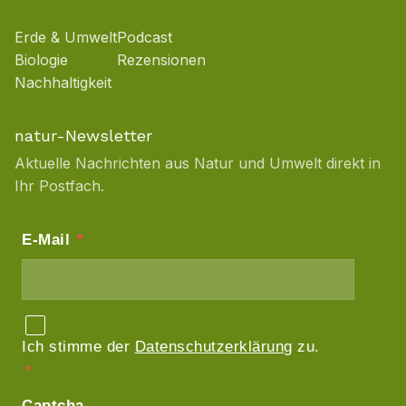
Erde & Umwelt
Podcast
Biologie
Rezensionen
Nachhaltigkeit
natur-Newsletter
Aktuelle Nachrichten aus Natur und Umwelt direkt in
Ihr Postfach.