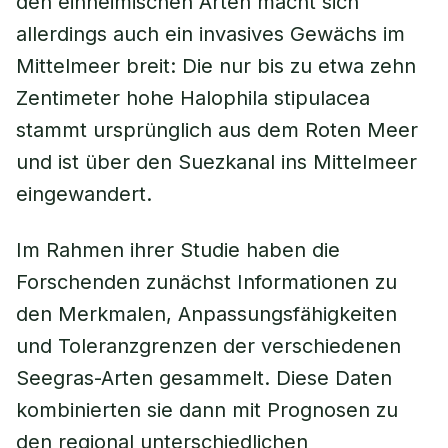
den einheimischen Arten macht sich
allerdings auch ein invasives Gewächs im
Mittelmeer breit: Die nur bis zu etwa zehn
Zentimeter hohe Halophila stipulacea
stammt ursprünglich aus dem Roten Meer
und ist über den Suezkanal ins Mittelmeer
eingewandert.
Im Rahmen ihrer Studie haben die
Forschenden zunächst Informationen zu
den Merkmalen, Anpassungsfähigkeiten
und Toleranzgrenzen der verschiedenen
Seegras-Arten gesammelt. Diese Daten
kombinierten sie dann mit Prognosen zu
den regional unterschiedlichen