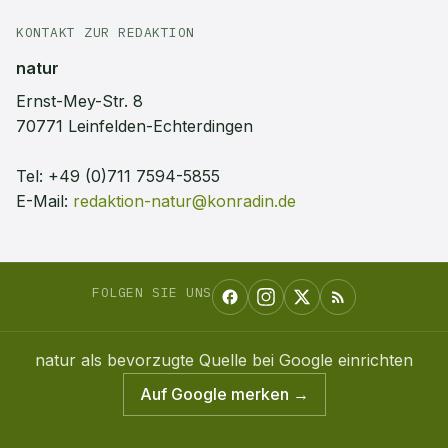
KONTAKT ZUR REDAKTION
natur
Ernst-Mey-Str. 8
70771 Leinfelden-Echterdingen
Tel:
+49 (0)711 7594-5855
E-Mail:
redaktion-natur@konradin.de
FOLGEN SIE UNS
natur
als bevorzugte Quelle bei Google einrichten
Auf Google merken →