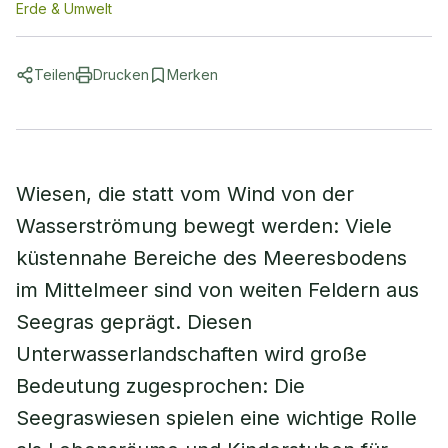
Erde & Umwelt
Teilen
Drucken
Merken
Wiesen, die statt vom Wind von der
Wasserströmung bewegt werden: Viele
küstennahe Bereiche des Meeresbodens
im Mittelmeer sind von weiten Feldern aus
Seegras geprägt. Diesen
Unterwasserlandschaften wird große
Bedeutung zugesprochen: Die
Seegraswiesen spielen eine wichtige Rolle