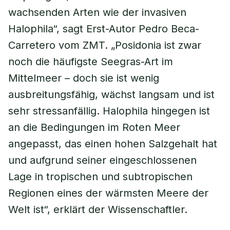
wachsenden Arten wie der invasiven
Halophila“, sagt Erst-Autor Pedro Beca-
Carretero vom ZMT. „Posidonia ist zwar
noch die häufigste Seegras-Art im
Mittelmeer – doch sie ist wenig
ausbreitungsfähig, wächst langsam und ist
sehr stressanfällig. Halophila hingegen ist
an die Bedingungen im Roten Meer
angepasst, das einen hohen Salzgehalt hat
und aufgrund seiner eingeschlossenen
Lage in tropischen und subtropischen
Regionen eines der wärmsten Meere der
Welt ist“, erklärt der Wissenschaftler.