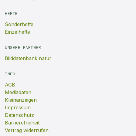
HEFTE
Sonderhefte
Einzelhefte
UNSERE PARTNER
Bilddatenbank natur
INFO
AGB
Mediadaten
Kleinanzeigen
Impressum
Datenschutz
Barrierefreiheit
Vertrag widerrufen