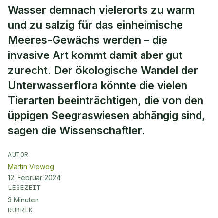
Wasser demnach vielerorts zu warm
und zu salzig für das einheimische
Meeres-Gewächs werden – die
invasive Art kommt damit aber gut
zurecht. Der ökologische Wandel der
Unterwasserflora könnte die vielen
Tierarten beeinträchtigen, die von den
üppigen Seegraswiesen abhängig sind,
sagen die Wissenschaftler.
AUTOR
Martin Vieweg
12. Februar 2024
LESEZEIT
3
Minuten
RUBRIK