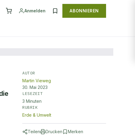
Anmelden
ABONNIEREN
AUTOR
Martin Vieweg
30. Mai 2023
die
LESEZEIT
3
Minuten
RUBRIK
Erde & Umwelt
Teilen
Drucken
Merken