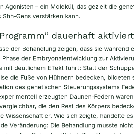
 Agonisten – ein Molekül, das gezielt die gene
es Shh-Gens verstärken kann.
Programm“ dauerhaft aktiviert
sse der Behandlung zeigen, dass sie während e
Phase der Embryonalentwicklung zur Aktivieru
 mit deutlichem Effekt führt: Statt der Schuppe
ise die Füße von Hühnern bedecken, bildeten 
ation des genetischen Steuerungssystems Fede
experimentell erzeugten Daunen-Federn waren 
vergleichbar, die den Rest des Körpers bedeck
ie Wissenschaftler. Wie sich zeigte, handelte e
nde Veränderung: Die Behandlung musste nicht