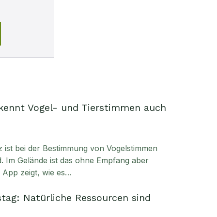
kennt Vogel- und Tierstimmen auch
enz ist bei der Bestimmung von Vogelstimmen
. Im Gelände ist das ohne Empfang aber
e App zeigt, wie es…
tag: Natürliche Ressourcen sind