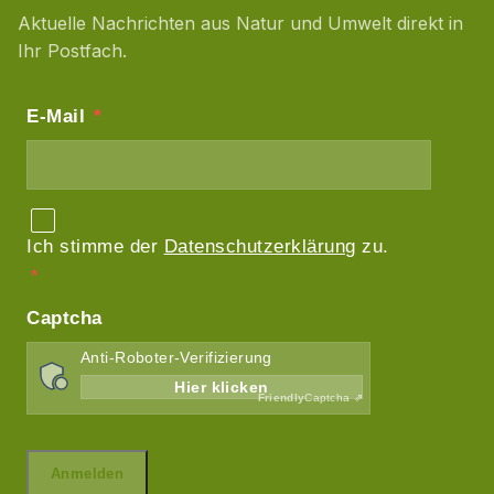
Aktuelle Nachrichten aus Natur und Umwelt direkt in
Ihr Postfach.