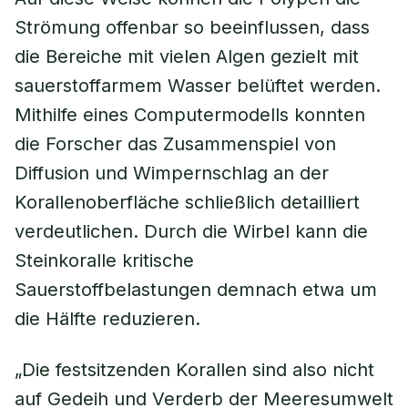
Strömung offenbar so beeinflussen, dass
die Bereiche mit vielen Algen gezielt mit
sauerstoffarmem Wasser belüftet werden.
Mithilfe eines Computermodells konnten
die Forscher das Zusammenspiel von
Diffusion und Wimpernschlag an der
Korallenoberfläche schließlich detailliert
verdeutlichen. Durch die Wirbel kann die
Steinkoralle kritische
Sauerstoffbelastungen demnach etwa um
die Hälfte reduzieren.
„Die festsitzenden Korallen sind also nicht
auf Gedeih und Verderb der Meeresumwelt