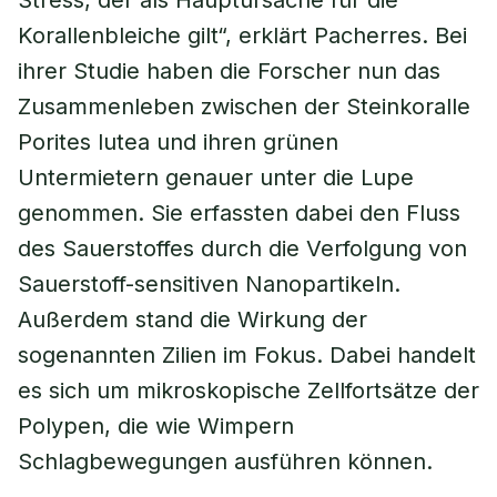
Stress, der als Hauptursache für die
Korallenbleiche gilt“, erklärt Pacherres. Bei
ihrer Studie haben die Forscher nun das
Zusammenleben zwischen der Steinkoralle
Porites lutea und ihren grünen
Untermietern genauer unter die Lupe
genommen. Sie erfassten dabei den Fluss
des Sauerstoffes durch die Verfolgung von
Sauerstoff-sensitiven Nanopartikeln.
Außerdem stand die Wirkung der
sogenannten Zilien im Fokus. Dabei handelt
es sich um mikroskopische Zellfortsätze der
Polypen, die wie Wimpern
Schlagbewegungen ausführen können.