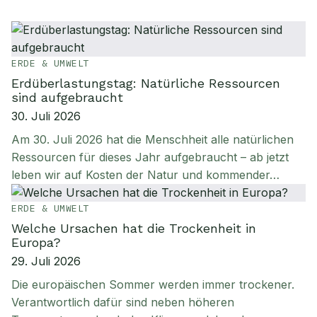
ERDE & UMWELT
Erdüberlastungstag: Natürliche Ressourcen
sind aufgebraucht
30. Juli 2026
Am 30. Juli 2026 hat die Menschheit alle natürlichen
Ressourcen für dieses Jahr aufgebraucht – ab jetzt
leben wir auf Kosten der Natur und kommender…
ERDE & UMWELT
Welche Ursachen hat die Trockenheit in
Europa?
29. Juli 2026
Die europäischen Sommer werden immer trockener.
Verantwortlich dafür sind neben höheren