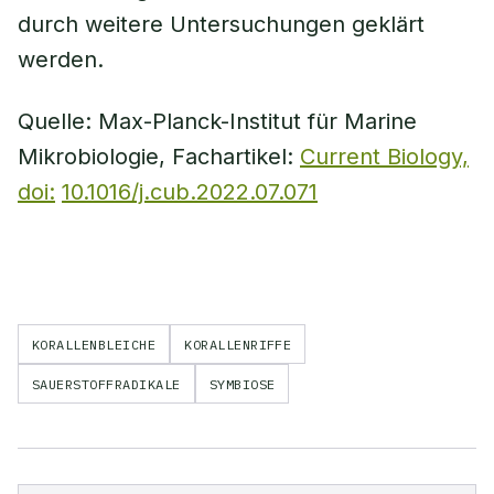
durch weitere Untersuchungen geklärt
werden.
Quelle: Max-Planck-Institut für Marine
Mikrobiologie, Fachartikel:
Current Biology,
doi:
10.1016/j.cub.2022.07.071
KORALLENBLEICHE
KORALLENRIFFE
SAUERSTOFFRADIKALE
SYMBIOSE