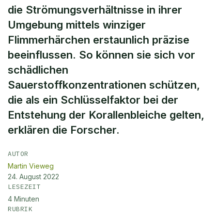
die Strömungsverhältnisse in ihrer
Umgebung mittels winziger
Flimmerhärchen erstaunlich präzise
beeinflussen. So können sie sich vor
schädlichen
Sauerstoffkonzentrationen schützen,
die als ein Schlüsselfaktor bei der
Entstehung der Korallenbleiche gelten,
erklären die Forscher.
AUTOR
Martin Vieweg
24. August 2022
LESEZEIT
4
Minuten
RUBRIK