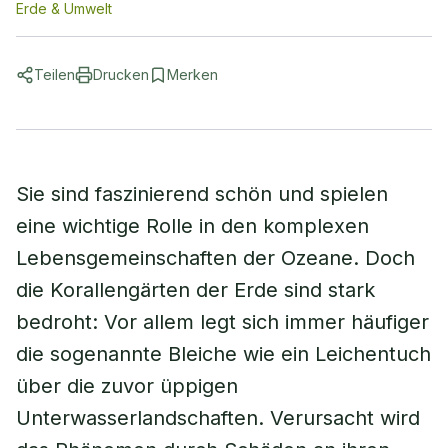
Erde & Umwelt
Teilen
Drucken
Merken
Sie sind faszinierend schön und spielen
eine wichtige Rolle in den komplexen
Lebensgemeinschaften der Ozeane. Doch
die Korallengärten der Erde sind stark
bedroht: Vor allem legt sich immer häufiger
die sogenannte Bleiche wie ein Leichentuch
über die zuvor üppigen
Unterwasserlandschaften. Verursacht wird