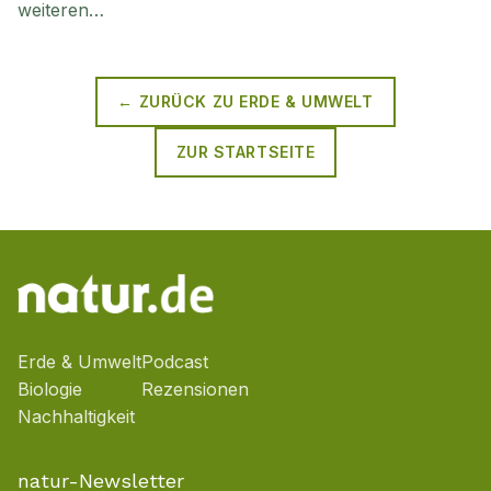
weiteren…
← ZURÜCK ZU
ERDE & UMWELT
ZUR STARTSEITE
Erde & Umwelt
Podcast
Biologie
Rezensionen
Nachhaltigkeit
natur-Newsletter