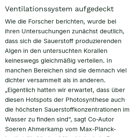
Ventilationssystem aufgedeckt
Wie die Forscher berichten, wurde bei
ihren Untersuchungen zunächst deutlich,
dass sich die Sauerstoff produzierenden
Algen in den untersuchten Korallen
keineswegs gleichmäßig verteilen. In
manchen Bereichen sind sie demnach viel
dichter versammelt als in anderen.
„Eigentlich hatten wir erwartet, dass über
diesen Hotspots der Photosynthese auch
die höchsten Sauerstoffkonzentrationen im
Wasser zu finden sind“, sagt Co-Autor
Soeren Ahmerkamp vom Max-Planck-