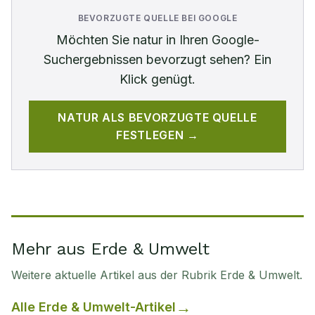
BEVORZUGTE QUELLE BEI GOOGLE
Möchten Sie
natur
in Ihren Google-
Suchergebnissen bevorzugt sehen? Ein
Klick genügt.
NATUR
ALS BEVORZUGTE QUELLE
FESTLEGEN →
Mehr aus Erde & Umwelt
Weitere aktuelle Artikel aus der Rubrik
Erde & Umwelt
.
Alle
Erde & Umwelt
-Artikel