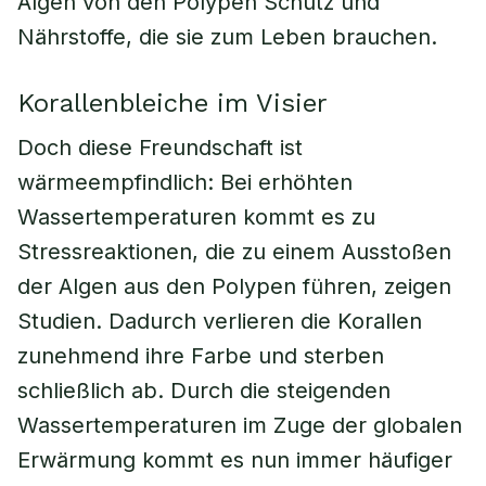
Algen von den Polypen Schutz und
Nährstoffe, die sie zum Leben brauchen.
Korallenbleiche im Visier
Doch diese Freundschaft ist
wärmeempfindlich: Bei erhöhten
Wassertemperaturen kommt es zu
Stressreaktionen, die zu einem Ausstoßen
der Algen aus den Polypen führen, zeigen
Studien. Dadurch verlieren die Korallen
zunehmend ihre Farbe und sterben
schließlich ab. Durch die steigenden
Wassertemperaturen im Zuge der globalen
Erwärmung kommt es nun immer häufiger