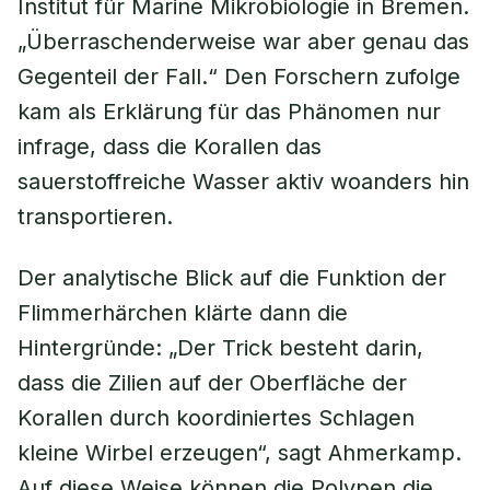
Institut für Marine Mikrobiologie in Bremen.
„Überraschenderweise war aber genau das
Gegenteil der Fall.“ Den Forschern zufolge
kam als Erklärung für das Phänomen nur
infrage, dass die Korallen das
sauerstoffreiche Wasser aktiv woanders hin
transportieren.
Der analytische Blick auf die Funktion der
Flimmerhärchen klärte dann die
Hintergründe: „Der Trick besteht darin,
dass die Zilien auf der Oberfläche der
Korallen durch koordiniertes Schlagen
kleine Wirbel erzeugen“, sagt Ahmerkamp.
Auf diese Weise können die Polypen die