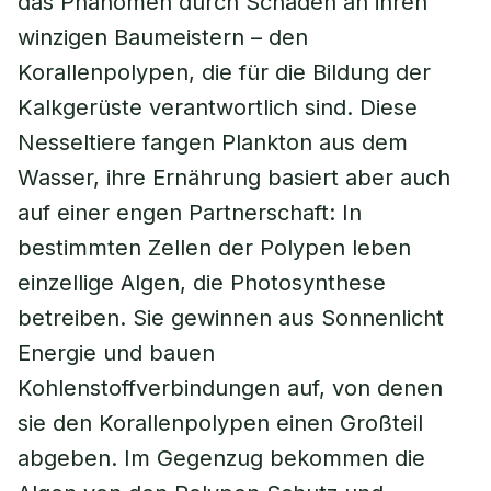
das Phänomen durch Schäden an ihren
winzigen Baumeistern – den
Korallenpolypen, die für die Bildung der
Kalkgerüste verantwortlich sind. Diese
Nesseltiere fangen Plankton aus dem
Wasser, ihre Ernährung basiert aber auch
auf einer engen Partnerschaft: In
bestimmten Zellen der Polypen leben
einzellige Algen, die Photosynthese
betreiben. Sie gewinnen aus Sonnenlicht
Energie und bauen
Kohlenstoffverbindungen auf, von denen
sie den Korallenpolypen einen Großteil
abgeben. Im Gegenzug bekommen die