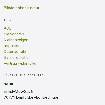
Bilddatenbank natur
INFO
AGB
Mediadaten
Kleinanzeigen
Impressum
Datenschutz
Barrierefreiheit
Vertrag widerrufen
KONTAKT ZUR REDAKTION
natur
Ernst-Mey-Str. 8
70771 Leinfelden-Echterdingen