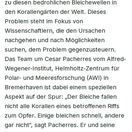
zu diesen bedrohlichen Bleichewellen in
den Korallengärten der Welt. Dieses
Problem steht im Fokus von
Wissenschaftlern, die den Ursachen
nachgehen und nach Möglichkeiten
suchen, dem Problem gegenzusteuern.
Das Team um Cesar Pacherres vom Alfred-
Wegener-Institut, Helmholtz-Zentrum für
Polar- und Meeresforschung (AWI) in
Bremerhaven ist dabei einem speziellen
Aspekt auf der Spur: „Der Bleiche fallen
nicht alle Korallen eines betroffenen Riffs
zum Opfer. Einige bleichen schnell, andere
gar nicht“, sagt Pacherres. Er und seine