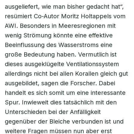
ausgeliefert, wie man bisher gedacht hat“,
resümiert Co-Autor Moritz Holtappels vom
AWI. Besonders in Meeresregionen mit
wenig Strömung könnte eine effektive
Beeinflussung des Wasserstroms eine
große Bedeutung haben. Vermutlich ist
dieses ausgeklügelte Ventilationssystem
allerdings nicht bei allen Korallen gleich gut
ausgebildet, sagen die Forscher. Dabei
handelt es sich somit um eine interessante
Spur. Inwieweit dies tatsächlich mit den
Unterschieden bei der Anfälligkeit
gegenüber der Bleiche verbunden ist und
weitere Fragen müssen nun aber erst