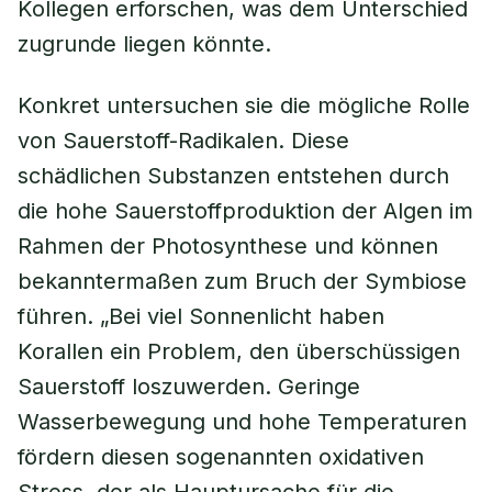
Kollegen erforschen, was dem Unterschied
zugrunde liegen könnte.
Konkret untersuchen sie die mögliche Rolle
von Sauerstoff-Radikalen. Diese
schädlichen Substanzen entstehen durch
die hohe Sauerstoffproduktion der Algen im
Rahmen der Photosynthese und können
bekanntermaßen zum Bruch der Symbiose
führen. „Bei viel Sonnenlicht haben
Korallen ein Problem, den überschüssigen
Sauerstoff loszuwerden. Geringe
Wasserbewegung und hohe Temperaturen
fördern diesen sogenannten oxidativen